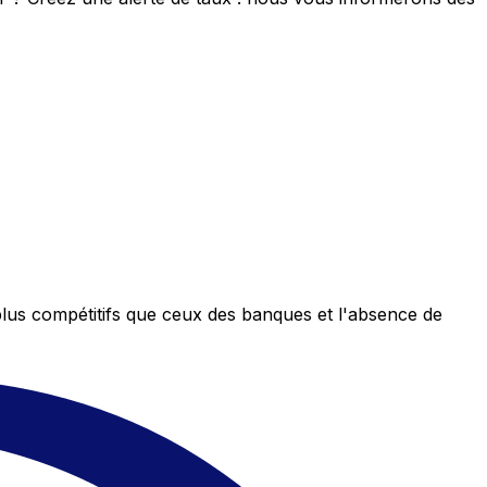
plus compétitifs que ceux des banques et l'absence de