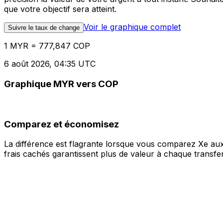
que votre objectif sera atteint.
Voir le graphique complet
Suivre le taux de change
1 MYR = 777,847 COP
6 août 2026, 04:35 UTC
Graphique MYR vers COP
Comparez et économisez
La différence est flagrante lorsque vous comparez Xe aux
frais cachés garantissent plus de valeur à chaque transfer