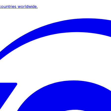
ountries worldwide.