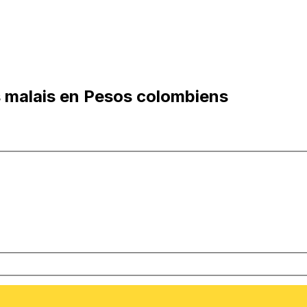
 malais en Pesos colombiens