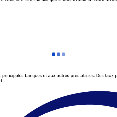
 principales banques et aux autres prestataires. Des taux 
t.