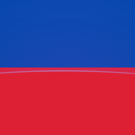
ujourd'hui