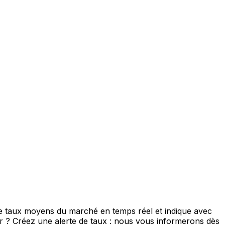
de taux moyens du marché en temps réel et indique avec
eur ? Créez une alerte de taux : nous vous informerons dès