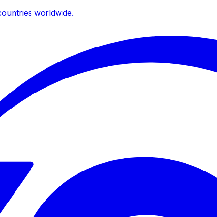
ountries worldwide.