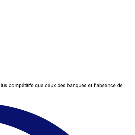
plus compétitifs que ceux des banques et l'absence de