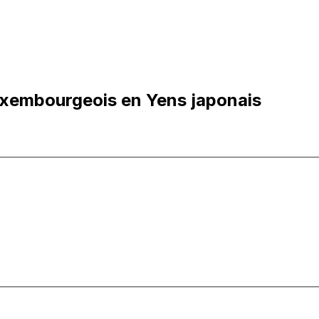
uxembourgeois en Yens japonais