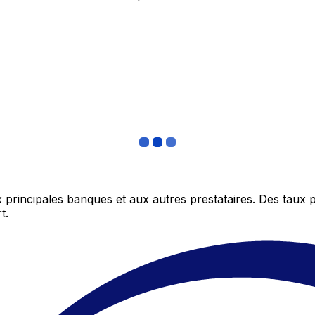
 principales banques et aux autres prestataires. Des taux 
t.