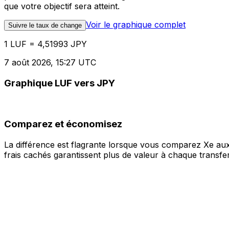
que votre objectif sera atteint.
Voir le graphique complet
Suivre le taux de change
1 LUF = 4,51993 JPY
7 août 2026, 15:27 UTC
Graphique LUF vers JPY
Comparez et économisez
La différence est flagrante lorsque vous comparez Xe aux
frais cachés garantissent plus de valeur à chaque transfer