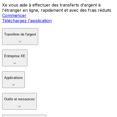
Xe vous aide à effectuer des transferts d'argent à
l'étranger en ligne, rapidement et avec des frais réduits
Commencer
Téléchargez l'application
Transférer de l'argent
Entreprise XE
Applications
Outils et ressources