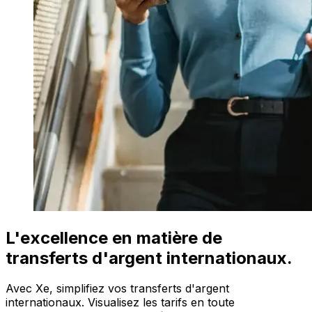
L'excellence en matière de
transferts d'argent internationaux.
Avec Xe, simplifiez vos transferts d'argent
internationaux. Visualisez les tarifs en toute