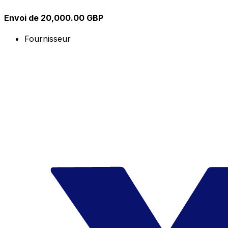
Envoi de 20,000.00 GBP
Fournisseur