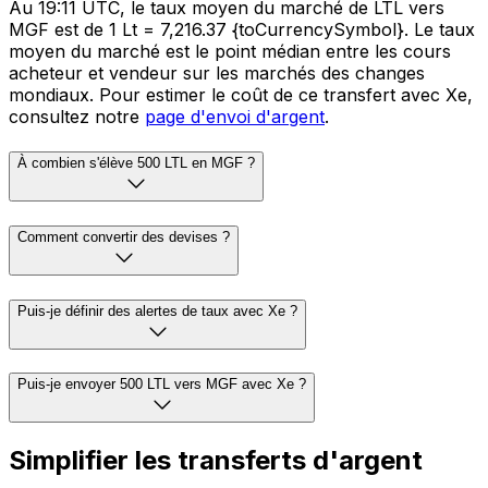
Au 19:11 UTC, le taux moyen du marché de LTL vers
MGF est de 1 Lt = 7,216.37 {toCurrencySymbol}. Le taux
moyen du marché est le point médian entre les cours
acheteur et vendeur sur les marchés des changes
mondiaux. Pour estimer le coût de ce transfert avec Xe,
consultez notre
page d'envoi d'argent
.
À combien s'élève 500 LTL en MGF ?
Comment convertir des devises ?
Puis-je définir des alertes de taux avec Xe ?
Puis-je envoyer 500 LTL vers MGF avec Xe ?
Simplifier les transferts d'argent