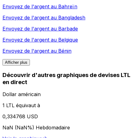
Envoyez de l'argent au
Bahreïn
Envoyez de l'argent au
Bangladesh
Envoyez de l'argent au
Barbade
Envoyez de l'argent au
Belgique
Envoyez de l'argent au
Bénin
Afficher plus
Découvrir d'autres graphiques de devises LTL
en direct
Dollar américain
1 LTL équivaut à
0,334768 USD
NaN (NaN%)
Hebdomadaire