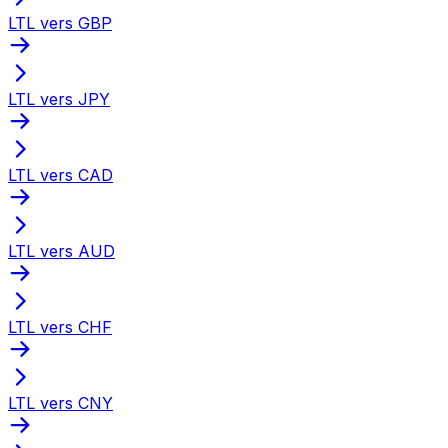
LTL vers GBP
LTL vers JPY
LTL vers CAD
LTL vers AUD
LTL vers CHF
LTL vers CNY