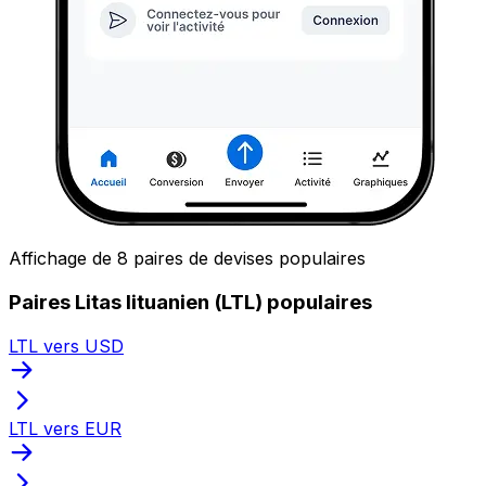
Affichage de 8 paires de devises populaires
Paires Litas lituanien (LTL) populaires
LTL vers USD
LTL vers EUR