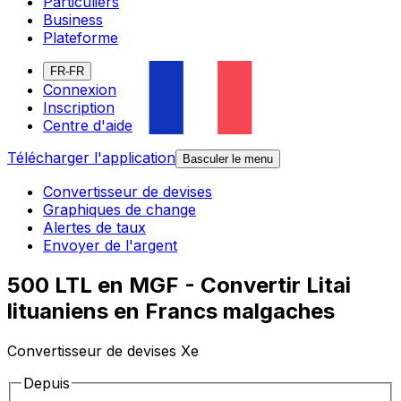
Particuliers
Business
Plateforme
FR-FR
Connexion
Inscription
Centre d'aide
Télécharger l'application
Basculer le menu
Convertisseur de devises
Graphiques de change
Alertes de taux
Envoyer de l'argent
500 LTL en MGF - Convertir Litai
lituaniens en Francs malgaches
Convertisseur de devises Xe
Depuis