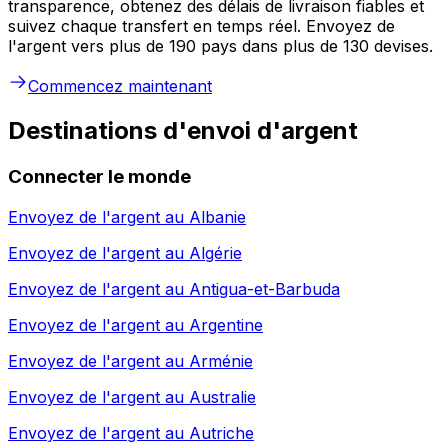
transparence, obtenez des délais de livraison fiables et
suivez chaque transfert en temps réel. Envoyez de
l'argent vers plus de 190 pays dans plus de 130 devises.
Commencez maintenant
Destinations d'envoi d'argent
Connecter le monde
Envoyez de l'argent au
Albanie
Envoyez de l'argent au
Algérie
Envoyez de l'argent au
Antigua-et-Barbuda
Envoyez de l'argent au
Argentine
Envoyez de l'argent au
Arménie
Envoyez de l'argent au
Australie
Envoyez de l'argent au
Autriche