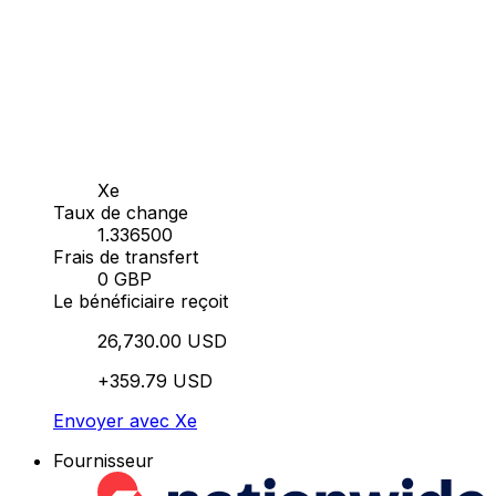
Xe
Taux de change
1.336500
Frais de transfert
0 GBP
Le bénéficiaire reçoit
26,730.00 USD
+359.79 USD
Envoyer avec Xe
Fournisseur