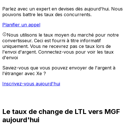
Parlez avec un expert en devises dès aujourd'hui.
Nous
pouvons battre les taux des concurrents.
Planifier un appel
Nous utilisons le taux moyen du marché pour notre
convertisseur. Ceci est fourni à titre informatif
uniquement. Vous ne recevrez pas ce taux lors de
l'envoi d'argent.
Connectez-vous pour voir les taux
d'envoi
Saviez-vous que vous pouvez envoyer de l'argent à
l'étranger avec Xe ?
Inscrivez-vous aujourd'hui
Le taux de change de LTL vers MGF
aujourd'hui