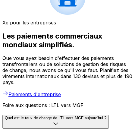
Xe pour les entreprises
Les paiements commerciaux
mondiaux simplifiés.
Que vous ayez besoin d'effectuer des paiements
transfrontaliers ou de solutions de gestion des risques
de change, nous avons ce qu'il vous faut. Planifiez des
virements internationaux dans 130 devises et plus de 190
pays.
Paiements d'entreprise
Foire aux questions : LTL vers MGF
Quel est le taux de change de LTL vers MGF aujourd'hui ?