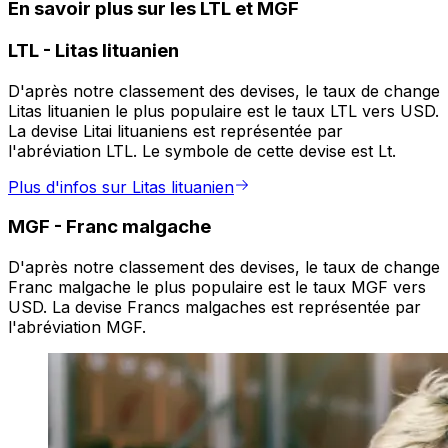
En savoir plus sur les LTL et MGF
LTL
-
Litas lituanien
D'après notre classement des devises, le taux de change
Litas lituanien le plus populaire est le taux LTL vers USD.
La devise Litai lituaniens est représentée par
l'abréviation LTL. Le symbole de cette devise est Lt.
Plus d'infos sur Litas lituanien
MGF
-
Franc malgache
D'après notre classement des devises, le taux de change
Franc malgache le plus populaire est le taux MGF vers
USD. La devise Francs malgaches est représentée par
l'abréviation MGF.