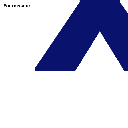
Fournisseur