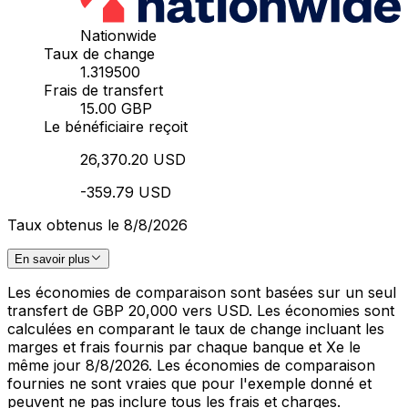
Nationwide
Taux de change
1.319500
Frais de transfert
15.00 GBP
Le bénéficiaire reçoit
26,370.20 USD
-359.79 USD
Taux obtenus le 8/8/2026
En savoir plus
Les économies de comparaison sont basées sur un seul
transfert de GBP 20,000 vers USD. Les économies sont
calculées en comparant le taux de change incluant les
marges et frais fournis par chaque banque et Xe le
même jour 8/8/2026. Les économies de comparaison
fournies ne sont vraies que pour l'exemple donné et
peuvent ne pas inclure tous les frais et charges.