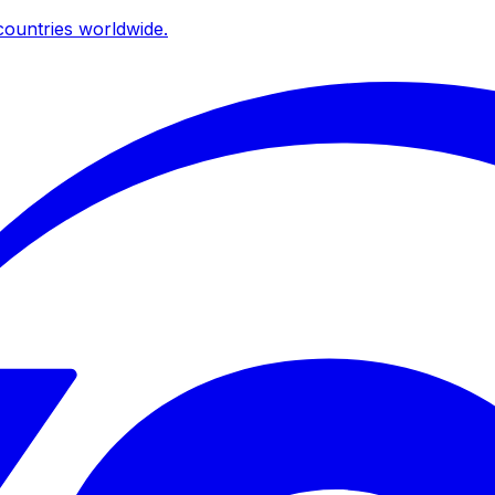
ountries worldwide.