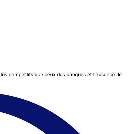
plus compétitifs que ceux des banques et l'absence de