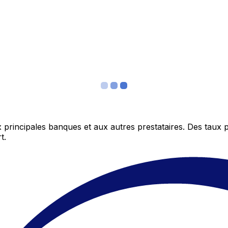
 principales banques et aux autres prestataires. Des taux 
t.