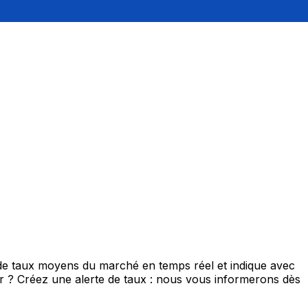
 de taux moyens du marché en temps réel et indique avec
eur ? Créez une alerte de taux : nous vous informerons dès