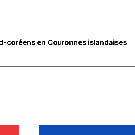
d-coréens en Couronnes islandaises