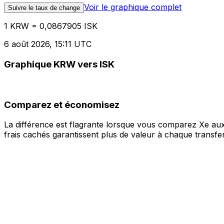
Voir le graphique complet
Suivre le taux de change
1 KRW = 0,0867905 ISK
6 août 2026, 15:11 UTC
Graphique KRW vers ISK
Comparez et économisez
La différence est flagrante lorsque vous comparez Xe aux
frais cachés garantissent plus de valeur à chaque transfer