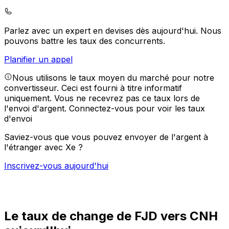
Parlez avec un expert en devises dès aujourd'hui.
Nous
pouvons battre les taux des concurrents.
Planifier un appel
Nous utilisons le taux moyen du marché pour notre
convertisseur. Ceci est fourni à titre informatif
uniquement. Vous ne recevrez pas ce taux lors de
l'envoi d'argent.
Connectez-vous pour voir les taux
d'envoi
Saviez-vous que vous pouvez envoyer de l'argent à
l'étranger avec Xe ?
Inscrivez-vous aujourd'hui
Le taux de change de FJD vers CNH