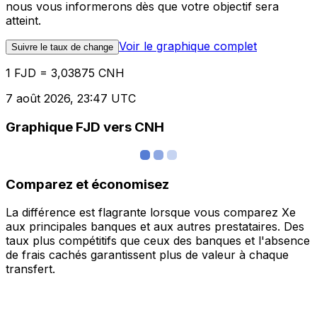
nous vous informerons dès que votre objectif sera
atteint.
Voir le graphique complet
Suivre le taux de change
1 FJD = 3,03875 CNH
7 août 2026, 23:47 UTC
Graphique FJD vers CNH
Comparez et économisez
La différence est flagrante lorsque vous comparez Xe
aux principales banques et aux autres prestataires. Des
taux plus compétitifs que ceux des banques et l'absence
de frais cachés garantissent plus de valeur à chaque
transfert.