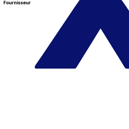
Fournisseur