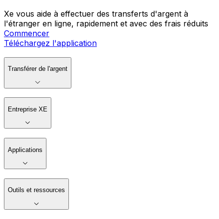
Xe vous aide à effectuer des transferts d'argent à
l'étranger en ligne, rapidement et avec des frais réduits
Commencer
Téléchargez l'application
Transférer de l'argent
Entreprise XE
Applications
Outils et ressources