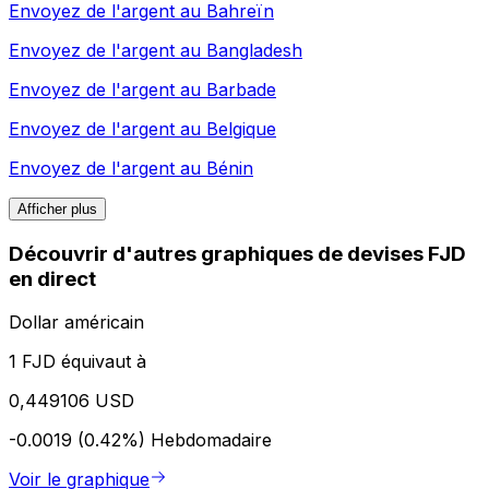
Envoyez de l'argent au
Bahreïn
Envoyez de l'argent au
Bangladesh
Envoyez de l'argent au
Barbade
Envoyez de l'argent au
Belgique
Envoyez de l'argent au
Bénin
Afficher plus
Découvrir d'autres graphiques de devises FJD
en direct
Dollar américain
1 FJD équivaut à
0,449106 USD
-0.0019 (0.42%)
Hebdomadaire
Voir le graphique