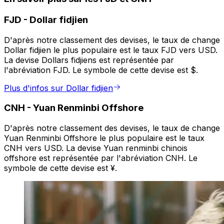
FJD
-
Dollar fidjien
D'après notre classement des devises, le taux de change
Dollar fidjien le plus populaire est le taux FJD vers USD.
La devise Dollars fidjiens est représentée par
l'abréviation FJD. Le symbole de cette devise est $.
Plus d'infos sur Dollar fidjien
CNH
-
Yuan Renminbi Offshore
D'après notre classement des devises, le taux de change
Yuan Renminbi Offshore le plus populaire est le taux
CNH vers USD. La devise Yuan renminbi chinois
offshore est représentée par l'abréviation CNH. Le
symbole de cette devise est ¥.