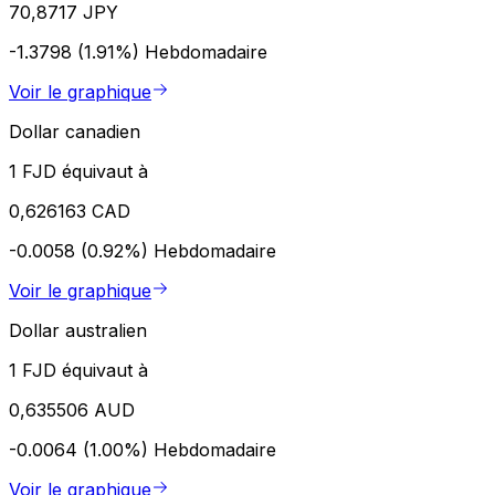
70,8717 JPY
-1.3798 (1.91%)
Hebdomadaire
Voir le graphique
Dollar canadien
1 FJD équivaut à
0,626163 CAD
-0.0058 (0.92%)
Hebdomadaire
Voir le graphique
Dollar australien
1 FJD équivaut à
0,635506 AUD
-0.0064 (1.00%)
Hebdomadaire
Voir le graphique