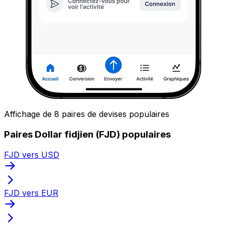
Affichage de 8 paires de devises populaires
Paires Dollar fidjien (FJD) populaires
FJD vers USD
FJD vers EUR