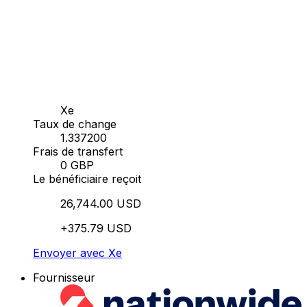
Xe
Taux de change
1.337200
Frais de transfert
0 GBP
Le bénéficiaire reçoit
26,744.00 USD
+375.79 USD
Envoyer avec Xe
Fournisseur