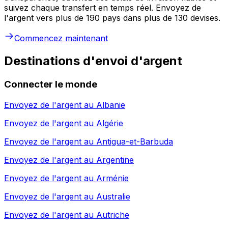
suivez chaque transfert en temps réel. Envoyez de
l'argent vers plus de 190 pays dans plus de 130 devises.
Commencez maintenant
Destinations d'envoi d'argent
Connecter le monde
Envoyez de l'argent au
Albanie
Envoyez de l'argent au
Algérie
Envoyez de l'argent au
Antigua-et-Barbuda
Envoyez de l'argent au
Argentine
Envoyez de l'argent au
Arménie
Envoyez de l'argent au
Australie
Envoyez de l'argent au
Autriche