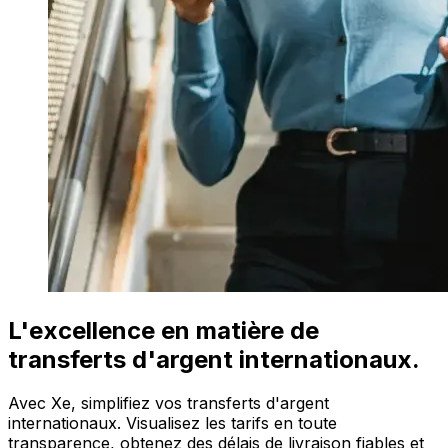
L'excellence en matière de
transferts d'argent internationaux.
Avec Xe, simplifiez vos transferts d'argent
internationaux. Visualisez les tarifs en toute
transparence, obtenez des délais de livraison fiables et