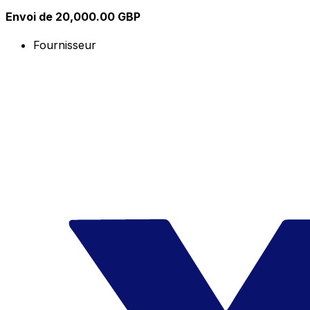
Envoi de 20,000.00 GBP
Fournisseur