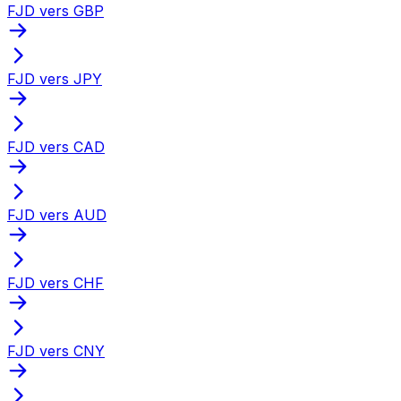
FJD vers GBP
FJD vers JPY
FJD vers CAD
FJD vers AUD
FJD vers CHF
FJD vers CNY