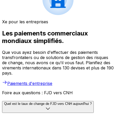
Xe pour les entreprises
Les paiements commerciaux
mondiaux simplifiés.
Que vous ayez besoin d'effectuer des paiements
transfrontaliers ou de solutions de gestion des risques
de change, nous avons ce qu'il vous faut. Planifiez des
virements internationaux dans 130 devises et plus de 190
pays.
Paiements d'entreprise
Foire aux questions : FJD vers CNH
Quel est le taux de change de FJD vers CNH aujourd'hui ?