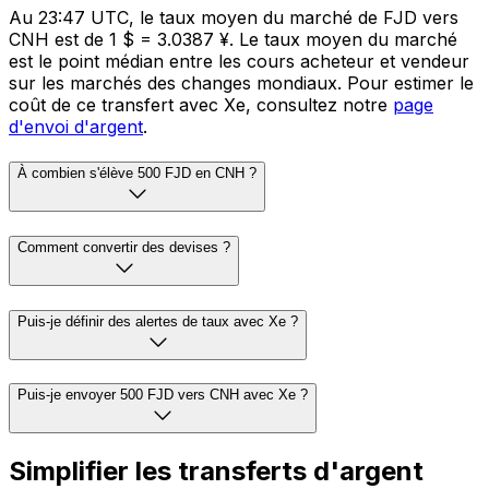
Au 23:47 UTC, le taux moyen du marché de FJD vers
CNH est de 1 $ = 3.0387 ¥. Le taux moyen du marché
est le point médian entre les cours acheteur et vendeur
sur les marchés des changes mondiaux. Pour estimer le
coût de ce transfert avec Xe, consultez notre
page
d'envoi d'argent
.
À combien s'élève 500 FJD en CNH ?
Comment convertir des devises ?
Puis-je définir des alertes de taux avec Xe ?
Puis-je envoyer 500 FJD vers CNH avec Xe ?
Simplifier les transferts d'argent