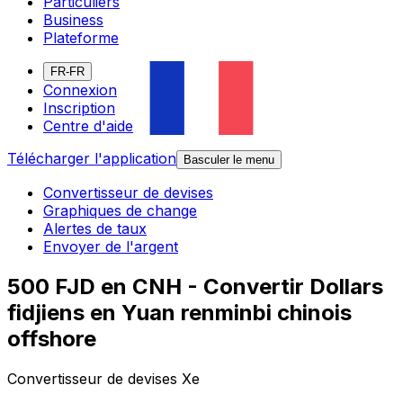
Particuliers
Business
Plateforme
FR-FR
Connexion
Inscription
Centre d'aide
Télécharger l'application
Basculer le menu
Convertisseur de devises
Graphiques de change
Alertes de taux
Envoyer de l'argent
500 FJD en CNH - Convertir Dollars
fidjiens en Yuan renminbi chinois
offshore
Convertisseur de devises Xe