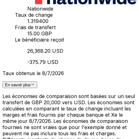
Nationwide
Taux de change
1.319400
Frais de transfert
15.00 GBP
Le bénéficiaire reçoit
26,368.20 USD
-375.79 USD
Taux obtenus le 8/7/2026
En savoir plus
Les économies de comparaison sont basées sur un seul
transfert de GBP 20,000 vers USD. Les économies sont
calculées en comparant le taux de change incluant les
marges et frais fournis par chaque banque et Xe le
même jour 8/7/2026. Les économies de comparaison
fournies ne sont vraies que pour l'exemple donné et
peuvent ne pas inclure tous les frais et charges.