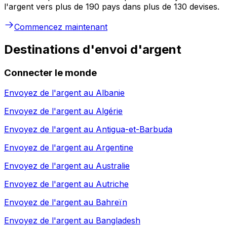
l'argent vers plus de 190 pays dans plus de 130 devises.
Commencez maintenant
Destinations d'envoi d'argent
Connecter le monde
Envoyez de l'argent au
Albanie
Envoyez de l'argent au
Algérie
Envoyez de l'argent au
Antigua-et-Barbuda
Envoyez de l'argent au
Argentine
Envoyez de l'argent au
Australie
Envoyez de l'argent au
Autriche
Envoyez de l'argent au
Bahreïn
Envoyez de l'argent au
Bangladesh