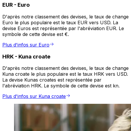
EUR
-
Euro
D'après notre classement des devises, le taux de change
Euro le plus populaire est le taux EUR vers USD. La
devise Euros est représentée par l'abréviation EUR. Le
symbole de cette devise est €.
Plus d'infos sur Euro
HRK
-
Kuna croate
D'après notre classement des devises, le taux de change
Kuna croate le plus populaire est le taux HRK vers USD.
La devise Kunas croates est représentée par
l'abréviation HRK. Le symbole de cette devise est kn.
Plus d'infos sur Kuna croate