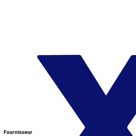
Fournisseur