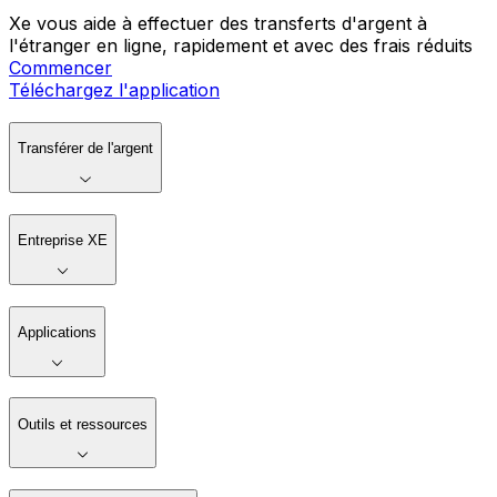
Xe vous aide à effectuer des transferts d'argent à
l'étranger en ligne, rapidement et avec des frais réduits
Commencer
Téléchargez l'application
Transférer de l'argent
Entreprise XE
Applications
Outils et ressources