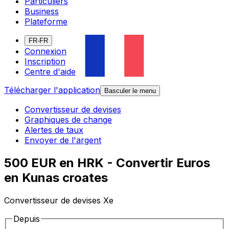
Particuliers
Business
Plateforme
FR-FR
Connexion
Inscription
Centre d'aide
Télécharger l'application
Basculer le menu
Convertisseur de devises
Graphiques de change
Alertes de taux
Envoyer de l'argent
500 EUR en HRK - Convertir Euros
en Kunas croates
Convertisseur de devises Xe
Depuis