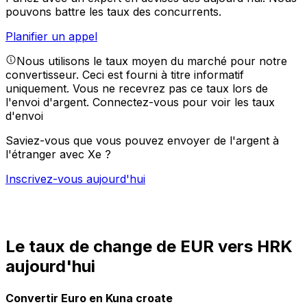
pouvons battre les taux des concurrents.
Planifier un appel
Nous utilisons le taux moyen du marché pour notre
convertisseur. Ceci est fourni à titre informatif
uniquement. Vous ne recevrez pas ce taux lors de
l'envoi d'argent.
Connectez-vous pour voir les taux
d'envoi
Saviez-vous que vous pouvez envoyer de l'argent à
l'étranger avec Xe ?
Inscrivez-vous aujourd'hui
Le taux de change de EUR vers HRK
aujourd'hui
Convertir Euro en Kuna croate