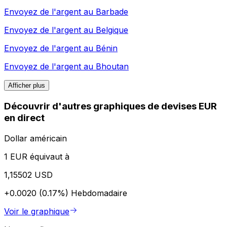
Envoyez de l'argent au
Barbade
Envoyez de l'argent au
Belgique
Envoyez de l'argent au
Bénin
Envoyez de l'argent au
Bhoutan
Afficher plus
Découvrir d'autres graphiques de devises EUR
en direct
Dollar américain
1 EUR équivaut à
1,15502 USD
+0.0020 (0.17%)
Hebdomadaire
Voir le graphique