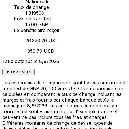
Nationwide
Taux de change
1.319500
Frais de transfert
15.00 GBP
Le bénéficiaire reçoit
26,370.20 USD
-359.79 USD
Taux obtenus le 8/9/2026
En savoir plus
Les économies de comparaison sont basées sur un seul
transfert de GBP 20,000 vers USD. Les économies sont
calculées en comparant le taux de change incluant les
marges et frais fournis par chaque banque et Xe le
même jour 8/9/2026. Les économies de comparaison
fournies ne sont vraies que pour l'exemple donné et
peuvent ne pas inclure tous les frais et charges.
Différents montants de change de devise, types de
devise, dates, heures et autres facteurs individuels