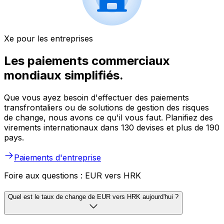
Xe pour les entreprises
Les paiements commerciaux
mondiaux simplifiés.
Que vous ayez besoin d'effectuer des paiements
transfrontaliers ou de solutions de gestion des risques
de change, nous avons ce qu'il vous faut. Planifiez des
virements internationaux dans 130 devises et plus de 190
pays.
Paiements d'entreprise
Foire aux questions : EUR vers HRK
Quel est le taux de change de EUR vers HRK aujourd'hui ?