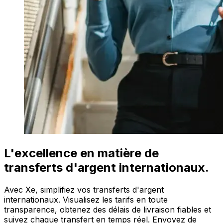
L'excellence en matière de
transferts d'argent internationaux.
Avec Xe, simplifiez vos transferts d'argent
internationaux. Visualisez les tarifs en toute
transparence, obtenez des délais de livraison fiables et
suivez chaque transfert en temps réel. Envoyez de