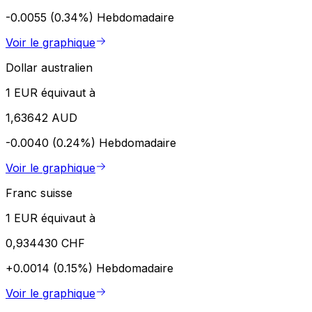
-0.0055 (0.34%)
Hebdomadaire
Voir le graphique
Dollar australien
1 EUR équivaut à
1,63642 AUD
-0.0040 (0.24%)
Hebdomadaire
Voir le graphique
Franc suisse
1 EUR équivaut à
0,934430 CHF
+0.0014 (0.15%)
Hebdomadaire
Voir le graphique