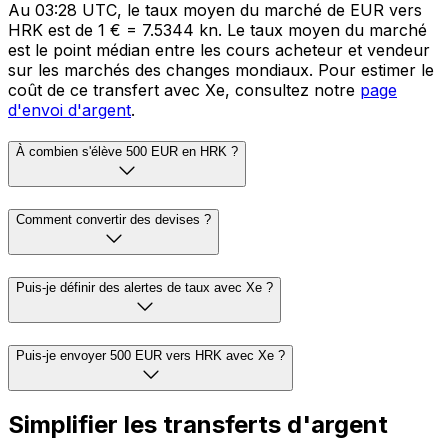
Au 03:28 UTC, le taux moyen du marché de EUR vers
HRK est de 1 € = 7.5344 kn. Le taux moyen du marché
est le point médian entre les cours acheteur et vendeur
sur les marchés des changes mondiaux. Pour estimer le
coût de ce transfert avec Xe, consultez notre
page
d'envoi d'argent
.
À combien s'élève 500 EUR en HRK ?
Comment convertir des devises ?
Puis-je définir des alertes de taux avec Xe ?
Puis-je envoyer 500 EUR vers HRK avec Xe ?
Simplifier les transferts d'argent