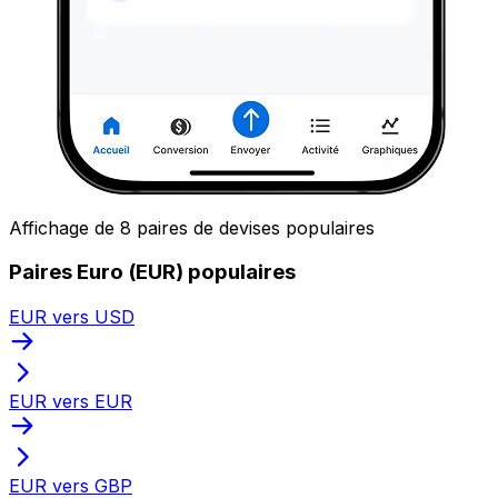
Affichage de 8 paires de devises populaires
Paires Euro (EUR) populaires
EUR vers USD
EUR vers EUR
EUR vers GBP