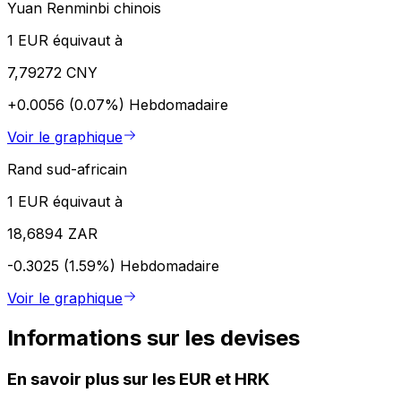
Yuan Renminbi chinois
1 EUR équivaut à
7,79272 CNY
+0.0056 (0.07%)
Hebdomadaire
Voir le graphique
Rand sud-africain
1 EUR équivaut à
18,6894 ZAR
-0.3025 (1.59%)
Hebdomadaire
Voir le graphique
Informations sur les devises
En savoir plus sur les EUR et HRK