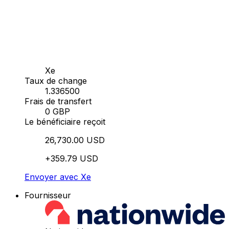
Xe
Taux de change
1.336500
Frais de transfert
0 GBP
Le bénéficiaire reçoit
26,730.00 USD
+359.79 USD
Envoyer avec Xe
Fournisseur