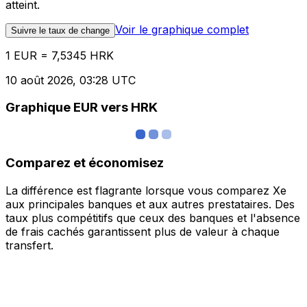
atteint.
Voir le graphique complet
Suivre le taux de change
1 EUR = 7,5345 HRK
10 août 2026, 03:28 UTC
Graphique EUR vers HRK
Comparez et économisez
La différence est flagrante lorsque vous comparez Xe
aux principales banques et aux autres prestataires. Des
taux plus compétitifs que ceux des banques et l'absence
de frais cachés garantissent plus de valeur à chaque
transfert.