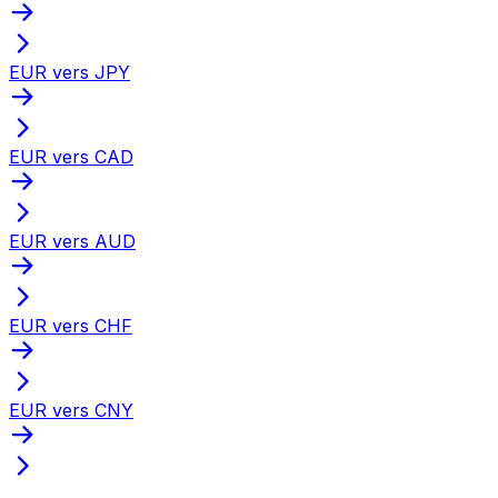
EUR vers JPY
EUR vers CAD
EUR vers AUD
EUR vers CHF
EUR vers CNY