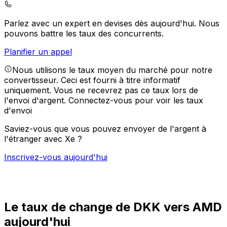
Parlez avec un expert en devises dès aujourd'hui.
Nous
pouvons battre les taux des concurrents.
Planifier un appel
Nous utilisons le taux moyen du marché pour notre
convertisseur. Ceci est fourni à titre informatif
uniquement. Vous ne recevrez pas ce taux lors de
l'envoi d'argent.
Connectez-vous pour voir les taux
d'envoi
Saviez-vous que vous pouvez envoyer de l'argent à
l'étranger avec Xe ?
Inscrivez-vous aujourd'hui
Le taux de change de DKK vers AMD
aujourd'hui