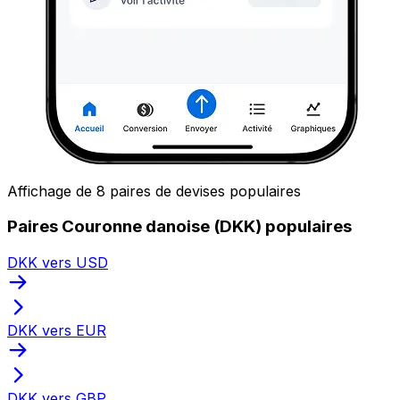
Affichage de 8 paires de devises populaires
Paires Couronne danoise (DKK) populaires
DKK vers USD
DKK vers EUR
DKK vers GBP