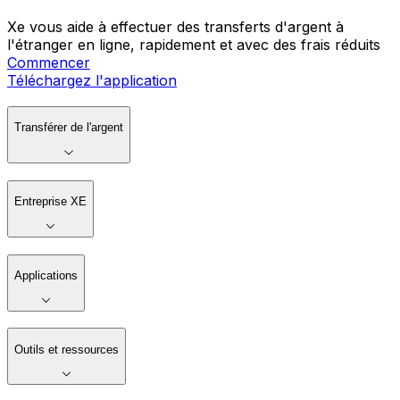
Xe vous aide à effectuer des transferts d'argent à
l'étranger en ligne, rapidement et avec des frais réduits
Commencer
Téléchargez l'application
Transférer de l'argent
Entreprise XE
Applications
Outils et ressources