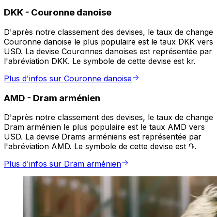
DKK
-
Couronne danoise
D'après notre classement des devises, le taux de change
Couronne danoise le plus populaire est le taux DKK vers
USD. La devise Couronnes danoises est représentée par
l'abréviation DKK. Le symbole de cette devise est kr.
Plus d'infos sur Couronne danoise
AMD
-
Dram arménien
D'après notre classement des devises, le taux de change
Dram arménien le plus populaire est le taux AMD vers
USD. La devise Drams arméniens est représentée par
l'abréviation AMD. Le symbole de cette devise est ֏.
Plus d'infos sur Dram arménien