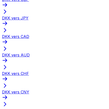
DKK vers JPY
DKK vers CAD
DKK vers AUD
DKK vers CHF
DKK vers CNY