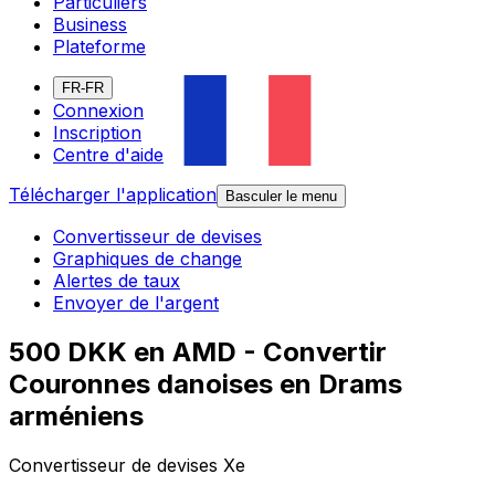
Particuliers
Business
Plateforme
FR-FR
Connexion
Inscription
Centre d'aide
Télécharger l'application
Basculer le menu
Convertisseur de devises
Graphiques de change
Alertes de taux
Envoyer de l'argent
500 DKK en AMD - Convertir
Couronnes danoises en Drams
arméniens
Convertisseur de devises Xe