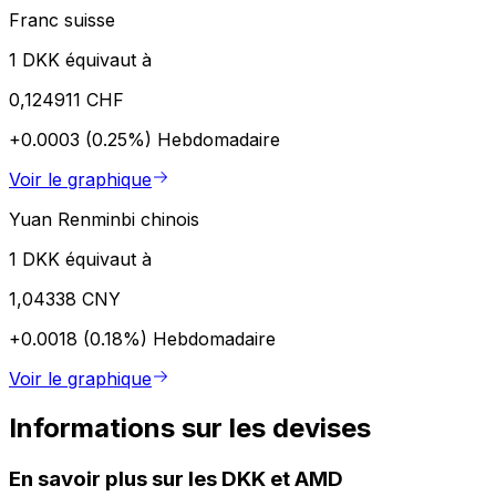
Franc suisse
1 DKK équivaut à
0,124911 CHF
+0.0003 (0.25%)
Hebdomadaire
Voir le graphique
Yuan Renminbi chinois
1 DKK équivaut à
1,04338 CNY
+0.0018 (0.18%)
Hebdomadaire
Voir le graphique
Informations sur les devises
En savoir plus sur les DKK et AMD