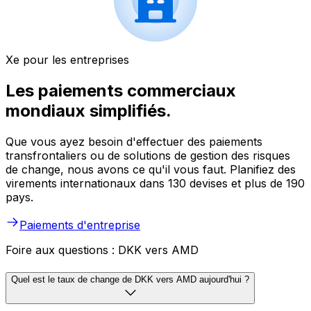
Xe pour les entreprises
Les paiements commerciaux
mondiaux simplifiés.
Que vous ayez besoin d'effectuer des paiements
transfrontaliers ou de solutions de gestion des risques
de change, nous avons ce qu'il vous faut. Planifiez des
virements internationaux dans 130 devises et plus de 190
pays.
Paiements d'entreprise
Foire aux questions : DKK vers AMD
Quel est le taux de change de DKK vers AMD aujourd'hui ?