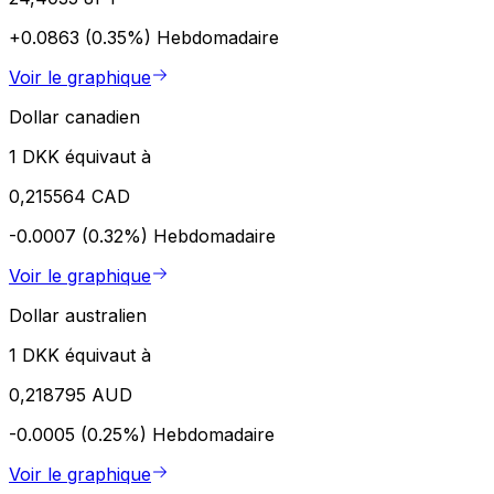
+0.0863 (0.35%)
Hebdomadaire
Voir le graphique
Dollar canadien
1 DKK équivaut à
0,215564 CAD
-0.0007 (0.32%)
Hebdomadaire
Voir le graphique
Dollar australien
1 DKK équivaut à
0,218795 AUD
-0.0005 (0.25%)
Hebdomadaire
Voir le graphique