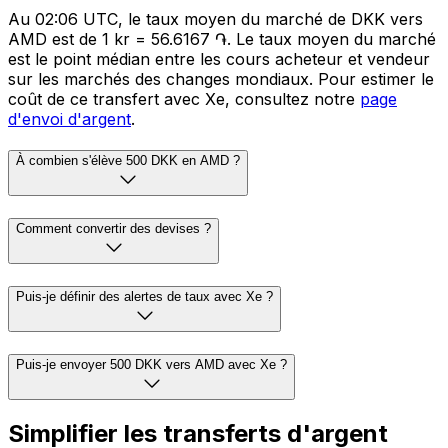
Au 02:06 UTC, le taux moyen du marché de DKK vers
AMD est de 1 kr = 56.6167 ֏. Le taux moyen du marché
est le point médian entre les cours acheteur et vendeur
sur les marchés des changes mondiaux. Pour estimer le
coût de ce transfert avec Xe, consultez notre
page
d'envoi d'argent
.
À combien s'élève 500 DKK en AMD ?
Comment convertir des devises ?
Puis-je définir des alertes de taux avec Xe ?
Puis-je envoyer 500 DKK vers AMD avec Xe ?
Simplifier les transferts d'argent