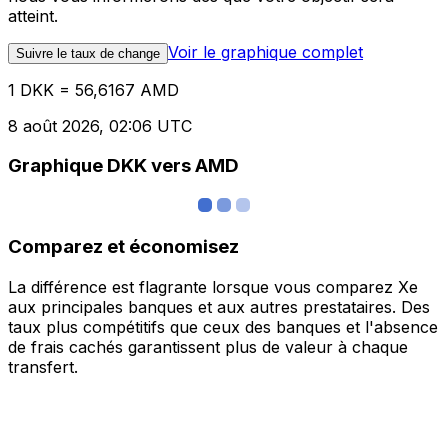
atteint.
Voir le graphique complet
Suivre le taux de change
1 DKK = 56,6167 AMD
8 août 2026, 02:06 UTC
Graphique DKK vers AMD
Comparez et économisez
La différence est flagrante lorsque vous comparez Xe
aux principales banques et aux autres prestataires. Des
taux plus compétitifs que ceux des banques et l'absence
de frais cachés garantissent plus de valeur à chaque
transfert.