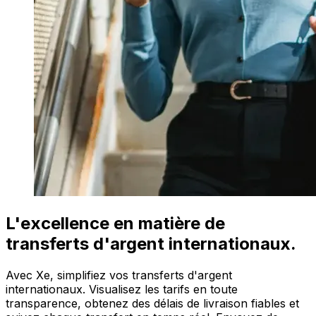
L'excellence en matière de
transferts d'argent internationaux.
Avec Xe, simplifiez vos transferts d'argent
internationaux. Visualisez les tarifs en toute
transparence, obtenez des délais de livraison fiables et