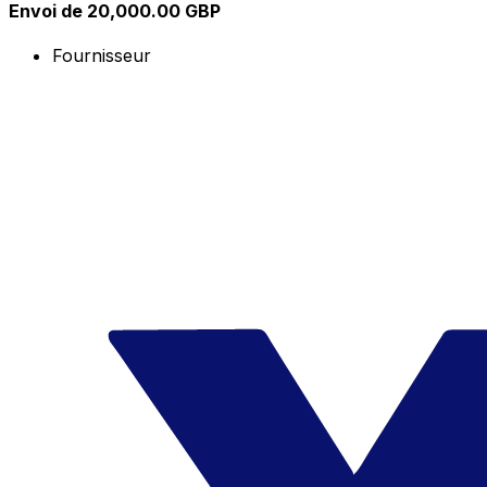
Envoi de 20,000.00 GBP
Fournisseur