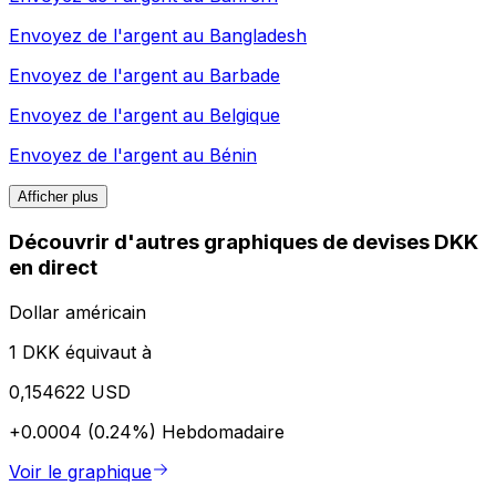
Envoyez de l'argent au
Bangladesh
Envoyez de l'argent au
Barbade
Envoyez de l'argent au
Belgique
Envoyez de l'argent au
Bénin
Afficher plus
Découvrir d'autres graphiques de devises DKK
en direct
Dollar américain
1 DKK équivaut à
0,154622 USD
+0.0004 (0.24%)
Hebdomadaire
Voir le graphique