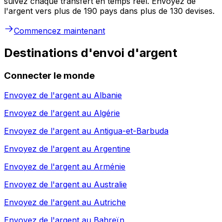
suivez chaque transfert en temps réel. Envoyez de
l'argent vers plus de 190 pays dans plus de 130 devises.
Commencez maintenant
Destinations d'envoi d'argent
Connecter le monde
Envoyez de l'argent au
Albanie
Envoyez de l'argent au
Algérie
Envoyez de l'argent au
Antigua-et-Barbuda
Envoyez de l'argent au
Argentine
Envoyez de l'argent au
Arménie
Envoyez de l'argent au
Australie
Envoyez de l'argent au
Autriche
Envoyez de l'argent au
Bahreïn