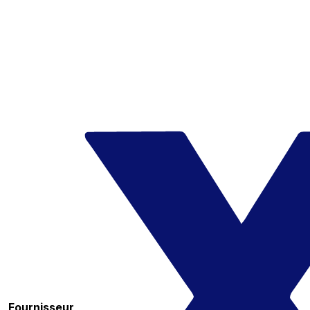
Fournisseur