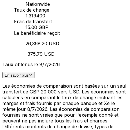
Nationwide
Taux de change
1.319400
Frais de transfert
15.00 GBP
Le bénéficiaire reçoit
26,368.20 USD
-375.79 USD
Taux obtenus le 8/7/2026
En savoir plus
Les économies de comparaison sont basées sur un seul
transfert de GBP 20,000 vers USD. Les économies sont
calculées en comparant le taux de change incluant les
marges et frais fournis par chaque banque et Xe le
même jour 8/7/2026. Les économies de comparaison
fournies ne sont vraies que pour l'exemple donné et
peuvent ne pas inclure tous les frais et charges.
Différents montants de change de devise, types de