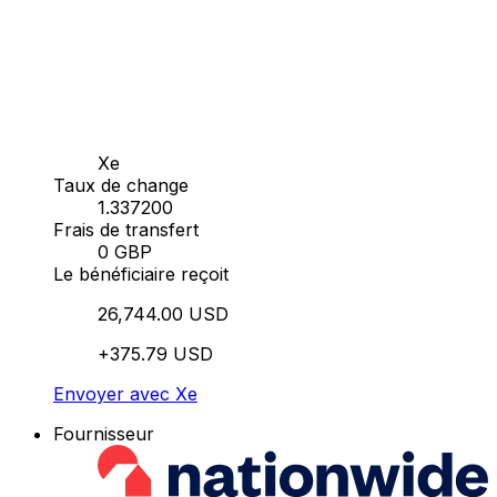
Xe
Taux de change
1.337200
Frais de transfert
0 GBP
Le bénéficiaire reçoit
26,744.00 USD
+375.79 USD
Envoyer avec Xe
Fournisseur