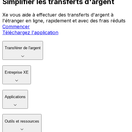
Simplifier les transferts d'argent
Xe vous aide à effectuer des transferts d'argent à
l'étranger en ligne, rapidement et avec des frais réduits
Commencer
Téléchargez l'application
Transférer de l'argent
Entreprise XE
Applications
Outils et ressources