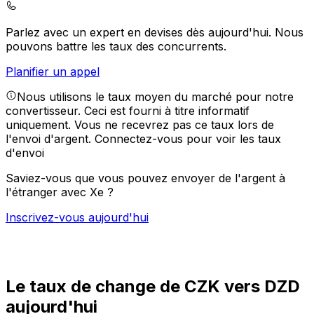
Parlez avec un expert en devises dès aujourd'hui.
Nous
pouvons battre les taux des concurrents.
Planifier un appel
Nous utilisons le taux moyen du marché pour notre
convertisseur. Ceci est fourni à titre informatif
uniquement. Vous ne recevrez pas ce taux lors de
l'envoi d'argent.
Connectez-vous pour voir les taux
d'envoi
Saviez-vous que vous pouvez envoyer de l'argent à
l'étranger avec Xe ?
Inscrivez-vous aujourd'hui
Le taux de change de CZK vers DZD
aujourd'hui