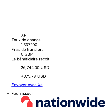
Xe
Taux de change
1.337200
Frais de transfert
0 GBP
Le bénéficiaire reçoit
26,744.00 USD
+375.79 USD
Envoyer avec Xe
Fournisseur