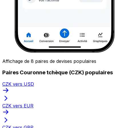
Affichage de 8 paires de devises populaires
Paires Couronne tchèque (CZK) populaires
CZK vers USD
CZK vers EUR
CZK vers GBP