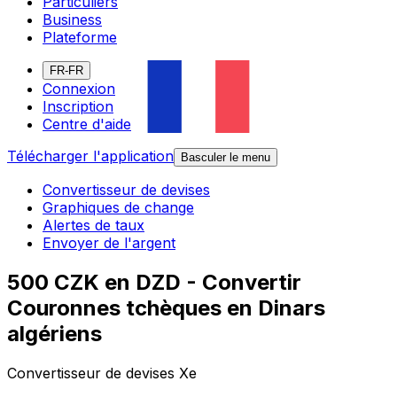
Particuliers
Business
Plateforme
FR-FR
Connexion
Inscription
Centre d'aide
Télécharger l'application
Basculer le menu
Convertisseur de devises
Graphiques de change
Alertes de taux
Envoyer de l'argent
500 CZK en DZD - Convertir
Couronnes tchèques en Dinars
algériens
Convertisseur de devises Xe