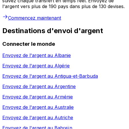
suivez chaque transfert en temps réel. Envoyez de
l'argent vers plus de 190 pays dans plus de 130 devises.
Commencez maintenant
Destinations d'envoi d'argent
Connecter le monde
Envoyez de l'argent au
Albanie
Envoyez de l'argent au
Algérie
Envoyez de l'argent au
Antigua-et-Barbuda
Envoyez de l'argent au
Argentine
Envoyez de l'argent au
Arménie
Envoyez de l'argent au
Australie
Envoyez de l'argent au
Autriche
Envoyez de l'argent au
Bahreïn