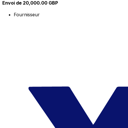
Envoi de 20,000.00 GBP
Fournisseur