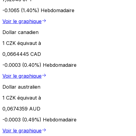
-0.1065 (1.40%)
Hebdomadaire
Voir le graphique
Dollar canadien
1 CZK équivaut à
0,0664445 CAD
-0.0003 (0.40%)
Hebdomadaire
Voir le graphique
Dollar australien
1 CZK équivaut à
0,0674359 AUD
-0.0003 (0.49%)
Hebdomadaire
Voir le graphique