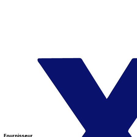
Fournisseur