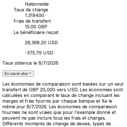
Nationwide
Taux de change
1.319400
Frais de transfert
15.00 GBP
Le bénéficiaire reçoit
26,368.20 USD
-375.79 USD
Taux obtenus le 8/7/2026
En savoir plus
Les économies de comparaison sont basées sur un seul
transfert de GBP 20,000 vers USD. Les économies sont
calculées en comparant le taux de change incluant les
marges et frais fournis par chaque banque et Xe le
même jour 8/7/2026. Les économies de comparaison
fournies ne sont vraies que pour l'exemple donné et
peuvent ne pas inclure tous les frais et charges.
Différents montants de change de devise, types de