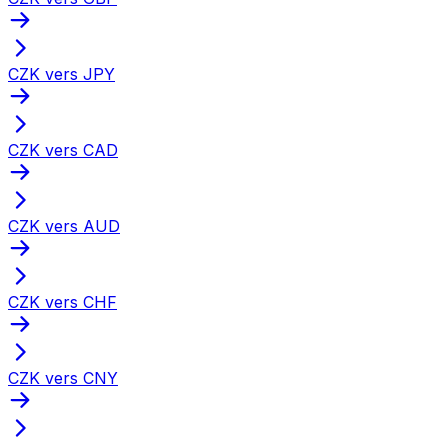
CZK vers JPY
CZK vers CAD
CZK vers AUD
CZK vers CHF
CZK vers CNY