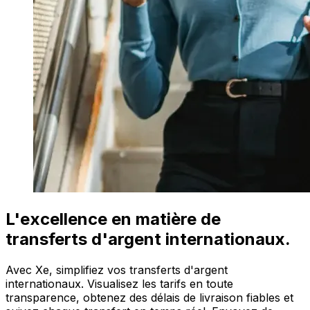
L'excellence en matière de
transferts d'argent internationaux.
Avec Xe, simplifiez vos transferts d'argent
internationaux. Visualisez les tarifs en toute
transparence, obtenez des délais de livraison fiables et