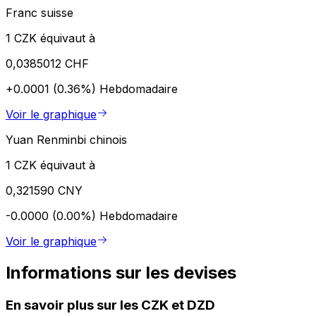
Franc suisse
1 CZK équivaut à
0,0385012 CHF
+0.0001 (0.36%)
Hebdomadaire
Voir le graphique
Yuan Renminbi chinois
1 CZK équivaut à
0,321590 CNY
-0.0000 (0.00%)
Hebdomadaire
Voir le graphique
Informations sur les devises
En savoir plus sur les CZK et DZD