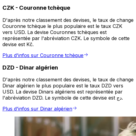
CZK
-
Couronne tchèque
D'après notre classement des devises, le taux de change
Couronne tchèque le plus populaire est le taux CZK
vers USD. La devise Couronnes tchèques est
représentée par l'abréviation CZK. Le symbole de cette
devise est Kč.
Plus d'infos sur Couronne tchèque
DZD
-
Dinar algérien
D'après notre classement des devises, le taux de change
Dinar algérien le plus populaire est le taux DZD vers
USD. La devise Dinars algériens est représentée par
l'abréviation DZD. Le symbole de cette devise est دج.
Plus d'infos sur Dinar algérien