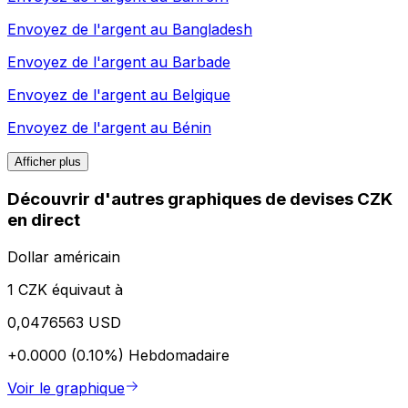
Envoyez de l'argent au
Bangladesh
Envoyez de l'argent au
Barbade
Envoyez de l'argent au
Belgique
Envoyez de l'argent au
Bénin
Afficher plus
Découvrir d'autres graphiques de devises CZK
en direct
Dollar américain
1 CZK équivaut à
0,0476563 USD
+0.0000 (0.10%)
Hebdomadaire
Voir le graphique