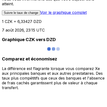
atteint.
Voir le graphique complet
Suivre le taux de change
1 CZK = 6,33427 DZD
7 août 2026, 23:15 UTC
Graphique CZK vers DZD
Comparez et économisez
La différence est flagrante lorsque vous comparez Xe
aux principales banques et aux autres prestataires. Des
taux plus compétitifs que ceux des banques et l'absence
de frais cachés garantissent plus de valeur à chaque
transfert.