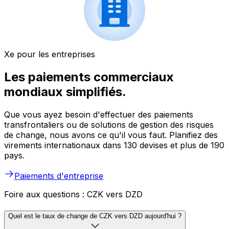
Xe pour les entreprises
Les paiements commerciaux
mondiaux simplifiés.
Que vous ayez besoin d'effectuer des paiements
transfrontaliers ou de solutions de gestion des risques
de change, nous avons ce qu'il vous faut. Planifiez des
virements internationaux dans 130 devises et plus de 190
pays.
Paiements d'entreprise
Foire aux questions : CZK vers DZD
Quel est le taux de change de CZK vers DZD aujourd'hui ?