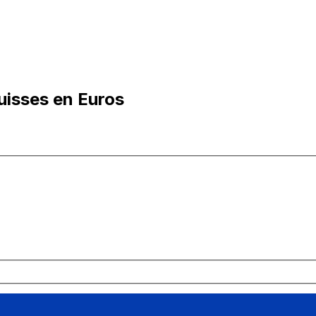
uisses en Euros