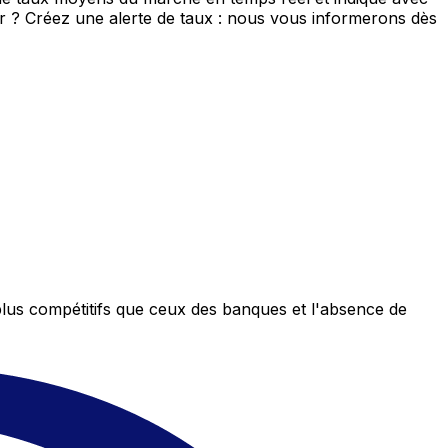
eur ? Créez une alerte de taux : nous vous informerons dès
plus compétitifs que ceux des banques et l'absence de