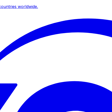
ountries worldwide.