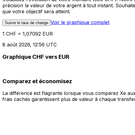
précision la valeur de votre argent à tout instant. Souha
que votre objectif sera atteint.
Voir le graphique complet
Suivre le taux de change
1 CHF = 1,07092 EUR
8 août 2026, 12:56 UTC
Graphique CHF vers EUR
Comparez et économisez
La différence est flagrante lorsque vous comparez Xe aux
frais cachés garantissent plus de valeur à chaque transfer