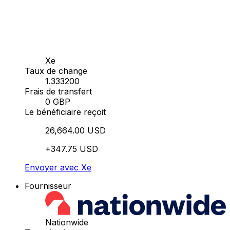
Xe
Taux de change
1.333200
Frais de transfert
0 GBP
Le bénéficiaire reçoit
26,664.00 USD
+347.75 USD
Envoyer avec Xe
Fournisseur
Nationwide