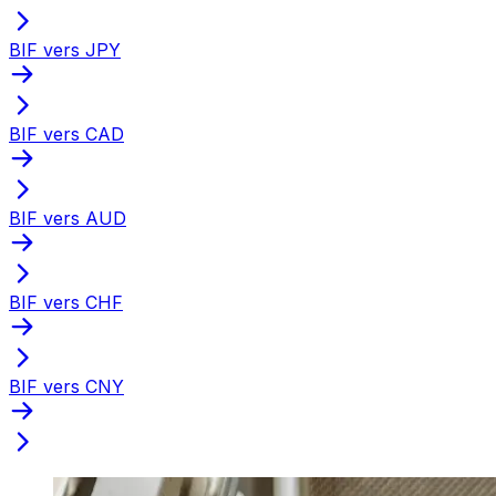
BIF vers JPY
BIF vers CAD
BIF vers AUD
BIF vers CHF
BIF vers CNY