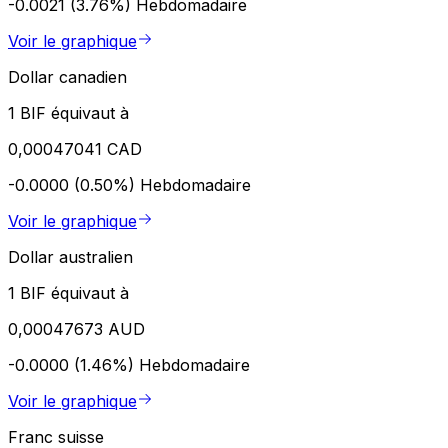
-0.0021 (3.76%)
Hebdomadaire
Voir le graphique
Dollar canadien
1 BIF équivaut à
0,00047041 CAD
-0.0000 (0.50%)
Hebdomadaire
Voir le graphique
Dollar australien
1 BIF équivaut à
0,00047673 AUD
-0.0000 (1.46%)
Hebdomadaire
Voir le graphique
Franc suisse