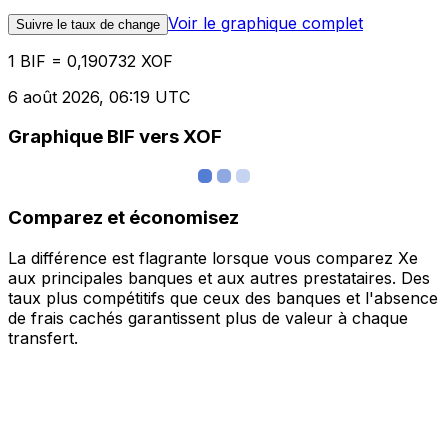
Voir le graphique complet
Suivre le taux de change
1 BIF = 0,190732 XOF
6 août 2026, 06:19 UTC
Graphique BIF vers XOF
Comparez et économisez
La différence est flagrante lorsque vous comparez Xe
aux principales banques et aux autres prestataires. Des
taux plus compétitifs que ceux des banques et l'absence
de frais cachés garantissent plus de valeur à chaque
transfert.