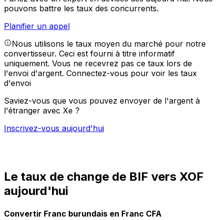
pouvons battre les taux des concurrents.
Planifier un appel
Nous utilisons le taux moyen du marché pour notre
convertisseur. Ceci est fourni à titre informatif
uniquement. Vous ne recevrez pas ce taux lors de
l'envoi d'argent.
Connectez-vous pour voir les taux
d'envoi
Saviez-vous que vous pouvez envoyer de l'argent à
l'étranger avec Xe ?
Inscrivez-vous aujourd'hui
Le taux de change de BIF vers XOF
aujourd'hui
Convertir Franc burundais en Franc CFA