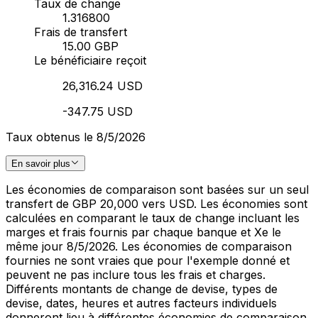
Taux de change
1.316800
Frais de transfert
15.00 GBP
Le bénéficiaire reçoit
26,316.24 USD
-347.75 USD
Taux obtenus le 8/5/2026
En savoir plus
Les économies de comparaison sont basées sur un seul
transfert de GBP 20,000 vers USD. Les économies sont
calculées en comparant le taux de change incluant les
marges et frais fournis par chaque banque et Xe le
même jour 8/5/2026. Les économies de comparaison
fournies ne sont vraies que pour l'exemple donné et
peuvent ne pas inclure tous les frais et charges.
Différents montants de change de devise, types de
devise, dates, heures et autres facteurs individuels
donneront lieu à différentes économies de comparaison.