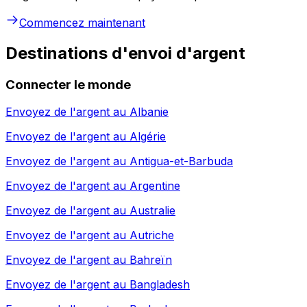
Commencez maintenant
Destinations d'envoi d'argent
Connecter le monde
Envoyez de l'argent au
Albanie
Envoyez de l'argent au
Algérie
Envoyez de l'argent au
Antigua-et-Barbuda
Envoyez de l'argent au
Argentine
Envoyez de l'argent au
Australie
Envoyez de l'argent au
Autriche
Envoyez de l'argent au
Bahreïn
Envoyez de l'argent au
Bangladesh