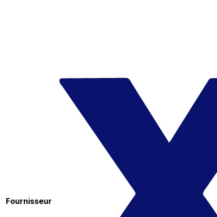
Fournisseur