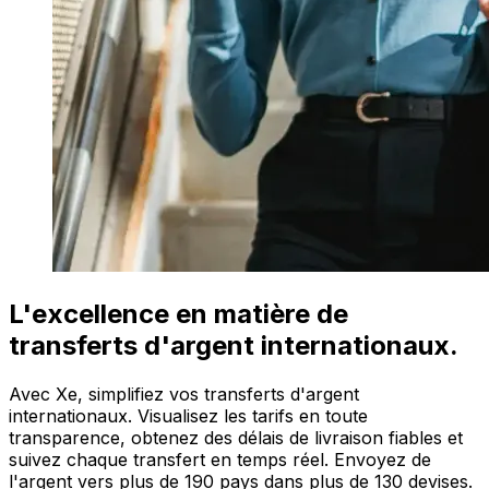
L'excellence en matière de
transferts d'argent internationaux.
Avec Xe, simplifiez vos transferts d'argent
internationaux. Visualisez les tarifs en toute
transparence, obtenez des délais de livraison fiables et
suivez chaque transfert en temps réel. Envoyez de
l'argent vers plus de 190 pays dans plus de 130 devises.