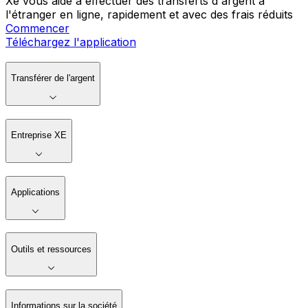
Xe vous aide à effectuer des transferts d'argent à
l'étranger en ligne, rapidement et avec des frais réduits
Commencer
Téléchargez l'application
Transférer de l'argent
Entreprise XE
Applications
Outils et ressources
Informations sur la société