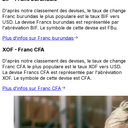
D'après notre classement des devises, le taux de change
Franc burundais le plus populaire est le taux BIF vers
USD. La devise Francs burundais est représentée par
l'abréviation BIF. Le symbole de cette devise est FBu.
Plus d'infos sur Franc burundais
XOF
-
Franc CFA
D'après notre classement des devises, le taux de change
Franc CFA le plus populaire est le taux XOF vers USD.
La devise Francs CFA est représentée par l'abréviation
XOF. Le symbole de cette devise est CFA.
Plus d'infos sur Franc CFA