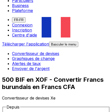
Particuliers
Business
Plateforme
FR-FR
Connexion
Inscription
Centre d'aide
Télécharger l'application
Basculer le menu
Convertisseur de devises
Graphiques de change
Alertes de taux
Envoyer de l'argent
500 BIF en XOF - Convertir Francs
burundais en Francs CFA
Convertisseur de devises Xe
Depuis