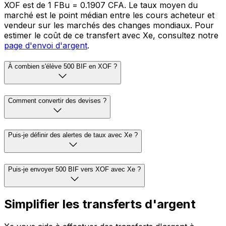
XOF est de 1 FBu = 0.1907 CFA. Le taux moyen du
marché est le point médian entre les cours acheteur et
vendeur sur les marchés des changes mondiaux. Pour
estimer le coût de ce transfert avec Xe, consultez notre
page d'envoi d'argent
.
À combien s'élève 500 BIF en XOF ?
Comment convertir des devises ?
Puis-je définir des alertes de taux avec Xe ?
Puis-je envoyer 500 BIF vers XOF avec Xe ?
Simplifier les transferts d'argent