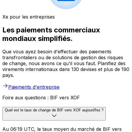
Xe pour les entreprises
Les paiements commerciaux
mondiaux simplifiés.
Que vous ayez besoin d'effectuer des paiements
transfrontaliers ou de solutions de gestion des risques
de change, nous avons ce qu'il vous faut. Planifiez des
virements internationaux dans 130 devises et plus de 190
pays.
Paiements d'entreprise
Foire aux questions : BIF vers XOF
Quel est le taux de change de BIF vers XOF aujourd'hui ?
Au 06:19 UTC, le taux moyen du marché de BIF vers