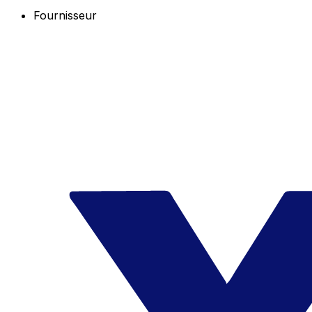
Fournisseur