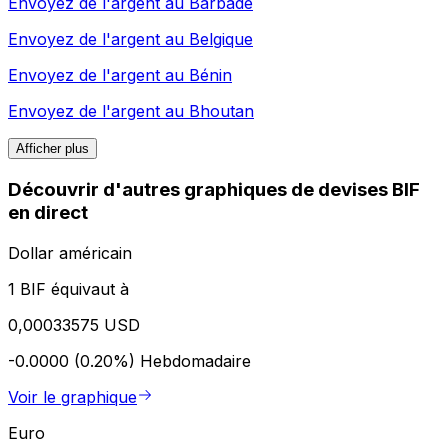
Envoyez de l'argent au
Barbade
Envoyez de l'argent au
Belgique
Envoyez de l'argent au
Bénin
Envoyez de l'argent au
Bhoutan
Afficher plus
Découvrir d'autres graphiques de devises BIF
en direct
Dollar américain
1 BIF équivaut à
0,00033575 USD
-0.0000 (0.20%)
Hebdomadaire
Voir le graphique
Euro