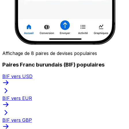
Affichage de 8 paires de devises populaires
Paires Franc burundais (BIF) populaires
BIF vers USD
BIF vers EUR
BIF vers GBP