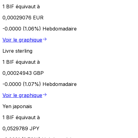
1 BIF équivaut à
0,00029076 EUR
-0.0000 (1.06%)
Hebdomadaire
Voir le graphique
Livre sterling
1 BIF équivaut à
0,00024943 GBP
-0.0000 (1.07%)
Hebdomadaire
Voir le graphique
Yen japonais
1 BIF équivaut à
0,0529789 JPY