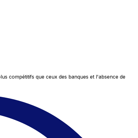
plus compétitifs que ceux des banques et l'absence de