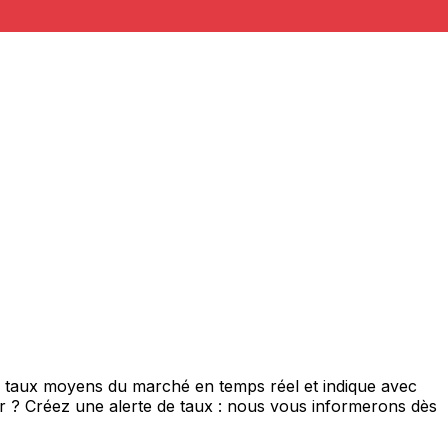
de taux moyens du marché en temps réel et indique avec
eur ? Créez une alerte de taux : nous vous informerons dès