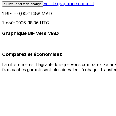
Voir le graphique complet
Suivre le taux de change
1 BIF = 0,00311488 MAD
7 août 2026, 18:36 UTC
Graphique BIF vers MAD
Comparez et économisez
La différence est flagrante lorsque vous comparez Xe aux
frais cachés garantissent plus de valeur à chaque transfer