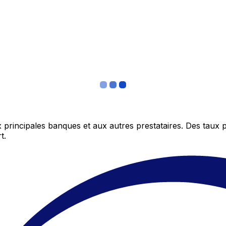
 principales banques et aux autres prestataires. Des taux 
t.