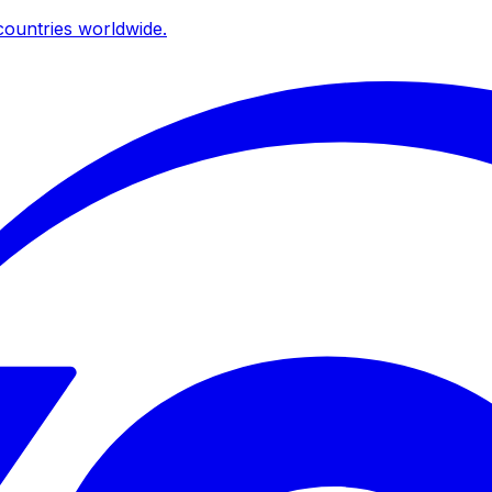
ountries worldwide.