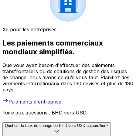
Xe pour les entreprises
Les paiements commerciaux
mondiaux simplifiés.
Que vous ayez besoin d'effectuer des paiements
transfrontaliers ou de solutions de gestion des risques
de change, nous avons ce qu'il vous faut. Planifiez des
virements internationaux dans 130 devises et plus de 190
pays.
Paiements d'entreprise
Foire aux questions : BHD vers USD
Quel est le taux de change de BHD vers USD aujourd'hui ?