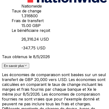
Nationwide
Taux de change
1.316800
Frais de transfert
15.00 GBP
Le bénéficiaire reçoit
26,316.24 USD
-347.75 USD
Taux obtenus le 8/5/2026
En savoir plus
Les économies de comparaison sont basées sur un seul
transfert de GBP 20,000 vers USD. Les économies sont
calculées en comparant le taux de change incluant les
marges et frais fournis par chaque banque et Xe le
même jour 8/5/2026. Les économies de comparaison
fournies ne sont vraies que pour l'exemple donné et
peuvent ne pas inclure tous les frais et charges.
Différents montants de change de devise, types de