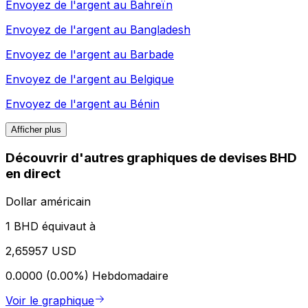
Envoyez de l'argent au
Bahreïn
Envoyez de l'argent au
Bangladesh
Envoyez de l'argent au
Barbade
Envoyez de l'argent au
Belgique
Envoyez de l'argent au
Bénin
Afficher plus
Découvrir d'autres graphiques de devises BHD
en direct
Dollar américain
1 BHD équivaut à
2,65957 USD
0.0000 (0.00%)
Hebdomadaire
Voir le graphique