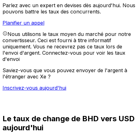
Parlez avec un expert en devises dès aujourd'hui.
Nous
pouvons battre les taux des concurrents.
Planifier un appel
Nous utilisons le taux moyen du marché pour notre
convertisseur. Ceci est fourni à titre informatif
uniquement. Vous ne recevrez pas ce taux lors de
l'envoi d'argent.
Connectez-vous pour voir les taux
d'envoi
Saviez-vous que vous pouvez envoyer de l'argent à
l'étranger avec Xe ?
Inscrivez-vous aujourd'hui
Le taux de change de BHD vers USD
aujourd'hui