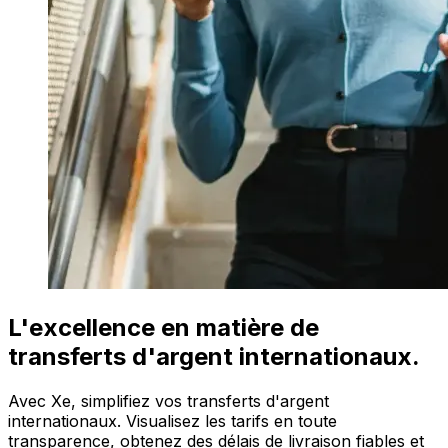
L'excellence en matière de
transferts d'argent internationaux.
Avec Xe, simplifiez vos transferts d'argent
internationaux. Visualisez les tarifs en toute
transparence, obtenez des délais de livraison fiables et