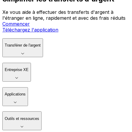
Xe vous aide à effectuer des transferts d'argent à
l'étranger en ligne, rapidement et avec des frais réduits
Commencer
Téléchargez l'application
Transférer de l'argent
Entreprise XE
Applications
Outils et ressources