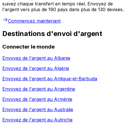
suivez chaque transfert en temps réel. Envoyez de
l'argent vers plus de 190 pays dans plus de 130 devises.
Commencez maintenant
Destinations d'envoi d'argent
Connecter le monde
Envoyez de l'argent au
Albanie
Envoyez de l'argent au
Algérie
Envoyez de l'argent au
Antigua-et-Barbuda
Envoyez de l'argent au
Argentine
Envoyez de l'argent au
Arménie
Envoyez de l'argent au
Australie
Envoyez de l'argent au
Autriche