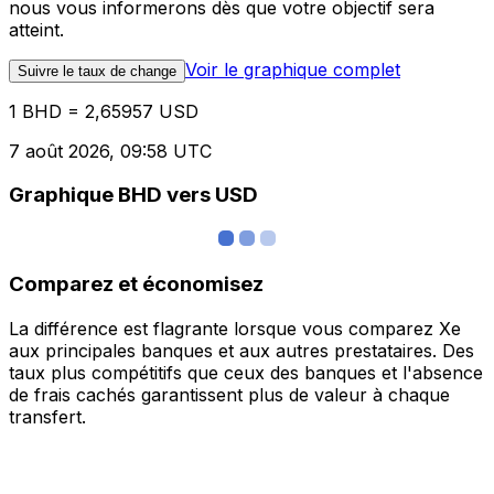
nous vous informerons dès que votre objectif sera
atteint.
Voir le graphique complet
Suivre le taux de change
1 BHD = 2,65957 USD
7 août 2026, 09:58 UTC
Graphique BHD vers USD
Comparez et économisez
La différence est flagrante lorsque vous comparez Xe
aux principales banques et aux autres prestataires. Des
taux plus compétitifs que ceux des banques et l'absence
de frais cachés garantissent plus de valeur à chaque
transfert.