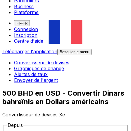
Particuliers
Business
Plateforme
FR-FR
Connexion
Inscription
Centre d'aide
Télécharger l'application
Basculer le menu
Convertisseur de devises
Graphiques de change
Alertes de taux
Envoyer de l'argent
500 BHD en USD - Convertir Dinars
bahreïnis en Dollars américains
Convertisseur de devises Xe
Depuis