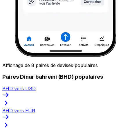
Affichage de 8 paires de devises populaires
Paires Dinar bahreïni (BHD) populaires
BHD vers USD
BHD vers EUR