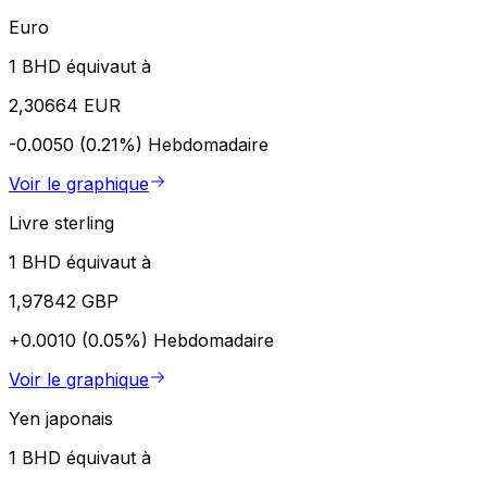
Euro
1 BHD équivaut à
2,30664 EUR
-0.0050 (0.21%)
Hebdomadaire
Voir le graphique
Livre sterling
1 BHD équivaut à
1,97842 GBP
+0.0010 (0.05%)
Hebdomadaire
Voir le graphique
Yen japonais
1 BHD équivaut à