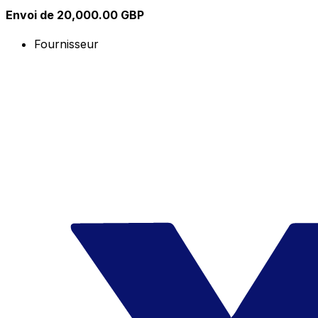
Envoi de 20,000.00 GBP
Fournisseur