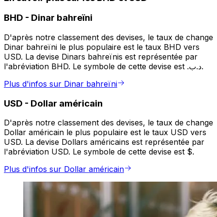
BHD
-
Dinar bahreïni
D'après notre classement des devises, le taux de change
Dinar bahreïni le plus populaire est le taux BHD vers
USD. La devise Dinars bahreïnis est représentée par
l'abréviation BHD. Le symbole de cette devise est .د.ب.
Plus d'infos sur Dinar bahreïni
USD
-
Dollar américain
D'après notre classement des devises, le taux de change
Dollar américain le plus populaire est le taux USD vers
USD. La devise Dollars américains est représentée par
l'abréviation USD. Le symbole de cette devise est $.
Plus d'infos sur Dollar américain