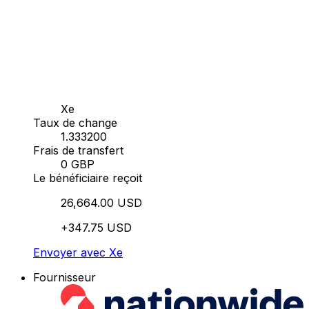
Xe
Taux de change
1.333200
Frais de transfert
0 GBP
Le bénéficiaire reçoit
26,664.00 USD
+347.75 USD
Envoyer avec Xe
Fournisseur