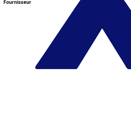
Fournisseur