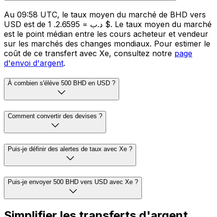
Au 09:58 UTC, le taux moyen du marché de BHD vers
USD est de 1 .د.ب = 2.6595 $. Le taux moyen du marché
est le point médian entre les cours acheteur et vendeur
sur les marchés des changes mondiaux. Pour estimer le
coût de ce transfert avec Xe, consultez notre
page
d'envoi d'argent
.
À combien s'élève 500 BHD en USD ?
Comment convertir des devises ?
Puis-je définir des alertes de taux avec Xe ?
Puis-je envoyer 500 BHD vers USD avec Xe ?
Simplifier les transferts d'argent