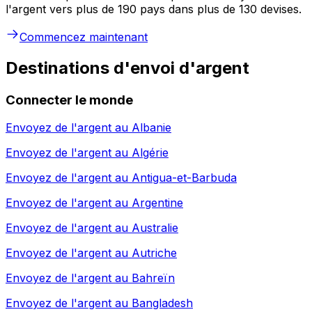
l'argent vers plus de 190 pays dans plus de 130 devises.
Commencez maintenant
Destinations d'envoi d'argent
Connecter le monde
Envoyez de l'argent au
Albanie
Envoyez de l'argent au
Algérie
Envoyez de l'argent au
Antigua-et-Barbuda
Envoyez de l'argent au
Argentine
Envoyez de l'argent au
Australie
Envoyez de l'argent au
Autriche
Envoyez de l'argent au
Bahreïn
Envoyez de l'argent au
Bangladesh