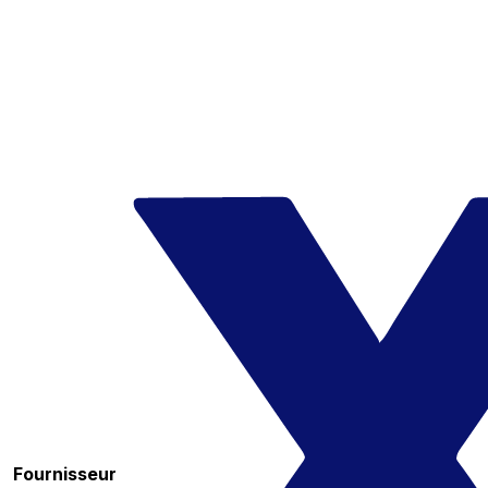
Fournisseur