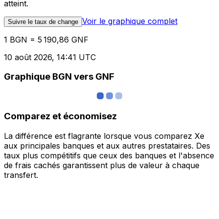
atteint.
Voir le graphique complet
Suivre le taux de change
1 BGN = 5 190,86 GNF
10 août 2026, 14:41 UTC
Graphique BGN vers GNF
Comparez et économisez
La différence est flagrante lorsque vous comparez Xe
aux principales banques et aux autres prestataires. Des
taux plus compétitifs que ceux des banques et l'absence
de frais cachés garantissent plus de valeur à chaque
transfert.