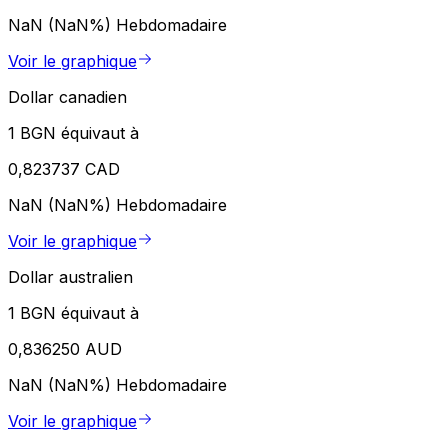
NaN (NaN%)
Hebdomadaire
Voir le graphique
Dollar canadien
1 BGN équivaut à
0,823737 CAD
NaN (NaN%)
Hebdomadaire
Voir le graphique
Dollar australien
1 BGN équivaut à
0,836250 AUD
NaN (NaN%)
Hebdomadaire
Voir le graphique