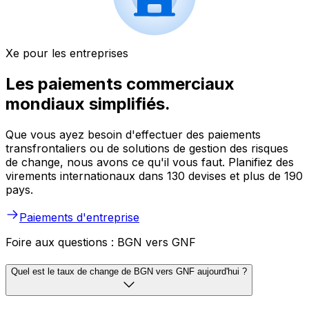
Xe pour les entreprises
Les paiements commerciaux
mondiaux simplifiés.
Que vous ayez besoin d'effectuer des paiements
transfrontaliers ou de solutions de gestion des risques
de change, nous avons ce qu'il vous faut. Planifiez des
virements internationaux dans 130 devises et plus de 190
pays.
Paiements d'entreprise
Foire aux questions : BGN vers GNF
Quel est le taux de change de BGN vers GNF aujourd'hui ?