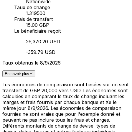
Nationwide
Taux de change
1.319500
Frais de transfert
15.00 GBP
Le bénéficiaire reçoit
26,370.20 USD
-359.79 USD
Taux obtenus le 8/9/2026
En savoir plus
Les économies de comparaison sont basées sur un seul
transfert de GBP 20,000 vers USD. Les économies sont
calculées en comparant le taux de change incluant les
marges et frais fournis par chaque banque et Xe le
même jour 8/9/2026. Les économies de comparaison
fournies ne sont vraies que pour l'exemple donné et
peuvent ne pas inclure tous les frais et charges.
Différents montants de change de devise, types de
devise, dates, heures et autres facteurs individuels