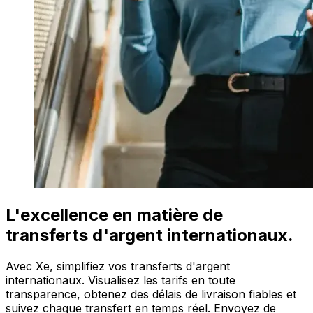
L'excellence en matière de
transferts d'argent internationaux.
Avec Xe, simplifiez vos transferts d'argent
internationaux. Visualisez les tarifs en toute
transparence, obtenez des délais de livraison fiables et
suivez chaque transfert en temps réel. Envoyez de