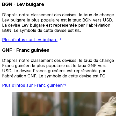
BGN
-
Lev bulgare
D'après notre classement des devises, le taux de change
Lev bulgare le plus populaire est le taux BGN vers USD.
La devise Lev bulgare est représentée par l'abréviation
BGN. Le symbole de cette devise est лв.
Plus d'infos sur Lev bulgare
GNF
-
Franc guinéen
D'après notre classement des devises, le taux de change
Franc guinéen le plus populaire est le taux GNF vers
USD. La devise Francs guinéens est représentée par
l'abréviation GNF. Le symbole de cette devise est FG.
Plus d'infos sur Franc guinéen