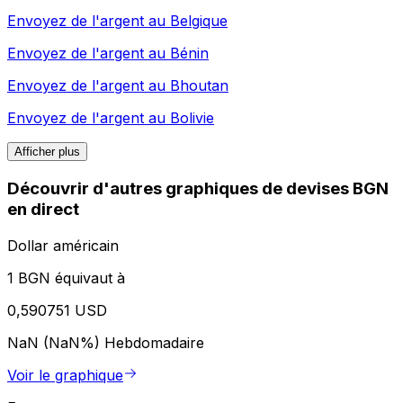
Envoyez de l'argent au
Belgique
Envoyez de l'argent au
Bénin
Envoyez de l'argent au
Bhoutan
Envoyez de l'argent au
Bolivie
Afficher plus
Découvrir d'autres graphiques de devises BGN
en direct
Dollar américain
1 BGN équivaut à
0,590751 USD
NaN (NaN%)
Hebdomadaire
Voir le graphique