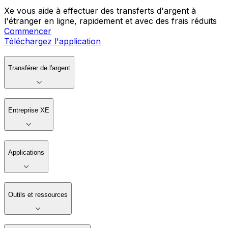
Xe vous aide à effectuer des transferts d'argent à
l'étranger en ligne, rapidement et avec des frais réduits
Commencer
Téléchargez l'application
Transférer de l'argent
Entreprise XE
Applications
Outils et ressources