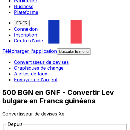
Particuliers
Business
Plateforme
FR-FR
Connexion
Inscription
Centre d'aide
Télécharger l'application
Basculer le menu
Convertisseur de devises
Graphiques de change
Alertes de taux
Envoyer de l'argent
500 BGN en GNF - Convertir Lev
bulgare en Francs guinéens
Convertisseur de devises Xe
Depuis