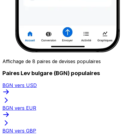
Affichage de 8 paires de devises populaires
Paires Lev bulgare (BGN) populaires
BGN vers USD
BGN vers EUR
BGN vers GBP