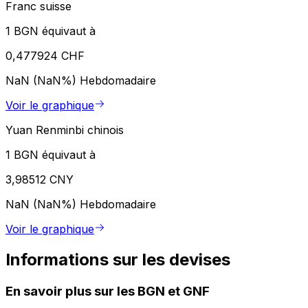
Franc suisse
1 BGN équivaut à
0,477924 CHF
NaN (NaN%)
Hebdomadaire
Voir le graphique
Yuan Renminbi chinois
1 BGN équivaut à
3,98512 CNY
NaN (NaN%)
Hebdomadaire
Voir le graphique
Informations sur les devises
En savoir plus sur les BGN et GNF