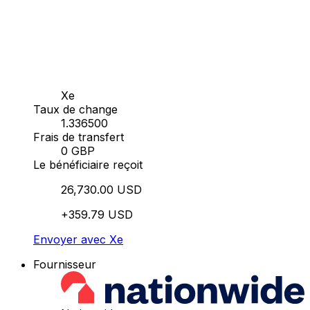
Xe
Taux de change
1.336500
Frais de transfert
0 GBP
Le bénéficiaire reçoit
26,730.00 USD
+359.79 USD
Envoyer avec Xe
Fournisseur