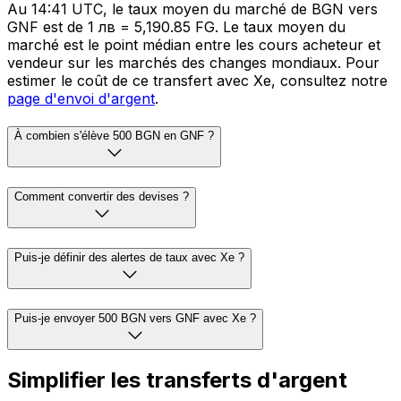
Au 14:41 UTC, le taux moyen du marché de BGN vers
GNF est de 1 лв = 5,190.85 FG. Le taux moyen du
marché est le point médian entre les cours acheteur et
vendeur sur les marchés des changes mondiaux. Pour
estimer le coût de ce transfert avec Xe, consultez notre
page d'envoi d'argent
.
À combien s'élève 500 BGN en GNF ?
Comment convertir des devises ?
Puis-je définir des alertes de taux avec Xe ?
Puis-je envoyer 500 BGN vers GNF avec Xe ?
Simplifier les transferts d'argent