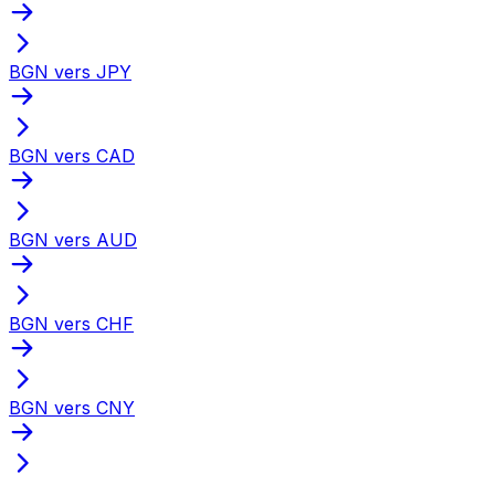
BGN vers JPY
BGN vers CAD
BGN vers AUD
BGN vers CHF
BGN vers CNY