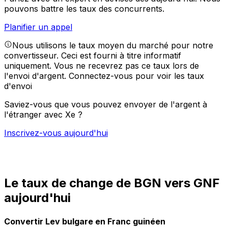
pouvons battre les taux des concurrents.
Planifier un appel
Nous utilisons le taux moyen du marché pour notre
convertisseur. Ceci est fourni à titre informatif
uniquement. Vous ne recevrez pas ce taux lors de
l'envoi d'argent.
Connectez-vous pour voir les taux
d'envoi
Saviez-vous que vous pouvez envoyer de l'argent à
l'étranger avec Xe ?
Inscrivez-vous aujourd'hui
Le taux de change de BGN vers GNF
aujourd'hui
Convertir Lev bulgare en Franc guinéen