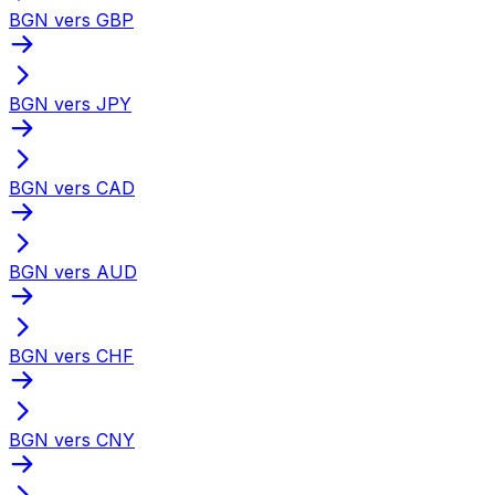
BGN vers GBP
BGN vers JPY
BGN vers CAD
BGN vers AUD
BGN vers CHF
BGN vers CNY