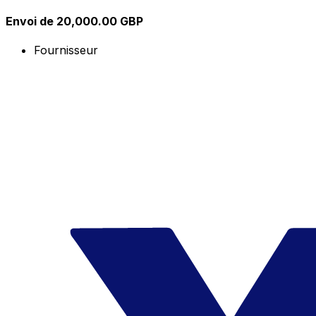
Envoi de 20,000.00 GBP
Fournisseur