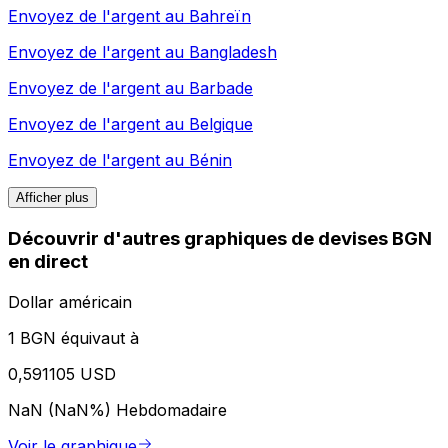
Envoyez de l'argent au
Bahreïn
Envoyez de l'argent au
Bangladesh
Envoyez de l'argent au
Barbade
Envoyez de l'argent au
Belgique
Envoyez de l'argent au
Bénin
Afficher plus
Découvrir d'autres graphiques de devises BGN
en direct
Dollar américain
1 BGN équivaut à
0,591105 USD
NaN (NaN%)
Hebdomadaire
Voir le graphique