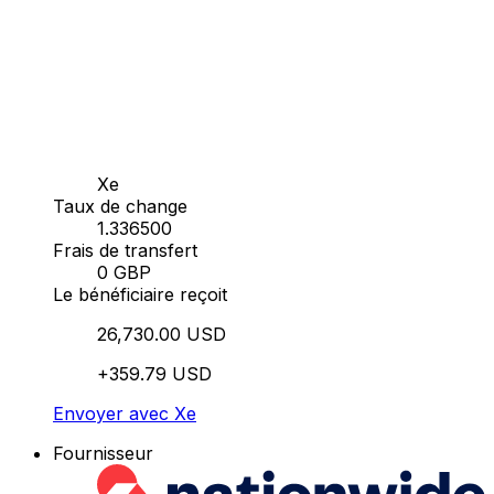
Xe
Taux de change
1.336500
Frais de transfert
0 GBP
Le bénéficiaire reçoit
26,730.00 USD
+359.79 USD
Envoyer avec Xe
Fournisseur