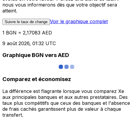
nous vous informerons dès que votre objectif sera
atteint.
Voir le graphique complet
Suivre le taux de change
1 BGN = 2,17083 AED
9 août 2026, 01:32 UTC
Graphique BGN vers AED
Comparez et économisez
La différence est flagrante lorsque vous comparez Xe
aux principales banques et aux autres prestataires. Des
taux plus compétitifs que ceux des banques et l'absence
de frais cachés garantissent plus de valeur à chaque
transfert.