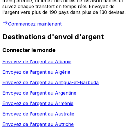
transparence, obtenez des délais de livraison fiables et
suivez chaque transfert en temps réel. Envoyez de
l'argent vers plus de 190 pays dans plus de 130 devises.
Commencez maintenant
Destinations d'envoi d'argent
Connecter le monde
Envoyez de l'argent au
Albanie
Envoyez de l'argent au
Algérie
Envoyez de l'argent au
Antigua-et-Barbuda
Envoyez de l'argent au
Argentine
Envoyez de l'argent au
Arménie
Envoyez de l'argent au
Australie
Envoyez de l'argent au
Autriche