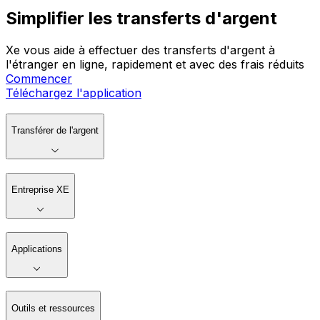
Simplifier les transferts d'argent
Xe vous aide à effectuer des transferts d'argent à
l'étranger en ligne, rapidement et avec des frais réduits
Commencer
Téléchargez l'application
Transférer de l'argent
Entreprise XE
Applications
Outils et ressources