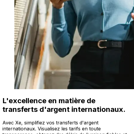
L'excellence en matière de
transferts d'argent internationaux.
Avec Xe, simplifiez vos transferts d'argent
internationaux. Visualisez les tarifs en toute