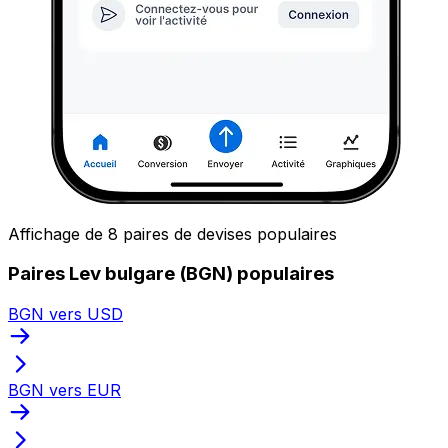
Affichage de 8 paires de devises populaires
Paires Lev bulgare (BGN) populaires
BGN vers USD
BGN vers EUR