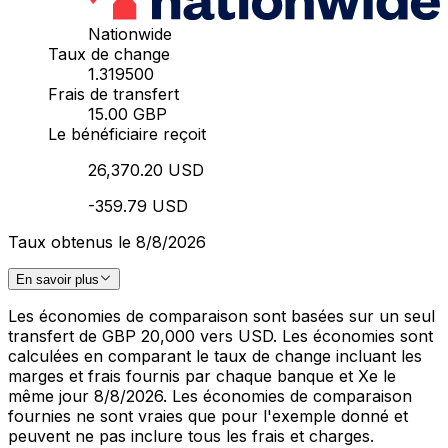
Nationwide
Taux de change
1.319500
Frais de transfert
15.00 GBP
Le bénéficiaire reçoit
26,370.20 USD
-359.79 USD
Taux obtenus le 8/8/2026
En savoir plus
Les économies de comparaison sont basées sur un seul
transfert de GBP 20,000 vers USD. Les économies sont
calculées en comparant le taux de change incluant les
marges et frais fournis par chaque banque et Xe le
même jour 8/8/2026. Les économies de comparaison
fournies ne sont vraies que pour l'exemple donné et
peuvent ne pas inclure tous les frais et charges.