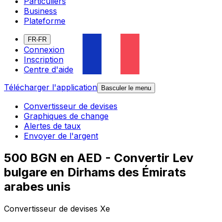
Particuliers
Business
Plateforme
FR-FR
Connexion
Inscription
Centre d'aide
Télécharger l'application
Basculer le menu
Convertisseur de devises
Graphiques de change
Alertes de taux
Envoyer de l'argent
500 BGN en AED - Convertir Lev
bulgare en Dirhams des Émirats
arabes unis
Convertisseur de devises Xe