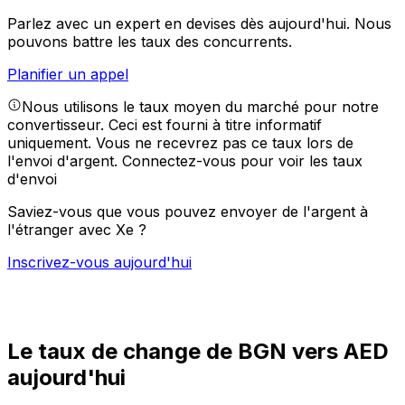
Parlez avec un expert en devises dès aujourd'hui.
Nous
pouvons battre les taux des concurrents.
Planifier un appel
Nous utilisons le taux moyen du marché pour notre
convertisseur. Ceci est fourni à titre informatif
uniquement. Vous ne recevrez pas ce taux lors de
l'envoi d'argent.
Connectez-vous pour voir les taux
d'envoi
Saviez-vous que vous pouvez envoyer de l'argent à
l'étranger avec Xe ?
Inscrivez-vous aujourd'hui
Le taux de change de BGN vers AED
aujourd'hui