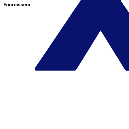
Fournisseur