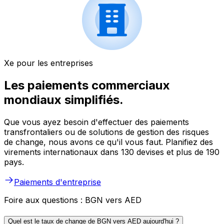
Xe pour les entreprises
Les paiements commerciaux
mondiaux simplifiés.
Que vous ayez besoin d'effectuer des paiements
transfrontaliers ou de solutions de gestion des risques
de change, nous avons ce qu'il vous faut. Planifiez des
virements internationaux dans 130 devises et plus de 190
pays.
Paiements d'entreprise
Foire aux questions : BGN vers AED
Quel est le taux de change de BGN vers AED aujourd'hui ?