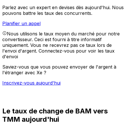
Parlez avec un expert en devises dès aujourd'hui.
Nous
pouvons battre les taux des concurrents.
Planifier un appel
Nous utilisons le taux moyen du marché pour notre
convertisseur. Ceci est fourni à titre informatif
uniquement. Vous ne recevrez pas ce taux lors de
l'envoi d'argent.
Connectez-vous pour voir les taux
d'envoi
Saviez-vous que vous pouvez envoyer de l'argent à
l'étranger avec Xe ?
Inscrivez-vous aujourd'hui
Le taux de change de BAM vers
TMM aujourd'hui