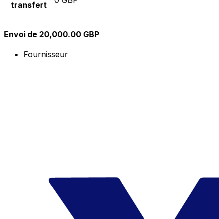
transfert
Envoi de 20,000.00 GBP
Fournisseur