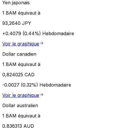
Yen japonais
1 BAM équivaut à
93,2640 JPY
+0.4079 (0.44%)
Hebdomadaire
Voir le graphique
Dollar canadien
1 BAM équivaut à
0,824025 CAD
-0.0027 (0.32%)
Hebdomadaire
Voir le graphique
Dollar australien
1 BAM équivaut à
0,836313 AUD