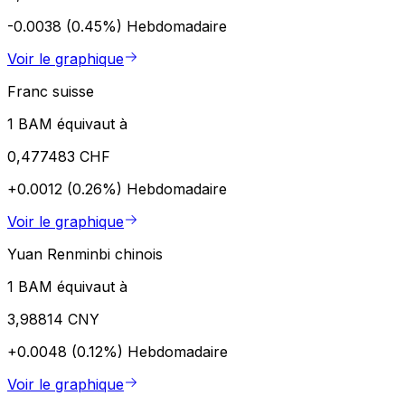
-0.0038 (0.45%)
Hebdomadaire
Voir le graphique
Franc suisse
1 BAM équivaut à
0,477483 CHF
+0.0012 (0.26%)
Hebdomadaire
Voir le graphique
Yuan Renminbi chinois
1 BAM équivaut à
3,98814 CNY
+0.0048 (0.12%)
Hebdomadaire
Voir le graphique