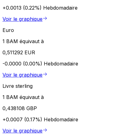
+0.0013 (0.22%)
Hebdomadaire
Voir le graphique
Euro
1 BAM équivaut à
0,511292 EUR
-0.0000 (0.00%)
Hebdomadaire
Voir le graphique
Livre sterling
1 BAM équivaut à
0,438108 GBP
+0.0007 (0.17%)
Hebdomadaire
Voir le graphique