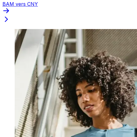
BAM vers CNY