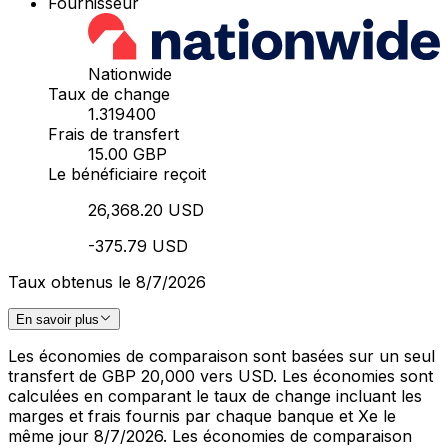
Fournisseur
Nationwide
Taux de change
1.319400
Frais de transfert
15.00 GBP
Le bénéficiaire reçoit
26,368.20 USD
-375.79 USD
Taux obtenus le 8/7/2026
En savoir plus
Les économies de comparaison sont basées sur un seul
transfert de GBP 20,000 vers USD. Les économies sont
calculées en comparant le taux de change incluant les
marges et frais fournis par chaque banque et Xe le
même jour 8/7/2026. Les économies de comparaison