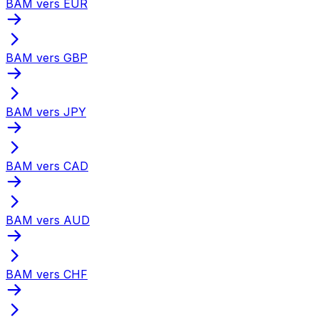
BAM vers EUR
BAM vers GBP
BAM vers JPY
BAM vers CAD
BAM vers AUD
BAM vers CHF