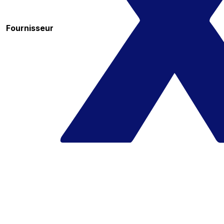
Fournisseur