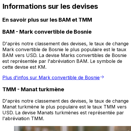
Informations sur les devises
En savoir plus sur les BAM et TMM
BAM
-
Mark convertible de Bosnie
D'après notre classement des devises, le taux de change
Mark convertible de Bosnie le plus populaire est le taux
BAM vers USD. La devise Marks convertibles de Bosnie
est représentée par l'abréviation BAM. Le symbole de
cette devise est KM.
Plus d'infos sur Mark convertible de Bosnie
TMM
-
Manat turkmène
D'après notre classement des devises, le taux de change
Manat turkmène le plus populaire est le taux TMM vers
USD. La devise Manats turkmènes est représentée par
l'abréviation TMM.