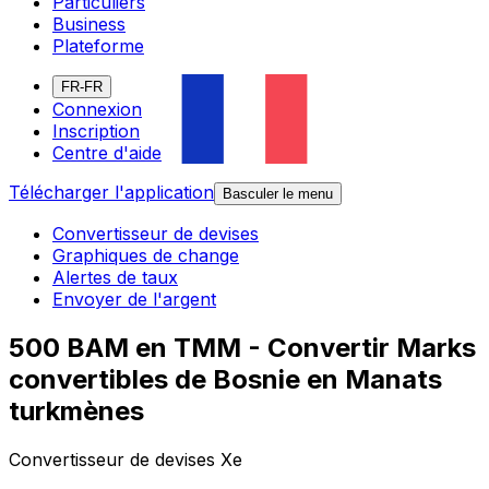
Particuliers
Business
Plateforme
FR-FR
Connexion
Inscription
Centre d'aide
Télécharger l'application
Basculer le menu
Convertisseur de devises
Graphiques de change
Alertes de taux
Envoyer de l'argent
500 BAM en TMM - Convertir Marks
convertibles de Bosnie en Manats
turkmènes
Convertisseur de devises Xe