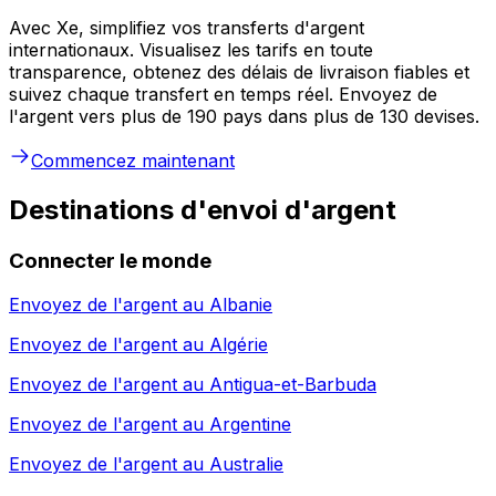
Avec Xe, simplifiez vos transferts d'argent
internationaux. Visualisez les tarifs en toute
transparence, obtenez des délais de livraison fiables et
suivez chaque transfert en temps réel. Envoyez de
l'argent vers plus de 190 pays dans plus de 130 devises.
Commencez maintenant
Destinations d'envoi d'argent
Connecter le monde
Envoyez de l'argent au
Albanie
Envoyez de l'argent au
Algérie
Envoyez de l'argent au
Antigua-et-Barbuda
Envoyez de l'argent au
Argentine
Envoyez de l'argent au
Australie