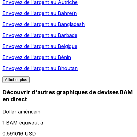
Envoyez de l'argent au
Autriche
Envoyez de l'argent au
Bahreïn
Envoyez de l'argent au
Bangladesh
Envoyez de l'argent au
Barbade
Envoyez de l'argent au
Belgique
Envoyez de l'argent au
Bénin
Envoyez de l'argent au
Bhoutan
Afficher plus
Découvrir d'autres graphiques de devises BAM
en direct
Dollar américain
1 BAM équivaut à
0,591016 USD