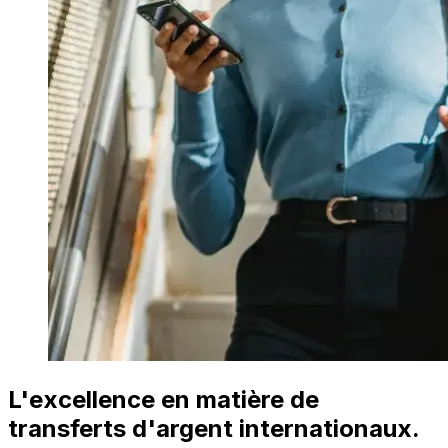
L'excellence en matière de
transferts d'argent internationaux.