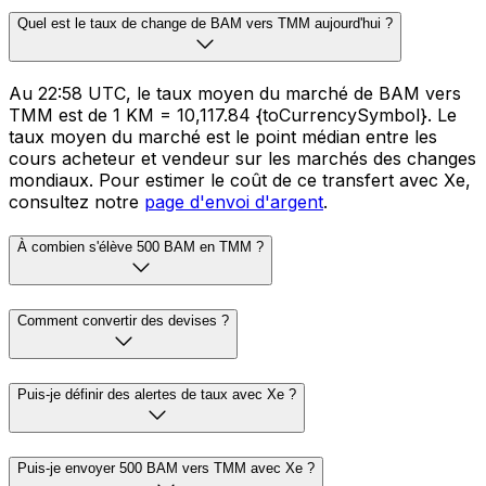
Quel est le taux de change de BAM vers TMM aujourd'hui ?
Au 22:58 UTC, le taux moyen du marché de BAM vers
TMM est de 1 KM = 10,117.84 {toCurrencySymbol}. Le
taux moyen du marché est le point médian entre les
cours acheteur et vendeur sur les marchés des changes
mondiaux. Pour estimer le coût de ce transfert avec Xe,
consultez notre
page d'envoi d'argent
.
À combien s'élève 500 BAM en TMM ?
Comment convertir des devises ?
Puis-je définir des alertes de taux avec Xe ?
Puis-je envoyer 500 BAM vers TMM avec Xe ?