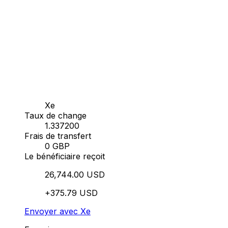
Xe
Taux de change
1.337200
Frais de transfert
0 GBP
Le bénéficiaire reçoit
26,744.00 USD
+375.79 USD
Envoyer avec Xe