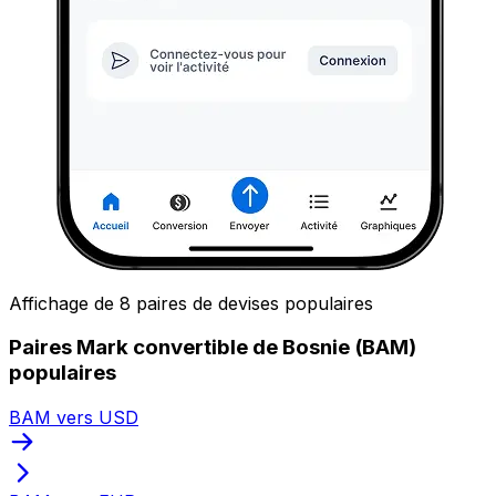
Affichage de 8 paires de devises populaires
Paires Mark convertible de Bosnie (BAM)
populaires
BAM vers USD