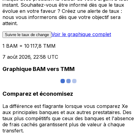
instant. Souhaitez-vous être informé dès que le taux
évolue en votre faveur ? Créez une alerte de taux :
nous vous informerons dès que votre objectif sera
atteint.
Voir le graphique complet
Suivre le taux de change
1 BAM = 10 117,8 TMM
7 août 2026, 22:58 UTC
Graphique BAM vers TMM
Comparez et économisez
La différence est flagrante lorsque vous comparez Xe
aux principales banques et aux autres prestataires. Des
taux plus compétitifs que ceux des banques et l'absence
de frais cachés garantissent plus de valeur à chaque
transfert.