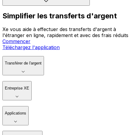
Simplifier les transferts d'argent
Xe vous aide à effectuer des transferts d'argent à
l'étranger en ligne, rapidement et avec des frais réduits
Commencer
Téléchargez l'application
Transférer de l'argent
Entreprise XE
Applications