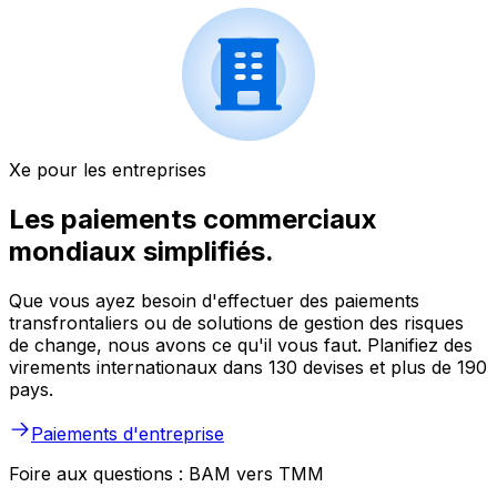
Xe pour les entreprises
Les paiements commerciaux
mondiaux simplifiés.
Que vous ayez besoin d'effectuer des paiements
transfrontaliers ou de solutions de gestion des risques
de change, nous avons ce qu'il vous faut. Planifiez des
virements internationaux dans 130 devises et plus de 190
pays.
Paiements d'entreprise
Foire aux questions : BAM vers TMM