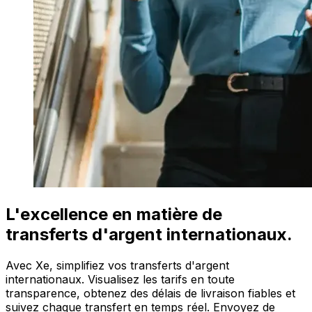
L'excellence en matière de
transferts d'argent internationaux.
Avec Xe, simplifiez vos transferts d'argent
internationaux. Visualisez les tarifs en toute
transparence, obtenez des délais de livraison fiables et
suivez chaque transfert en temps réel. Envoyez de