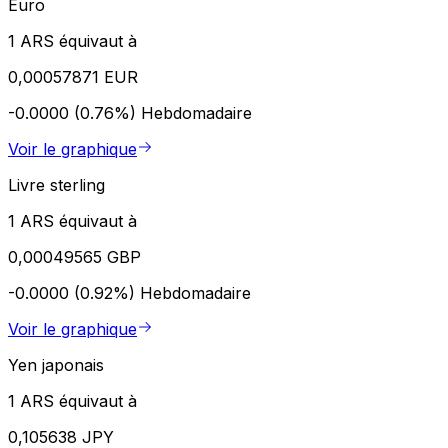
Euro
1 ARS équivaut à
0,00057871 EUR
-0.0000 (0.76%)
Hebdomadaire
Voir le graphique
Livre sterling
1 ARS équivaut à
0,00049565 GBP
-0.0000 (0.92%)
Hebdomadaire
Voir le graphique
Yen japonais
1 ARS équivaut à
0,105638 JPY