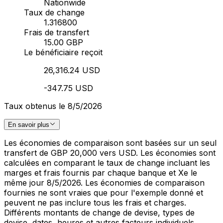
Nationwide
Taux de change
1.316800
Frais de transfert
15.00 GBP
Le bénéficiaire reçoit
26,316.24 USD
-347.75 USD
Taux obtenus le 8/5/2026
En savoir plus
Les économies de comparaison sont basées sur un seul
transfert de GBP 20,000 vers USD. Les économies sont
calculées en comparant le taux de change incluant les
marges et frais fournis par chaque banque et Xe le
même jour 8/5/2026. Les économies de comparaison
fournies ne sont vraies que pour l'exemple donné et
peuvent ne pas inclure tous les frais et charges.
Différents montants de change de devise, types de
devise, dates, heures et autres facteurs individuels