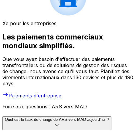
Xe pour les entreprises
Les paiements commerciaux
mondiaux simplifiés.
Que vous ayez besoin d'effectuer des paiements
transfrontaliers ou de solutions de gestion des risques
de change, nous avons ce qu'il vous faut. Planifiez des
virements internationaux dans 130 devises et plus de 190
pays.
Paiements d'entreprise
Foire aux questions : ARS vers MAD
Quel est le taux de change de ARS vers MAD aujourd'hui ?