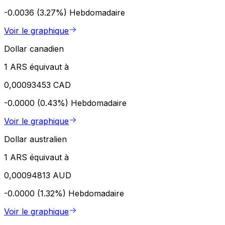
-0.0036 (3.27%)
Hebdomadaire
Voir le graphique
Dollar canadien
1 ARS équivaut à
0,00093453 CAD
-0.0000 (0.43%)
Hebdomadaire
Voir le graphique
Dollar australien
1 ARS équivaut à
0,00094813 AUD
-0.0000 (1.32%)
Hebdomadaire
Voir le graphique