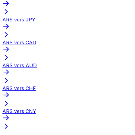
ARS vers JPY
ARS vers CAD
ARS vers AUD
ARS vers CHF
ARS vers CNY