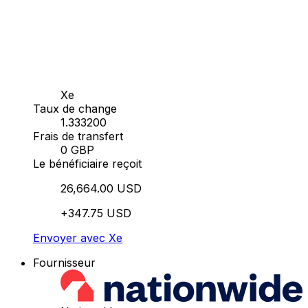
Xe
Taux de change
1.333200
Frais de transfert
0 GBP
Le bénéficiaire reçoit
26,664.00 USD
+347.75 USD
Envoyer avec Xe
Fournisseur