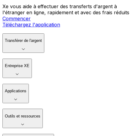
Xe vous aide à effectuer des transferts d'argent à
l'étranger en ligne, rapidement et avec des frais réduits
Commencer
Téléchargez l'application
Transférer de l'argent
Entreprise XE
Applications
Outils et ressources