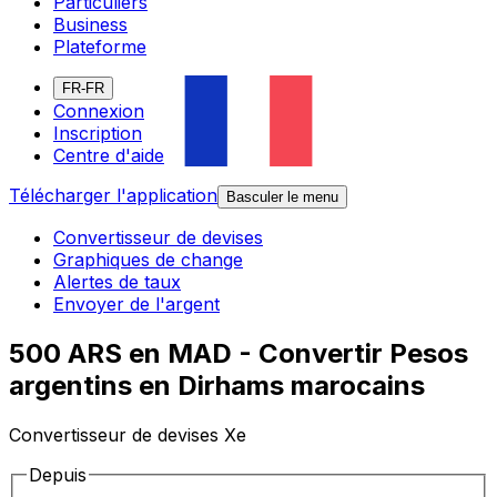
Particuliers
Business
Plateforme
FR-FR
Connexion
Inscription
Centre d'aide
Télécharger l'application
Basculer le menu
Convertisseur de devises
Graphiques de change
Alertes de taux
Envoyer de l'argent
500 ARS en MAD - Convertir Pesos
argentins en Dirhams marocains
Convertisseur de devises Xe
Depuis