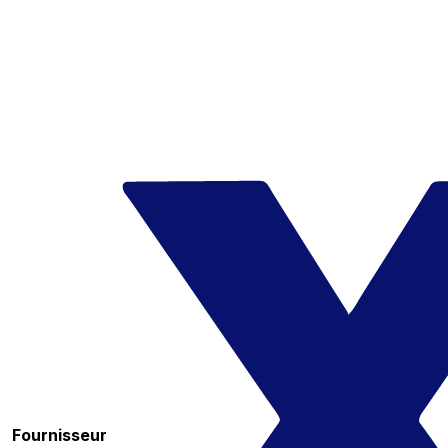
Fournisseur