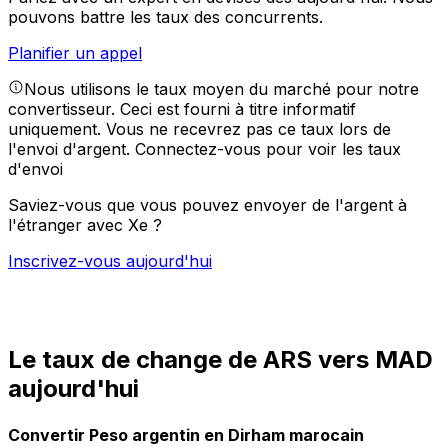
pouvons battre les taux des concurrents.
Planifier un appel
Nous utilisons le taux moyen du marché pour notre
convertisseur. Ceci est fourni à titre informatif
uniquement. Vous ne recevrez pas ce taux lors de
l'envoi d'argent.
Connectez-vous pour voir les taux
d'envoi
Saviez-vous que vous pouvez envoyer de l'argent à
l'étranger avec Xe ?
Inscrivez-vous aujourd'hui
Le taux de change de ARS vers MAD
aujourd'hui
Convertir Peso argentin en Dirham marocain