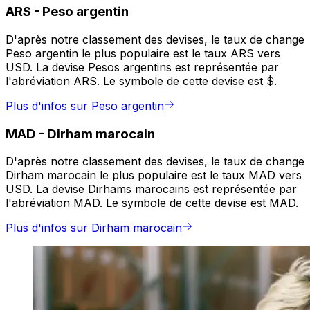
ARS
-
Peso argentin
D'après notre classement des devises, le taux de change
Peso argentin le plus populaire est le taux ARS vers
USD. La devise Pesos argentins est représentée par
l'abréviation ARS. Le symbole de cette devise est $.
Plus d'infos sur Peso argentin
MAD
-
Dirham marocain
D'après notre classement des devises, le taux de change
Dirham marocain le plus populaire est le taux MAD vers
USD. La devise Dirhams marocains est représentée par
l'abréviation MAD. Le symbole de cette devise est MAD.
Plus d'infos sur Dirham marocain