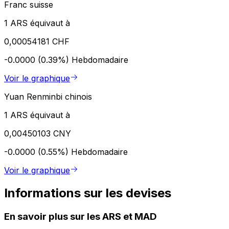
Franc suisse
1 ARS équivaut à
0,00054181 CHF
-0.0000 (0.39%)
Hebdomadaire
Voir le graphique
Yuan Renminbi chinois
1 ARS équivaut à
0,00450103 CNY
-0.0000 (0.55%)
Hebdomadaire
Voir le graphique
Informations sur les devises
En savoir plus sur les ARS et MAD