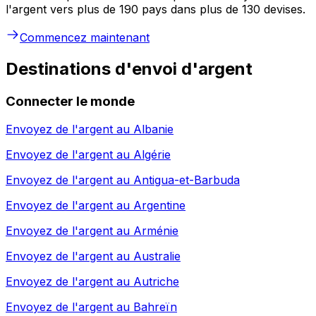
l'argent vers plus de 190 pays dans plus de 130 devises.
Commencez maintenant
Destinations d'envoi d'argent
Connecter le monde
Envoyez de l'argent au
Albanie
Envoyez de l'argent au
Algérie
Envoyez de l'argent au
Antigua-et-Barbuda
Envoyez de l'argent au
Argentine
Envoyez de l'argent au
Arménie
Envoyez de l'argent au
Australie
Envoyez de l'argent au
Autriche
Envoyez de l'argent au
Bahreïn