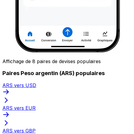
Affichage de 8 paires de devises populaires
Paires Peso argentin (ARS) populaires
ARS vers USD
ARS vers EUR
ARS vers GBP