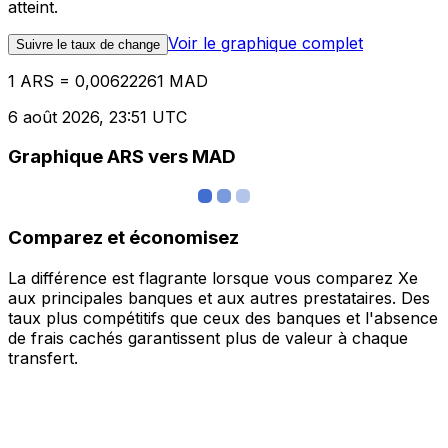
atteint.
Voir le graphique complet
Suivre le taux de change
1 ARS = 0,00622261 MAD
6 août 2026, 23:51 UTC
Graphique ARS vers MAD
Comparez et économisez
La différence est flagrante lorsque vous comparez Xe
aux principales banques et aux autres prestataires. Des
taux plus compétitifs que ceux des banques et l'absence
de frais cachés garantissent plus de valeur à chaque
transfert.