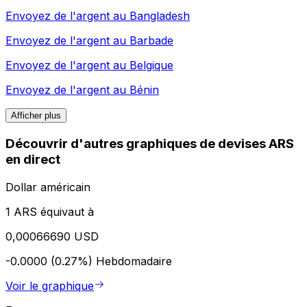
Envoyez de l'argent au
Bangladesh
Envoyez de l'argent au
Barbade
Envoyez de l'argent au
Belgique
Envoyez de l'argent au
Bénin
Afficher plus
Découvrir d'autres graphiques de devises ARS
en direct
Dollar américain
1 ARS équivaut à
0,00066690 USD
-0.0000 (0.27%)
Hebdomadaire
Voir le graphique