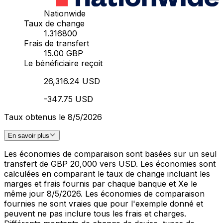
Nationwide
Taux de change
1.316800
Frais de transfert
15.00 GBP
Le bénéficiaire reçoit
26,316.24 USD
-347.75 USD
Taux obtenus le 8/5/2026
En savoir plus
Les économies de comparaison sont basées sur un seul
transfert de GBP 20,000 vers USD. Les économies sont
calculées en comparant le taux de change incluant les
marges et frais fournis par chaque banque et Xe le
même jour 8/5/2026. Les économies de comparaison
fournies ne sont vraies que pour l'exemple donné et
peuvent ne pas inclure tous les frais et charges.