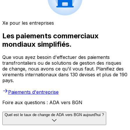
Xe pour les entreprises
Les paiements commerciaux
mondiaux simplifiés.
Que vous ayez besoin d'effectuer des paiements
transfrontaliers ou de solutions de gestion des risques
de change, nous avons ce qu'il vous faut. Planifiez des
virements internationaux dans 130 devises et plus de 190
pays.
Paiements d'entreprise
Foire aux questions : ADA vers BGN
Quel est le taux de change de ADA vers BGN aujourd'hui ?