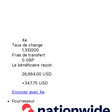
Xe
Taux de change
1.333200
Frais de transfert
0 GBP
Le bénéficiaire reçoit
26,664.00 USD
+347.75 USD
Envoyer avec Xe
Fournisseur