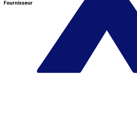
Fournisseur