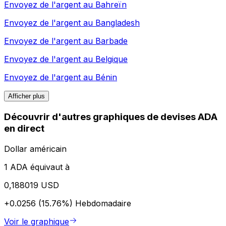
Envoyez de l'argent au
Bahreïn
Envoyez de l'argent au
Bangladesh
Envoyez de l'argent au
Barbade
Envoyez de l'argent au
Belgique
Envoyez de l'argent au
Bénin
Afficher plus
Découvrir d'autres graphiques de devises ADA
en direct
Dollar américain
1 ADA équivaut à
0,188019 USD
+0.0256 (15.76%)
Hebdomadaire
Voir le graphique