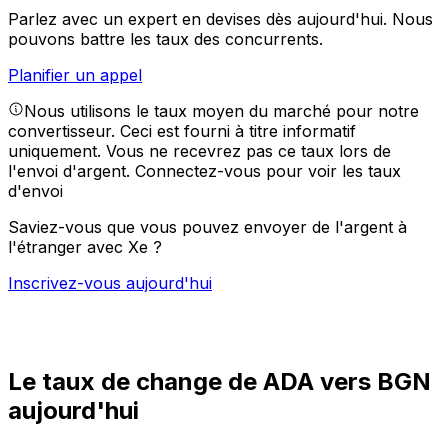
Parlez avec un expert en devises dès aujourd'hui.
Nous
pouvons battre les taux des concurrents.
Planifier un appel
Nous utilisons le taux moyen du marché pour notre
convertisseur. Ceci est fourni à titre informatif
uniquement. Vous ne recevrez pas ce taux lors de
l'envoi d'argent.
Connectez-vous pour voir les taux
d'envoi
Saviez-vous que vous pouvez envoyer de l'argent à
l'étranger avec Xe ?
Inscrivez-vous aujourd'hui
Le taux de change de ADA vers BGN
aujourd'hui