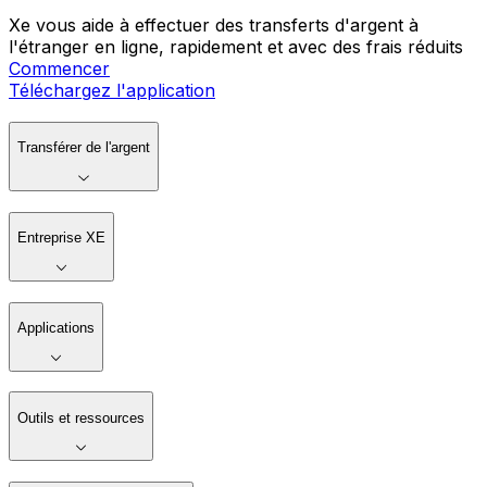
Xe vous aide à effectuer des transferts d'argent à
l'étranger en ligne, rapidement et avec des frais réduits
Commencer
Téléchargez l'application
Transférer de l'argent
Entreprise XE
Applications
Outils et ressources