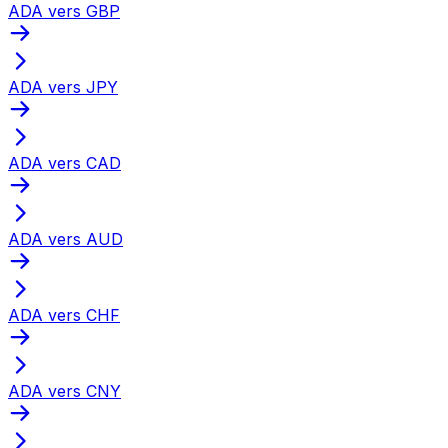
ADA vers GBP
ADA vers JPY
ADA vers CAD
ADA vers AUD
ADA vers CHF
ADA vers CNY