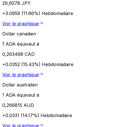
29,6578 JPY
+3.0959 (11.66%)
Hebdomadaire
Voir le graphique
Dollar canadien
1 ADA équivaut à
0,263468 CAD
+0.0352 (15.43%)
Hebdomadaire
Voir le graphique
Dollar australien
1 ADA équivaut à
0,266815 AUD
+0.0331 (14.17%)
Hebdomadaire
Voir le graphique