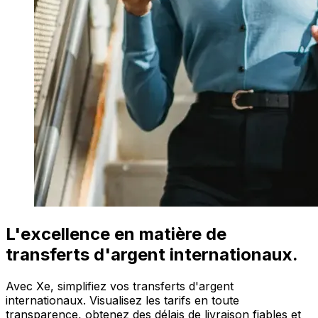
L'excellence en matière de
transferts d'argent internationaux.
Avec Xe, simplifiez vos transferts d'argent
internationaux. Visualisez les tarifs en toute
transparence, obtenez des délais de livraison fiables et