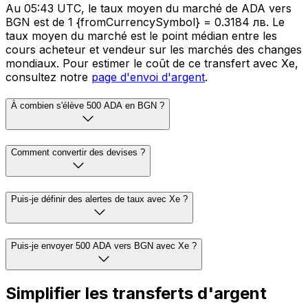
Au 05:43 UTC, le taux moyen du marché de ADA vers
BGN est de 1 {fromCurrencySymbol} = 0.3184 лв. Le
taux moyen du marché est le point médian entre les
cours acheteur et vendeur sur les marchés des changes
mondiaux. Pour estimer le coût de ce transfert avec Xe,
consultez notre
page d'envoi d'argent
.
À combien s'élève 500 ADA en BGN ?
Comment convertir des devises ?
Puis-je définir des alertes de taux avec Xe ?
Puis-je envoyer 500 ADA vers BGN avec Xe ?
Simplifier les transferts d'argent