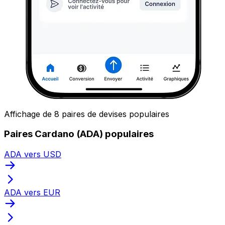
Affichage de 8 paires de devises populaires
Paires Cardano (ADA) populaires
ADA vers USD
ADA vers EUR