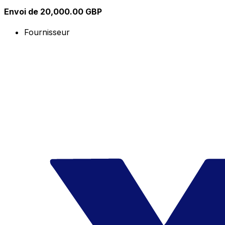
Envoi de 20,000.00 GBP
Fournisseur