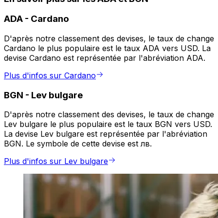
ADA
-
Cardano
D'après notre classement des devises, le taux de change
Cardano le plus populaire est le taux ADA vers USD. La
devise Cardano est représentée par l'abréviation ADA.
Plus d'infos sur Cardano
BGN
-
Lev bulgare
D'après notre classement des devises, le taux de change
Lev bulgare le plus populaire est le taux BGN vers USD.
La devise Lev bulgare est représentée par l'abréviation
BGN. Le symbole de cette devise est лв.
Plus d'infos sur Lev bulgare