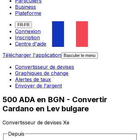
Particuliers
Business
Plateforme
FR-FR
Connexion
Inscription
Centre d'aide
Télécharger l'application
Basculer le menu
Convertisseur de devises
Graphiques de change
Alertes de taux
Envoyer de l'argent
500 ADA en BGN - Convertir
Cardano en Lev bulgare
Convertisseur de devises Xe
Depuis