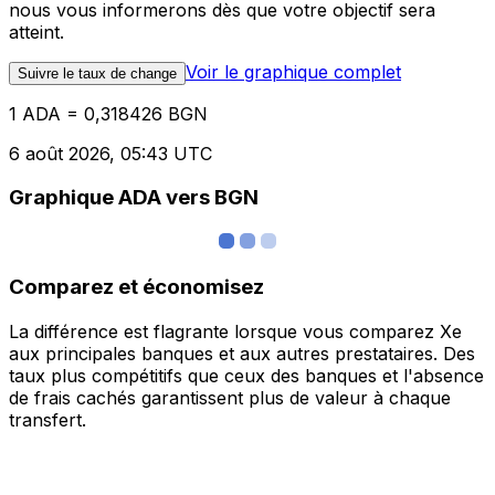
nous vous informerons dès que votre objectif sera
atteint.
Voir le graphique complet
Suivre le taux de change
1 ADA = 0,318426 BGN
6 août 2026, 05:43 UTC
Graphique ADA vers BGN
Comparez et économisez
La différence est flagrante lorsque vous comparez Xe
aux principales banques et aux autres prestataires. Des
taux plus compétitifs que ceux des banques et l'absence
de frais cachés garantissent plus de valeur à chaque
transfert.