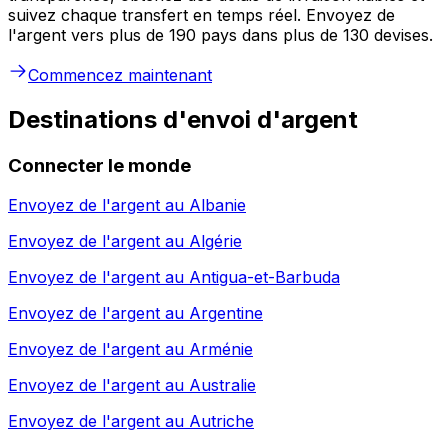
suivez chaque transfert en temps réel. Envoyez de
l'argent vers plus de 190 pays dans plus de 130 devises.
Commencez maintenant
Destinations d'envoi d'argent
Connecter le monde
Envoyez de l'argent au
Albanie
Envoyez de l'argent au
Algérie
Envoyez de l'argent au
Antigua-et-Barbuda
Envoyez de l'argent au
Argentine
Envoyez de l'argent au
Arménie
Envoyez de l'argent au
Australie
Envoyez de l'argent au
Autriche