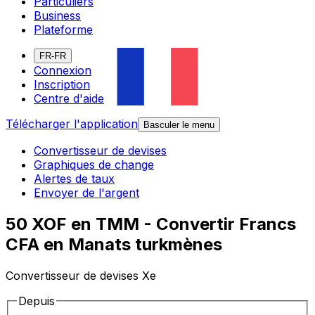
Particuliers
Business
Plateforme
FR-FR
Connexion
Inscription
Centre d'aide
Télécharger l'application
Basculer le menu
Convertisseur de devises
Graphiques de change
Alertes de taux
Envoyer de l'argent
50 XOF en TMM - Convertir Francs
CFA en Manats turkmènes
Convertisseur de devises Xe
Depuis