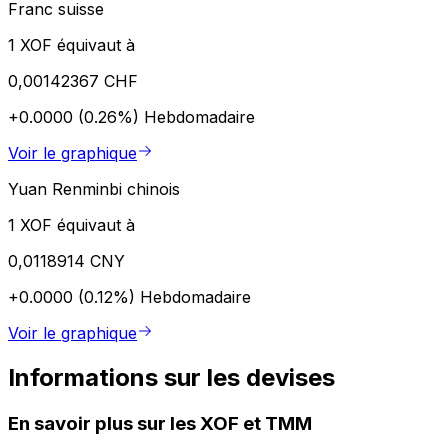
Franc suisse
1 XOF équivaut à
0,00142367 CHF
+0.0000 (0.26%)
Hebdomadaire
Voir le graphique
Yuan Renminbi chinois
1 XOF équivaut à
0,0118914 CNY
+0.0000 (0.12%)
Hebdomadaire
Voir le graphique
Informations sur les devises
En savoir plus sur les XOF et TMM