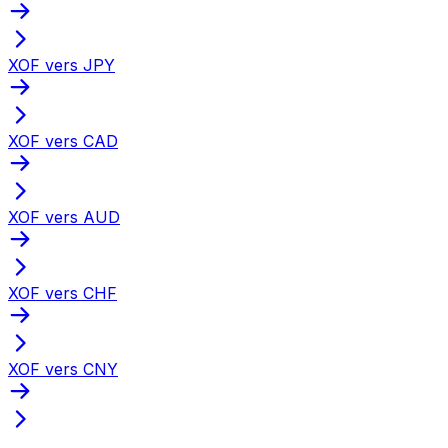
XOF vers JPY
XOF vers CAD
XOF vers AUD
XOF vers CHF
XOF vers CNY