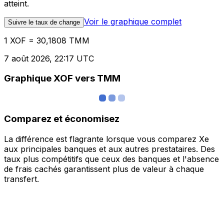
atteint.
Voir le graphique complet
Suivre le taux de change
1 XOF = 30,1808 TMM
7 août 2026, 22:17 UTC
Graphique XOF vers TMM
Comparez et économisez
La différence est flagrante lorsque vous comparez Xe
aux principales banques et aux autres prestataires. Des
taux plus compétitifs que ceux des banques et l'absence
de frais cachés garantissent plus de valeur à chaque
transfert.