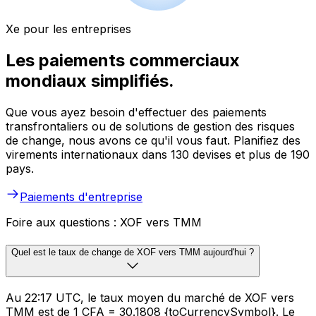
Xe pour les entreprises
Les paiements commerciaux
mondiaux simplifiés.
Que vous ayez besoin d'effectuer des paiements
transfrontaliers ou de solutions de gestion des risques
de change, nous avons ce qu'il vous faut. Planifiez des
virements internationaux dans 130 devises et plus de 190
pays.
Paiements d'entreprise
Foire aux questions : XOF vers TMM
Quel est le taux de change de XOF vers TMM aujourd'hui ?
Au 22:17 UTC, le taux moyen du marché de XOF vers
TMM est de 1 CFA = 30.1808 {toCurrencySymbol}. Le