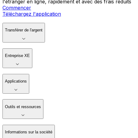
l'étranger en ligne, rapidement et avec des frais réduits
Commencer
Téléchargez l'application
Transférer de l'argent
Entreprise XE
Applications
Outils et ressources
Informations sur la société