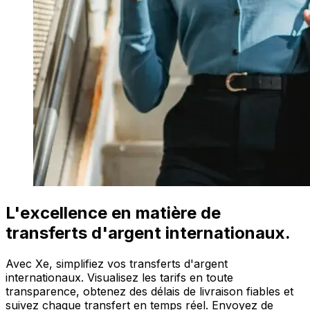
L'excellence en matière de
transferts d'argent internationaux.
Avec Xe, simplifiez vos transferts d'argent
internationaux. Visualisez les tarifs en toute
transparence, obtenez des délais de livraison fiables et
suivez chaque transfert en temps réel. Envoyez de