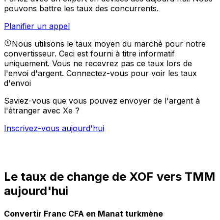
pouvons battre les taux des concurrents.
Planifier un appel
Nous utilisons le taux moyen du marché pour notre
convertisseur. Ceci est fourni à titre informatif
uniquement. Vous ne recevrez pas ce taux lors de
l'envoi d'argent.
Connectez-vous pour voir les taux
d'envoi
Saviez-vous que vous pouvez envoyer de l'argent à
l'étranger avec Xe ?
Inscrivez-vous aujourd'hui
Le taux de change de XOF vers TMM
aujourd'hui
Convertir Franc CFA en Manat turkmène