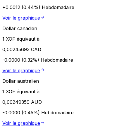
+0.0012 (0.44%)
Hebdomadaire
Voir le graphique
Dollar canadien
1 XOF équivaut à
0,00245693 CAD
-0.0000 (0.32%)
Hebdomadaire
Voir le graphique
Dollar australien
1 XOF équivaut à
0,00249359 AUD
-0.0000 (0.45%)
Hebdomadaire
Voir le graphique