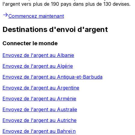
l'argent vers plus de 190 pays dans plus de 130 devises.
Commencez maintenant
Destinations d'envoi d'argent
Connecter le monde
Envoyez de l'argent au
Albanie
Envoyez de l'argent au
Algérie
Envoyez de l'argent au
Antigua-et-Barbuda
Envoyez de l'argent au
Argentine
Envoyez de l'argent au
Arménie
Envoyez de l'argent au
Australie
Envoyez de l'argent au
Autriche
Envoyez de l'argent au
Bahreïn