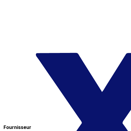
Fournisseur