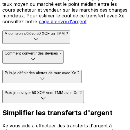
taux moyen du marché est le point médian entre les
cours acheteur et vendeur sur les marchés des changes
mondiaux. Pour estimer le coût de ce transfert avec Xe,
consultez notre
page d'envoi d'argent
.
À combien s'élève 50 XOF en TMM ?
Comment convertir des devises ?
Puis-je définir des alertes de taux avec Xe ?
Puis-je envoyer 50 XOF vers TMM avec Xe ?
Simplifier les transferts d'argent
Xe vous aide à effectuer des transferts d'argent à