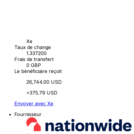
Xe
Taux de change
1.337200
Frais de transfert
0 GBP
Le bénéficiaire reçoit
26,744.00 USD
+375.79 USD
Envoyer avec Xe
Fournisseur