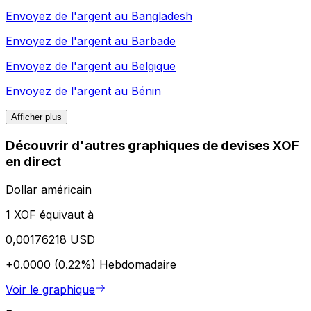
Envoyez de l'argent au
Bangladesh
Envoyez de l'argent au
Barbade
Envoyez de l'argent au
Belgique
Envoyez de l'argent au
Bénin
Afficher plus
Découvrir d'autres graphiques de devises XOF
en direct
Dollar américain
1 XOF équivaut à
0,00176218 USD
+0.0000 (0.22%)
Hebdomadaire
Voir le graphique