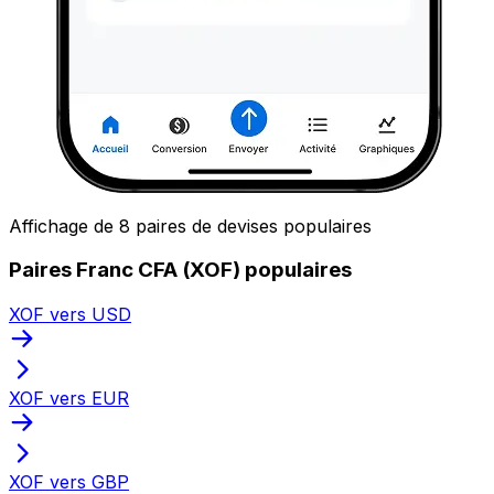
Affichage de 8 paires de devises populaires
Paires Franc CFA (XOF) populaires
XOF vers USD
XOF vers EUR
XOF vers GBP