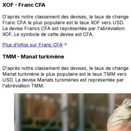
XOF
-
Franc CFA
D'après notre classement des devises, le taux de change
Franc CFA le plus populaire est le taux XOF vers USD.
La devise Francs CFA est représentée par l'abréviation
XOF. Le symbole de cette devise est CFA.
Plus d'infos sur Franc CFA
TMM
-
Manat turkmène
D'après notre classement des devises, le taux de change
Manat turkmène le plus populaire est le taux TMM vers
USD. La devise Manats turkmènes est représentée par
l'abréviation TMM.