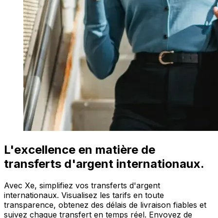
L'excellence en matière de
transferts d'argent internationaux.
Avec Xe, simplifiez vos transferts d'argent
internationaux. Visualisez les tarifs en toute
transparence, obtenez des délais de livraison fiables et
suivez chaque transfert en temps réel. Envoyez de