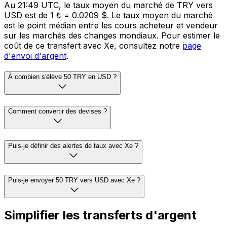
Au 21:49 UTC, le taux moyen du marché de TRY vers
USD est de 1 ₺ = 0.0209 $. Le taux moyen du marché
est le point médian entre les cours acheteur et vendeur
sur les marchés des changes mondiaux. Pour estimer le
coût de ce transfert avec Xe, consultez notre
page
d'envoi d'argent
.
À combien s'élève 50 TRY en USD ?
Comment convertir des devises ?
Puis-je définir des alertes de taux avec Xe ?
Puis-je envoyer 50 TRY vers USD avec Xe ?
Simplifier les transferts d'argent