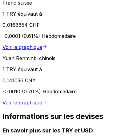
Franc suisse
1 TRY équivaut à
0,0168854 CHF
-0.0001 (0.61%)
Hebdomadaire
Voir le graphique
Yuan Renminbi chinois
1 TRY équivaut à
0,141036 CNY
-0.0010 (0.70%)
Hebdomadaire
Voir le graphique
Informations sur les devises
En savoir plus sur les TRY et USD