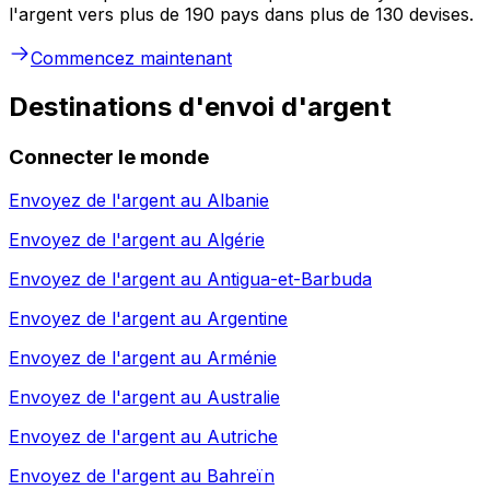
l'argent vers plus de 190 pays dans plus de 130 devises.
Commencez maintenant
Destinations d'envoi d'argent
Connecter le monde
Envoyez de l'argent au
Albanie
Envoyez de l'argent au
Algérie
Envoyez de l'argent au
Antigua-et-Barbuda
Envoyez de l'argent au
Argentine
Envoyez de l'argent au
Arménie
Envoyez de l'argent au
Australie
Envoyez de l'argent au
Autriche
Envoyez de l'argent au
Bahreïn