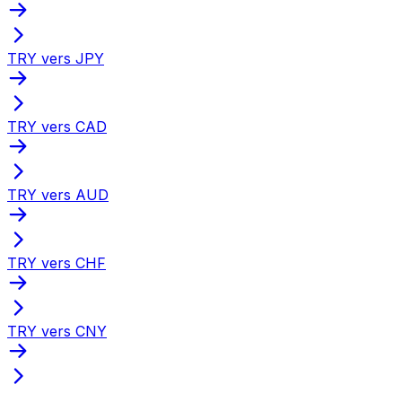
TRY vers JPY
TRY vers CAD
TRY vers AUD
TRY vers CHF
TRY vers CNY