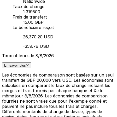
Nationwide
Taux de change
1.319500
Frais de transfert
15.00 GBP
Le bénéficiaire reçoit
26,370.20 USD
-359.79 USD
Taux obtenus le 8/8/2026
En savoir plus
Les économies de comparaison sont basées sur un seul
transfert de GBP 20,000 vers USD. Les économies sont
calculées en comparant le taux de change incluant les
marges et frais fournis par chaque banque et Xe le
même jour 8/8/2026. Les économies de comparaison
fournies ne sont vraies que pour l'exemple donné et
peuvent ne pas inclure tous les frais et charges.
Différents montants de change de devise, types de
devise, dates, heures et autres facteurs individuels