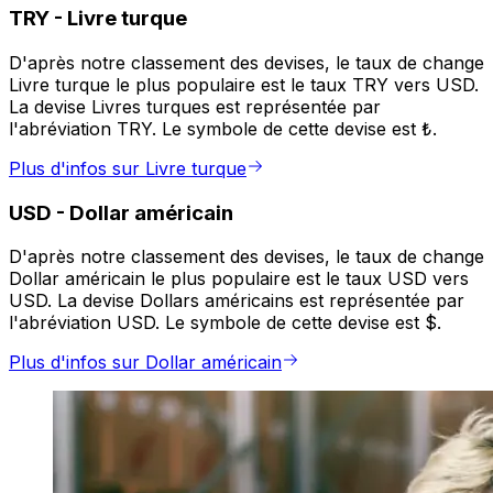
TRY
-
Livre turque
D'après notre classement des devises, le taux de change
Livre turque le plus populaire est le taux TRY vers USD.
La devise Livres turques est représentée par
l'abréviation TRY. Le symbole de cette devise est ₺.
Plus d'infos sur Livre turque
USD
-
Dollar américain
D'après notre classement des devises, le taux de change
Dollar américain le plus populaire est le taux USD vers
USD. La devise Dollars américains est représentée par
l'abréviation USD. Le symbole de cette devise est $.
Plus d'infos sur Dollar américain