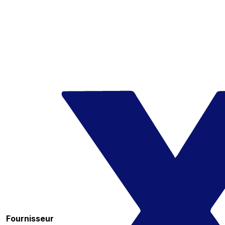
Fournisseur