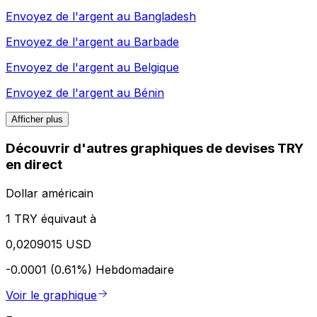
Envoyez de l'argent au
Bangladesh
Envoyez de l'argent au
Barbade
Envoyez de l'argent au
Belgique
Envoyez de l'argent au
Bénin
Afficher plus
Découvrir d'autres graphiques de devises TRY
en direct
Dollar américain
1 TRY équivaut à
0,0209015 USD
-0.0001 (0.61%)
Hebdomadaire
Voir le graphique