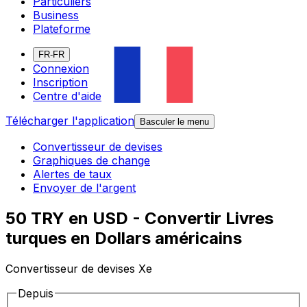
Particuliers
Business
Plateforme
FR-FR
Connexion
Inscription
Centre d'aide
Télécharger l'application
Basculer le menu
Convertisseur de devises
Graphiques de change
Alertes de taux
Envoyer de l'argent
50 TRY en USD - Convertir Livres
turques en Dollars américains
Convertisseur de devises Xe
Depuis