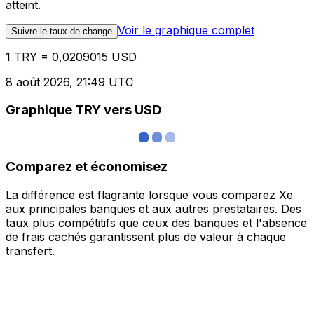
atteint.
Voir le graphique complet
Suivre le taux de change
1 TRY = 0,0209015 USD
8 août 2026, 21:49 UTC
Graphique TRY vers USD
Comparez et économisez
La différence est flagrante lorsque vous comparez Xe
aux principales banques et aux autres prestataires. Des
taux plus compétitifs que ceux des banques et l'absence
de frais cachés garantissent plus de valeur à chaque
transfert.