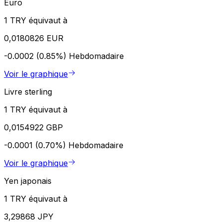
Euro
1 TRY équivaut à
0,0180826 EUR
-0.0002 (0.85%)
Hebdomadaire
Voir le graphique
Livre sterling
1 TRY équivaut à
0,0154922 GBP
-0.0001 (0.70%)
Hebdomadaire
Voir le graphique
Yen japonais
1 TRY équivaut à
3,29868 JPY