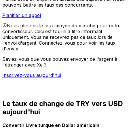
pouvons battre les taux des concurrents.
Planifier un appel
Nous utilisons le taux moyen du marché pour notre
convertisseur. Ceci est fourni à titre informatif
uniquement. Vous ne recevrez pas ce taux lors de
l'envoi d'argent.
Connectez-vous pour voir les taux
d'envoi
Saviez-vous que vous pouvez envoyer de l'argent à
l'étranger avec Xe ?
Inscrivez-vous aujourd'hui
Le taux de change de TRY vers USD
aujourd'hui
Convertir Livre turque en Dollar américain