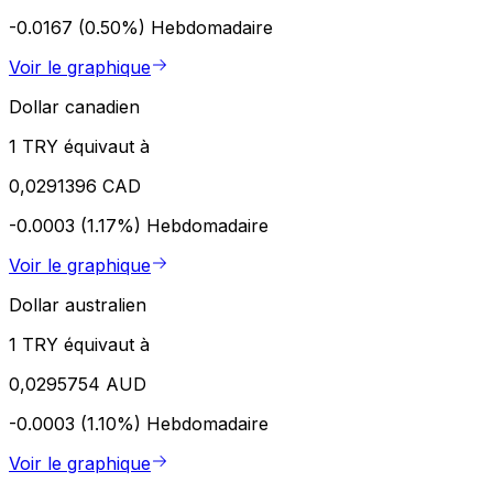
-0.0167 (0.50%)
Hebdomadaire
Voir le graphique
Dollar canadien
1 TRY équivaut à
0,0291396 CAD
-0.0003 (1.17%)
Hebdomadaire
Voir le graphique
Dollar australien
1 TRY équivaut à
0,0295754 AUD
-0.0003 (1.10%)
Hebdomadaire
Voir le graphique