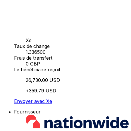
Xe
Taux de change
1.336500
Frais de transfert
0 GBP
Le bénéficiaire reçoit
26,730.00 USD
+359.79 USD
Envoyer avec Xe
Fournisseur