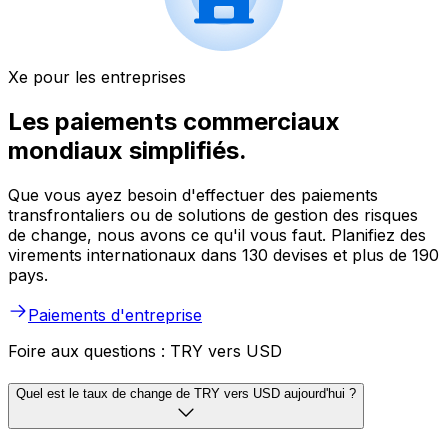
Xe pour les entreprises
Les paiements commerciaux
mondiaux simplifiés.
Que vous ayez besoin d'effectuer des paiements
transfrontaliers ou de solutions de gestion des risques
de change, nous avons ce qu'il vous faut. Planifiez des
virements internationaux dans 130 devises et plus de 190
pays.
Paiements d'entreprise
Foire aux questions : TRY vers USD
Quel est le taux de change de TRY vers USD aujourd'hui ?