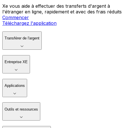
Xe vous aide à effectuer des transferts d'argent à
l'étranger en ligne, rapidement et avec des frais réduits
Commencer
Téléchargez l'application
Transférer de l'argent
Entreprise XE
Applications
Outils et ressources