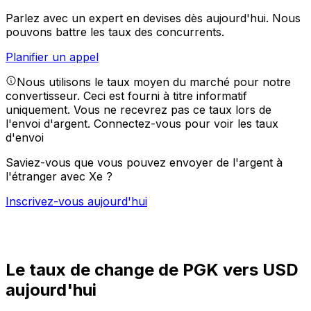
Parlez avec un expert en devises dès aujourd'hui.
Nous
pouvons battre les taux des concurrents.
Planifier un appel
Nous utilisons le taux moyen du marché pour notre
convertisseur. Ceci est fourni à titre informatif
uniquement. Vous ne recevrez pas ce taux lors de
l'envoi d'argent.
Connectez-vous pour voir les taux
d'envoi
Saviez-vous que vous pouvez envoyer de l'argent à
l'étranger avec Xe ?
Inscrivez-vous aujourd'hui
Le taux de change de PGK vers USD
aujourd'hui