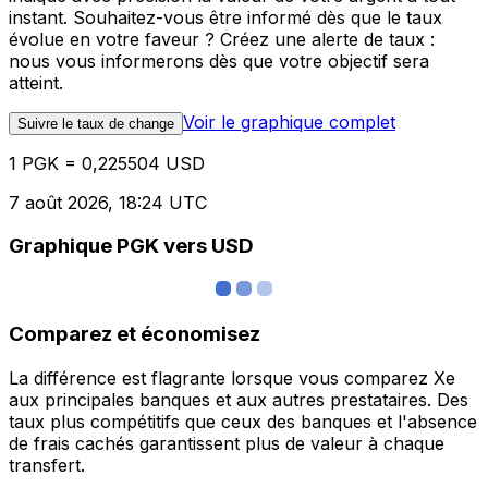
instant. Souhaitez-vous être informé dès que le taux
évolue en votre faveur ? Créez une alerte de taux :
nous vous informerons dès que votre objectif sera
atteint.
Voir le graphique complet
Suivre le taux de change
1 PGK = 0,225504 USD
7 août 2026, 18:24 UTC
Graphique PGK vers USD
Comparez et économisez
La différence est flagrante lorsque vous comparez Xe
aux principales banques et aux autres prestataires. Des
taux plus compétitifs que ceux des banques et l'absence
de frais cachés garantissent plus de valeur à chaque
transfert.