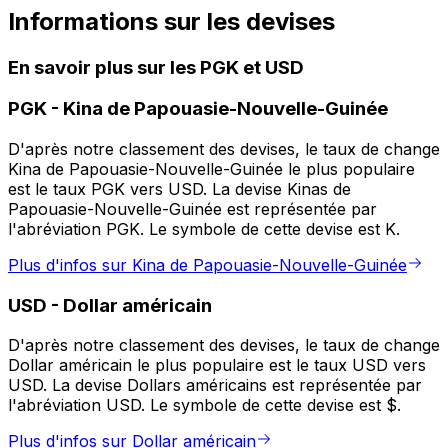
Informations sur les devises
En savoir plus sur les PGK et USD
PGK
-
Kina de Papouasie-Nouvelle-Guinée
D'après notre classement des devises, le taux de change
Kina de Papouasie-Nouvelle-Guinée le plus populaire
est le taux PGK vers USD. La devise Kinas de
Papouasie-Nouvelle-Guinée est représentée par
l'abréviation PGK. Le symbole de cette devise est K.
Plus d'infos sur Kina de Papouasie-Nouvelle-Guinée
USD
-
Dollar américain
D'après notre classement des devises, le taux de change
Dollar américain le plus populaire est le taux USD vers
USD. La devise Dollars américains est représentée par
l'abréviation USD. Le symbole de cette devise est $.
Plus d'infos sur Dollar américain