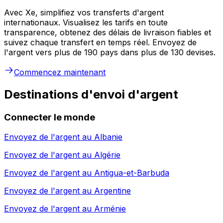
Avec Xe, simplifiez vos transferts d'argent
internationaux. Visualisez les tarifs en toute
transparence, obtenez des délais de livraison fiables et
suivez chaque transfert en temps réel. Envoyez de
l'argent vers plus de 190 pays dans plus de 130 devises.
Commencez maintenant
Destinations d'envoi d'argent
Connecter le monde
Envoyez de l'argent au
Albanie
Envoyez de l'argent au
Algérie
Envoyez de l'argent au
Antigua-et-Barbuda
Envoyez de l'argent au
Argentine
Envoyez de l'argent au
Arménie