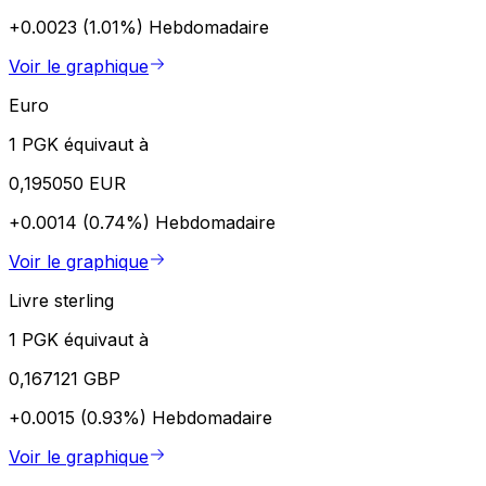
+0.0023 (1.01%)
Hebdomadaire
Voir le graphique
Euro
1 PGK équivaut à
0,195050 EUR
+0.0014 (0.74%)
Hebdomadaire
Voir le graphique
Livre sterling
1 PGK équivaut à
0,167121 GBP
+0.0015 (0.93%)
Hebdomadaire
Voir le graphique