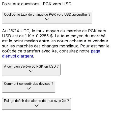
Foire aux questions : PGK vers USD
Quel est le taux de change de PGK vers USD aujourd'hui ?
Au 18:24 UTC, le taux moyen du marché de PGK vers
USD est de 1 K = 0.2255 $. Le taux moyen du marché
est le point médian entre les cours acheteur et vendeur
sur les marchés des changes mondiaux. Pour estimer le
coût de ce transfert avec Xe, consultez notre
page
d'envoi d'argent
.
À combien s'élève 50 PGK en USD ?
Comment convertir des devises ?
Puis-je définir des alertes de taux avec Xe ?