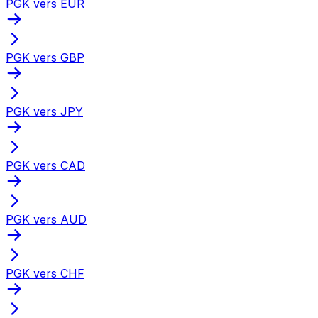
PGK vers EUR
PGK vers GBP
PGK vers JPY
PGK vers CAD
PGK vers AUD
PGK vers CHF