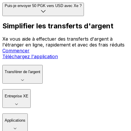
Puis-je envoyer 50 PGK vers USD avec Xe ?
Simplifier les transferts d'argent
Xe vous aide à effectuer des transferts d'argent à
l'étranger en ligne, rapidement et avec des frais réduits
Commencer
Téléchargez l'application
Transférer de l'argent
Entreprise XE
Applications