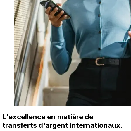
L'excellence en matière de
transferts d'argent internationaux.