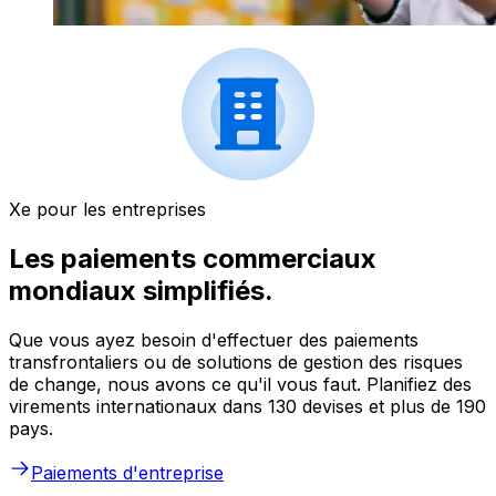
Xe pour les entreprises
Les paiements commerciaux
mondiaux simplifiés.
Que vous ayez besoin d'effectuer des paiements
transfrontaliers ou de solutions de gestion des risques
de change, nous avons ce qu'il vous faut. Planifiez des
virements internationaux dans 130 devises et plus de 190
pays.
Paiements d'entreprise