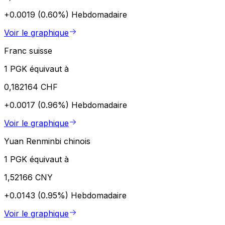
+0.0019 (0.60%)
Hebdomadaire
Voir le graphique
Franc suisse
1 PGK équivaut à
0,182164 CHF
+0.0017 (0.96%)
Hebdomadaire
Voir le graphique
Yuan Renminbi chinois
1 PGK équivaut à
1,52166 CNY
+0.0143 (0.95%)
Hebdomadaire
Voir le graphique