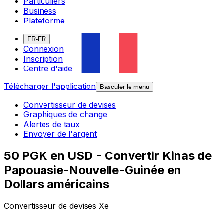
Particuliers
Business
Plateforme
FR-FR
Connexion
Inscription
Centre d'aide
Télécharger l'application
Basculer le menu
Convertisseur de devises
Graphiques de change
Alertes de taux
Envoyer de l'argent
50 PGK en USD - Convertir Kinas de
Papouasie-Nouvelle-Guinée en
Dollars américains
Convertisseur de devises Xe