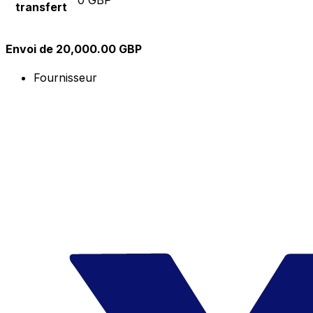
transfert
Envoi de 20,000.00 GBP
Fournisseur