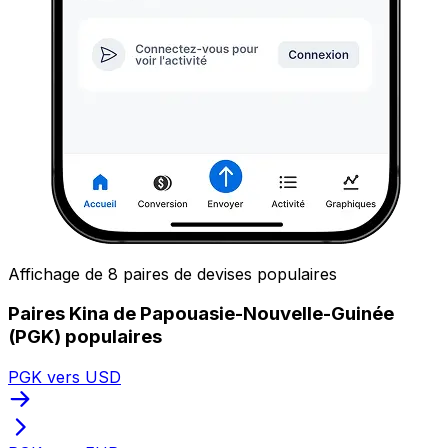
Affichage de 8 paires de devises populaires
Paires Kina de Papouasie-Nouvelle-Guinée
(PGK) populaires
PGK vers USD