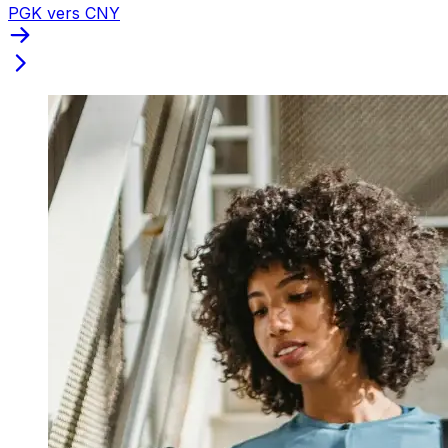
PGK vers CNY