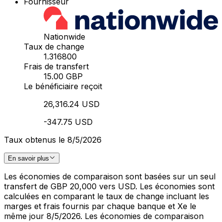
Fournisseur
Nationwide
Taux de change
1.316800
Frais de transfert
15.00 GBP
Le bénéficiaire reçoit
26,316.24 USD
-347.75 USD
Taux obtenus le 8/5/2026
En savoir plus
Les économies de comparaison sont basées sur un seul
transfert de GBP 20,000 vers USD. Les économies sont
calculées en comparant le taux de change incluant les
marges et frais fournis par chaque banque et Xe le
même jour 8/5/2026. Les économies de comparaison