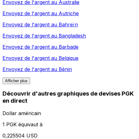
Envoyez de l'argent au
Australie
Envoyez de l'argent au
Autriche
Envoyez de l'argent au
Bahreïn
Envoyez de l'argent au
Bangladesh
Envoyez de l'argent au
Barbade
Envoyez de l'argent au
Belgique
Envoyez de l'argent au
Bénin
Afficher plus
Découvrir d'autres graphiques de devises PGK
en direct
Dollar américain
1 PGK équivaut à
0,225504 USD