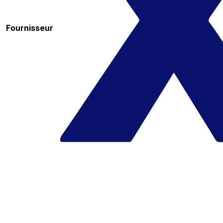
Fournisseur