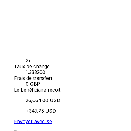
Xe
Taux de change
1.333200
Frais de transfert
0 GBP
Le bénéficiaire reçoit
26,664.00 USD
+347.75 USD
Envoyer avec Xe