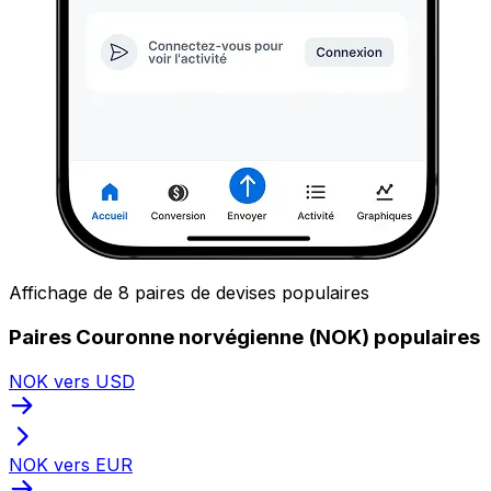
Affichage de 8 paires de devises populaires
Paires Couronne norvégienne (NOK) populaires
NOK vers USD
NOK vers EUR