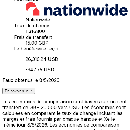
Nationwide
Taux de change
1.316800
Frais de transfert
15.00 GBP
Le bénéficiaire reçoit
26,316.24 USD
-347.75 USD
Taux obtenus le 8/5/2026
En savoir plus
Les économies de comparaison sont basées sur un seul
transfert de GBP 20,000 vers USD. Les économies sont
calculées en comparant le taux de change incluant les
marges et frais fournis par chaque banque et Xe le
même jour 8/5/2026. Les économies de comparaison