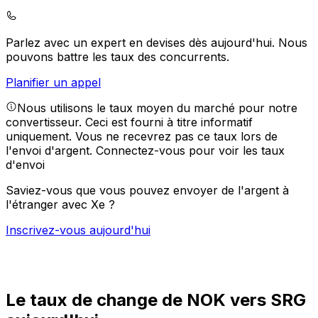
Parlez avec un expert en devises dès aujourd'hui.
Nous
pouvons battre les taux des concurrents.
Planifier un appel
Nous utilisons le taux moyen du marché pour notre
convertisseur. Ceci est fourni à titre informatif
uniquement. Vous ne recevrez pas ce taux lors de
l'envoi d'argent.
Connectez-vous pour voir les taux
d'envoi
Saviez-vous que vous pouvez envoyer de l'argent à
l'étranger avec Xe ?
Inscrivez-vous aujourd'hui
Le taux de change de NOK vers SRG