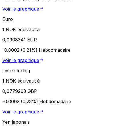
Voir le graphique
Euro
1 NOK équivaut à
0,0908341 EUR
-0.0002 (0.21%)
Hebdomadaire
Voir le graphique
Livre sterling
1 NOK équivaut à
0,0779203 GBP
-0.0002 (0.23%)
Hebdomadaire
Voir le graphique
Yen japonais