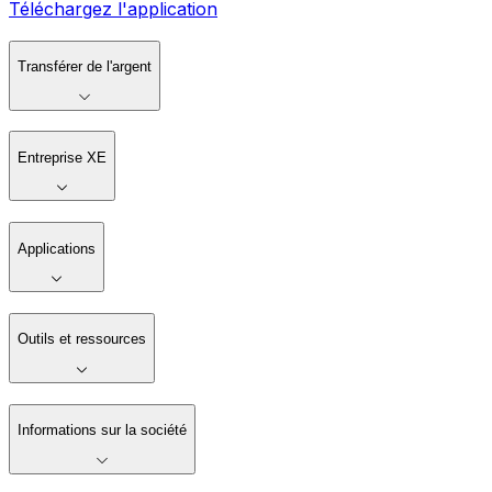
Téléchargez l'application
Transférer de l'argent
Entreprise XE
Applications
Outils et ressources
Informations sur la société