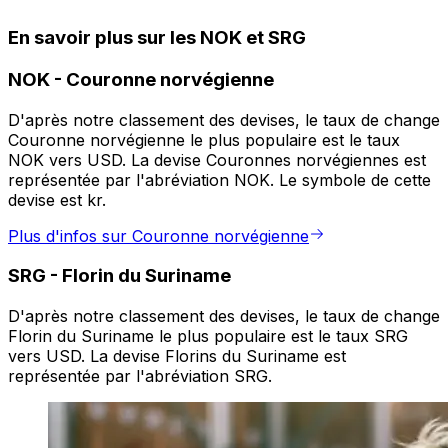
En savoir plus sur les NOK et SRG
NOK
-
Couronne norvégienne
D'après notre classement des devises, le taux de change
Couronne norvégienne le plus populaire est le taux
NOK vers USD. La devise Couronnes norvégiennes est
représentée par l'abréviation NOK. Le symbole de cette
devise est kr.
Plus d'infos sur Couronne norvégienne
SRG
-
Florin du Suriname
D'après notre classement des devises, le taux de change
Florin du Suriname le plus populaire est le taux SRG
vers USD. La devise Florins du Suriname est
représentée par l'abréviation SRG.