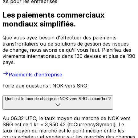
Xe pour les entreprises
Les paiements commerciaux
mondiaux simplifiés.
Que vous ayez besoin d'effectuer des paiements
transfrontaliers ou de solutions de gestion des risques
de change, nous avons ce qu'il vous faut. Planifiez des
virements internationaux dans 130 devises et plus de 190
pays.
Paiements d'entreprise
Foire aux questions : NOK vers SRG
Quel est le taux de change de NOK vers SRG aujourd'hui ?
Au 06:32 UTC, le taux moyen du marché de NOK vers
SRG est de 1 kr = 3,950.42 {toCurrencySymbol}. Le
taux moyen du marché est le point médian entre les
cours acheteur et vendeur sur les marchés des changes