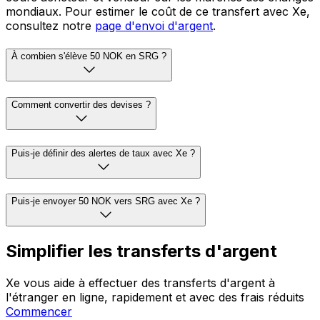
mondiaux. Pour estimer le coût de ce transfert avec Xe,
consultez notre
page d'envoi d'argent
.
À combien s'élève 50 NOK en SRG ?
Comment convertir des devises ?
Puis-je définir des alertes de taux avec Xe ?
Puis-je envoyer 50 NOK vers SRG avec Xe ?
Simplifier les transferts d'argent
Xe vous aide à effectuer des transferts d'argent à
l'étranger en ligne, rapidement et avec des frais réduits
Commencer