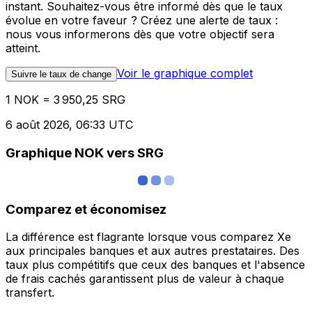
instant. Souhaitez-vous être informé dès que le taux
évolue en votre faveur ? Créez une alerte de taux :
nous vous informerons dès que votre objectif sera
atteint.
Voir le graphique complet
Suivre le taux de change
1 NOK = 3 950,25 SRG
6 août 2026, 06:33 UTC
Graphique NOK vers SRG
Comparez et économisez
La différence est flagrante lorsque vous comparez Xe
aux principales banques et aux autres prestataires. Des
taux plus compétitifs que ceux des banques et l'absence
de frais cachés garantissent plus de valeur à chaque
transfert.