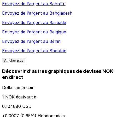
Envoyez de l'argent au
Bahreïn
Envoyez de l'argent au
Bangladesh
Envoyez de l'argent au
Barbade
Envoyez de l'argent au
Belgique
Envoyez de l'argent au
Bénin
Envoyez de l'argent au
Bhoutan
Afficher plus
Découvrir d'autres graphiques de devises NOK
en direct
Dollar américain
1 NOK équivaut à
0,104880 USD
+0.0007 (0.65%)
Hebdomadaire