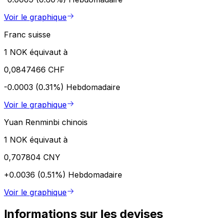
Voir le graphique
Franc suisse
1 NOK équivaut à
0,0847466 CHF
-0.0003 (0.31%)
Hebdomadaire
Voir le graphique
Yuan Renminbi chinois
1 NOK équivaut à
0,707804 CNY
+0.0036 (0.51%)
Hebdomadaire
Voir le graphique
Informations sur les devises