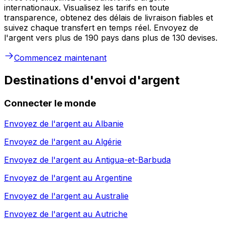
internationaux. Visualisez les tarifs en toute
transparence, obtenez des délais de livraison fiables et
suivez chaque transfert en temps réel. Envoyez de
l'argent vers plus de 190 pays dans plus de 130 devises.
Commencez maintenant
Destinations d'envoi d'argent
Connecter le monde
Envoyez de l'argent au
Albanie
Envoyez de l'argent au
Algérie
Envoyez de l'argent au
Antigua-et-Barbuda
Envoyez de l'argent au
Argentine
Envoyez de l'argent au
Australie
Envoyez de l'argent au
Autriche