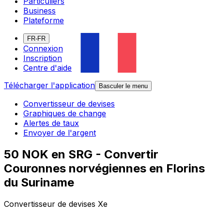
Particuliers
Business
Plateforme
FR-FR
Connexion
Inscription
Centre d'aide
Télécharger l'application
Basculer le menu
Convertisseur de devises
Graphiques de change
Alertes de taux
Envoyer de l'argent
50 NOK en SRG - Convertir
Couronnes norvégiennes en Florins
du Suriname
Convertisseur de devises Xe