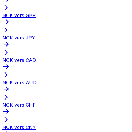
NOK vers GBP
NOK vers JPY
NOK vers CAD
NOK vers AUD
NOK vers CHF
NOK vers CNY