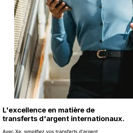
L'excellence en matière de
transferts d'argent internationaux.
Avec Xe, simplifiez vos transferts d'argent