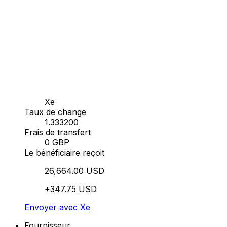
Xe
Taux de change
1.333200
Frais de transfert
0 GBP
Le bénéficiaire reçoit
26,664.00 USD
+347.75 USD
Envoyer avec Xe
Fournisseur