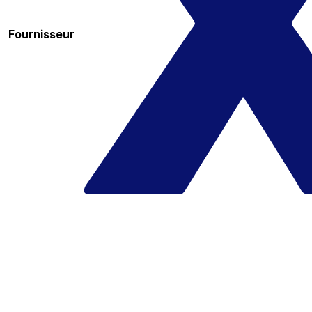
Fournisseur