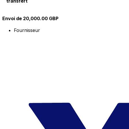
transfert
Envoi de 20,000.00 GBP
Fournisseur