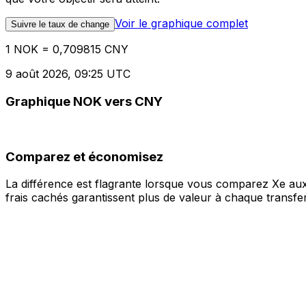
Voir le graphique complet
Suivre le taux de change
1 NOK = 0,709815 CNY
9 août 2026, 09:25 UTC
Graphique NOK vers CNY
Comparez et économisez
La différence est flagrante lorsque vous comparez Xe aux
frais cachés garantissent plus de valeur à chaque transfer