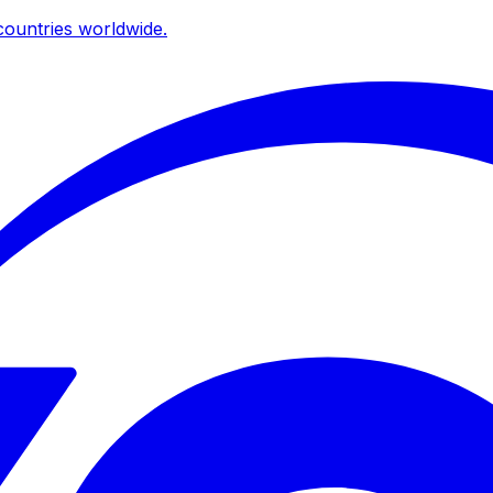
ountries worldwide.