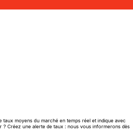
de taux moyens du marché en temps réel et indique avec
eur ? Créez une alerte de taux : nous vous informerons dès