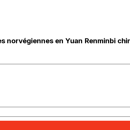
s norvégiennes en Yuan Renminbi chi