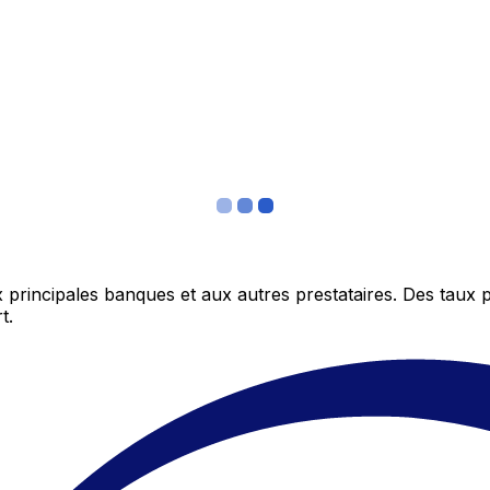
 principales banques et aux autres prestataires. Des taux 
t.