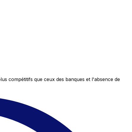
plus compétitifs que ceux des banques et l'absence de