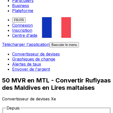
Particuliers
Business
Plateforme
FR-FR
Connexion
Inscription
Centre d'aide
Télécharger l'application
Basculer le menu
Convertisseur de devises
Graphiques de change
Alertes de taux
Envoyer de l'argent
50 MVR en MTL - Convertir Rufiyaas
des Maldives en Lires maltaises
Convertisseur de devises Xe
Depuis