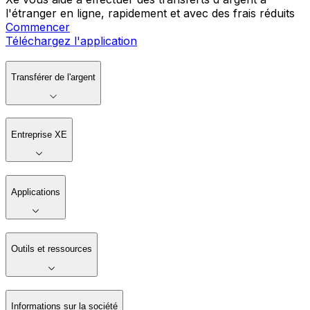
l'étranger en ligne, rapidement et avec des frais réduits
Commencer
Téléchargez l'application
Transférer de l'argent
Entreprise XE
Applications
Outils et ressources
Informations sur la société