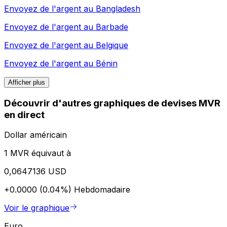
Envoyez de l'argent au
Bangladesh
Envoyez de l'argent au
Barbade
Envoyez de l'argent au
Belgique
Envoyez de l'argent au
Bénin
Afficher plus
Découvrir d'autres graphiques de devises MVR
en direct
Dollar américain
1 MVR équivaut à
0,0647136 USD
+0.0000 (0.04%)
Hebdomadaire
Voir le graphique
Euro