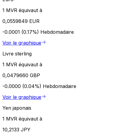
1 MVR équivaut à
0,0559849 EUR
-0.0001 (0.17%)
Hebdomadaire
Voir le graphique
Livre sterling
1 MVR équivaut à
0,0479660 GBP
-0.0000 (0.04%)
Hebdomadaire
Voir le graphique
Yen japonais
1 MVR équivaut à
10,2133 JPY