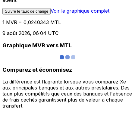
atteint.
Voir le graphique complet
Suivre le taux de change
1 MVR = 0,0240343 MTL
9 août 2026, 06:04 UTC
Graphique MVR vers MTL
Comparez et économisez
La différence est flagrante lorsque vous comparez Xe
aux principales banques et aux autres prestataires. Des
taux plus compétitifs que ceux des banques et l'absence
de frais cachés garantissent plus de valeur à chaque
transfert.