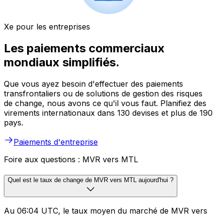
Xe pour les entreprises
Les paiements commerciaux
mondiaux simplifiés.
Que vous ayez besoin d'effectuer des paiements
transfrontaliers ou de solutions de gestion des risques
de change, nous avons ce qu'il vous faut. Planifiez des
virements internationaux dans 130 devises et plus de 190
pays.
Paiements d'entreprise
Foire aux questions : MVR vers MTL
Quel est le taux de change de MVR vers MTL aujourd'hui ?
Au 06:04 UTC, le taux moyen du marché de MVR vers