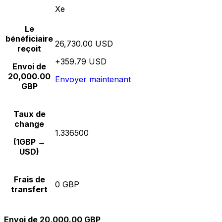
Xe
Le
bénéficiaire
26,730.00 USD
reçoit
+359.79 USD
Envoi de
20,000.00
Envoyer maintenant
GBP
Taux de
change
1.336500
(1GBP →
USD)
Frais de
0 GBP
transfert
Envoi de 20,000.00 GBP