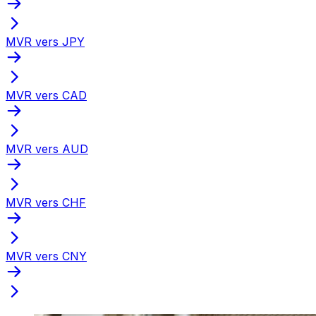
MVR vers JPY
MVR vers CAD
MVR vers AUD
MVR vers CHF
MVR vers CNY