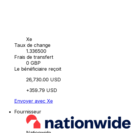
Xe
Taux de change
1.336500
Frais de transfert
0 GBP
Le bénéficiaire reçoit
26,730.00 USD
+359.79 USD
Envoyer avec Xe
Fournisseur
Nationwide