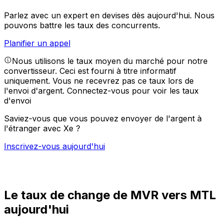
Parlez avec un expert en devises dès aujourd'hui.
Nous
pouvons battre les taux des concurrents.
Planifier un appel
Nous utilisons le taux moyen du marché pour notre
convertisseur. Ceci est fourni à titre informatif
uniquement. Vous ne recevrez pas ce taux lors de
l'envoi d'argent.
Connectez-vous pour voir les taux
d'envoi
Saviez-vous que vous pouvez envoyer de l'argent à
l'étranger avec Xe ?
Inscrivez-vous aujourd'hui
Le taux de change de MVR vers MTL
aujourd'hui