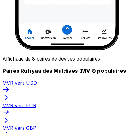
Affichage de 8 paires de devises populaires
Paires Rufiyaa des Maldives (MVR) populaires
MVR vers USD
MVR vers EUR
MVR vers GBP