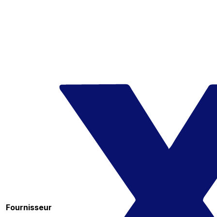
Fournisseur