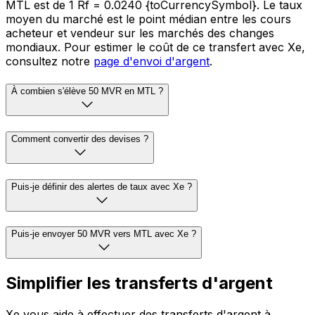
MTL est de 1 Rf = 0.0240 {toCurrencySymbol}. Le taux
moyen du marché est le point médian entre les cours
acheteur et vendeur sur les marchés des changes
mondiaux. Pour estimer le coût de ce transfert avec Xe,
consultez notre
page d'envoi d'argent
.
À combien s'élève 50 MVR en MTL ?
Comment convertir des devises ?
Puis-je définir des alertes de taux avec Xe ?
Puis-je envoyer 50 MVR vers MTL avec Xe ?
Simplifier les transferts d'argent
Xe vous aide à effectuer des transferts d'argent à