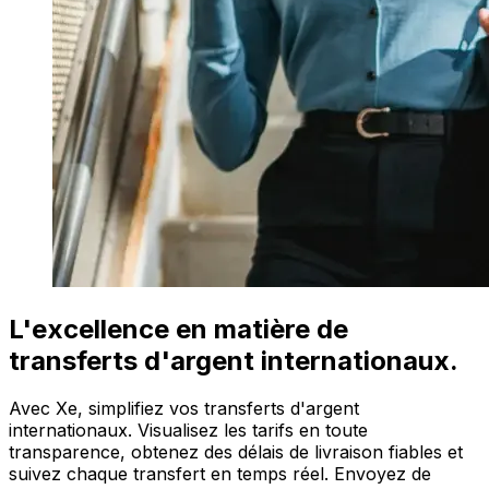
L'excellence en matière de
transferts d'argent internationaux.
Avec Xe, simplifiez vos transferts d'argent
internationaux. Visualisez les tarifs en toute
transparence, obtenez des délais de livraison fiables et
suivez chaque transfert en temps réel. Envoyez de