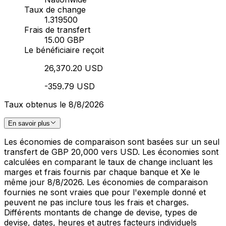
Taux de change
1.319500
Frais de transfert
15.00 GBP
Le bénéficiaire reçoit
26,370.20 USD
-359.79 USD
Taux obtenus le 8/8/2026
En savoir plus
Les économies de comparaison sont basées sur un seul
transfert de GBP 20,000 vers USD. Les économies sont
calculées en comparant le taux de change incluant les
marges et frais fournis par chaque banque et Xe le
même jour 8/8/2026. Les économies de comparaison
fournies ne sont vraies que pour l'exemple donné et
peuvent ne pas inclure tous les frais et charges.
Différents montants de change de devise, types de
devise, dates, heures et autres facteurs individuels