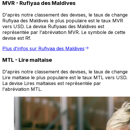
MVR
-
Rufiyaa des Maldives
D'après notre classement des devises, le taux de change
Rufiyaa des Maldives le plus populaire est le taux MVR
vers USD. La devise Rufiyaas des Maldives est
représentée par l'abréviation MVR. Le symbole de cette
devise est Rf.
Plus d'infos sur Rufiyaa des Maldives
MTL
-
Lire maltaise
D'après notre classement des devises, le taux de change
Lire maltaise le plus populaire est le taux MTL vers USD.
La devise Lires maltaises est représentée par
l'abréviation MTL.