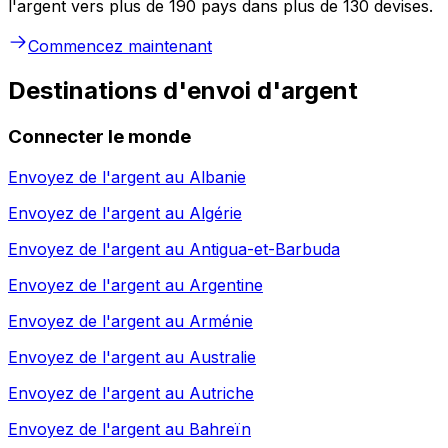
l'argent vers plus de 190 pays dans plus de 130 devises.
Commencez maintenant
Destinations d'envoi d'argent
Connecter le monde
Envoyez de l'argent au
Albanie
Envoyez de l'argent au
Algérie
Envoyez de l'argent au
Antigua-et-Barbuda
Envoyez de l'argent au
Argentine
Envoyez de l'argent au
Arménie
Envoyez de l'argent au
Australie
Envoyez de l'argent au
Autriche
Envoyez de l'argent au
Bahreïn