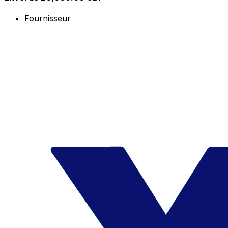
Fournisseur