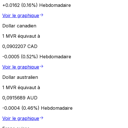
+0.0162 (0.16%)
Hebdomadaire
Voir le graphique
Dollar canadien
1 MVR équivaut à
0,0902207 CAD
-0.0005 (0.52%)
Hebdomadaire
Voir le graphique
Dollar australien
1 MVR équivaut à
0,0915689 AUD
-0.0004 (0.46%)
Hebdomadaire
Voir le graphique