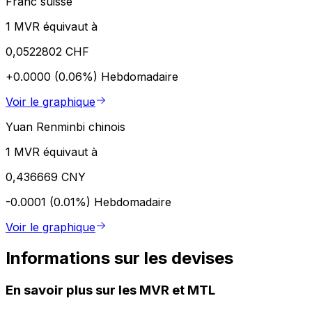
Franc suisse
1 MVR équivaut à
0,0522802 CHF
+0.0000 (0.06%)
Hebdomadaire
Voir le graphique
Yuan Renminbi chinois
1 MVR équivaut à
0,436669 CNY
-0.0001 (0.01%)
Hebdomadaire
Voir le graphique
Informations sur les devises
En savoir plus sur les MVR et MTL