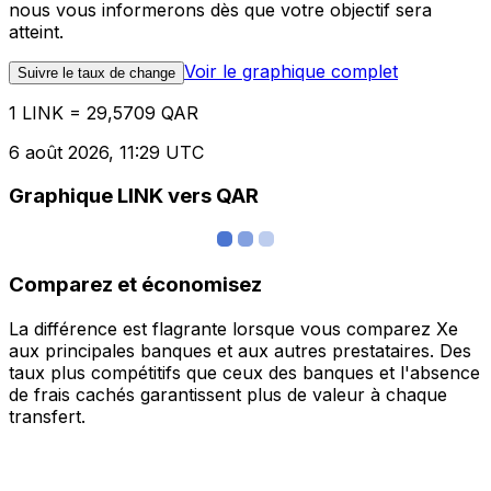
nous vous informerons dès que votre objectif sera
atteint.
Voir le graphique complet
Suivre le taux de change
1 LINK = 29,5709 QAR
6 août 2026, 11:29 UTC
Graphique LINK vers QAR
Comparez et économisez
La différence est flagrante lorsque vous comparez Xe
aux principales banques et aux autres prestataires. Des
taux plus compétitifs que ceux des banques et l'absence
de frais cachés garantissent plus de valeur à chaque
transfert.