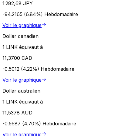
1 282,68 JPY
-94.2165 (6.84%)
Hebdomadaire
Voir le graphique
Dollar canadien
1 LINK équivaut à
11,3700 CAD
-0.5012 (4.22%)
Hebdomadaire
Voir le graphique
Dollar australien
1 LINK équivaut à
11,5378 AUD
-0.5687 (4.70%)
Hebdomadaire
Voir le graphique