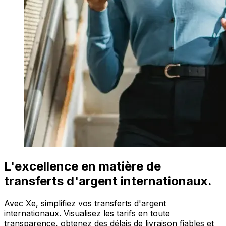
L'excellence en matière de
transferts d'argent internationaux.
Avec Xe, simplifiez vos transferts d'argent
internationaux. Visualisez les tarifs en toute
transparence, obtenez des délais de livraison fiables et