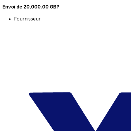
Envoi de 20,000.00 GBP
Fournisseur