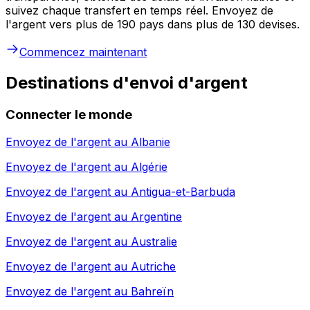
suivez chaque transfert en temps réel. Envoyez de
l'argent vers plus de 190 pays dans plus de 130 devises.
Commencez maintenant
Destinations d'envoi d'argent
Connecter le monde
Envoyez de l'argent au
Albanie
Envoyez de l'argent au
Algérie
Envoyez de l'argent au
Antigua-et-Barbuda
Envoyez de l'argent au
Argentine
Envoyez de l'argent au
Australie
Envoyez de l'argent au
Autriche
Envoyez de l'argent au
Bahreïn