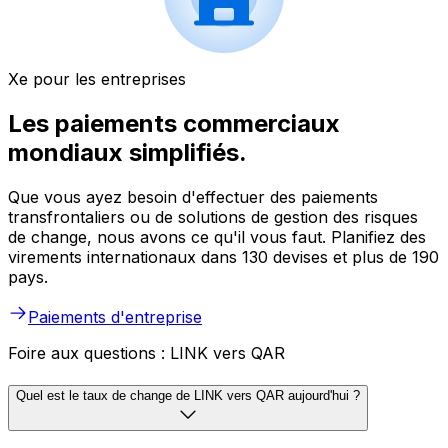
Xe pour les entreprises
Les paiements commerciaux
mondiaux simplifiés.
Que vous ayez besoin d'effectuer des paiements
transfrontaliers ou de solutions de gestion des risques
de change, nous avons ce qu'il vous faut. Planifiez des
virements internationaux dans 130 devises et plus de 190
pays.
Paiements d'entreprise
Foire aux questions : LINK vers QAR
Quel est le taux de change de LINK vers QAR aujourd'hui ?