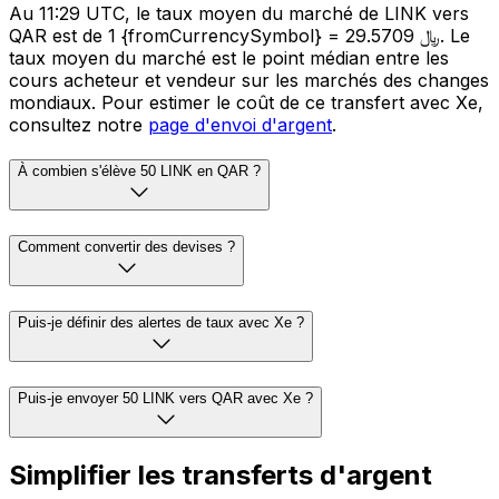
Au 11:29 UTC, le taux moyen du marché de LINK vers
QAR est de 1 {fromCurrencySymbol} = 29.5709 ﷼. Le
taux moyen du marché est le point médian entre les
cours acheteur et vendeur sur les marchés des changes
mondiaux. Pour estimer le coût de ce transfert avec Xe,
consultez notre
page d'envoi d'argent
.
À combien s'élève 50 LINK en QAR ?
Comment convertir des devises ?
Puis-je définir des alertes de taux avec Xe ?
Puis-je envoyer 50 LINK vers QAR avec Xe ?
Simplifier les transferts d'argent