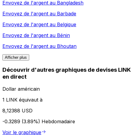
Envoyez de l'argent au
Bangladesh
Envoyez de l'argent au
Barbade
Envoyez de l'argent au
Belgique
Envoyez de l'argent au
Bénin
Envoyez de l'argent au
Bhoutan
Afficher plus
Découvrir d'autres graphiques de devises LINK
en direct
Dollar américain
1 LINK équivaut à
8,12388 USD
-0.3289 (3.89%)
Hebdomadaire
Voir le graphique