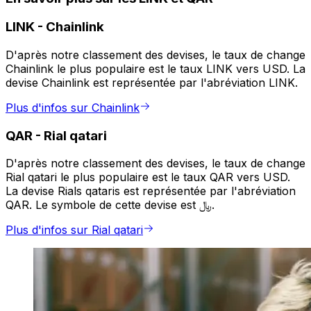
LINK
-
Chainlink
D'après notre classement des devises, le taux de change
Chainlink le plus populaire est le taux LINK vers USD. La
devise Chainlink est représentée par l'abréviation LINK.
Plus d'infos sur Chainlink
QAR
-
Rial qatari
D'après notre classement des devises, le taux de change
Rial qatari le plus populaire est le taux QAR vers USD.
La devise Rials qataris est représentée par l'abréviation
QAR. Le symbole de cette devise est ﷼.
Plus d'infos sur Rial qatari