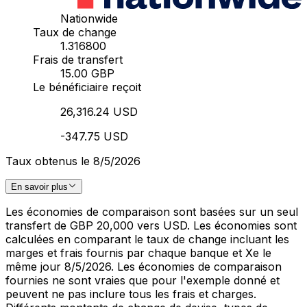
Nationwide
Taux de change
1.316800
Frais de transfert
15.00 GBP
Le bénéficiaire reçoit
26,316.24 USD
-347.75 USD
Taux obtenus le 8/5/2026
En savoir plus
Les économies de comparaison sont basées sur un seul
transfert de GBP 20,000 vers USD. Les économies sont
calculées en comparant le taux de change incluant les
marges et frais fournis par chaque banque et Xe le
même jour 8/5/2026. Les économies de comparaison
fournies ne sont vraies que pour l'exemple donné et
peuvent ne pas inclure tous les frais et charges.