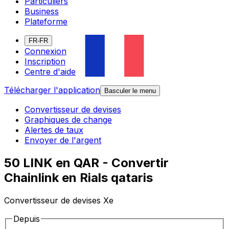
Particuliers
Business
Plateforme
FR-FR
Connexion
Inscription
Centre d'aide
Télécharger l'application
Basculer le menu
Convertisseur de devises
Graphiques de change
Alertes de taux
Envoyer de l'argent
50 LINK en QAR - Convertir
Chainlink en Rials qataris
Convertisseur de devises Xe
Depuis