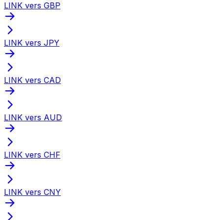
LINK vers GBP
LINK vers JPY
LINK vers CAD
LINK vers AUD
LINK vers CHF
LINK vers CNY