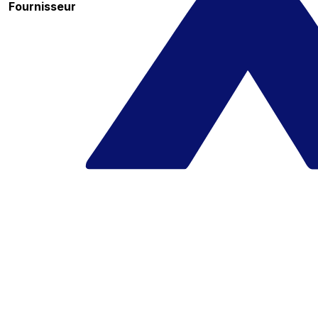
Fournisseur