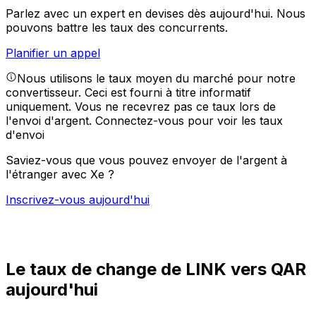
Parlez avec un expert en devises dès aujourd'hui.
Nous
pouvons battre les taux des concurrents.
Planifier un appel
Nous utilisons le taux moyen du marché pour notre
convertisseur. Ceci est fourni à titre informatif
uniquement. Vous ne recevrez pas ce taux lors de
l'envoi d'argent.
Connectez-vous pour voir les taux
d'envoi
Saviez-vous que vous pouvez envoyer de l'argent à
l'étranger avec Xe ?
Inscrivez-vous aujourd'hui
Le taux de change de LINK vers QAR
aujourd'hui