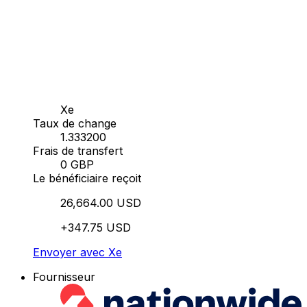
Xe
Taux de change
1.333200
Frais de transfert
0 GBP
Le bénéficiaire reçoit
26,664.00 USD
+347.75 USD
Envoyer avec Xe
Fournisseur