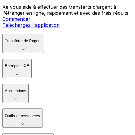
Xe vous aide à effectuer des transferts d'argent à
l'étranger en ligne, rapidement et avec des frais réduits
Commencer
Téléchargez l'application
Transférer de l'argent
Entreprise XE
Applications
Outils et ressources