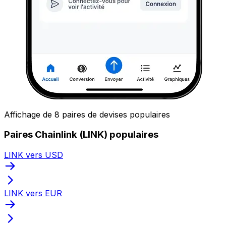
Affichage de 8 paires de devises populaires
Paires Chainlink (LINK) populaires
LINK vers USD
LINK vers EUR