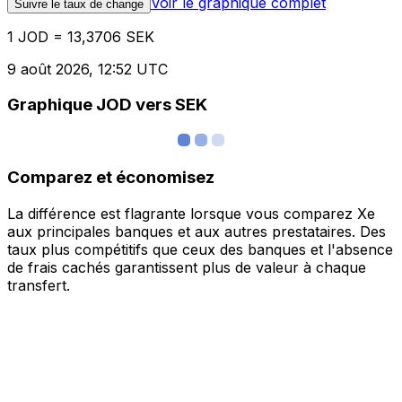
Voir le graphique complet
Suivre le taux de change
1 JOD = 13,3706 SEK
9 août 2026, 12:52 UTC
Graphique JOD vers SEK
Comparez et économisez
La différence est flagrante lorsque vous comparez Xe
aux principales banques et aux autres prestataires. Des
taux plus compétitifs que ceux des banques et l'absence
de frais cachés garantissent plus de valeur à chaque
transfert.