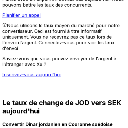
pouvons battre les taux des concurrents.
Planifier un appel
Nous utilisons le taux moyen du marché pour notre
convertisseur. Ceci est fourni à titre informatif
uniquement. Vous ne recevrez pas ce taux lors de
l'envoi d'argent.
Connectez-vous pour voir les taux
d'envoi
Saviez-vous que vous pouvez envoyer de l'argent à
l'étranger avec Xe ?
Inscrivez-vous aujourd'hui
Le taux de change de JOD vers SEK
aujourd'hui
Convertir Dinar jordanien en Couronne suédoise