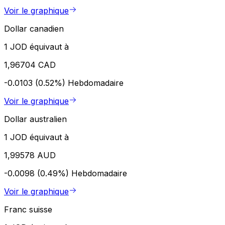
Voir le graphique
Dollar canadien
1 JOD équivaut à
1,96704 CAD
-0.0103 (0.52%)
Hebdomadaire
Voir le graphique
Dollar australien
1 JOD équivaut à
1,99578 AUD
-0.0098 (0.49%)
Hebdomadaire
Voir le graphique
Franc suisse