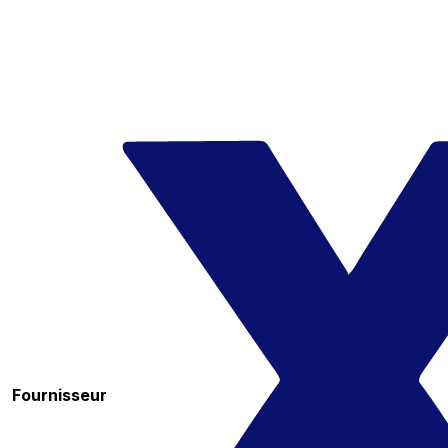
Fournisseur