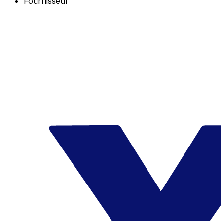
Fournisseur