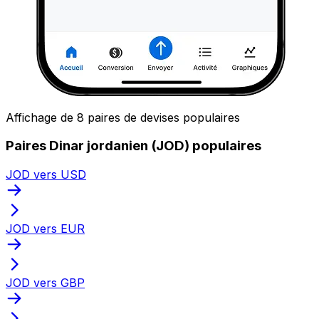
Affichage de 8 paires de devises populaires
Paires Dinar jordanien (JOD) populaires
JOD vers USD
JOD vers EUR
JOD vers GBP