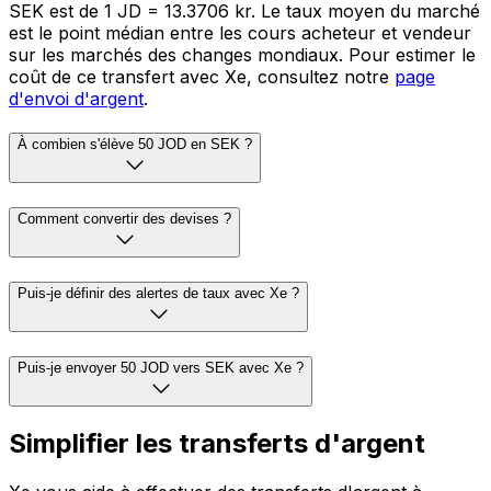
SEK est de 1 JD = 13.3706 kr. Le taux moyen du marché
est le point médian entre les cours acheteur et vendeur
sur les marchés des changes mondiaux. Pour estimer le
coût de ce transfert avec Xe, consultez notre
page
d'envoi d'argent
.
À combien s'élève 50 JOD en SEK ?
Comment convertir des devises ?
Puis-je définir des alertes de taux avec Xe ?
Puis-je envoyer 50 JOD vers SEK avec Xe ?
Simplifier les transferts d'argent