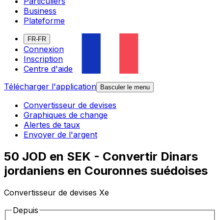
Particuliers
Business
Plateforme
FR-FR
Connexion
Inscription
Centre d'aide
Télécharger l'application
Basculer le menu
Convertisseur de devises
Graphiques de change
Alertes de taux
Envoyer de l'argent
50 JOD en SEK - Convertir Dinars
jordaniens en Couronnes suédoises
Convertisseur de devises Xe
Depuis