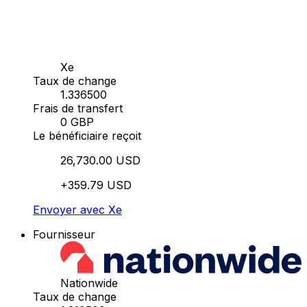
Xe
Taux de change
1.336500
Frais de transfert
0 GBP
Le bénéficiaire reçoit
26,730.00 USD
+359.79 USD
Envoyer avec Xe
Fournisseur
Nationwide
Taux de change