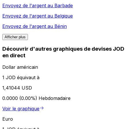
Envoyez de l'argent au
Barbade
Envoyez de l'argent au
Belgique
Envoyez de l'argent au
Bénin
Afficher plus
Découvrir d'autres graphiques de devises JOD
en direct
Dollar américain
1 JOD équivaut à
1,41044 USD
0.0000 (0.00%)
Hebdomadaire
Voir le graphique
Euro