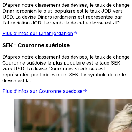
D'après notre classement des devises, le taux de change
Dinar jordanien le plus populaire est le taux JOD vers
USD. La devise Dinars jordaniens est représentée par
l'abréviation JOD. Le symbole de cette devise est JD.
Plus d'infos sur Dinar jordanien
SEK
-
Couronne suédoise
D'après notre classement des devises, le taux de change
Couronne suédoise le plus populaire est le taux SEK
vers USD. La devise Couronnes suédoises est
représentée par l'abréviation SEK. Le symbole de cette
devise est kr.
Plus d'infos sur Couronne suédoise