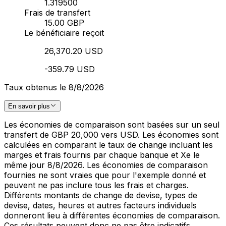
1.319500
Frais de transfert
15.00 GBP
Le bénéficiaire reçoit
26,370.20 USD
-359.79 USD
Taux obtenus le 8/8/2026
En savoir plus
Les économies de comparaison sont basées sur un seul
transfert de GBP 20,000 vers USD. Les économies sont
calculées en comparant le taux de change incluant les
marges et frais fournis par chaque banque et Xe le
même jour 8/8/2026. Les économies de comparaison
fournies ne sont vraies que pour l'exemple donné et
peuvent ne pas inclure tous les frais et charges.
Différents montants de change de devise, types de
devise, dates, heures et autres facteurs individuels
donneront lieu à différentes économies de comparaison.
Ces résultats peuvent donc ne pas être indicatifs