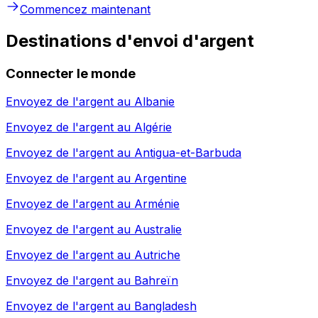
Commencez maintenant
Destinations d'envoi d'argent
Connecter le monde
Envoyez de l'argent au
Albanie
Envoyez de l'argent au
Algérie
Envoyez de l'argent au
Antigua-et-Barbuda
Envoyez de l'argent au
Argentine
Envoyez de l'argent au
Arménie
Envoyez de l'argent au
Australie
Envoyez de l'argent au
Autriche
Envoyez de l'argent au
Bahreïn
Envoyez de l'argent au
Bangladesh