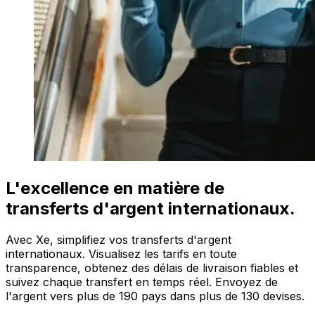
L'excellence en matière de
transferts d'argent internationaux.
Avec Xe, simplifiez vos transferts d'argent
internationaux. Visualisez les tarifs en toute
transparence, obtenez des délais de livraison fiables et
suivez chaque transfert en temps réel. Envoyez de
l'argent vers plus de 190 pays dans plus de 130 devises.