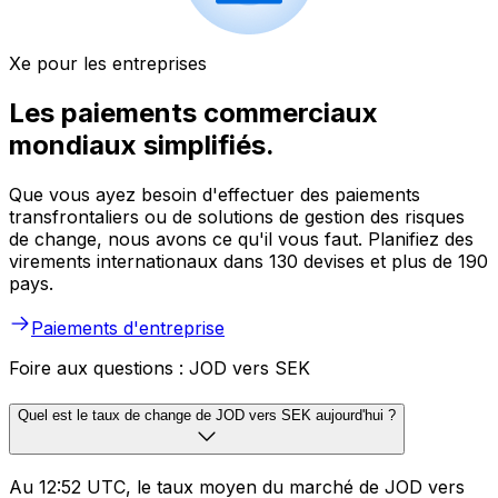
Xe pour les entreprises
Les paiements commerciaux
mondiaux simplifiés.
Que vous ayez besoin d'effectuer des paiements
transfrontaliers ou de solutions de gestion des risques
de change, nous avons ce qu'il vous faut. Planifiez des
virements internationaux dans 130 devises et plus de 190
pays.
Paiements d'entreprise
Foire aux questions : JOD vers SEK
Quel est le taux de change de JOD vers SEK aujourd'hui ?
Au 12:52 UTC, le taux moyen du marché de JOD vers