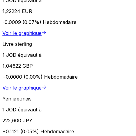
1 JOD équivaut à
1,22224 EUR
-0.0009 (0.07%)
Hebdomadaire
Voir le graphique
Livre sterling
1 JOD équivaut à
1,04622 GBP
+0.0000 (0.00%)
Hebdomadaire
Voir le graphique
Yen japonais
1 JOD équivaut à
222,600 JPY
+0.1121 (0.05%)
Hebdomadaire