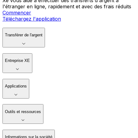
Xe vous aide à effectuer des transferts d'argent à
l'étranger en ligne, rapidement et avec des frais réduits
Commencer
Téléchargez l'application
Transférer de l'argent
Entreprise XE
Applications
Outils et ressources
Informations sur la société