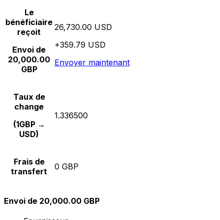
Le
bénéficiaire
26,730.00 USD
reçoit
+359.79 USD
Envoi de
20,000.00
Envoyer maintenant
GBP
Taux de
change
1.336500
(1GBP →
USD)
Frais de
0 GBP
transfert
Envoi de 20,000.00 GBP