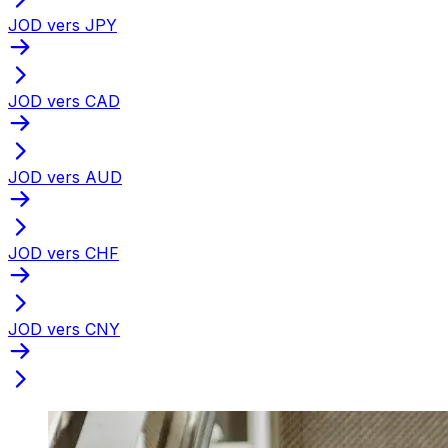
JOD vers JPY
JOD vers CAD
JOD vers AUD
JOD vers CHF
JOD vers CNY