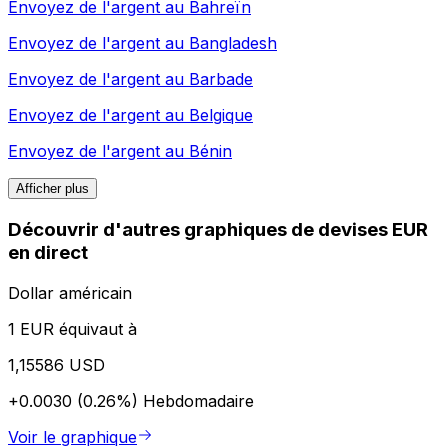
Envoyez de l'argent au
Bahreïn
Envoyez de l'argent au
Bangladesh
Envoyez de l'argent au
Barbade
Envoyez de l'argent au
Belgique
Envoyez de l'argent au
Bénin
Afficher plus
Découvrir d'autres graphiques de devises EUR
en direct
Dollar américain
1 EUR équivaut à
1,15586 USD
+0.0030 (0.26%)
Hebdomadaire
Voir le graphique