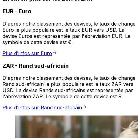
EUR
-
Euro
D'après notre classement des devises, le taux de change
Euro le plus populaire est le taux EUR vers USD. La
devise Euros est représentée par l'abréviation EUR. Le
symbole de cette devise est €.
Plus d'infos sur Euro
ZAR
-
Rand sud-africain
D'après notre classement des devises, le taux de change
Rand sud-africain le plus populaire est le taux ZAR vers
USD. La devise Rands sud-africains est représentée par
l'abréviation ZAR. Le symbole de cette devise est R.
Plus d'infos sur Rand sud-africain