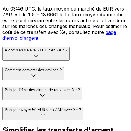
Au 03:46 UTC, le taux moyen du marché de EUR vers
ZAR est de 1 € = 18.6661 R. Le taux moyen du marché
est le point médian entre les cours acheteur et vendeur
sur les marchés des changes mondiaux. Pour estimer le
coût de ce transfert avec Xe, consultez notre
page
d'envoi d'argent
.
À combien s'élève 50 EUR en ZAR ?
Comment convertir des devises ?
Puis-je définir des alertes de taux avec Xe ?
Puis-je envoyer 50 EUR vers ZAR avec Xe ?
Simplifier les transferts d'argent