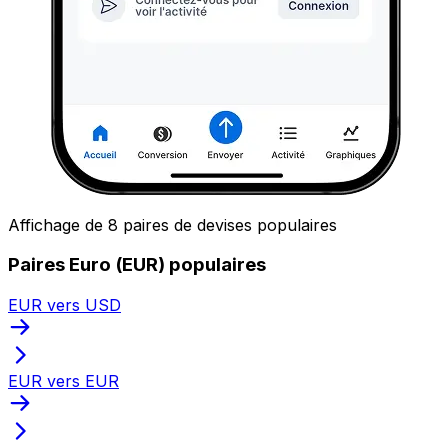
Affichage de 8 paires de devises populaires
Paires Euro (EUR) populaires
EUR vers USD
EUR vers EUR