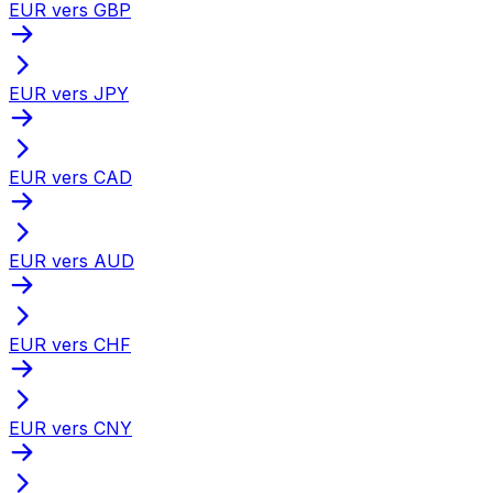
EUR vers GBP
EUR vers JPY
EUR vers CAD
EUR vers AUD
EUR vers CHF
EUR vers CNY