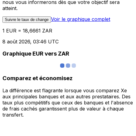
nous vous informerons dès que votre objectif sera
atteint.
Voir le graphique complet
Suivre le taux de change
1 EUR = 18,6661 ZAR
8 août 2026, 03:46 UTC
Graphique EUR vers ZAR
Comparez et économisez
La différence est flagrante lorsque vous comparez Xe
aux principales banques et aux autres prestataires. Des
taux plus compétitifs que ceux des banques et l'absence
de frais cachés garantissent plus de valeur à chaque
transfert.