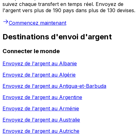
suivez chaque transfert en temps réel. Envoyez de
l'argent vers plus de 190 pays dans plus de 130 devises.
Commencez maintenant
Destinations d'envoi d'argent
Connecter le monde
Envoyez de l'argent au
Albanie
Envoyez de l'argent au
Algérie
Envoyez de l'argent au
Antigua-et-Barbuda
Envoyez de l'argent au
Argentine
Envoyez de l'argent au
Arménie
Envoyez de l'argent au
Australie
Envoyez de l'argent au
Autriche