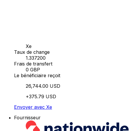
Xe
Taux de change
1.337200
Frais de transfert
0 GBP
Le bénéficiaire reçoit
26,744.00 USD
+375.79 USD
Envoyer avec Xe
Fournisseur