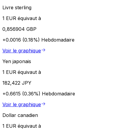
Livre sterling
1 EUR équivaut à
0,856904 GBP
+0.0016 (0.18%)
Hebdomadaire
Voir le graphique
Yen japonais
1 EUR équivaut à
182,422 JPY
+0.6615 (0.36%)
Hebdomadaire
Voir le graphique
Dollar canadien
1 EUR équivaut à