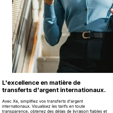
L'excellence en matière de
transferts d'argent internationaux.
Avec Xe, simplifiez vos transferts d'argent
internationaux. Visualisez les tarifs en toute
transparence, obtenez des délais de livraison fiables et