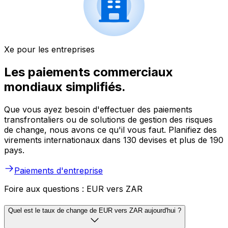
Xe pour les entreprises
Les paiements commerciaux
mondiaux simplifiés.
Que vous ayez besoin d'effectuer des paiements
transfrontaliers ou de solutions de gestion des risques
de change, nous avons ce qu'il vous faut. Planifiez des
virements internationaux dans 130 devises et plus de 190
pays.
Paiements d'entreprise
Foire aux questions : EUR vers ZAR
Quel est le taux de change de EUR vers ZAR aujourd'hui ?