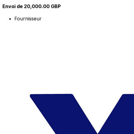
Envoi de 20,000.00 GBP
Fournisseur