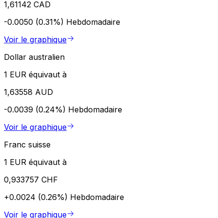
1,61142 CAD
-0.0050 (0.31%)
Hebdomadaire
Voir le graphique
Dollar australien
1 EUR équivaut à
1,63558 AUD
-0.0039 (0.24%)
Hebdomadaire
Voir le graphique
Franc suisse
1 EUR équivaut à
0,933757 CHF
+0.0024 (0.26%)
Hebdomadaire
Voir le graphique