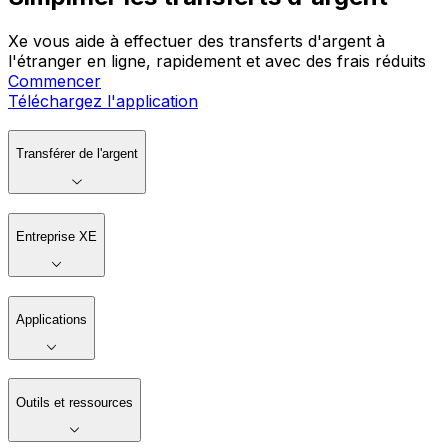
Xe vous aide à effectuer des transferts d'argent à
l'étranger en ligne, rapidement et avec des frais réduits
Commencer
Téléchargez l'application
Transférer de l'argent
Entreprise XE
Applications
Outils et ressources