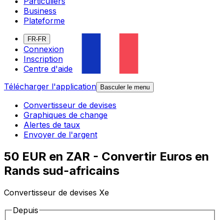
Particuliers
Business
Plateforme
FR-FR
Connexion
Inscription
Centre d'aide
Télécharger l'application
Basculer le menu
Convertisseur de devises
Graphiques de change
Alertes de taux
Envoyer de l'argent
50 EUR en ZAR - Convertir Euros en
Rands sud-africains
Convertisseur de devises Xe
Depuis