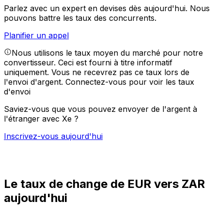
Parlez avec un expert en devises dès aujourd'hui.
Nous
pouvons battre les taux des concurrents.
Planifier un appel
Nous utilisons le taux moyen du marché pour notre
convertisseur. Ceci est fourni à titre informatif
uniquement. Vous ne recevrez pas ce taux lors de
l'envoi d'argent.
Connectez-vous pour voir les taux
d'envoi
Saviez-vous que vous pouvez envoyer de l'argent à
l'étranger avec Xe ?
Inscrivez-vous aujourd'hui
Le taux de change de EUR vers ZAR
aujourd'hui