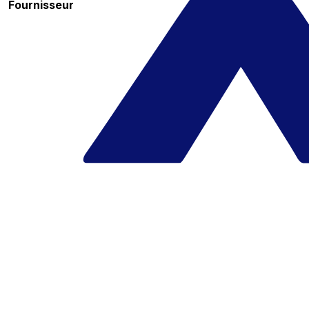
Fournisseur