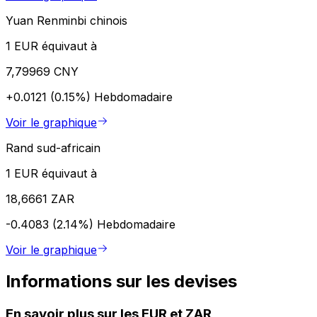
Yuan Renminbi chinois
1 EUR équivaut à
7,79969 CNY
+0.0121 (0.15%)
Hebdomadaire
Voir le graphique
Rand sud-africain
1 EUR équivaut à
18,6661 ZAR
-0.4083 (2.14%)
Hebdomadaire
Voir le graphique
Informations sur les devises
En savoir plus sur les EUR et ZAR