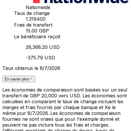
Nationwide
Taux de change
1.319400
Frais de transfert
15.00 GBP
Le bénéficiaire reçoit
26,368.20 USD
-375.79 USD
Taux obtenus le 8/7/2026
En savoir plus
Les économies de comparaison sont basées sur un seul
transfert de GBP 20,000 vers USD. Les économies sont
calculées en comparant le taux de change incluant les
marges et frais fournis par chaque banque et Xe le
même jour 8/7/2026. Les économies de comparaison
fournies ne sont vraies que pour l'exemple donné et
peuvent ne pas inclure tous les frais et charges.
Différents montants de change de devise, types de