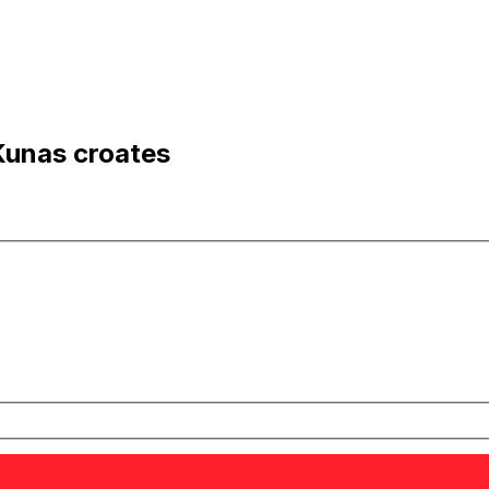
Kunas croates