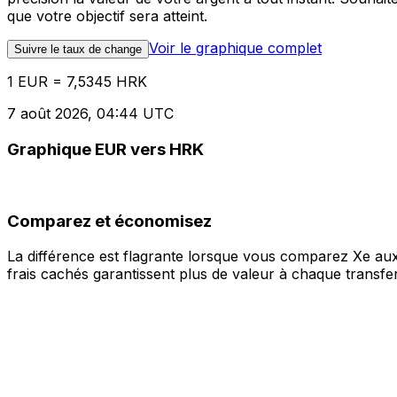
que votre objectif sera atteint.
Voir le graphique complet
Suivre le taux de change
1 EUR = 7,5345 HRK
7 août 2026, 04:44 UTC
Graphique EUR vers HRK
Comparez et économisez
La différence est flagrante lorsque vous comparez Xe aux
frais cachés garantissent plus de valeur à chaque transfer