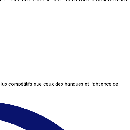
plus compétitifs que ceux des banques et l'absence de