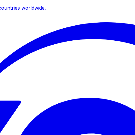
ountries worldwide.