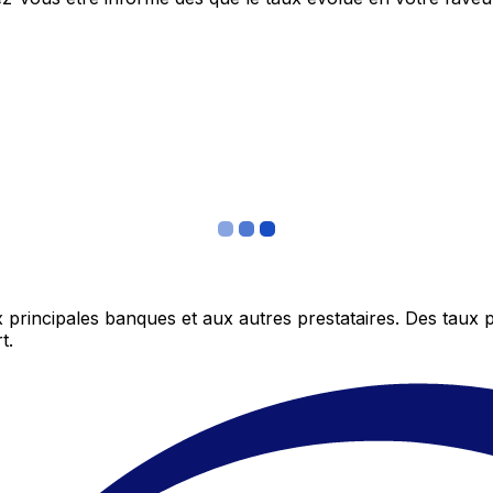
 principales banques et aux autres prestataires. Des taux 
t.