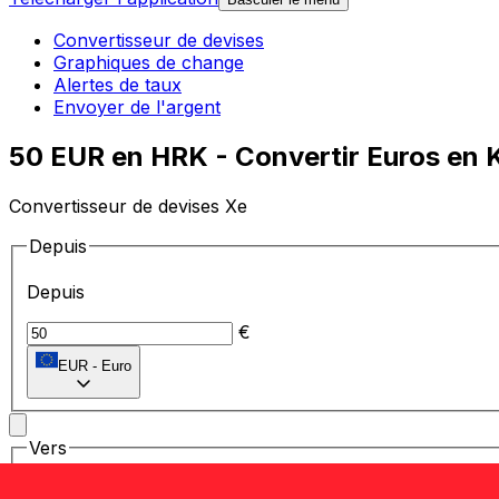
Convertisseur de devises
Graphiques de change
Alertes de taux
Envoyer de l'argent
50 EUR en HRK - Convertir Euros en 
Convertisseur de devises Xe
Depuis
Depuis
€
EUR
-
Euro
Vers
Vers