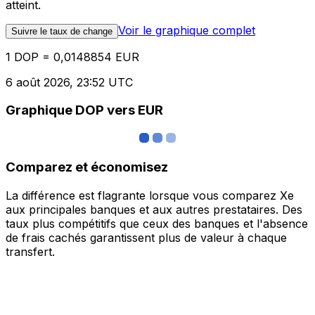
atteint.
Voir le graphique complet
Suivre le taux de change
1 DOP = 0,0148854 EUR
6 août 2026, 23:52 UTC
Graphique DOP vers EUR
Comparez et économisez
La différence est flagrante lorsque vous comparez Xe
aux principales banques et aux autres prestataires. Des
taux plus compétitifs que ceux des banques et l'absence
de frais cachés garantissent plus de valeur à chaque
transfert.