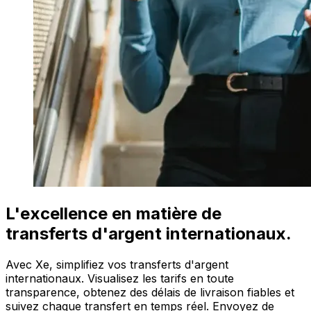
L'excellence en matière de
transferts d'argent internationaux.
Avec Xe, simplifiez vos transferts d'argent
internationaux. Visualisez les tarifs en toute
transparence, obtenez des délais de livraison fiables et
suivez chaque transfert en temps réel. Envoyez de