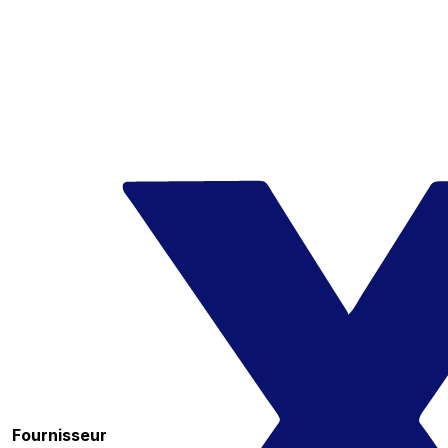
Fournisseur