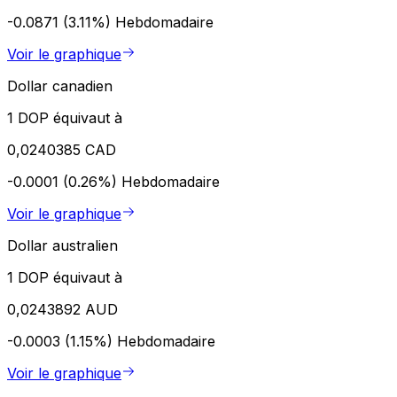
-0.0871 (3.11%)
Hebdomadaire
Voir le graphique
Dollar canadien
1 DOP équivaut à
0,0240385 CAD
-0.0001 (0.26%)
Hebdomadaire
Voir le graphique
Dollar australien
1 DOP équivaut à
0,0243892 AUD
-0.0003 (1.15%)
Hebdomadaire
Voir le graphique