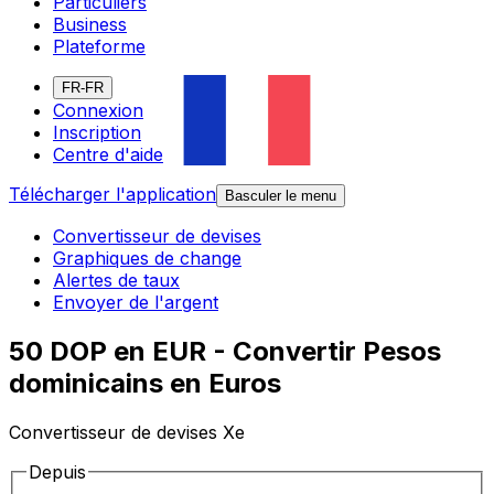
Particuliers
Business
Plateforme
FR-FR
Connexion
Inscription
Centre d'aide
Télécharger l'application
Basculer le menu
Convertisseur de devises
Graphiques de change
Alertes de taux
Envoyer de l'argent
50 DOP en EUR - Convertir Pesos
dominicains en Euros
Convertisseur de devises Xe
Depuis