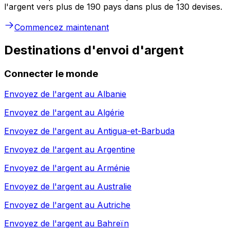
l'argent vers plus de 190 pays dans plus de 130 devises.
Commencez maintenant
Destinations d'envoi d'argent
Connecter le monde
Envoyez de l'argent au
Albanie
Envoyez de l'argent au
Algérie
Envoyez de l'argent au
Antigua-et-Barbuda
Envoyez de l'argent au
Argentine
Envoyez de l'argent au
Arménie
Envoyez de l'argent au
Australie
Envoyez de l'argent au
Autriche
Envoyez de l'argent au
Bahreïn