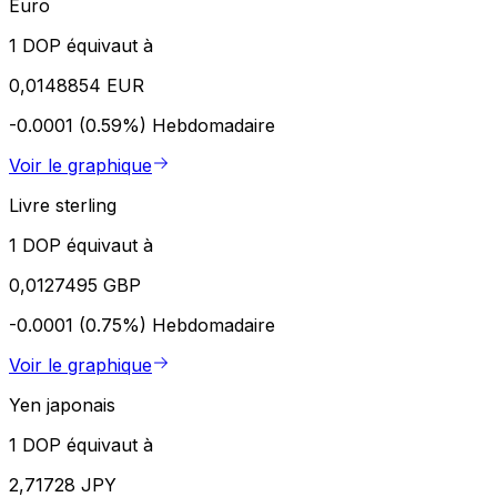
Euro
1 DOP équivaut à
0,0148854 EUR
-0.0001 (0.59%)
Hebdomadaire
Voir le graphique
Livre sterling
1 DOP équivaut à
0,0127495 GBP
-0.0001 (0.75%)
Hebdomadaire
Voir le graphique
Yen japonais
1 DOP équivaut à
2,71728 JPY