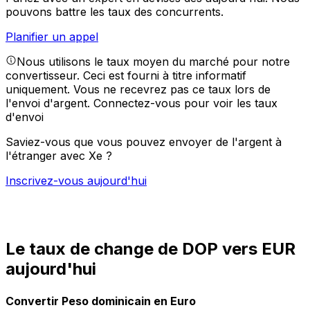
pouvons battre les taux des concurrents.
Planifier un appel
Nous utilisons le taux moyen du marché pour notre
convertisseur. Ceci est fourni à titre informatif
uniquement. Vous ne recevrez pas ce taux lors de
l'envoi d'argent.
Connectez-vous pour voir les taux
d'envoi
Saviez-vous que vous pouvez envoyer de l'argent à
l'étranger avec Xe ?
Inscrivez-vous aujourd'hui
Le taux de change de DOP vers EUR
aujourd'hui
Convertir Peso dominicain en Euro