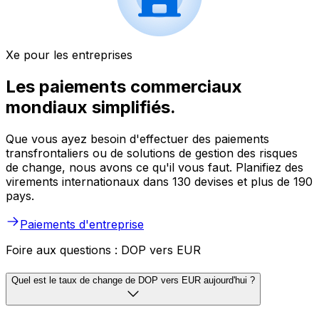
Xe pour les entreprises
Les paiements commerciaux
mondiaux simplifiés.
Que vous ayez besoin d'effectuer des paiements
transfrontaliers ou de solutions de gestion des risques
de change, nous avons ce qu'il vous faut. Planifiez des
virements internationaux dans 130 devises et plus de 190
pays.
Paiements d'entreprise
Foire aux questions : DOP vers EUR
Quel est le taux de change de DOP vers EUR aujourd'hui ?