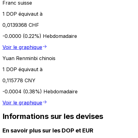
Franc suisse
1 DOP équivaut à
0,0139368 CHF
-0.0000 (0.22%)
Hebdomadaire
Voir le graphique
Yuan Renminbi chinois
1 DOP équivaut à
0,115778 CNY
-0.0004 (0.38%)
Hebdomadaire
Voir le graphique
Informations sur les devises
En savoir plus sur les DOP et EUR