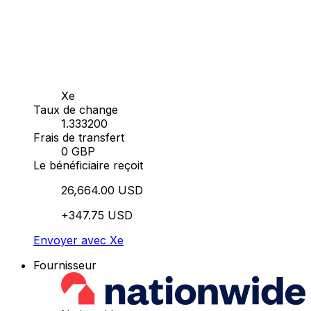
Xe
Taux de change
1.333200
Frais de transfert
0 GBP
Le bénéficiaire reçoit
26,664.00 USD
+347.75 USD
Envoyer avec Xe
Fournisseur