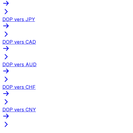
DOP vers JPY
DOP vers CAD
DOP vers AUD
DOP vers CHF
DOP vers CNY