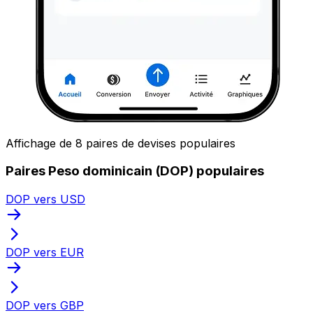
Affichage de 8 paires de devises populaires
Paires Peso dominicain (DOP) populaires
DOP vers USD
DOP vers EUR
DOP vers GBP