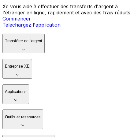
Xe vous aide à effectuer des transferts d'argent à
l'étranger en ligne, rapidement et avec des frais réduits
Commencer
Téléchargez l'application
Transférer de l'argent
Entreprise XE
Applications
Outils et ressources