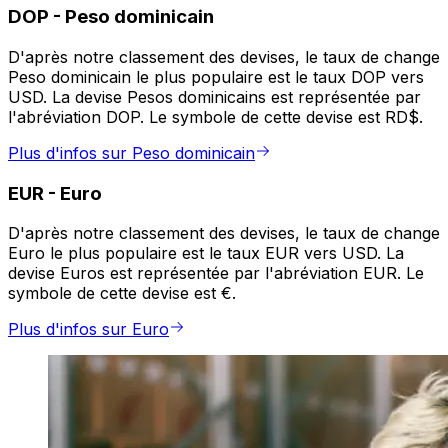
DOP
-
Peso dominicain
D'après notre classement des devises, le taux de change
Peso dominicain le plus populaire est le taux DOP vers
USD. La devise Pesos dominicains est représentée par
l'abréviation DOP. Le symbole de cette devise est RD$.
Plus d'infos sur Peso dominicain
EUR
-
Euro
D'après notre classement des devises, le taux de change
Euro le plus populaire est le taux EUR vers USD. La
devise Euros est représentée par l'abréviation EUR. Le
symbole de cette devise est €.
Plus d'infos sur Euro