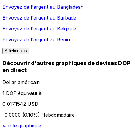
Envoyez de l'argent au
Bangladesh
Envoyez de l'argent au
Barbade
Envoyez de l'argent au
Belgique
Envoyez de l'argent au
Bénin
Afficher plus
Découvrir d'autres graphiques de devises DOP
en direct
Dollar américain
1 DOP équivaut à
0,0171542 USD
-0.0000 (0.10%)
Hebdomadaire
Voir le graphique