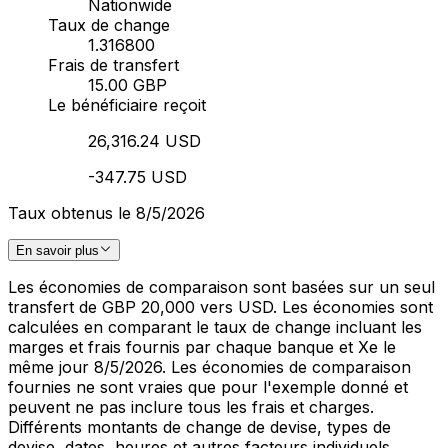
Nationwide
Taux de change
1.316800
Frais de transfert
15.00 GBP
Le bénéficiaire reçoit
26,316.24 USD
-347.75 USD
Taux obtenus le 8/5/2026
En savoir plus
Les économies de comparaison sont basées sur un seul
transfert de GBP 20,000 vers USD. Les économies sont
calculées en comparant le taux de change incluant les
marges et frais fournis par chaque banque et Xe le
même jour 8/5/2026. Les économies de comparaison
fournies ne sont vraies que pour l'exemple donné et
peuvent ne pas inclure tous les frais et charges.
Différents montants de change de devise, types de
devise, dates, heures et autres facteurs individuels