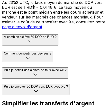
Au 23:52 UTC, le taux moyen du marché de DOP vers
EUR est de 1 RD$ = 0.0148 €. Le taux moyen du
marché est le point médian entre les cours acheteur et
vendeur sur les marchés des changes mondiaux. Pour
estimer le coût de ce transfert avec Xe, consultez notre
page d'envoi d'argent
.
À combien s'élève 50 DOP en EUR ?
Comment convertir des devises ?
Puis-je définir des alertes de taux avec Xe ?
Puis-je envoyer 50 DOP vers EUR avec Xe ?
Simplifier les transferts d'argent