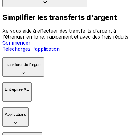
Simplifier les transferts d'argent
Xe vous aide à effectuer des transferts d'argent à
l'étranger en ligne, rapidement et avec des frais réduits
Commencer
Téléchargez l'application
Transférer de l'argent
Entreprise XE
Applications