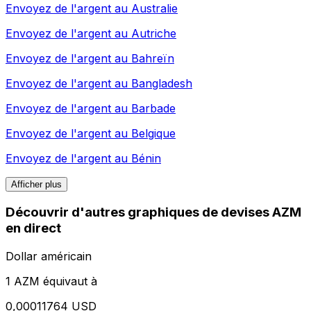
Envoyez de l'argent au
Australie
Envoyez de l'argent au
Autriche
Envoyez de l'argent au
Bahreïn
Envoyez de l'argent au
Bangladesh
Envoyez de l'argent au
Barbade
Envoyez de l'argent au
Belgique
Envoyez de l'argent au
Bénin
Afficher plus
Découvrir d'autres graphiques de devises AZM
en direct
Dollar américain
1 AZM équivaut à
0,00011764 USD