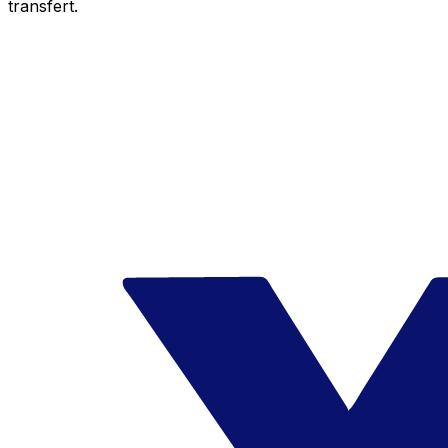
transfert.