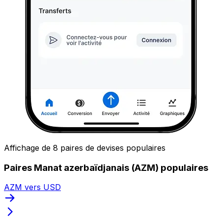
Affichage de 8 paires de devises populaires
Paires Manat azerbaïdjanais (AZM) populaires
AZM vers USD