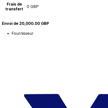
Frais de
0 GBP
transfert
Envoi de 20,000.00 GBP
Fournisseur