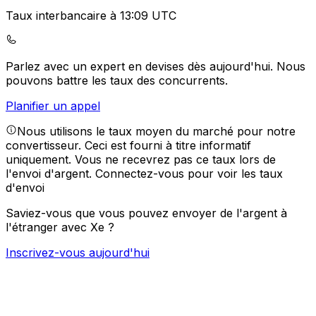
Taux interbancaire à 13:09 UTC
Parlez avec un expert en devises dès aujourd'hui.
Nous
pouvons battre les taux des concurrents.
Planifier un appel
Nous utilisons le taux moyen du marché pour notre
convertisseur. Ceci est fourni à titre informatif
uniquement. Vous ne recevrez pas ce taux lors de
l'envoi d'argent.
Connectez-vous pour voir les taux
d'envoi
Saviez-vous que vous pouvez envoyer de l'argent à
l'étranger avec Xe ?
Inscrivez-vous aujourd'hui