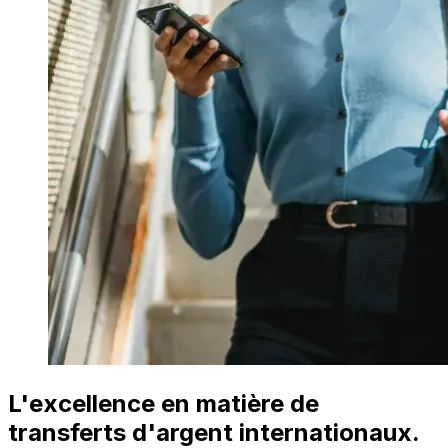
L'excellence en matière de
transferts d'argent internationaux.