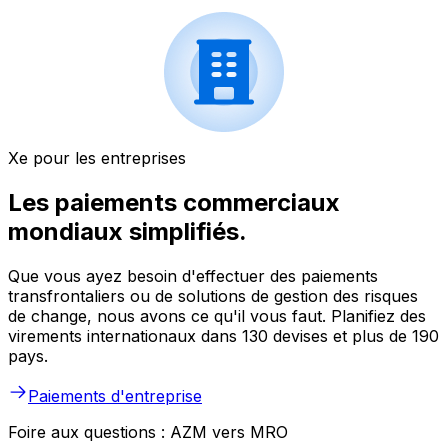
Xe pour les entreprises
Les paiements commerciaux
mondiaux simplifiés.
Que vous ayez besoin d'effectuer des paiements
transfrontaliers ou de solutions de gestion des risques
de change, nous avons ce qu'il vous faut. Planifiez des
virements internationaux dans 130 devises et plus de 190
pays.
Paiements d'entreprise
Foire aux questions : AZM vers MRO