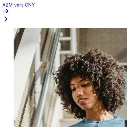
AZM vers CNY