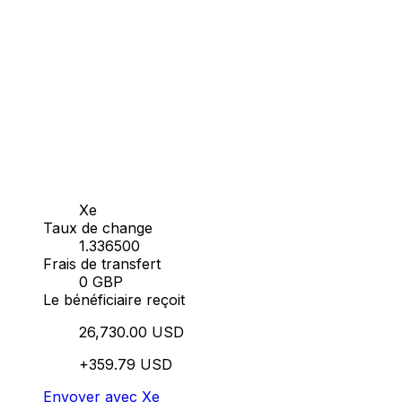
Xe
Taux de change
1.336500
Frais de transfert
0 GBP
Le bénéficiaire reçoit
26,730.00 USD
+359.79 USD
Envoyer avec Xe