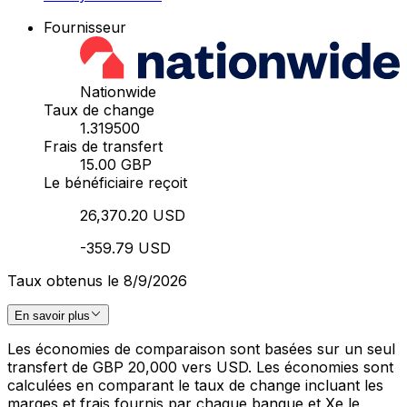
Fournisseur
Nationwide
Taux de change
1.319500
Frais de transfert
15.00 GBP
Le bénéficiaire reçoit
26,370.20 USD
-359.79 USD
Taux obtenus le 8/9/2026
En savoir plus
Les économies de comparaison sont basées sur un seul
transfert de GBP 20,000 vers USD. Les économies sont
calculées en comparant le taux de change incluant les
marges et frais fournis par chaque banque et Xe le