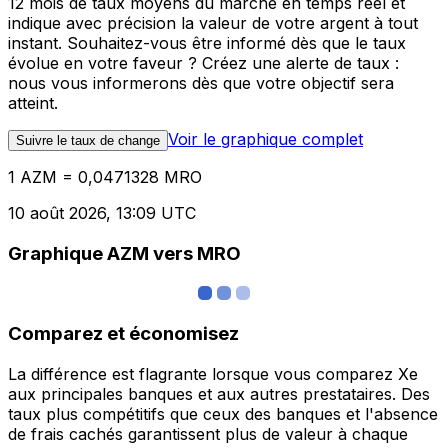
12 mois de taux moyens du marché en temps réel et
indique avec précision la valeur de votre argent à tout
instant. Souhaitez-vous être informé dès que le taux
évolue en votre faveur ? Créez une alerte de taux :
nous vous informerons dès que votre objectif sera
atteint.
Voir le graphique complet
Suivre le taux de change
1 AZM = 0,0471328 MRO
10 août 2026, 13:09 UTC
Graphique AZM vers MRO
Comparez et économisez
La différence est flagrante lorsque vous comparez Xe
aux principales banques et aux autres prestataires. Des
taux plus compétitifs que ceux des banques et l'absence
de frais cachés garantissent plus de valeur à chaque