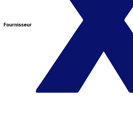
Fournisseur