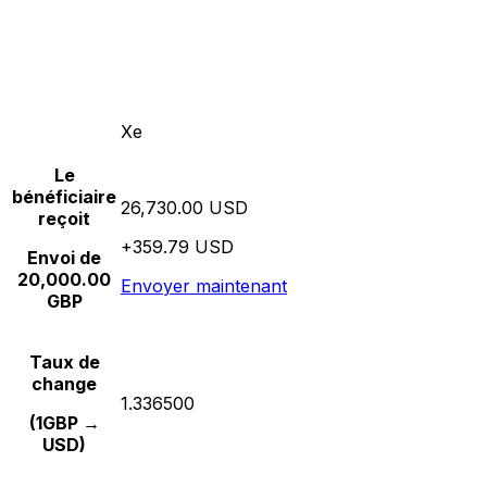
Xe
Le
bénéficiaire
26,730.00 USD
reçoit
+359.79 USD
Envoi de
20,000.00
Envoyer maintenant
GBP
Taux de
change
1.336500
(1GBP →
USD)