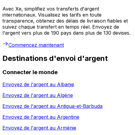
Avec Xe, simplifiez vos transferts d'argent
internationaux. Visualisez les tarifs en toute
transparence, obtenez des délais de livraison fiables et
suivez chaque transfert en temps réel. Envoyez de
l'argent vers plus de 190 pays dans plus de 130 devises.
Commencez maintenant
Destinations d'envoi d'argent
Connecter le monde
Envoyez de l'argent au
Albanie
Envoyez de l'argent au
Algérie
Envoyez de l'argent au
Antigua-et-Barbuda
Envoyez de l'argent au
Argentine
Envoyez de l'argent au
Arménie