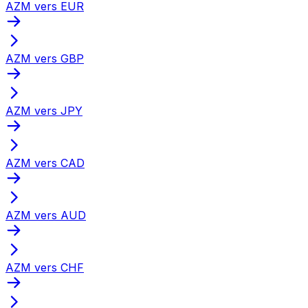
AZM vers EUR
AZM vers GBP
AZM vers JPY
AZM vers CAD
AZM vers AUD
AZM vers CHF