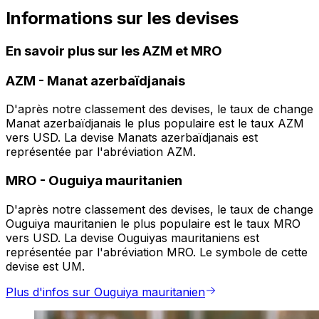
Informations sur les devises
En savoir plus sur les AZM et MRO
AZM
-
Manat azerbaïdjanais
D'après notre classement des devises, le taux de change
Manat azerbaïdjanais le plus populaire est le taux AZM
vers USD. La devise Manats azerbaïdjanais est
représentée par l'abréviation AZM.
MRO
-
Ouguiya mauritanien
D'après notre classement des devises, le taux de change
Ouguiya mauritanien le plus populaire est le taux MRO
vers USD. La devise Ouguiyas mauritaniens est
représentée par l'abréviation MRO. Le symbole de cette
devise est UM.
Plus d'infos sur Ouguiya mauritanien