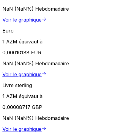
NaN (NaN%)
Hebdomadaire
Voir le graphique
Euro
1 AZM équivaut à
0,00010188 EUR
NaN (NaN%)
Hebdomadaire
Voir le graphique
Livre sterling
1 AZM équivaut à
0,00008717 GBP
NaN (NaN%)
Hebdomadaire
Voir le graphique