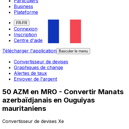
Particuliers
Business
Plateforme
FR-FR
Connexion
Inscription
Centre d'aide
Télécharger l'application
Basculer le menu
Convertisseur de devises
Graphiques de change
Alertes de taux
Envoyer de l'argent
50 AZM en MRO - Convertir Manats
azerbaïdjanais en Ouguiyas
mauritaniens
Convertisseur de devises Xe