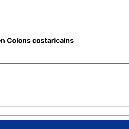
n Colons costaricains