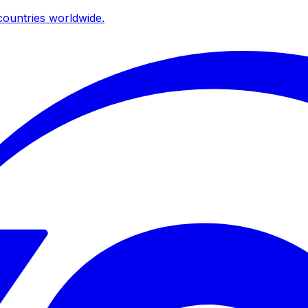
ountries worldwide.