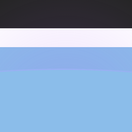
ujourd'hui