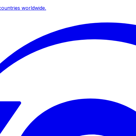
ountries worldwide.