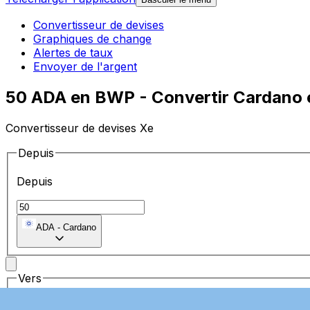
Convertisseur de devises
Graphiques de change
Alertes de taux
Envoyer de l'argent
50 ADA en BWP - Convertir Cardano 
Convertisseur de devises Xe
Depuis
Depuis
ADA
-
Cardano
Vers
Vers