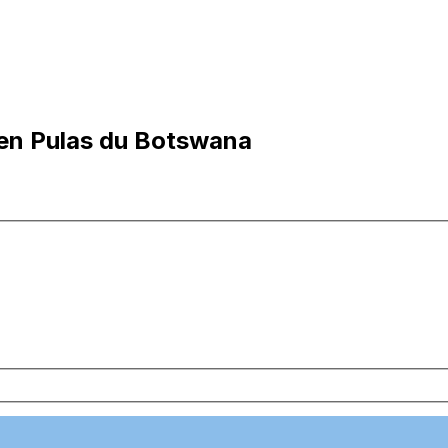
en Pulas du Botswana