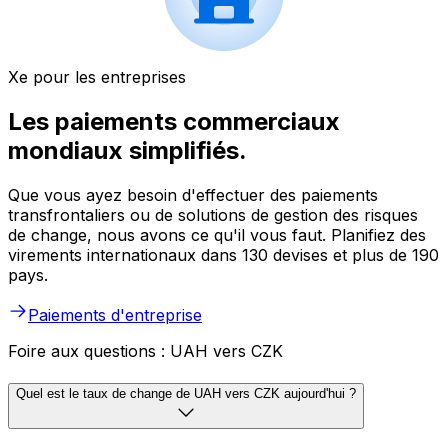
Xe pour les entreprises
Les paiements commerciaux
mondiaux simplifiés.
Que vous ayez besoin d'effectuer des paiements
transfrontaliers ou de solutions de gestion des risques
de change, nous avons ce qu'il vous faut. Planifiez des
virements internationaux dans 130 devises et plus de 190
pays.
Paiements d'entreprise
Foire aux questions : UAH vers CZK
Quel est le taux de change de UAH vers CZK aujourd'hui ?