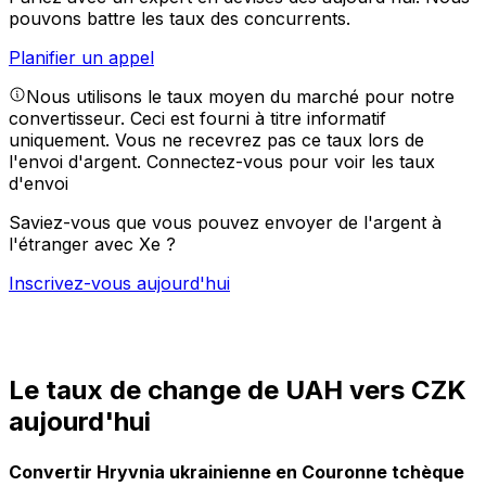
pouvons battre les taux des concurrents.
Planifier un appel
Nous utilisons le taux moyen du marché pour notre
convertisseur. Ceci est fourni à titre informatif
uniquement. Vous ne recevrez pas ce taux lors de
l'envoi d'argent.
Connectez-vous pour voir les taux
d'envoi
Saviez-vous que vous pouvez envoyer de l'argent à
l'étranger avec Xe ?
Inscrivez-vous aujourd'hui
Le taux de change de UAH vers CZK
aujourd'hui
Convertir Hryvnia ukrainienne en Couronne tchèque