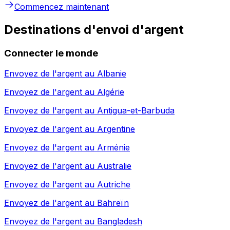
Commencez maintenant
Destinations d'envoi d'argent
Connecter le monde
Envoyez de l'argent au
Albanie
Envoyez de l'argent au
Algérie
Envoyez de l'argent au
Antigua-et-Barbuda
Envoyez de l'argent au
Argentine
Envoyez de l'argent au
Arménie
Envoyez de l'argent au
Australie
Envoyez de l'argent au
Autriche
Envoyez de l'argent au
Bahreïn
Envoyez de l'argent au
Bangladesh