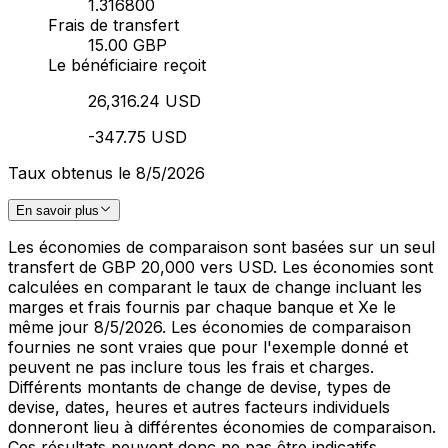
1.316800
Frais de transfert
15.00 GBP
Le bénéficiaire reçoit
26,316.24 USD
-347.75 USD
Taux obtenus le 8/5/2026
En savoir plus
Les économies de comparaison sont basées sur un seul
transfert de GBP 20,000 vers USD. Les économies sont
calculées en comparant le taux de change incluant les
marges et frais fournis par chaque banque et Xe le
même jour 8/5/2026. Les économies de comparaison
fournies ne sont vraies que pour l'exemple donné et
peuvent ne pas inclure tous les frais et charges.
Différents montants de change de devise, types de
devise, dates, heures et autres facteurs individuels
donneront lieu à différentes économies de comparaison.
Ces résultats peuvent donc ne pas être indicatifs