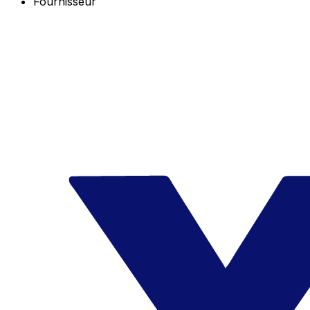
Fournisseur