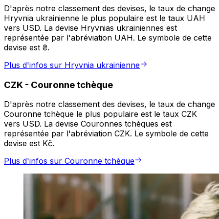
D'après notre classement des devises, le taux de change
Hryvnia ukrainienne le plus populaire est le taux UAH
vers USD. La devise Hryvnias ukrainiennes est
représentée par l'abréviation UAH. Le symbole de cette
devise est ₴.
Plus d'infos sur Hryvnia ukrainienne
CZK
-
Couronne tchèque
D'après notre classement des devises, le taux de change
Couronne tchèque le plus populaire est le taux CZK
vers USD. La devise Couronnes tchèques est
représentée par l'abréviation CZK. Le symbole de cette
devise est Kč.
Plus d'infos sur Couronne tchèque