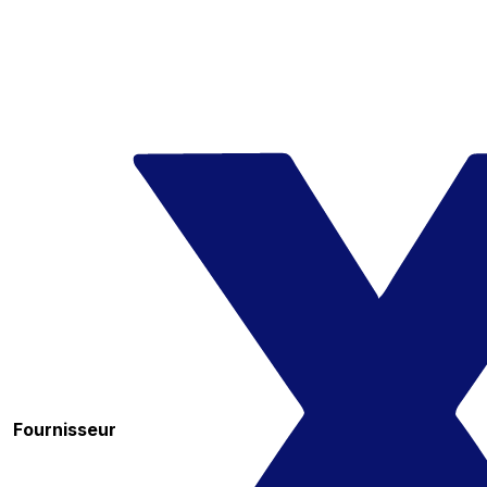
Fournisseur