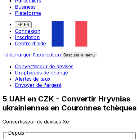
Particuliers
Business
Plateforme
FR-FR
Connexion
Inscription
Centre d'aide
Télécharger l'application
Basculer le menu
Convertisseur de devises
Graphiques de change
Alertes de taux
Envoyer de l'argent
5 UAH en CZK - Convertir Hryvnias
ukrainiennes en Couronnes tchèques
Convertisseur de devises Xe
Depuis