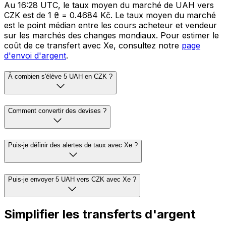
Au 16:28 UTC, le taux moyen du marché de UAH vers
CZK est de 1 ₴ = 0.4684 Kč. Le taux moyen du marché
est le point médian entre les cours acheteur et vendeur
sur les marchés des changes mondiaux. Pour estimer le
coût de ce transfert avec Xe, consultez notre
page
d'envoi d'argent
.
À combien s'élève 5 UAH en CZK ?
Comment convertir des devises ?
Puis-je définir des alertes de taux avec Xe ?
Puis-je envoyer 5 UAH vers CZK avec Xe ?
Simplifier les transferts d'argent