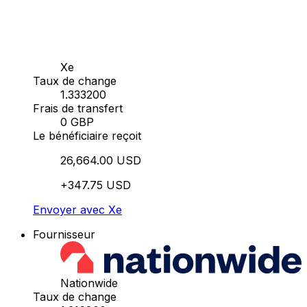
Xe
Taux de change
1.333200
Frais de transfert
0 GBP
Le bénéficiaire reçoit
26,664.00 USD
+347.75 USD
Envoyer avec Xe
Fournisseur
Nationwide
Taux de change