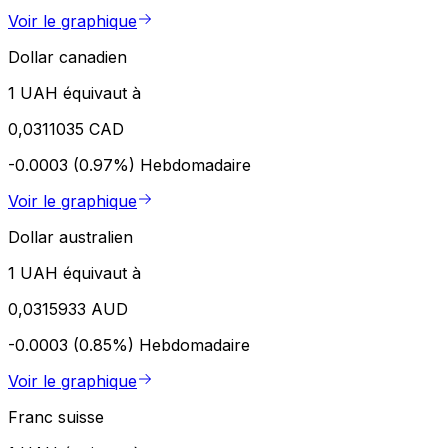
Voir le graphique
Dollar canadien
1 UAH équivaut à
0,0311035 CAD
-0.0003 (0.97%)
Hebdomadaire
Voir le graphique
Dollar australien
1 UAH équivaut à
0,0315933 AUD
-0.0003 (0.85%)
Hebdomadaire
Voir le graphique
Franc suisse