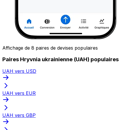
Affichage de 8 paires de devises populaires
Paires Hryvnia ukrainienne (UAH) populaires
UAH vers USD
UAH vers EUR
UAH vers GBP