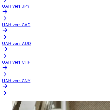
UAH vers JPY
UAH vers CAD
UAH vers AUD
UAH vers CHF
UAH vers CNY