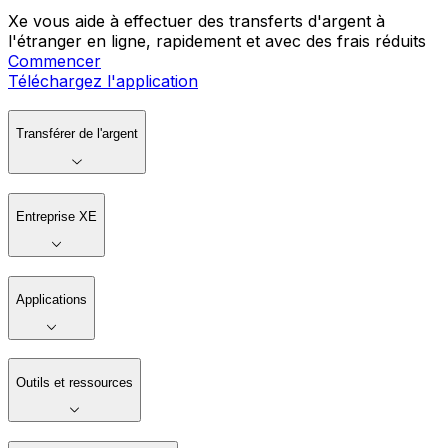
Xe vous aide à effectuer des transferts d'argent à
l'étranger en ligne, rapidement et avec des frais réduits
Commencer
Téléchargez l'application
Transférer de l'argent
Entreprise XE
Applications
Outils et ressources