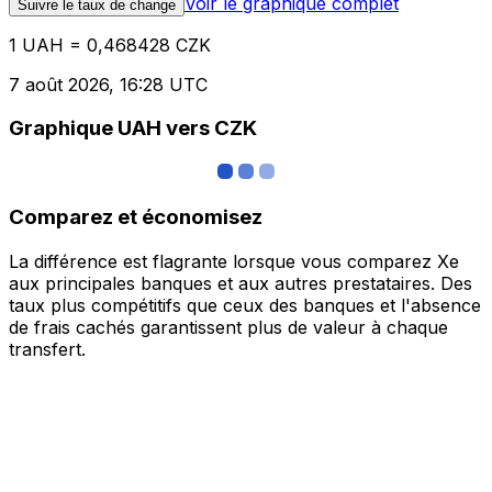
Voir le graphique complet
Suivre le taux de change
1 UAH = 0,468428 CZK
7 août 2026, 16:28 UTC
Graphique UAH vers CZK
Comparez et économisez
La différence est flagrante lorsque vous comparez Xe
aux principales banques et aux autres prestataires. Des
taux plus compétitifs que ceux des banques et l'absence
de frais cachés garantissent plus de valeur à chaque
transfert.