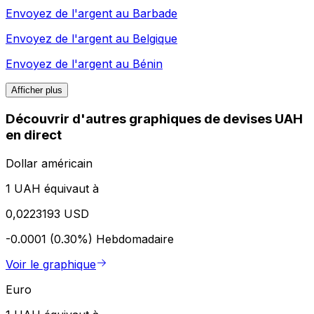
Envoyez de l'argent au
Barbade
Envoyez de l'argent au
Belgique
Envoyez de l'argent au
Bénin
Afficher plus
Découvrir d'autres graphiques de devises UAH
en direct
Dollar américain
1 UAH équivaut à
0,0223193 USD
-0.0001 (0.30%)
Hebdomadaire
Voir le graphique
Euro