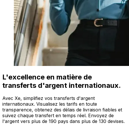
L'excellence en matière de
transferts d'argent internationaux.
Avec Xe, simplifiez vos transferts d'argent
internationaux. Visualisez les tarifs en toute
transparence, obtenez des délais de livraison fiables et
suivez chaque transfert en temps réel. Envoyez de
l'argent vers plus de 190 pays dans plus de 130 devises.