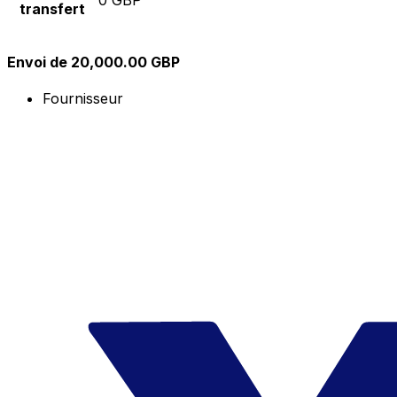
transfert
Envoi de 20,000.00 GBP
Fournisseur