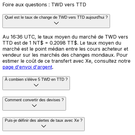
Foire aux questions : TWD vers TTD
Quel est le taux de change de TWD vers TTD aujourd'hui ?
Au 16:36 UTC, le taux moyen du marché de TWD vers
TTD est de 1 NT$ = 0.2098 TT$. Le taux moyen du
marché est le point médian entre les cours acheteur et
vendeur sur les marchés des changes mondiaux. Pour
estimer le coût de ce transfert avec Xe, consultez notre
page d'envoi d'argent
.
À combien s'élève 5 TWD en TTD ?
Comment convertir des devises ?
Puis-je définir des alertes de taux avec Xe ?