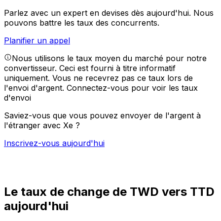
Parlez avec un expert en devises dès aujourd'hui.
Nous
pouvons battre les taux des concurrents.
Planifier un appel
Nous utilisons le taux moyen du marché pour notre
convertisseur. Ceci est fourni à titre informatif
uniquement. Vous ne recevrez pas ce taux lors de
l'envoi d'argent.
Connectez-vous pour voir les taux
d'envoi
Saviez-vous que vous pouvez envoyer de l'argent à
l'étranger avec Xe ?
Inscrivez-vous aujourd'hui
Le taux de change de TWD vers TTD
aujourd'hui