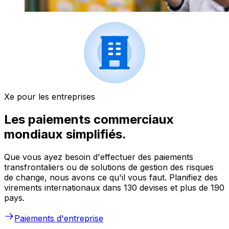
Xe pour les entreprises
Les paiements commerciaux
mondiaux simplifiés.
Que vous ayez besoin d'effectuer des paiements
transfrontaliers ou de solutions de gestion des risques
de change, nous avons ce qu'il vous faut. Planifiez des
virements internationaux dans 130 devises et plus de 190
pays.
Paiements d'entreprise