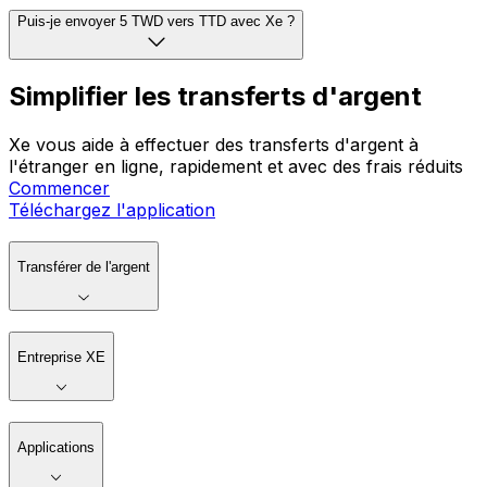
Puis-je envoyer 5 TWD vers TTD avec Xe ?
Simplifier les transferts d'argent
Xe vous aide à effectuer des transferts d'argent à
l'étranger en ligne, rapidement et avec des frais réduits
Commencer
Téléchargez l'application
Transférer de l'argent
Entreprise XE
Applications