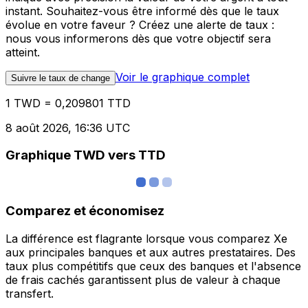
instant. Souhaitez-vous être informé dès que le taux
évolue en votre faveur ? Créez une alerte de taux :
nous vous informerons dès que votre objectif sera
atteint.
Voir le graphique complet
Suivre le taux de change
1 TWD = 0,209801 TTD
8 août 2026, 16:36 UTC
Graphique TWD vers TTD
Comparez et économisez
La différence est flagrante lorsque vous comparez Xe
aux principales banques et aux autres prestataires. Des
taux plus compétitifs que ceux des banques et l'absence
de frais cachés garantissent plus de valeur à chaque
transfert.