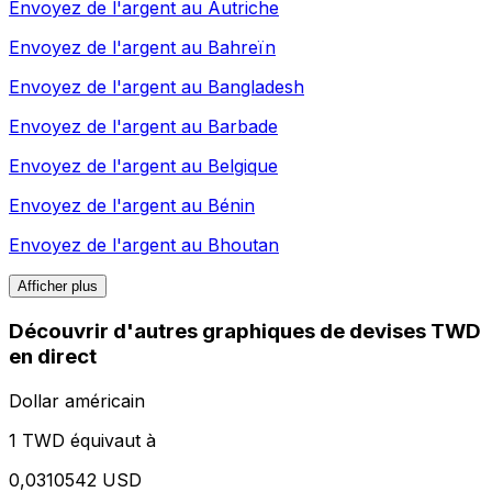
Envoyez de l'argent au
Autriche
Envoyez de l'argent au
Bahreïn
Envoyez de l'argent au
Bangladesh
Envoyez de l'argent au
Barbade
Envoyez de l'argent au
Belgique
Envoyez de l'argent au
Bénin
Envoyez de l'argent au
Bhoutan
Afficher plus
Découvrir d'autres graphiques de devises TWD
en direct
Dollar américain
1 TWD équivaut à
0,0310542 USD