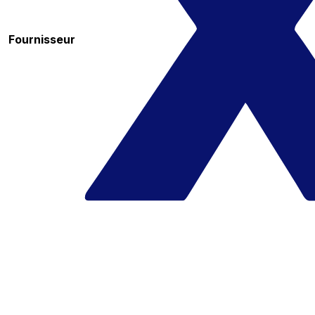
Fournisseur