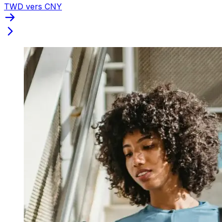
TWD vers CNY