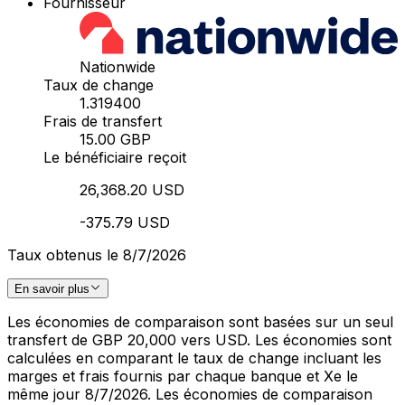
Fournisseur
Nationwide
Taux de change
1.319400
Frais de transfert
15.00 GBP
Le bénéficiaire reçoit
26,368.20 USD
-375.79 USD
Taux obtenus le 8/7/2026
En savoir plus
Les économies de comparaison sont basées sur un seul
transfert de GBP 20,000 vers USD. Les économies sont
calculées en comparant le taux de change incluant les
marges et frais fournis par chaque banque et Xe le
même jour 8/7/2026. Les économies de comparaison