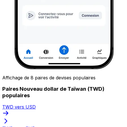
Affichage de 8 paires de devises populaires
Paires Nouveau dollar de Taïwan (TWD)
populaires
TWD vers USD