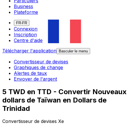
Particuliers
Business
Plateforme
FR-FR
Connexion
Inscription
Centre d'aide
Télécharger l'application
Basculer le menu
Convertisseur de devises
Graphiques de change
Alertes de taux
Envoyer de l'argent
5 TWD en TTD - Convertir Nouveaux
dollars de Taïwan en Dollars de
Trinidad
Convertisseur de devises Xe