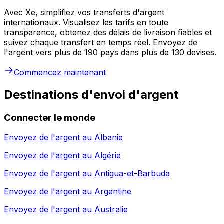
Avec Xe, simplifiez vos transferts d'argent
internationaux. Visualisez les tarifs en toute
transparence, obtenez des délais de livraison fiables et
suivez chaque transfert en temps réel. Envoyez de
l'argent vers plus de 190 pays dans plus de 130 devises.
Commencez maintenant
Destinations d'envoi d'argent
Connecter le monde
Envoyez de l'argent au
Albanie
Envoyez de l'argent au
Algérie
Envoyez de l'argent au
Antigua-et-Barbuda
Envoyez de l'argent au
Argentine
Envoyez de l'argent au
Australie