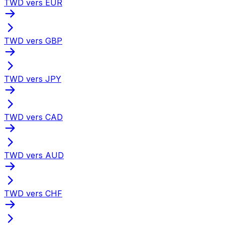
TWD vers EUR
TWD vers GBP
TWD vers JPY
TWD vers CAD
TWD vers AUD
TWD vers CHF