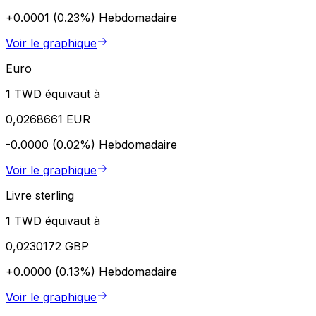
+0.0001 (0.23%)
Hebdomadaire
Voir le graphique
Euro
1 TWD équivaut à
0,0268661 EUR
-0.0000 (0.02%)
Hebdomadaire
Voir le graphique
Livre sterling
1 TWD équivaut à
0,0230172 GBP
+0.0000 (0.13%)
Hebdomadaire
Voir le graphique