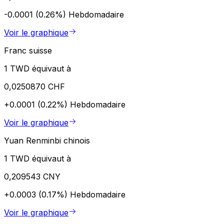
-0.0001 (0.26%)
Hebdomadaire
Voir le graphique
Franc suisse
1 TWD équivaut à
0,0250870 CHF
+0.0001 (0.22%)
Hebdomadaire
Voir le graphique
Yuan Renminbi chinois
1 TWD équivaut à
0,209543 CNY
+0.0003 (0.17%)
Hebdomadaire
Voir le graphique