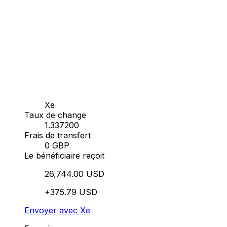
Xe
Taux de change
1.337200
Frais de transfert
0 GBP
Le bénéficiaire reçoit
26,744.00 USD
+375.79 USD
Envoyer avec Xe