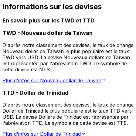
Informations sur les devises
En savoir plus sur les TWD et TTD
TWD
-
Nouveau dollar de Taïwan
D'après notre classement des devises, le taux de change
Nouveau dollar de Taïwan le plus populaire est le taux
TWD vers USD. La devise Nouveaux dollars de Taïwan
est représentée par l'abréviation TWD. Le symbole de
cette devise est NT$.
Plus d'infos sur Nouveau dollar de Taïwan
TTD
-
Dollar de Trinidad
D'après notre classement des devises, le taux de change
Dollar de Trinidad le plus populaire est le taux TTD vers
USD. La devise Dollars de Trinidad est représentée par
l'abréviation TTD. Le symbole de cette devise est TT$.
Plus d'infos sur Dollar de Trinidad