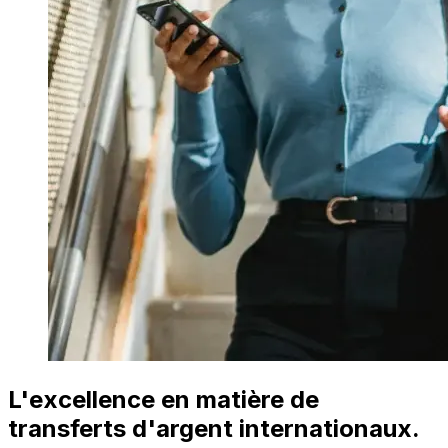
L'excellence en matière de
transferts d'argent internationaux.