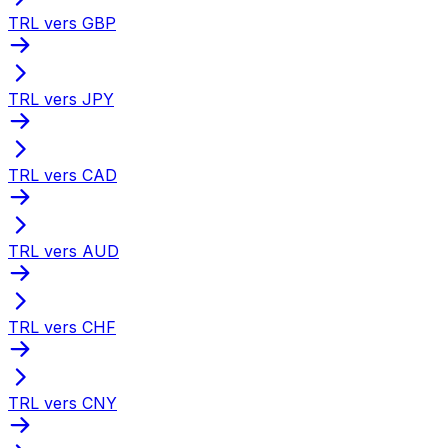
TRL vers GBP
TRL vers JPY
TRL vers CAD
TRL vers AUD
TRL vers CHF
TRL vers CNY