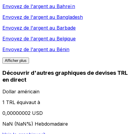
Envoyez de l'argent au
Bahreïn
Envoyez de l'argent au
Bangladesh
Envoyez de l'argent au
Barbade
Envoyez de l'argent au
Belgique
Envoyez de l'argent au
Bénin
Afficher plus
Découvrir d'autres graphiques de devises TRL
en direct
Dollar américain
1 TRL équivaut à
0,00000002 USD
NaN (NaN%)
Hebdomadaire