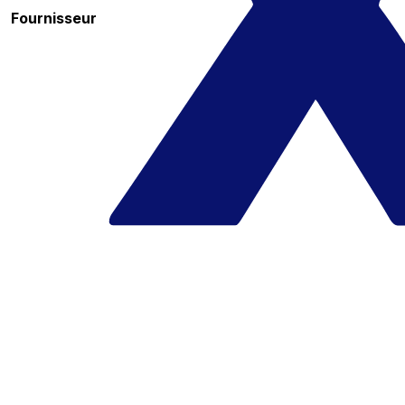
Fournisseur