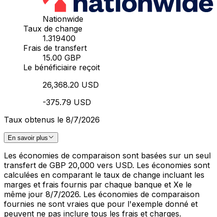
Nationwide
Taux de change
1.319400
Frais de transfert
15.00 GBP
Le bénéficiaire reçoit
26,368.20 USD
-375.79 USD
Taux obtenus le 8/7/2026
En savoir plus
Les économies de comparaison sont basées sur un seul
transfert de GBP 20,000 vers USD. Les économies sont
calculées en comparant le taux de change incluant les
marges et frais fournis par chaque banque et Xe le
même jour 8/7/2026. Les économies de comparaison
fournies ne sont vraies que pour l'exemple donné et
peuvent ne pas inclure tous les frais et charges.