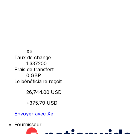
Xe
Taux de change
1.337200
Frais de transfert
0 GBP
Le bénéficiaire reçoit
26,744.00 USD
+375.79 USD
Envoyer avec Xe
Fournisseur