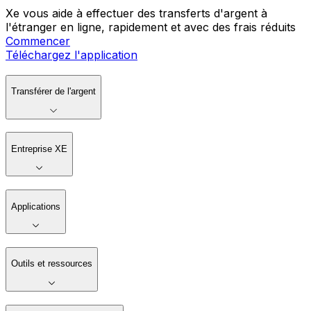
Xe vous aide à effectuer des transferts d'argent à
l'étranger en ligne, rapidement et avec des frais réduits
Commencer
Téléchargez l'application
Transférer de l'argent
Entreprise XE
Applications
Outils et ressources