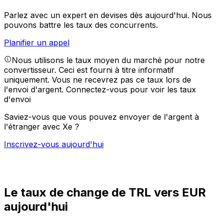
Parlez avec un expert en devises dès aujourd'hui.
Nous
pouvons battre les taux des concurrents.
Planifier un appel
Nous utilisons le taux moyen du marché pour notre
convertisseur. Ceci est fourni à titre informatif
uniquement. Vous ne recevrez pas ce taux lors de
l'envoi d'argent.
Connectez-vous pour voir les taux
d'envoi
Saviez-vous que vous pouvez envoyer de l'argent à
l'étranger avec Xe ?
Inscrivez-vous aujourd'hui
Le taux de change de TRL vers EUR
aujourd'hui