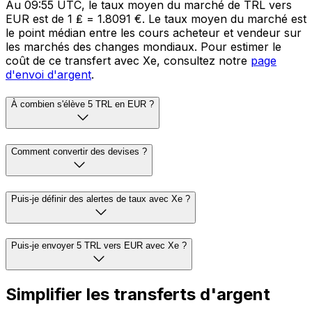
Au 09:55 UTC, le taux moyen du marché de TRL vers
EUR est de 1 ₤ = 1.8091 €. Le taux moyen du marché est
le point médian entre les cours acheteur et vendeur sur
les marchés des changes mondiaux. Pour estimer le
coût de ce transfert avec Xe, consultez notre
page
d'envoi d'argent
.
À combien s'élève 5 TRL en EUR ?
Comment convertir des devises ?
Puis-je définir des alertes de taux avec Xe ?
Puis-je envoyer 5 TRL vers EUR avec Xe ?
Simplifier les transferts d'argent