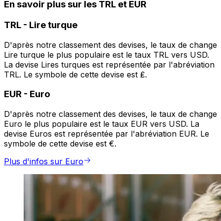
En savoir plus sur les TRL et EUR
TRL
-
Lire turque
D'après notre classement des devises, le taux de change
Lire turque le plus populaire est le taux TRL vers USD.
La devise Lires turques est représentée par l'abréviation
TRL. Le symbole de cette devise est ₤.
EUR
-
Euro
D'après notre classement des devises, le taux de change
Euro le plus populaire est le taux EUR vers USD. La
devise Euros est représentée par l'abréviation EUR. Le
symbole de cette devise est €.
Plus d'infos sur Euro