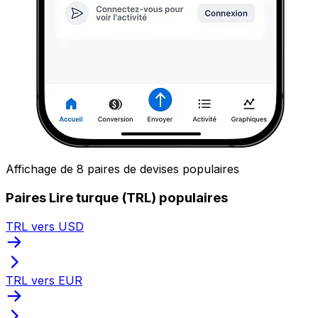
Affichage de 8 paires de devises populaires
Paires Lire turque (TRL) populaires
TRL vers USD
TRL vers EUR