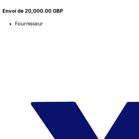
Envoi de 20,000.00 GBP
Fournisseur