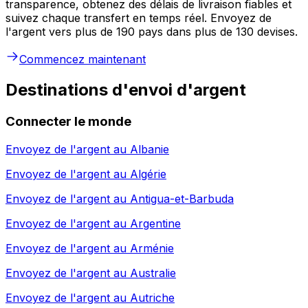
transparence, obtenez des délais de livraison fiables et
suivez chaque transfert en temps réel. Envoyez de
l'argent vers plus de 190 pays dans plus de 130 devises.
Commencez maintenant
Destinations d'envoi d'argent
Connecter le monde
Envoyez de l'argent au
Albanie
Envoyez de l'argent au
Algérie
Envoyez de l'argent au
Antigua-et-Barbuda
Envoyez de l'argent au
Argentine
Envoyez de l'argent au
Arménie
Envoyez de l'argent au
Australie
Envoyez de l'argent au
Autriche