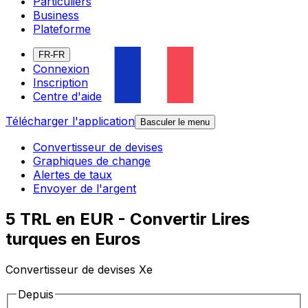
Particuliers
Business
Plateforme
FR-FR
Connexion
Inscription
Centre d'aide
Télécharger l'application
Basculer le menu
Convertisseur de devises
Graphiques de change
Alertes de taux
Envoyer de l'argent
5 TRL en EUR - Convertir Lires
turques en Euros
Convertisseur de devises Xe
Depuis