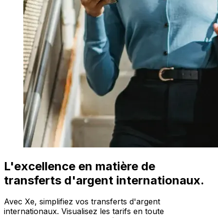
L'excellence en matière de
transferts d'argent internationaux.
Avec Xe, simplifiez vos transferts d'argent
internationaux. Visualisez les tarifs en toute