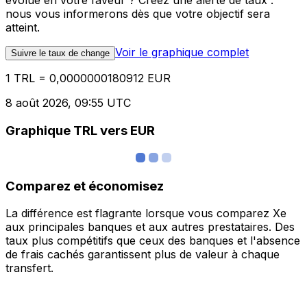
évolue en votre faveur ? Créez une alerte de taux :
nous vous informerons dès que votre objectif sera
atteint.
Voir le graphique complet
Suivre le taux de change
1 TRL = 0,0000000180912 EUR
8 août 2026, 09:55 UTC
Graphique TRL vers EUR
Comparez et économisez
La différence est flagrante lorsque vous comparez Xe
aux principales banques et aux autres prestataires. Des
taux plus compétitifs que ceux des banques et l'absence
de frais cachés garantissent plus de valeur à chaque
transfert.