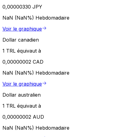
0,00000330 JPY
NaN (NaN%)
Hebdomadaire
Voir le graphique
Dollar canadien
1 TRL équivaut à
0,00000002 CAD
NaN (NaN%)
Hebdomadaire
Voir le graphique
Dollar australien
1 TRL équivaut à
0,00000002 AUD
NaN (NaN%)
Hebdomadaire