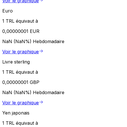
Voir le graphique
Euro
1 TRL équivaut à
0,00000001 EUR
NaN (NaN%)
Hebdomadaire
Voir le graphique
Livre sterling
1 TRL équivaut à
0,00000001 GBP
NaN (NaN%)
Hebdomadaire
Voir le graphique
Yen japonais
1 TRL équivaut à