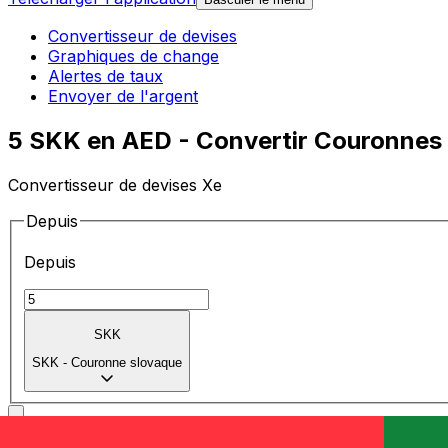
Convertisseur de devises
Graphiques de change
Alertes de taux
Envoyer de l'argent
5 SKK en AED - Convertir Couronnes 
Convertisseur de devises Xe
Depuis
Depuis
SKK
SKK
-
Couronne slovaque
Vers