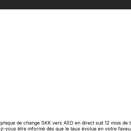
raphique de change SKK vers AED en direct suit 12 mois de
itez-vous être informé dès que le taux évolue en votre fav