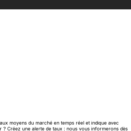
 taux moyens du marché en temps réel et indique avec
eur ? Créez une alerte de taux : nous vous informerons dès