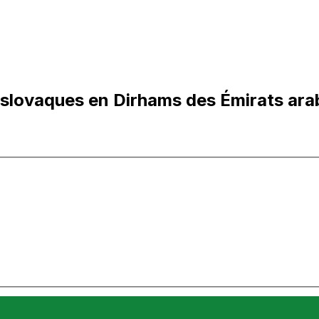
slovaques en Dirhams des Émirats ara