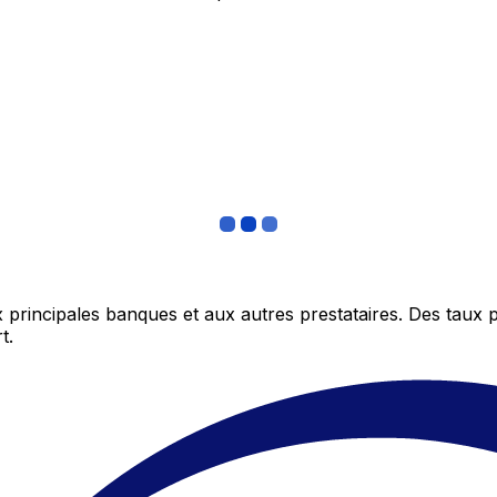
 principales banques et aux autres prestataires. Des taux 
t.