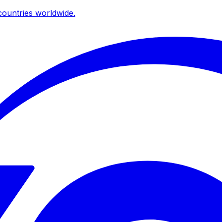
ountries worldwide.