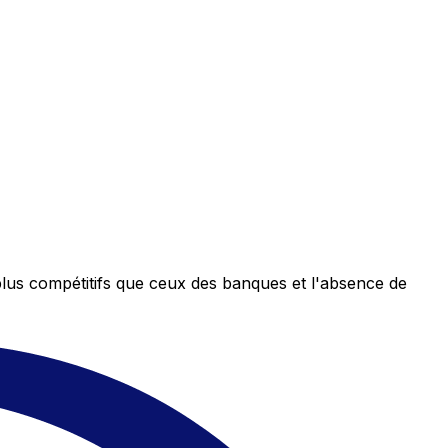
plus compétitifs que ceux des banques et l'absence de