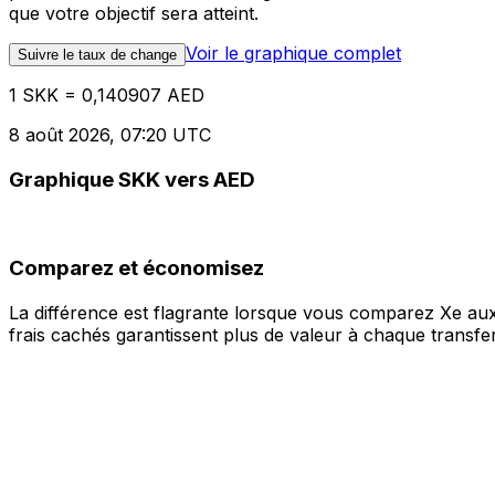
que votre objectif sera atteint.
Voir le graphique complet
Suivre le taux de change
1 SKK = 0,140907 AED
8 août 2026, 07:20 UTC
Graphique SKK vers AED
Comparez et économisez
La différence est flagrante lorsque vous comparez Xe aux
frais cachés garantissent plus de valeur à chaque transfer