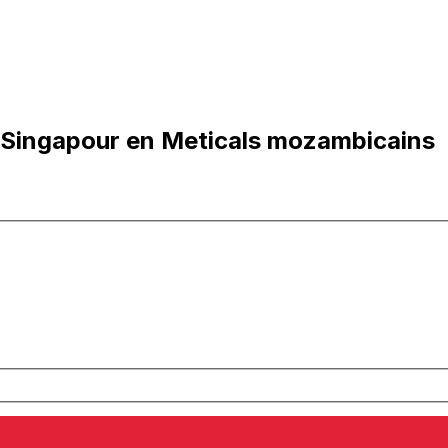
 Singapour en Meticals mozambicains