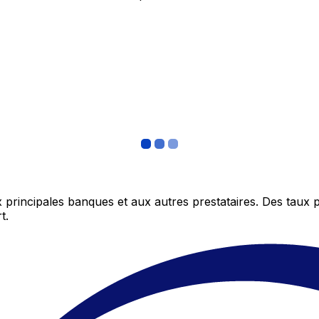
 principales banques et aux autres prestataires. Des taux 
t.