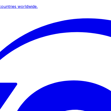
ountries worldwide.