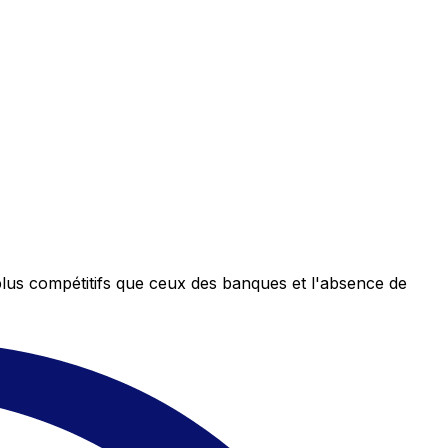
plus compétitifs que ceux des banques et l'absence de