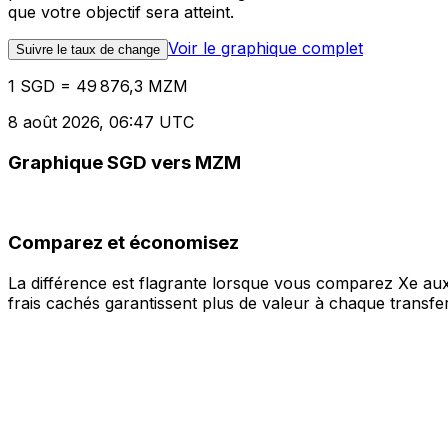
que votre objectif sera atteint.
Voir le graphique complet
Suivre le taux de change
1 SGD = 49 876,3 MZM
8 août 2026, 06:47 UTC
Graphique SGD vers MZM
Comparez et économisez
La différence est flagrante lorsque vous comparez Xe aux
frais cachés garantissent plus de valeur à chaque transfer