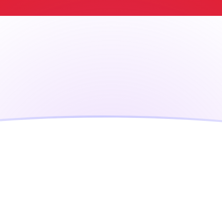
aujourd'hui