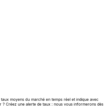
e taux moyens du marché en temps réel et indique avec
eur ? Créez une alerte de taux : nous vous informerons dès