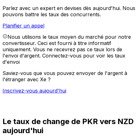
Parlez avec un expert en devises dès aujourd'hui.
Nous
pouvons battre les taux des concurrents.
Planifier un appel
Nous utilisons le taux moyen du marché pour notre
convertisseur. Ceci est fourni à titre informatif
uniquement. Vous ne recevrez pas ce taux lors de
l'envoi d'argent.
Connectez-vous pour voir les taux
d'envoi
Saviez-vous que vous pouvez envoyer de l'argent à
l'étranger avec Xe ?
Inscrivez-vous aujourd'hui
Le taux de change de PKR vers NZD
aujourd'hui