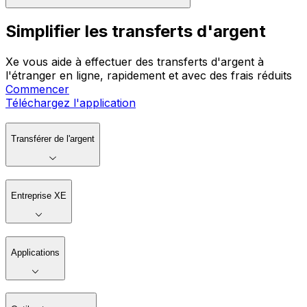
Simplifier les transferts d'argent
Xe vous aide à effectuer des transferts d'argent à
l'étranger en ligne, rapidement et avec des frais réduits
Commencer
Téléchargez l'application
Transférer de l'argent
Entreprise XE
Applications