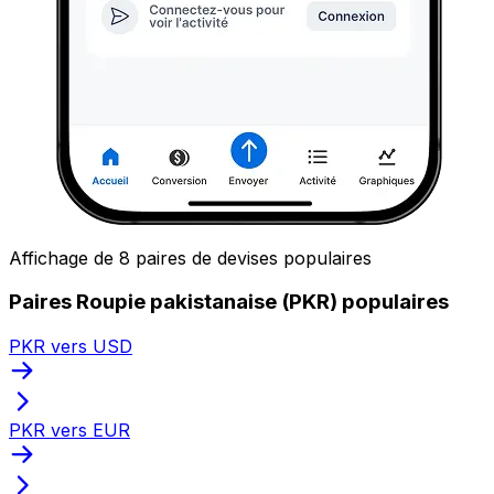
Affichage de 8 paires de devises populaires
Paires Roupie pakistanaise (PKR) populaires
PKR vers USD
PKR vers EUR