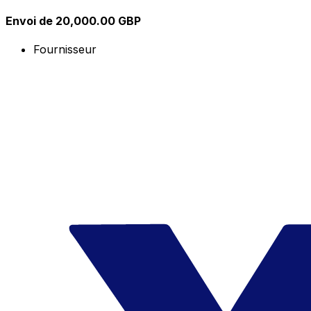
Envoi de 20,000.00 GBP
Fournisseur