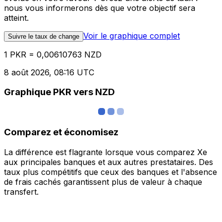
nous vous informerons dès que votre objectif sera
atteint.
Voir le graphique complet
Suivre le taux de change
1 PKR = 0,00610763 NZD
8 août 2026, 08:16 UTC
Graphique PKR vers NZD
Comparez et économisez
La différence est flagrante lorsque vous comparez Xe
aux principales banques et aux autres prestataires. Des
taux plus compétitifs que ceux des banques et l'absence
de frais cachés garantissent plus de valeur à chaque
transfert.