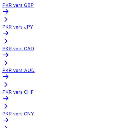
PKR vers GBP
PKR vers JPY
PKR vers CAD
PKR vers AUD
PKR vers CHF
PKR vers CNY