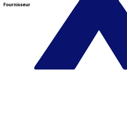
Fournisseur