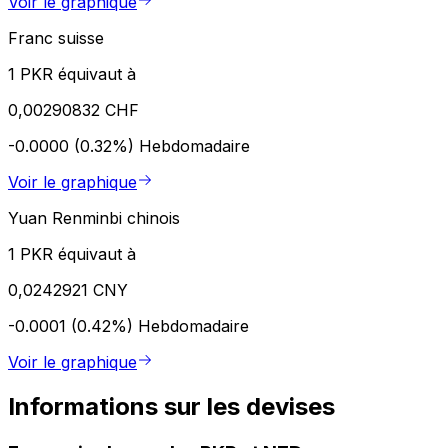
Voir le graphique
Franc suisse
1 PKR équivaut à
0,00290832 CHF
-0.0000 (0.32%)
Hebdomadaire
Voir le graphique
Yuan Renminbi chinois
1 PKR équivaut à
0,0242921 CNY
-0.0001 (0.42%)
Hebdomadaire
Voir le graphique
Informations sur les devises