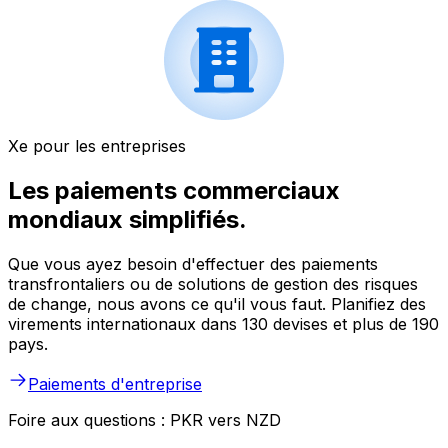
Xe pour les entreprises
Les paiements commerciaux
mondiaux simplifiés.
Que vous ayez besoin d'effectuer des paiements
transfrontaliers ou de solutions de gestion des risques
de change, nous avons ce qu'il vous faut. Planifiez des
virements internationaux dans 130 devises et plus de 190
pays.
Paiements d'entreprise
Foire aux questions : PKR vers NZD