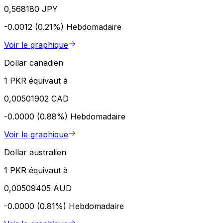
0,568180 JPY
-0.0012 (0.21%)
Hebdomadaire
Voir le graphique
Dollar canadien
1 PKR équivaut à
0,00501902 CAD
-0.0000 (0.88%)
Hebdomadaire
Voir le graphique
Dollar australien
1 PKR équivaut à
0,00509405 AUD
-0.0000 (0.81%)
Hebdomadaire