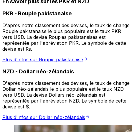
En savoir plus sur les PKR et NZD
PKR
-
Roupie pakistanaise
D'après notre classement des devises, le taux de change
Roupie pakistanaise le plus populaire est le taux PKR
vers USD. La devise Roupies pakistanaises est
représentée par l'abréviation PKR. Le symbole de cette
devise est ₨.
Plus d'infos sur Roupie pakistanaise
NZD
-
Dollar néo-zélandais
D'après notre classement des devises, le taux de change
Dollar néo-zélandais le plus populaire est le taux NZD
vers USD. La devise Dollars néo-zélandais est
représentée par l'abréviation NZD. Le symbole de cette
devise est $.
Plus d'infos sur Dollar néo-zélandais