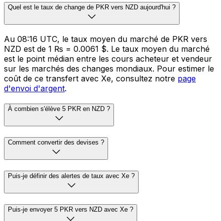
Quel est le taux de change de PKR vers NZD aujourd'hui ?
Au 08:16 UTC, le taux moyen du marché de PKR vers
NZD est de 1 ₨ = 0.0061 $. Le taux moyen du marché
est le point médian entre les cours acheteur et vendeur
sur les marchés des changes mondiaux. Pour estimer le
coût de ce transfert avec Xe, consultez notre
page
d'envoi d'argent
.
À combien s'élève 5 PKR en NZD ?
Comment convertir des devises ?
Puis-je définir des alertes de taux avec Xe ?
Puis-je envoyer 5 PKR vers NZD avec Xe ?