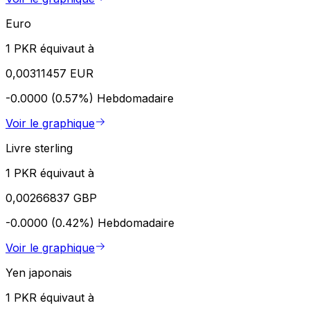
Euro
1 PKR équivaut à
0,00311457 EUR
-0.0000 (0.57%)
Hebdomadaire
Voir le graphique
Livre sterling
1 PKR équivaut à
0,00266837 GBP
-0.0000 (0.42%)
Hebdomadaire
Voir le graphique
Yen japonais
1 PKR équivaut à