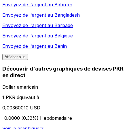
Envoyez de l'argent au
Bahreïn
Envoyez de l'argent au
Bangladesh
Envoyez de l'argent au
Barbade
Envoyez de l'argent au
Belgique
Envoyez de l'argent au
Bénin
Afficher plus
Découvrir d'autres graphiques de devises PKR
en direct
Dollar américain
1 PKR équivaut à
0,00360010 USD
-0.0000 (0.32%)
Hebdomadaire
Voir le graphique