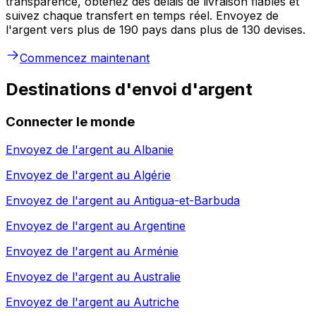
transparence, obtenez des délais de livraison fiables et
suivez chaque transfert en temps réel. Envoyez de
l'argent vers plus de 190 pays dans plus de 130 devises.
Commencez maintenant
Destinations d'envoi d'argent
Connecter le monde
Envoyez de l'argent au
Albanie
Envoyez de l'argent au
Algérie
Envoyez de l'argent au
Antigua-et-Barbuda
Envoyez de l'argent au
Argentine
Envoyez de l'argent au
Arménie
Envoyez de l'argent au
Australie
Envoyez de l'argent au
Autriche