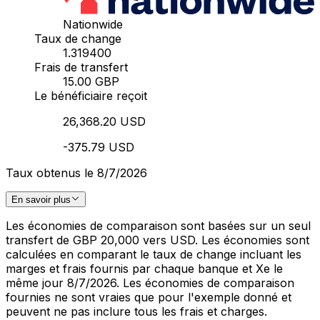
Nationwide
Taux de change
1.319400
Frais de transfert
15.00 GBP
Le bénéficiaire reçoit
26,368.20 USD
-375.79 USD
Taux obtenus le 8/7/2026
En savoir plus
Les économies de comparaison sont basées sur un seul
transfert de GBP 20,000 vers USD. Les économies sont
calculées en comparant le taux de change incluant les
marges et frais fournis par chaque banque et Xe le
même jour 8/7/2026. Les économies de comparaison
fournies ne sont vraies que pour l'exemple donné et
peuvent ne pas inclure tous les frais et charges.