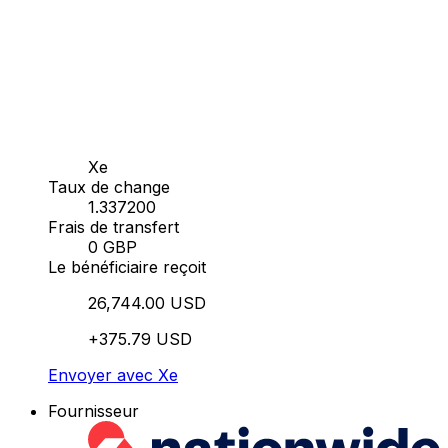
Xe
Taux de change
1.337200
Frais de transfert
0 GBP
Le bénéficiaire reçoit
26,744.00 USD
+375.79 USD
Envoyer avec Xe
Fournisseur