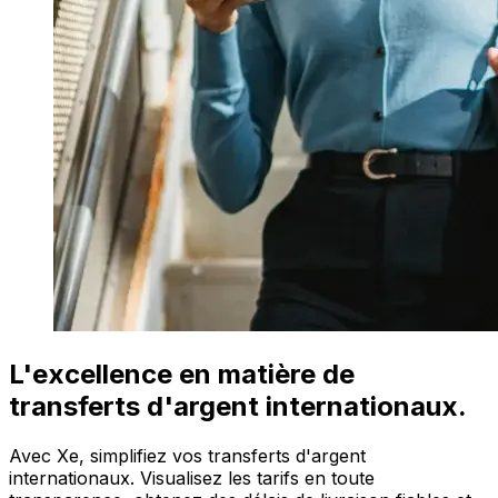
L'excellence en matière de
transferts d'argent internationaux.
Avec Xe, simplifiez vos transferts d'argent
internationaux. Visualisez les tarifs en toute