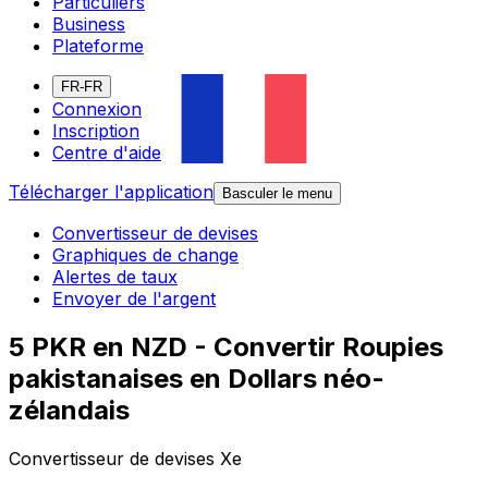
Particuliers
Business
Plateforme
FR-FR
Connexion
Inscription
Centre d'aide
Télécharger l'application
Basculer le menu
Convertisseur de devises
Graphiques de change
Alertes de taux
Envoyer de l'argent
5 PKR en NZD - Convertir Roupies
pakistanaises en Dollars néo-
zélandais
Convertisseur de devises Xe