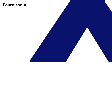
Fournisseur