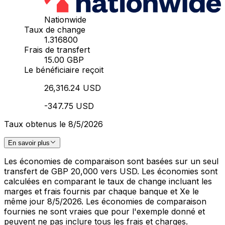
Nationwide
Taux de change
1.316800
Frais de transfert
15.00 GBP
Le bénéficiaire reçoit
26,316.24 USD
-347.75 USD
Taux obtenus le 8/5/2026
En savoir plus
Les économies de comparaison sont basées sur un seul
transfert de GBP 20,000 vers USD. Les économies sont
calculées en comparant le taux de change incluant les
marges et frais fournis par chaque banque et Xe le
même jour 8/5/2026. Les économies de comparaison
fournies ne sont vraies que pour l'exemple donné et
peuvent ne pas inclure tous les frais et charges.