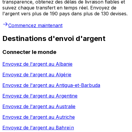
transparence, obtenez des délais de livraison fiables et
suivez chaque transfert en temps réel. Envoyez de
l'argent vers plus de 190 pays dans plus de 130 devises.
Commencez maintenant
Destinations d'envoi d'argent
Connecter le monde
Envoyez de l'argent au
Albanie
Envoyez de l'argent au
Algérie
Envoyez de l'argent au
Antigua-et-Barbuda
Envoyez de l'argent au
Argentine
Envoyez de l'argent au
Australie
Envoyez de l'argent au
Autriche
Envoyez de l'argent au
Bahreïn