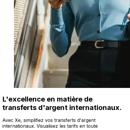
L'excellence en matière de
transferts d'argent internationaux.
Avec Xe, simplifiez vos transferts d'argent
internationaux. Visualisez les tarifs en toute