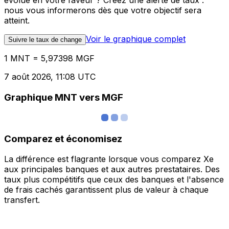
évolue en votre faveur ? Créez une alerte de taux :
nous vous informerons dès que votre objectif sera
atteint.
Voir le graphique complet
Suivre le taux de change
1 MNT = 5,97398 MGF
7 août 2026, 11:08 UTC
Graphique MNT vers MGF
Comparez et économisez
La différence est flagrante lorsque vous comparez Xe
aux principales banques et aux autres prestataires. Des
taux plus compétitifs que ceux des banques et l'absence
de frais cachés garantissent plus de valeur à chaque
transfert.