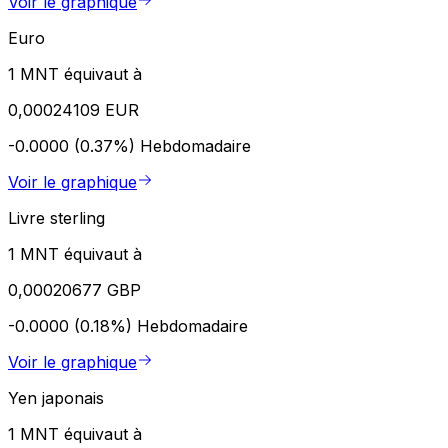
Voir le graphique
Euro
1 MNT équivaut à
0,00024109 EUR
-0.0000 (0.37%)
Hebdomadaire
Voir le graphique
Livre sterling
1 MNT équivaut à
0,00020677 GBP
-0.0000 (0.18%)
Hebdomadaire
Voir le graphique
Yen japonais
1 MNT équivaut à