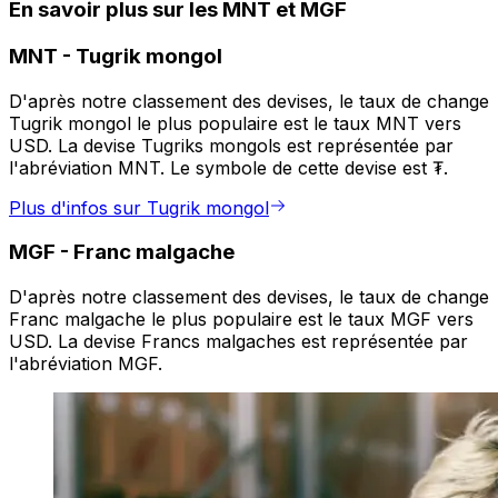
En savoir plus sur les MNT et MGF
MNT
-
Tugrik mongol
D'après notre classement des devises, le taux de change
Tugrik mongol le plus populaire est le taux MNT vers
USD. La devise Tugriks mongols est représentée par
l'abréviation MNT. Le symbole de cette devise est ₮.
Plus d'infos sur Tugrik mongol
MGF
-
Franc malgache
D'après notre classement des devises, le taux de change
Franc malgache le plus populaire est le taux MGF vers
USD. La devise Francs malgaches est représentée par
l'abréviation MGF.