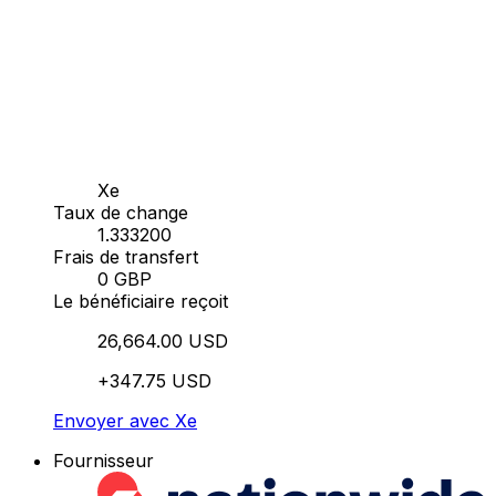
Xe
Taux de change
1.333200
Frais de transfert
0 GBP
Le bénéficiaire reçoit
26,664.00 USD
+347.75 USD
Envoyer avec Xe
Fournisseur