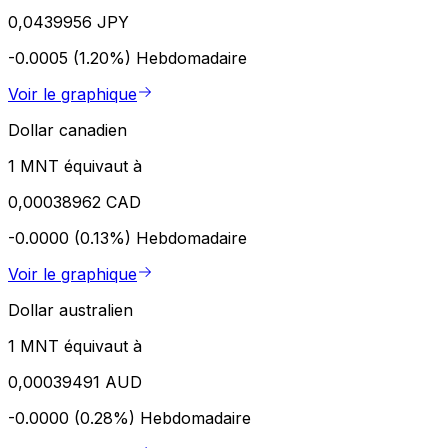
0,0439956 JPY
-0.0005 (1.20%)
Hebdomadaire
Voir le graphique
Dollar canadien
1 MNT équivaut à
0,00038962 CAD
-0.0000 (0.13%)
Hebdomadaire
Voir le graphique
Dollar australien
1 MNT équivaut à
0,00039491 AUD
-0.0000 (0.28%)
Hebdomadaire