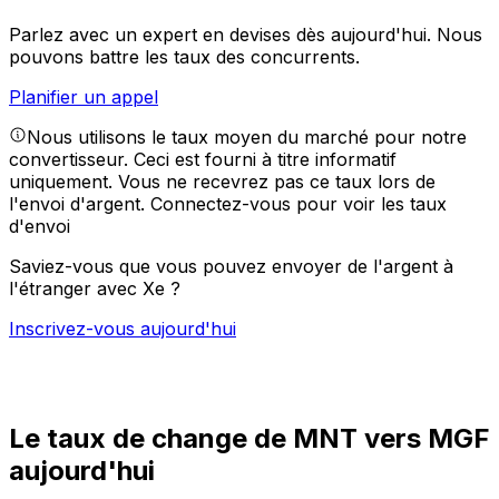
Parlez avec un expert en devises dès aujourd'hui.
Nous
pouvons battre les taux des concurrents.
Planifier un appel
Nous utilisons le taux moyen du marché pour notre
convertisseur. Ceci est fourni à titre informatif
uniquement. Vous ne recevrez pas ce taux lors de
l'envoi d'argent.
Connectez-vous pour voir les taux
d'envoi
Saviez-vous que vous pouvez envoyer de l'argent à
l'étranger avec Xe ?
Inscrivez-vous aujourd'hui
Le taux de change de MNT vers MGF
aujourd'hui