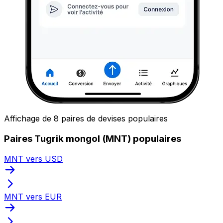
Affichage de 8 paires de devises populaires
Paires Tugrik mongol (MNT) populaires
MNT vers USD
MNT vers EUR