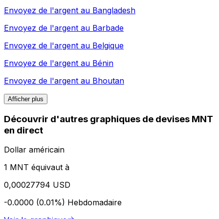
Envoyez de l'argent au
Bangladesh
Envoyez de l'argent au
Barbade
Envoyez de l'argent au
Belgique
Envoyez de l'argent au
Bénin
Envoyez de l'argent au
Bhoutan
Afficher plus
Découvrir d'autres graphiques de devises MNT
en direct
Dollar américain
1 MNT équivaut à
0,00027794 USD
-0.0000 (0.01%)
Hebdomadaire