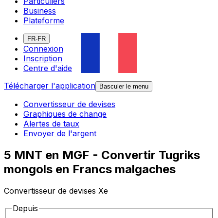
Particuliers
Business
Plateforme
FR-FR
Connexion
Inscription
Centre d'aide
Télécharger l'application
Basculer le menu
Convertisseur de devises
Graphiques de change
Alertes de taux
Envoyer de l'argent
5 MNT en MGF - Convertir Tugriks
mongols en Francs malgaches
Convertisseur de devises Xe
Depuis