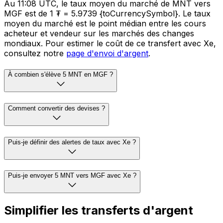
Au 11:08 UTC, le taux moyen du marché de MNT vers
MGF est de 1 ₮ = 5.9739 {toCurrencySymbol}. Le taux
moyen du marché est le point médian entre les cours
acheteur et vendeur sur les marchés des changes
mondiaux. Pour estimer le coût de ce transfert avec Xe,
consultez notre
page d'envoi d'argent
.
À combien s'élève 5 MNT en MGF ?
Comment convertir des devises ?
Puis-je définir des alertes de taux avec Xe ?
Puis-je envoyer 5 MNT vers MGF avec Xe ?
Simplifier les transferts d'argent