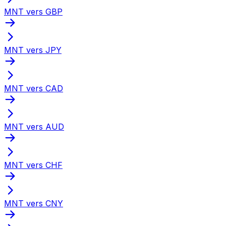
MNT vers GBP
MNT vers JPY
MNT vers CAD
MNT vers AUD
MNT vers CHF
MNT vers CNY