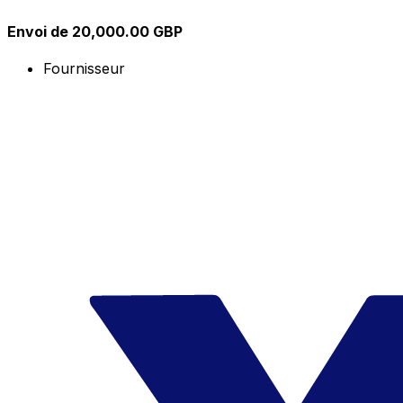
Envoi de 20,000.00 GBP
Fournisseur