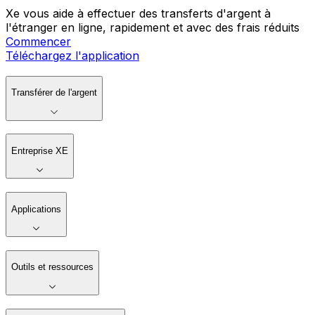
Xe vous aide à effectuer des transferts d'argent à
l'étranger en ligne, rapidement et avec des frais réduits
Commencer
Téléchargez l'application
Transférer de l'argent
Entreprise XE
Applications
Outils et ressources