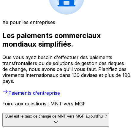
Xe pour les entreprises
Les paiements commerciaux
mondiaux simplifiés.
Que vous ayez besoin d'effectuer des paiements
transfrontaliers ou de solutions de gestion des risques
de change, nous avons ce qu'il vous faut. Planifiez des
virements internationaux dans 130 devises et plus de 190
pays.
Paiements d'entreprise
Foire aux questions : MNT vers MGF
Quel est le taux de change de MNT vers MGF aujourd'hui ?