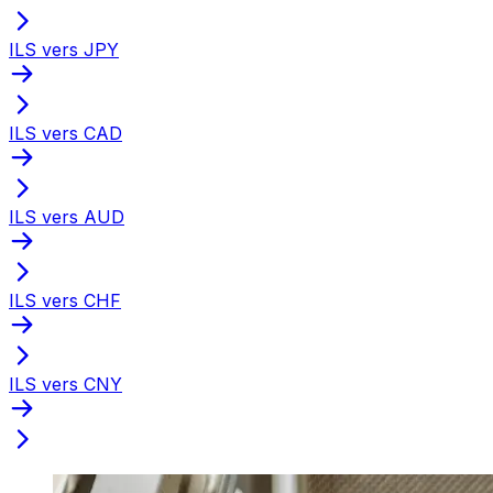
ILS vers JPY
ILS vers CAD
ILS vers AUD
ILS vers CHF
ILS vers CNY