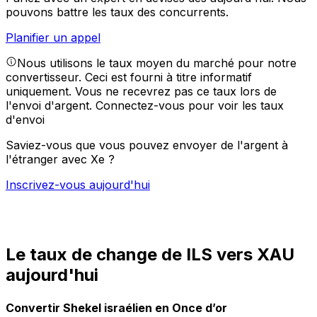
pouvons battre les taux des concurrents.
Planifier un appel
Nous utilisons le taux moyen du marché pour notre
convertisseur. Ceci est fourni à titre informatif
uniquement. Vous ne recevrez pas ce taux lors de
l'envoi d'argent.
Connectez-vous pour voir les taux
d'envoi
Saviez-vous que vous pouvez envoyer de l'argent à
l'étranger avec Xe ?
Inscrivez-vous aujourd'hui
Le taux de change de ILS vers XAU
aujourd'hui
Convertir Shekel israélien en Once d’or