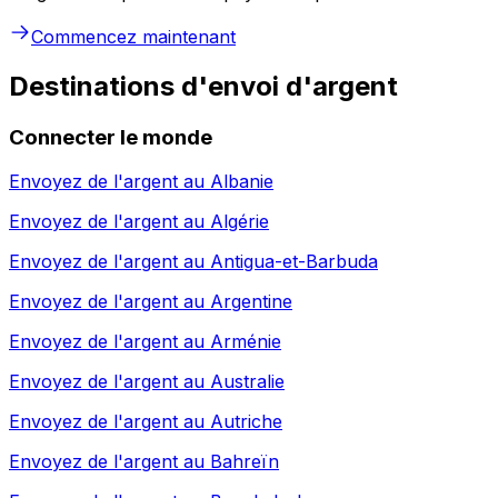
Commencez maintenant
Destinations d'envoi d'argent
Connecter le monde
Envoyez de l'argent au
Albanie
Envoyez de l'argent au
Algérie
Envoyez de l'argent au
Antigua-et-Barbuda
Envoyez de l'argent au
Argentine
Envoyez de l'argent au
Arménie
Envoyez de l'argent au
Australie
Envoyez de l'argent au
Autriche
Envoyez de l'argent au
Bahreïn