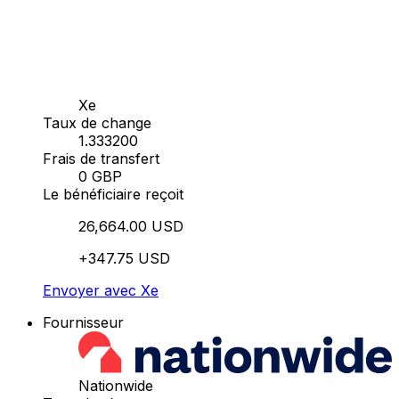
Xe
Taux de change
1.333200
Frais de transfert
0 GBP
Le bénéficiaire reçoit
26,664.00 USD
+347.75 USD
Envoyer avec Xe
Fournisseur
Nationwide