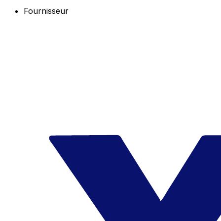
Fournisseur