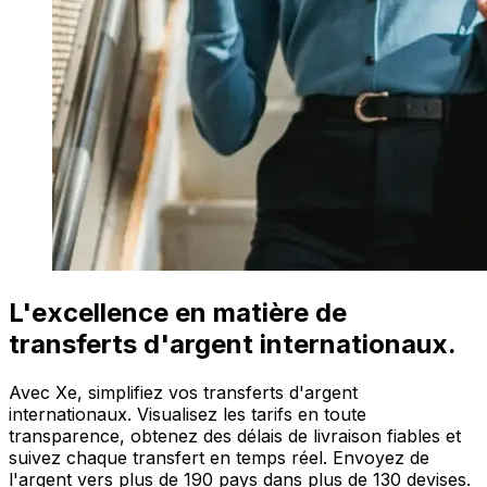
L'excellence en matière de
transferts d'argent internationaux.
Avec Xe, simplifiez vos transferts d'argent
internationaux. Visualisez les tarifs en toute
transparence, obtenez des délais de livraison fiables et
suivez chaque transfert en temps réel. Envoyez de
l'argent vers plus de 190 pays dans plus de 130 devises.