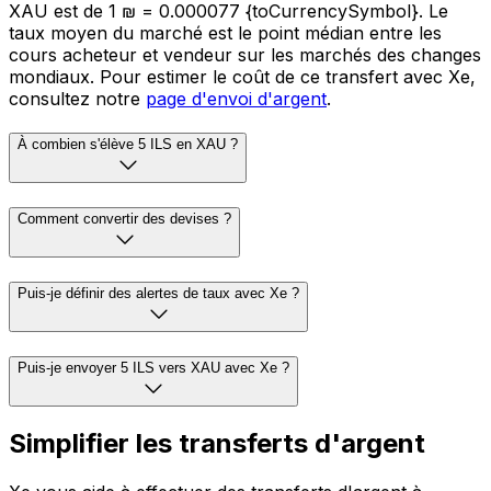
XAU est de 1 ₪ = 0.000077 {toCurrencySymbol}. Le
taux moyen du marché est le point médian entre les
cours acheteur et vendeur sur les marchés des changes
mondiaux. Pour estimer le coût de ce transfert avec Xe,
consultez notre
page d'envoi d'argent
.
À combien s'élève 5 ILS en XAU ?
Comment convertir des devises ?
Puis-je définir des alertes de taux avec Xe ?
Puis-je envoyer 5 ILS vers XAU avec Xe ?
Simplifier les transferts d'argent