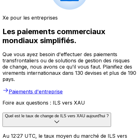
Xe pour les entreprises
Les paiements commerciaux
mondiaux simplifiés.
Que vous ayez besoin d'effectuer des paiements
transfrontaliers ou de solutions de gestion des risques
de change, nous avons ce qu'il vous faut. Planifiez des
virements internationaux dans 130 devises et plus de 190
pays.
Paiements d'entreprise
Foire aux questions : ILS vers XAU
Quel est le taux de change de ILS vers XAU aujourd'hui ?
Au 12:27 UTC, le taux moyen du marché de ILS vers