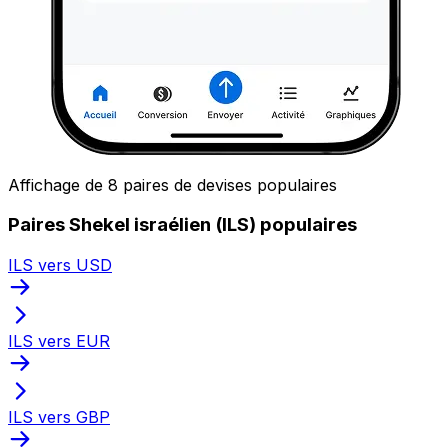
Affichage de 8 paires de devises populaires
Paires Shekel israélien (ILS) populaires
ILS vers USD
ILS vers EUR
ILS vers GBP