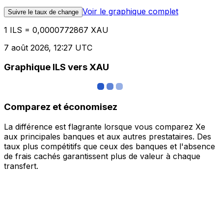
Voir le graphique complet
Suivre le taux de change
1 ILS = 0,0000772867 XAU
7 août 2026, 12:27 UTC
Graphique ILS vers XAU
Comparez et économisez
La différence est flagrante lorsque vous comparez Xe
aux principales banques et aux autres prestataires. Des
taux plus compétitifs que ceux des banques et l'absence
de frais cachés garantissent plus de valeur à chaque
transfert.