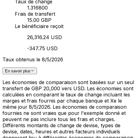
Taux de change
1.316800
Frais de transfert
15.00 GBP
Le bénéficiaire reçoit
26,316.24 USD
-347.75 USD
Taux obtenus le 8/5/2026
En savoir plus
Les économies de comparaison sont basées sur un seul
transfert de GBP 20,000 vers USD. Les économies sont
calculées en comparant le taux de change incluant les
marges et frais fournis par chaque banque et Xe le
même jour 8/5/2026. Les économies de comparaison
fournies ne sont vraies que pour l'exemple donné et
peuvent ne pas inclure tous les frais et charges.
Différents montants de change de devise, types de
devise, dates, heures et autres facteurs individuels
donneront lieu à différentes économies de comparaison.