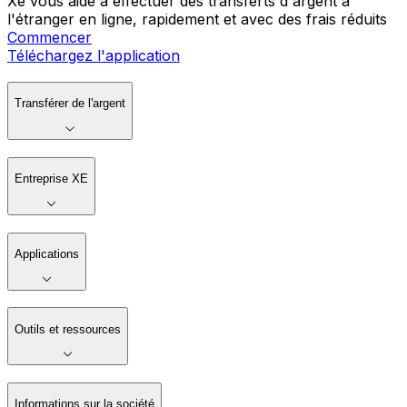
Xe vous aide à effectuer des transferts d'argent à
l'étranger en ligne, rapidement et avec des frais réduits
Commencer
Téléchargez l'application
Transférer de l'argent
Entreprise XE
Applications
Outils et ressources
Informations sur la société