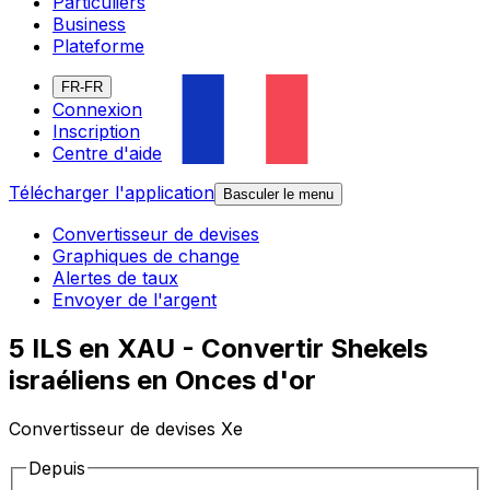
Particuliers
Business
Plateforme
FR-FR
Connexion
Inscription
Centre d'aide
Télécharger l'application
Basculer le menu
Convertisseur de devises
Graphiques de change
Alertes de taux
Envoyer de l'argent
5 ILS en XAU - Convertir Shekels
israéliens en Onces d'or
Convertisseur de devises Xe
Depuis