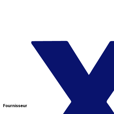
Fournisseur