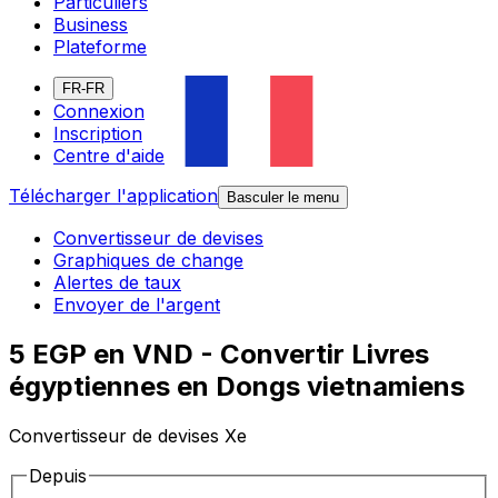
Particuliers
Business
Plateforme
FR-FR
Connexion
Inscription
Centre d'aide
Télécharger l'application
Basculer le menu
Convertisseur de devises
Graphiques de change
Alertes de taux
Envoyer de l'argent
5 EGP en VND - Convertir Livres
égyptiennes en Dongs vietnamiens
Convertisseur de devises Xe
Depuis