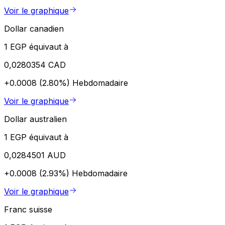
Voir le graphique
Dollar canadien
1 EGP équivaut à
0,0280354 CAD
+0.0008 (2.80%)
Hebdomadaire
Voir le graphique
Dollar australien
1 EGP équivaut à
0,0284501 AUD
+0.0008 (2.93%)
Hebdomadaire
Voir le graphique
Franc suisse