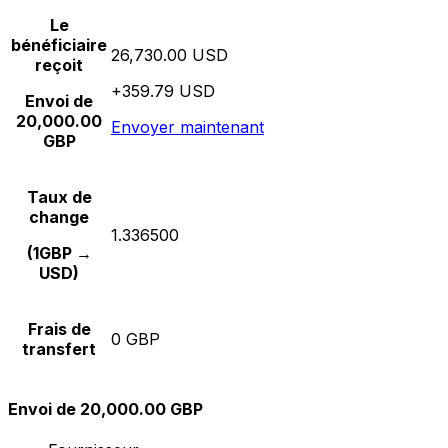
Le
bénéficiaire
26,730.00 USD
reçoit
+359.79 USD
Envoi de
20,000.00
Envoyer maintenant
GBP
Taux de
change
1.336500
(1GBP →
USD)
Frais de
0 GBP
transfert
Envoi de 20,000.00 GBP