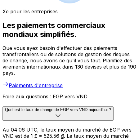
Xe pour les entreprises
Les paiements commerciaux
mondiaux simplifiés.
Que vous ayez besoin d'effectuer des paiements
transfrontaliers ou de solutions de gestion des risques
de change, nous avons ce qu'il vous faut. Planifiez des
virements internationaux dans 130 devises et plus de 190
pays.
Paiements d'entreprise
Foire aux questions : EGP vers VND
Quel est le taux de change de EGP vers VND aujourd'hui ?
Au 04:06 UTC, le taux moyen du marché de EGP vers
VND est de 1 £ = 525.56 ₫. Le taux moyen du marché