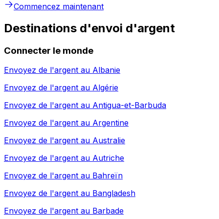
Commencez maintenant
Destinations d'envoi d'argent
Connecter le monde
Envoyez de l'argent au
Albanie
Envoyez de l'argent au
Algérie
Envoyez de l'argent au
Antigua-et-Barbuda
Envoyez de l'argent au
Argentine
Envoyez de l'argent au
Australie
Envoyez de l'argent au
Autriche
Envoyez de l'argent au
Bahreïn
Envoyez de l'argent au
Bangladesh
Envoyez de l'argent au
Barbade