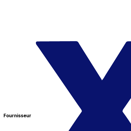
Fournisseur