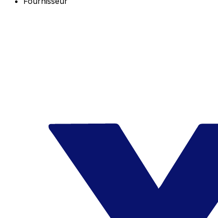
Fournisseur