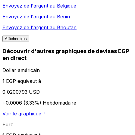
Envoyez de l'argent au
Belgique
Envoyez de l'argent au
Bénin
Envoyez de l'argent au
Bhoutan
Afficher plus
Découvrir d'autres graphiques de devises EGP
en direct
Dollar américain
1 EGP équivaut à
0,0200793 USD
+0.0006 (3.33%)
Hebdomadaire
Voir le graphique
Euro