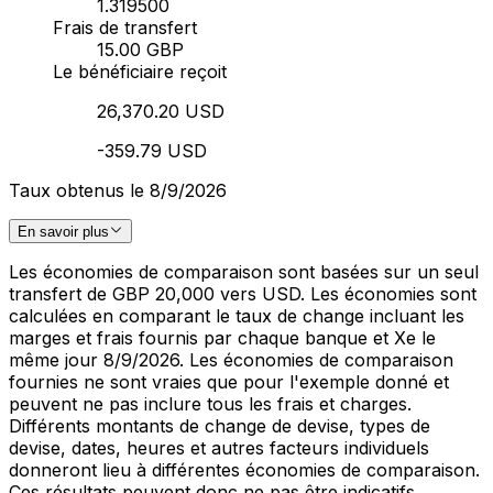
1.319500
Frais de transfert
15.00 GBP
Le bénéficiaire reçoit
26,370.20 USD
-359.79 USD
Taux obtenus le 8/9/2026
En savoir plus
Les économies de comparaison sont basées sur un seul
transfert de GBP 20,000 vers USD. Les économies sont
calculées en comparant le taux de change incluant les
marges et frais fournis par chaque banque et Xe le
même jour 8/9/2026. Les économies de comparaison
fournies ne sont vraies que pour l'exemple donné et
peuvent ne pas inclure tous les frais et charges.
Différents montants de change de devise, types de
devise, dates, heures et autres facteurs individuels
donneront lieu à différentes économies de comparaison.
Ces résultats peuvent donc ne pas être indicatifs