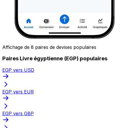
Affichage de 8 paires de devises populaires
Paires Livre égyptienne (EGP) populaires
EGP vers USD
EGP vers EUR
EGP vers GBP