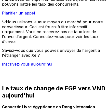
pouvons battre les taux des concurrents.
Planifier un appel
Nous utilisons le taux moyen du marché pour notre
convertisseur. Ceci est fourni à titre informatif
uniquement. Vous ne recevrez pas ce taux lors de
l'envoi d'argent.
Connectez-vous pour voir les taux
d'envoi
Saviez-vous que vous pouvez envoyer de l'argent à
l'étranger avec Xe ?
Inscrivez-vous aujourd'hui
Le taux de change de EGP vers VND
aujourd'hui
Convertir Livre égyptienne en Dong vietnamien