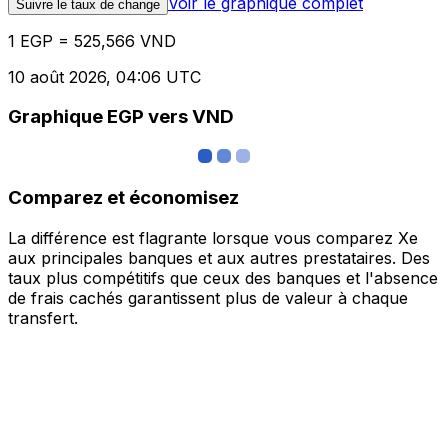
Voir le graphique complet
Suivre le taux de change
1 EGP = 525,566 VND
10 août 2026, 04:06 UTC
Graphique EGP vers VND
Comparez et économisez
La différence est flagrante lorsque vous comparez Xe
aux principales banques et aux autres prestataires. Des
taux plus compétitifs que ceux des banques et l'absence
de frais cachés garantissent plus de valeur à chaque
transfert.