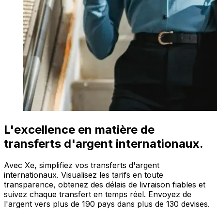
L'excellence en matière de
transferts d'argent internationaux.
Avec Xe, simplifiez vos transferts d'argent
internationaux. Visualisez les tarifs en toute
transparence, obtenez des délais de livraison fiables et
suivez chaque transfert en temps réel. Envoyez de
l'argent vers plus de 190 pays dans plus de 130 devises.