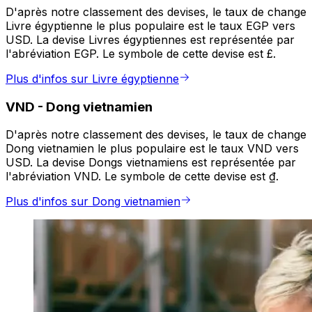
D'après notre classement des devises, le taux de change
Livre égyptienne le plus populaire est le taux EGP vers
USD. La devise Livres égyptiennes est représentée par
l'abréviation EGP. Le symbole de cette devise est £.
Plus d'infos sur Livre égyptienne
VND
-
Dong vietnamien
D'après notre classement des devises, le taux de change
Dong vietnamien le plus populaire est le taux VND vers
USD. La devise Dongs vietnamiens est représentée par
l'abréviation VND. Le symbole de cette devise est ₫.
Plus d'infos sur Dong vietnamien