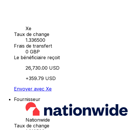
Xe
Taux de change
1.336500
Frais de transfert
0 GBP
Le bénéficiaire reçoit
26,730.00 USD
+359.79 USD
Envoyer avec Xe
Fournisseur
Nationwide
Taux de change