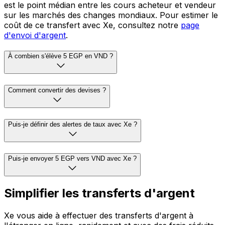
est le point médian entre les cours acheteur et vendeur
sur les marchés des changes mondiaux. Pour estimer le
coût de ce transfert avec Xe, consultez notre
page
d'envoi d'argent
.
À combien s'élève 5 EGP en VND ?
Comment convertir des devises ?
Puis-je définir des alertes de taux avec Xe ?
Puis-je envoyer 5 EGP vers VND avec Xe ?
Simplifier les transferts d'argent
Xe vous aide à effectuer des transferts d'argent à