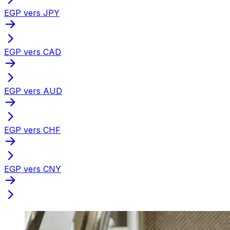
EGP vers JPY
EGP vers CAD
EGP vers AUD
EGP vers CHF
EGP vers CNY