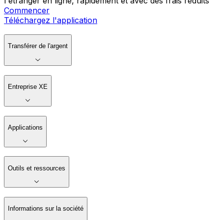
l'étranger en ligne, rapidement et avec des frais réduits
Commencer
Téléchargez l'application
Transférer de l'argent
Entreprise XE
Applications
Outils et ressources
Informations sur la société