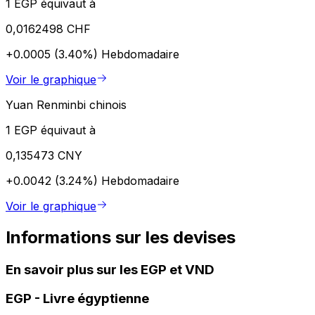
1 EGP équivaut à
0,0162498 CHF
+0.0005 (3.40%)
Hebdomadaire
Voir le graphique
Yuan Renminbi chinois
1 EGP équivaut à
0,135473 CNY
+0.0042 (3.24%)
Hebdomadaire
Voir le graphique
Informations sur les devises
En savoir plus sur les EGP et VND
EGP
-
Livre égyptienne