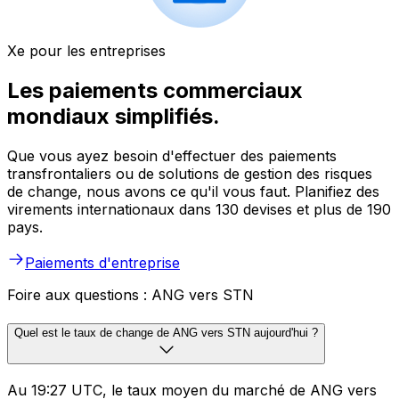
Xe pour les entreprises
Les paiements commerciaux
mondiaux simplifiés.
Que vous ayez besoin d'effectuer des paiements
transfrontaliers ou de solutions de gestion des risques
de change, nous avons ce qu'il vous faut. Planifiez des
virements internationaux dans 130 devises et plus de 190
pays.
Paiements d'entreprise
Foire aux questions : ANG vers STN
Quel est le taux de change de ANG vers STN aujourd'hui ?
Au 19:27 UTC, le taux moyen du marché de ANG vers