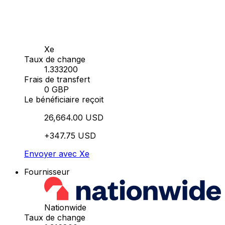
Xe
Taux de change
1.333200
Frais de transfert
0 GBP
Le bénéficiaire reçoit
26,664.00 USD
+347.75 USD
Envoyer avec Xe
Fournisseur
Nationwide
Taux de change