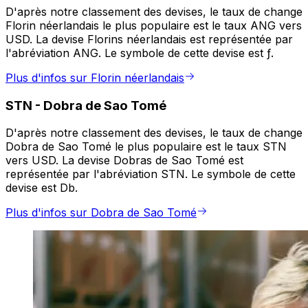
D'après notre classement des devises, le taux de change
Florin néerlandais le plus populaire est le taux ANG vers
USD. La devise Florins néerlandais est représentée par
l'abréviation ANG. Le symbole de cette devise est ƒ.
Plus d'infos sur Florin néerlandais
STN
-
Dobra de Sao Tomé
D'après notre classement des devises, le taux de change
Dobra de Sao Tomé le plus populaire est le taux STN
vers USD. La devise Dobras de Sao Tomé est
représentée par l'abréviation STN. Le symbole de cette
devise est Db.
Plus d'infos sur Dobra de Sao Tomé