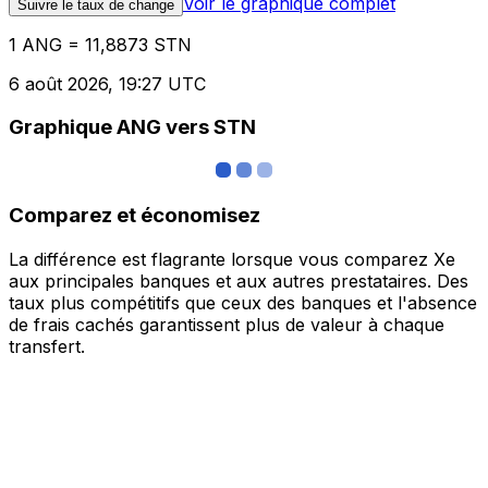
Voir le graphique complet
Suivre le taux de change
1 ANG = 11,8873 STN
6 août 2026, 19:27 UTC
Graphique ANG vers STN
Comparez et économisez
La différence est flagrante lorsque vous comparez Xe
aux principales banques et aux autres prestataires. Des
taux plus compétitifs que ceux des banques et l'absence
de frais cachés garantissent plus de valeur à chaque
transfert.