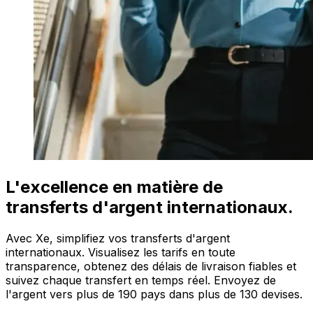
L'excellence en matière de
transferts d'argent internationaux.
Avec Xe, simplifiez vos transferts d'argent
internationaux. Visualisez les tarifs en toute
transparence, obtenez des délais de livraison fiables et
suivez chaque transfert en temps réel. Envoyez de
l'argent vers plus de 190 pays dans plus de 130 devises.