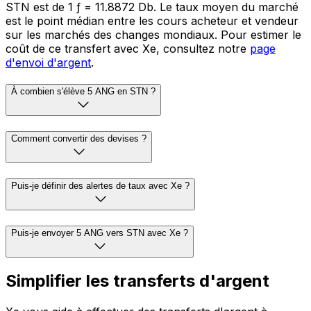
STN est de 1 ƒ = 11.8872 Db. Le taux moyen du marché
est le point médian entre les cours acheteur et vendeur
sur les marchés des changes mondiaux. Pour estimer le
coût de ce transfert avec Xe, consultez notre
page
d'envoi d'argent
.
À combien s'élève 5 ANG en STN ?
Comment convertir des devises ?
Puis-je définir des alertes de taux avec Xe ?
Puis-je envoyer 5 ANG vers STN avec Xe ?
Simplifier les transferts d'argent