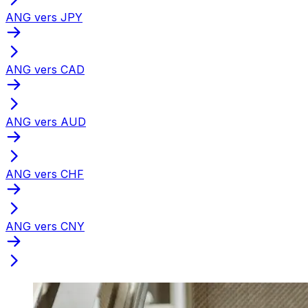
ANG vers JPY
ANG vers CAD
ANG vers AUD
ANG vers CHF
ANG vers CNY