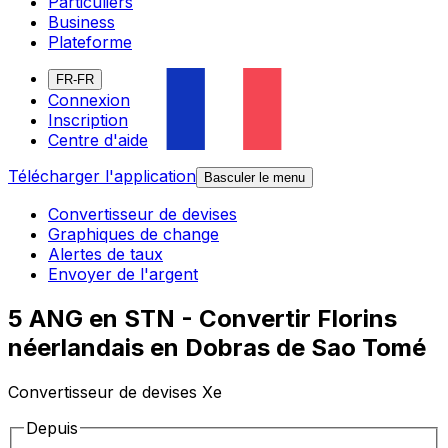
Particuliers
Business
Plateforme
FR-FR
Connexion
Inscription
Centre d'aide
Télécharger l'application
Basculer le menu
Convertisseur de devises
Graphiques de change
Alertes de taux
Envoyer de l'argent
5 ANG en STN - Convertir Florins
néerlandais en Dobras de Sao Tomé
Convertisseur de devises Xe
Depuis