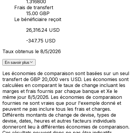
1.316800
Frais de transfert
15.00 GBP
Le bénéficiaire reçoit
26,316.24 USD
-347.75 USD
Taux obtenus le 8/5/2026
En savoir plus
Les économies de comparaison sont basées sur un seul
transfert de GBP 20,000 vers USD. Les économies sont
calculées en comparant le taux de change incluant les
marges et frais fournis par chaque banque et Xe le
même jour 8/5/2026. Les économies de comparaison
fournies ne sont vraies que pour l'exemple donné et
peuvent ne pas inclure tous les frais et charges.
Différents montants de change de devise, types de
devise, dates, heures et autres facteurs individuels
donneront lieu à différentes économies de comparaison.
Ces résultats peuvent donc ne pas être indicatifs