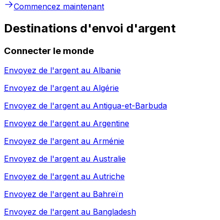
Commencez maintenant
Destinations d'envoi d'argent
Connecter le monde
Envoyez de l'argent au
Albanie
Envoyez de l'argent au
Algérie
Envoyez de l'argent au
Antigua-et-Barbuda
Envoyez de l'argent au
Argentine
Envoyez de l'argent au
Arménie
Envoyez de l'argent au
Australie
Envoyez de l'argent au
Autriche
Envoyez de l'argent au
Bahreïn
Envoyez de l'argent au
Bangladesh