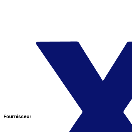
Fournisseur