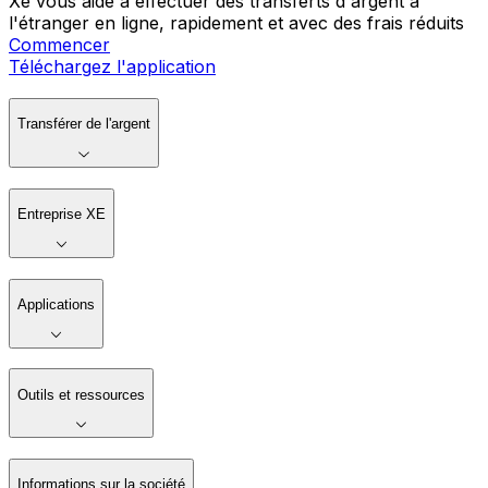
Xe vous aide à effectuer des transferts d'argent à
l'étranger en ligne, rapidement et avec des frais réduits
Commencer
Téléchargez l'application
Transférer de l'argent
Entreprise XE
Applications
Outils et ressources
Informations sur la société