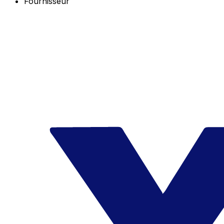
Fournisseur