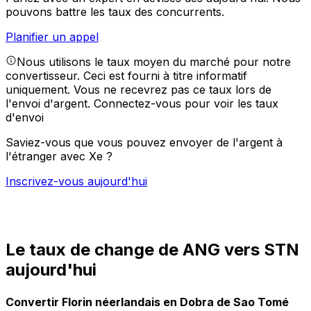
pouvons battre les taux des concurrents.
Planifier un appel
Nous utilisons le taux moyen du marché pour notre
convertisseur. Ceci est fourni à titre informatif
uniquement. Vous ne recevrez pas ce taux lors de
l'envoi d'argent.
Connectez-vous pour voir les taux
d'envoi
Saviez-vous que vous pouvez envoyer de l'argent à
l'étranger avec Xe ?
Inscrivez-vous aujourd'hui
Le taux de change de ANG vers STN
aujourd'hui
Convertir Florin néerlandais en Dobra de Sao Tomé