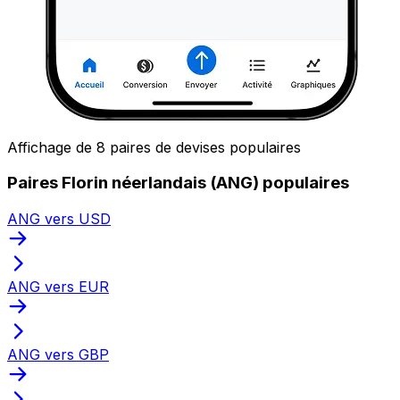
Affichage de 8 paires de devises populaires
Paires Florin néerlandais (ANG) populaires
ANG vers USD
ANG vers EUR
ANG vers GBP