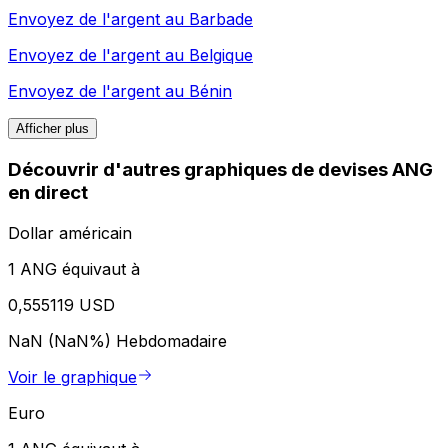
Envoyez de l'argent au
Barbade
Envoyez de l'argent au
Belgique
Envoyez de l'argent au
Bénin
Afficher plus
Découvrir d'autres graphiques de devises ANG
en direct
Dollar américain
1 ANG équivaut à
0,555119 USD
NaN (NaN%)
Hebdomadaire
Voir le graphique
Euro