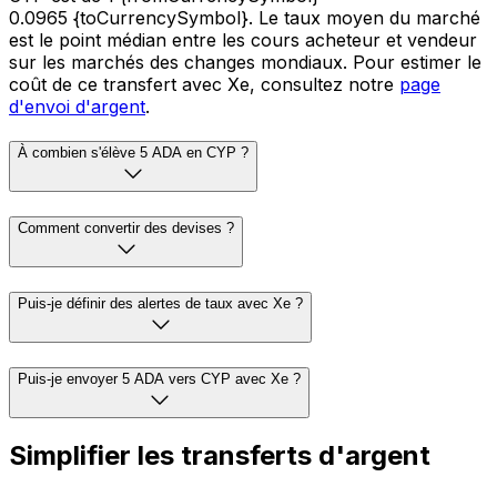
0.0965 {toCurrencySymbol}. Le taux moyen du marché
est le point médian entre les cours acheteur et vendeur
sur les marchés des changes mondiaux. Pour estimer le
coût de ce transfert avec Xe, consultez notre
page
d'envoi d'argent
.
À combien s'élève 5 ADA en CYP ?
Comment convertir des devises ?
Puis-je définir des alertes de taux avec Xe ?
Puis-je envoyer 5 ADA vers CYP avec Xe ?
Simplifier les transferts d'argent