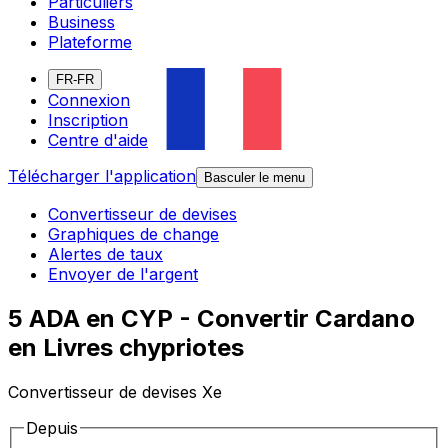
Particuliers
Business
Plateforme
FR-FR
Connexion
Inscription
Centre d'aide
Télécharger l'application
Basculer le menu
Convertisseur de devises
Graphiques de change
Alertes de taux
Envoyer de l'argent
5 ADA en CYP - Convertir Cardano
en Livres chypriotes
Convertisseur de devises Xe
Depuis