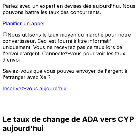
Parlez avec un expert en devises dès aujourd'hui.
Nous
pouvons battre les taux des concurrents.
Planifier un appel
Nous utilisons le taux moyen du marché pour notre
convertisseur. Ceci est fourni à titre informatif
uniquement. Vous ne recevrez pas ce taux lors de
l'envoi d'argent.
Connectez-vous pour voir les taux
d'envoi
Saviez-vous que vous pouvez envoyer de l'argent à
l'étranger avec Xe ?
Inscrivez-vous aujourd'hui
Le taux de change de ADA vers CYP
aujourd'hui