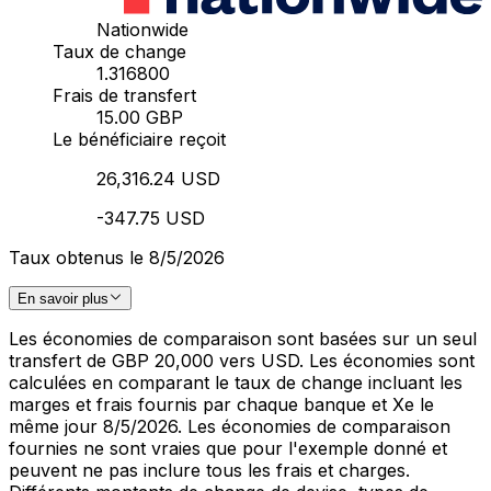
Nationwide
Taux de change
1.316800
Frais de transfert
15.00 GBP
Le bénéficiaire reçoit
26,316.24 USD
-347.75 USD
Taux obtenus le 8/5/2026
En savoir plus
Les économies de comparaison sont basées sur un seul
transfert de GBP 20,000 vers USD. Les économies sont
calculées en comparant le taux de change incluant les
marges et frais fournis par chaque banque et Xe le
même jour 8/5/2026. Les économies de comparaison
fournies ne sont vraies que pour l'exemple donné et
peuvent ne pas inclure tous les frais et charges.