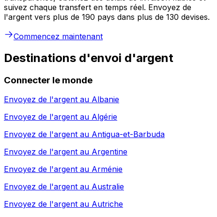
suivez chaque transfert en temps réel. Envoyez de
l'argent vers plus de 190 pays dans plus de 130 devises.
Commencez maintenant
Destinations d'envoi d'argent
Connecter le monde
Envoyez de l'argent au
Albanie
Envoyez de l'argent au
Algérie
Envoyez de l'argent au
Antigua-et-Barbuda
Envoyez de l'argent au
Argentine
Envoyez de l'argent au
Arménie
Envoyez de l'argent au
Australie
Envoyez de l'argent au
Autriche