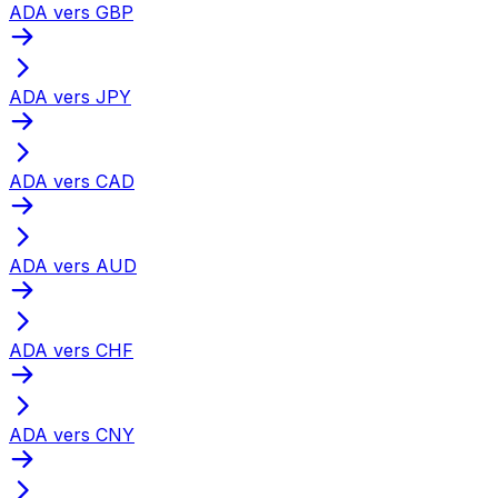
ADA vers GBP
ADA vers JPY
ADA vers CAD
ADA vers AUD
ADA vers CHF
ADA vers CNY