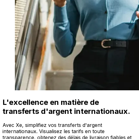
L'excellence en matière de
transferts d'argent internationaux.
Avec Xe, simplifiez vos transferts d'argent
internationaux. Visualisez les tarifs en toute
transparence, obtenez des délais de livraison fiables et