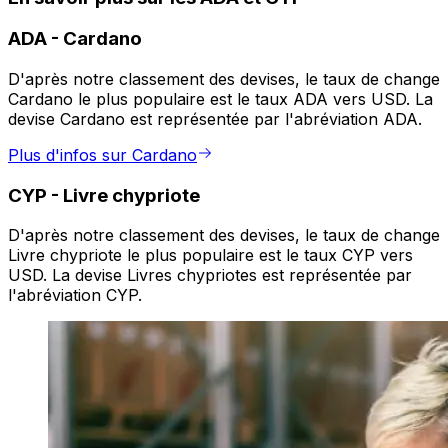
ADA
-
Cardano
D'après notre classement des devises, le taux de change
Cardano le plus populaire est le taux ADA vers USD. La
devise Cardano est représentée par l'abréviation ADA.
Plus d'infos sur Cardano
CYP
-
Livre chypriote
D'après notre classement des devises, le taux de change
Livre chypriote le plus populaire est le taux CYP vers
USD. La devise Livres chypriotes est représentée par
l'abréviation CYP.