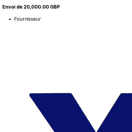
Envoi de 20,000.00 GBP
Fournisseur