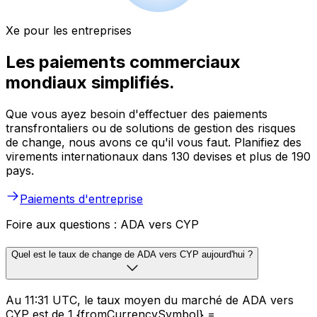
Xe pour les entreprises
Les paiements commerciaux
mondiaux simplifiés.
Que vous ayez besoin d'effectuer des paiements
transfrontaliers ou de solutions de gestion des risques
de change, nous avons ce qu'il vous faut. Planifiez des
virements internationaux dans 130 devises et plus de 190
pays.
Paiements d'entreprise
Foire aux questions : ADA vers CYP
Quel est le taux de change de ADA vers CYP aujourd'hui ?
Au 11:31 UTC, le taux moyen du marché de ADA vers
CYP est de 1 {fromCurrencySymbol} =