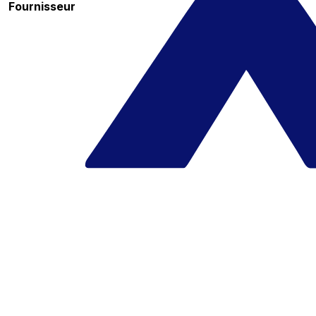
Fournisseur