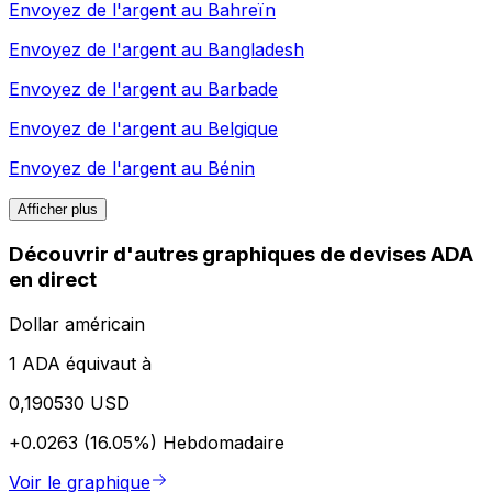
Envoyez de l'argent au
Bahreïn
Envoyez de l'argent au
Bangladesh
Envoyez de l'argent au
Barbade
Envoyez de l'argent au
Belgique
Envoyez de l'argent au
Bénin
Afficher plus
Découvrir d'autres graphiques de devises ADA
en direct
Dollar américain
1 ADA équivaut à
0,190530 USD
+0.0263 (16.05%)
Hebdomadaire
Voir le graphique