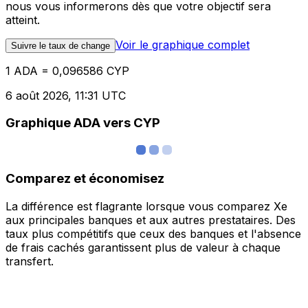
nous vous informerons dès que votre objectif sera
atteint.
Voir le graphique complet
Suivre le taux de change
1 ADA = 0,096586 CYP
6 août 2026, 11:31 UTC
Graphique ADA vers CYP
Comparez et économisez
La différence est flagrante lorsque vous comparez Xe
aux principales banques et aux autres prestataires. Des
taux plus compétitifs que ceux des banques et l'absence
de frais cachés garantissent plus de valeur à chaque
transfert.