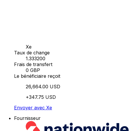
Xe
Taux de change
1.333200
Frais de transfert
0 GBP
Le bénéficiaire reçoit
26,664.00 USD
+347.75 USD
Envoyer avec Xe
Fournisseur