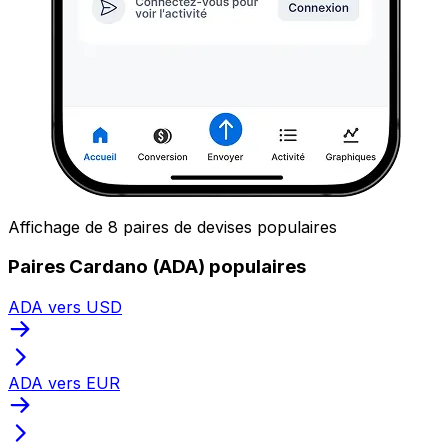
Affichage de 8 paires de devises populaires
Paires Cardano (ADA) populaires
ADA vers USD
ADA vers EUR