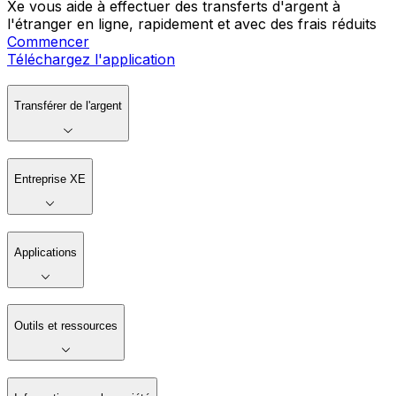
Xe vous aide à effectuer des transferts d'argent à
l'étranger en ligne, rapidement et avec des frais réduits
Commencer
Téléchargez l'application
Transférer de l'argent
Entreprise XE
Applications
Outils et ressources