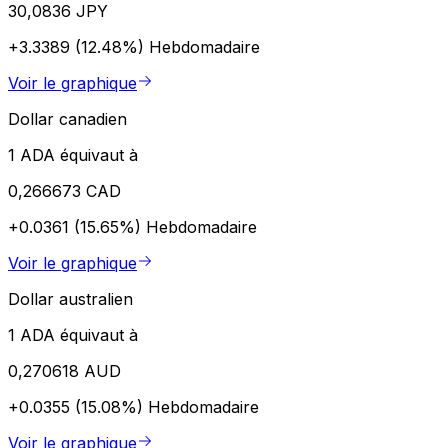
30,0836 JPY
+3.3389 (12.48%)
Hebdomadaire
Voir le graphique
Dollar canadien
1 ADA équivaut à
0,266673 CAD
+0.0361 (15.65%)
Hebdomadaire
Voir le graphique
Dollar australien
1 ADA équivaut à
0,270618 AUD
+0.0355 (15.08%)
Hebdomadaire
Voir le graphique