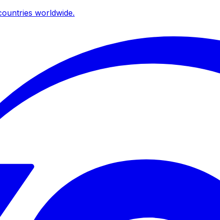
ountries worldwide.