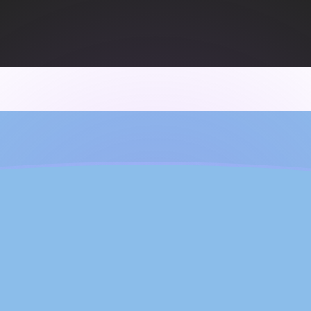
ujourd'hui