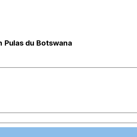
n Pulas du Botswana