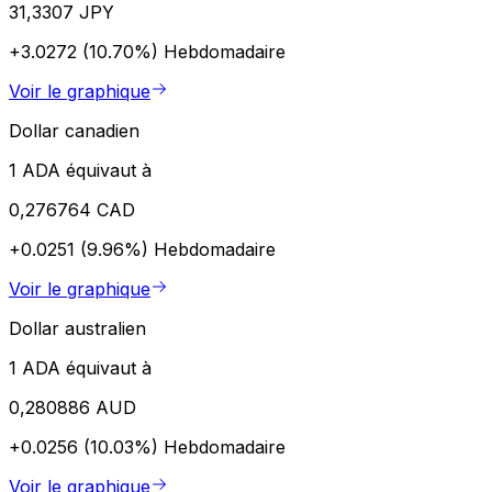
31,3307 JPY
+3.0272 (10.70%)
Hebdomadaire
Voir le graphique
Dollar canadien
1 ADA équivaut à
0,276764 CAD
+0.0251 (9.96%)
Hebdomadaire
Voir le graphique
Dollar australien
1 ADA équivaut à
0,280886 AUD
+0.0256 (10.03%)
Hebdomadaire
Voir le graphique