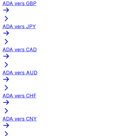
ADA vers GBP
ADA vers JPY
ADA vers CAD
ADA vers AUD
ADA vers CHF
ADA vers CNY