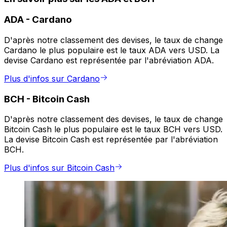
ADA
-
Cardano
D'après notre classement des devises, le taux de change
Cardano le plus populaire est le taux ADA vers USD. La
devise Cardano est représentée par l'abréviation ADA.
Plus d'infos sur Cardano
BCH
-
Bitcoin Cash
D'après notre classement des devises, le taux de change
Bitcoin Cash le plus populaire est le taux BCH vers USD.
La devise Bitcoin Cash est représentée par l'abréviation
BCH.
Plus d'infos sur Bitcoin Cash