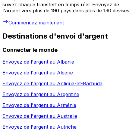
suivez chaque transfert en temps réel. Envoyez de
l'argent vers plus de 190 pays dans plus de 130 devises.
Commencez maintenant
Destinations d'envoi d'argent
Connecter le monde
Envoyez de l'argent au
Albanie
Envoyez de l'argent au
Algérie
Envoyez de l'argent au
Antigua-et-Barbuda
Envoyez de l'argent au
Argentine
Envoyez de l'argent au
Arménie
Envoyez de l'argent au
Australie
Envoyez de l'argent au
Autriche