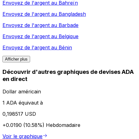
Envoyez de l'argent au
Bahreïn
Envoyez de l'argent au
Bangladesh
Envoyez de l'argent au
Barbade
Envoyez de l'argent au
Belgique
Envoyez de l'argent au
Bénin
Afficher plus
Découvrir d'autres graphiques de devises ADA
en direct
Dollar américain
1 ADA équivaut à
0,198517 USD
+0.0190 (10.58%)
Hebdomadaire
Voir le graphique