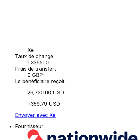
Xe
Taux de change
1.336500
Frais de transfert
0 GBP
Le bénéficiaire reçoit
26,730.00 USD
+359.79 USD
Envoyer avec Xe
Fournisseur