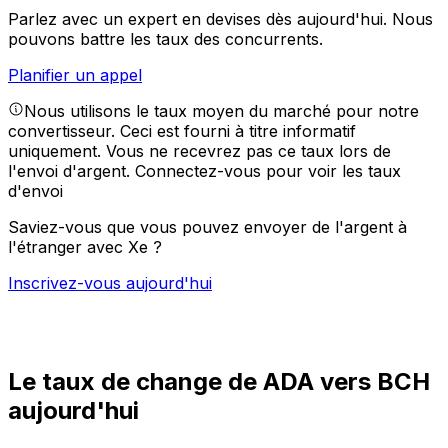
Parlez avec un expert en devises dès aujourd'hui.
Nous
pouvons battre les taux des concurrents.
Planifier un appel
Nous utilisons le taux moyen du marché pour notre
convertisseur. Ceci est fourni à titre informatif
uniquement. Vous ne recevrez pas ce taux lors de
l'envoi d'argent.
Connectez-vous pour voir les taux
d'envoi
Saviez-vous que vous pouvez envoyer de l'argent à
l'étranger avec Xe ?
Inscrivez-vous aujourd'hui
Le taux de change de ADA vers BCH
aujourd'hui