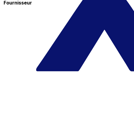
Fournisseur