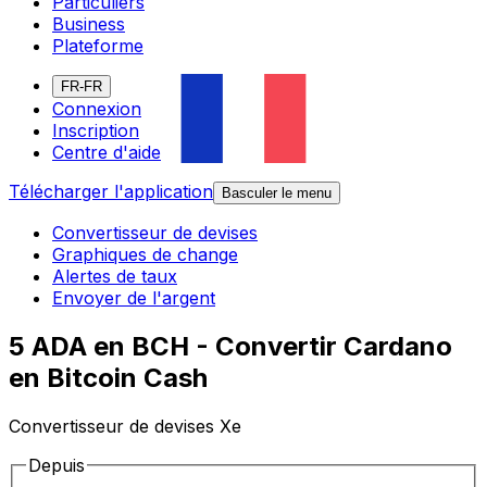
Particuliers
Business
Plateforme
FR-FR
Connexion
Inscription
Centre d'aide
Télécharger l'application
Basculer le menu
Convertisseur de devises
Graphiques de change
Alertes de taux
Envoyer de l'argent
5 ADA en BCH - Convertir Cardano
en Bitcoin Cash
Convertisseur de devises Xe
Depuis