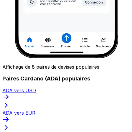
Affichage de 8 paires de devises populaires
Paires Cardano (ADA) populaires
ADA vers USD
ADA vers EUR