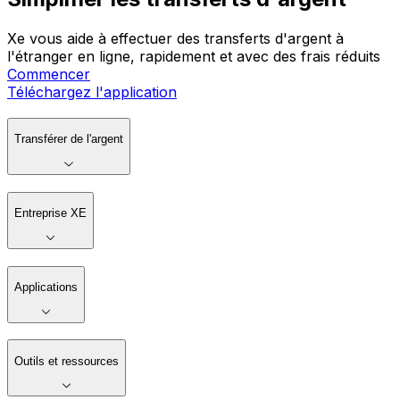
Xe vous aide à effectuer des transferts d'argent à
l'étranger en ligne, rapidement et avec des frais réduits
Commencer
Téléchargez l'application
Transférer de l'argent
Entreprise XE
Applications
Outils et ressources