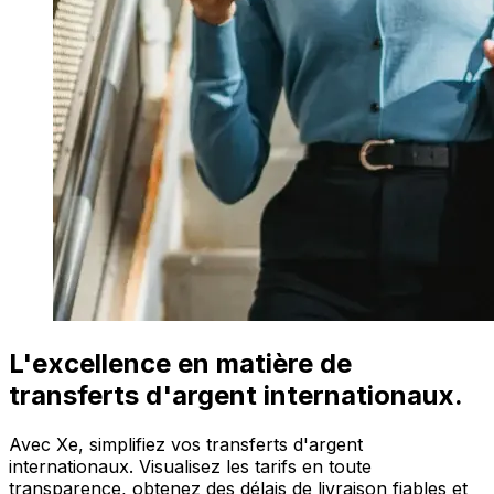
L'excellence en matière de
transferts d'argent internationaux.
Avec Xe, simplifiez vos transferts d'argent
internationaux. Visualisez les tarifs en toute
transparence, obtenez des délais de livraison fiables et