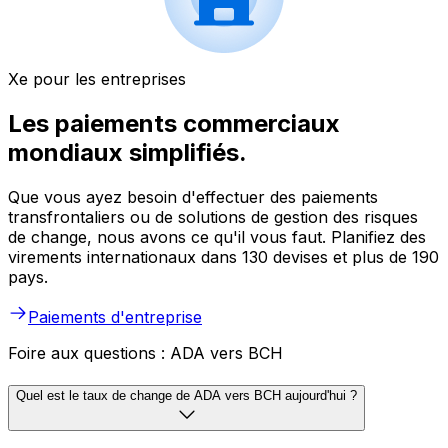
Xe pour les entreprises
Les paiements commerciaux
mondiaux simplifiés.
Que vous ayez besoin d'effectuer des paiements
transfrontaliers ou de solutions de gestion des risques
de change, nous avons ce qu'il vous faut. Planifiez des
virements internationaux dans 130 devises et plus de 190
pays.
Paiements d'entreprise
Foire aux questions : ADA vers BCH
Quel est le taux de change de ADA vers BCH aujourd'hui ?