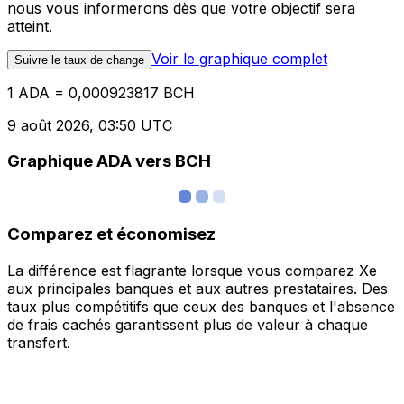
nous vous informerons dès que votre objectif sera
atteint.
Voir le graphique complet
Suivre le taux de change
1 ADA = 0,000923817 BCH
9 août 2026, 03:50 UTC
Graphique ADA vers BCH
Comparez et économisez
La différence est flagrante lorsque vous comparez Xe
aux principales banques et aux autres prestataires. Des
taux plus compétitifs que ceux des banques et l'absence
de frais cachés garantissent plus de valeur à chaque
transfert.