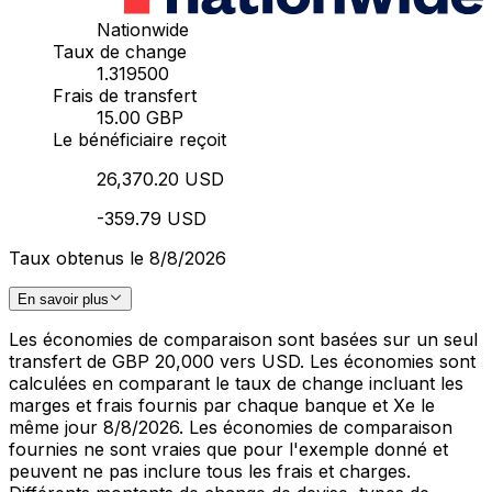
Nationwide
Taux de change
1.319500
Frais de transfert
15.00 GBP
Le bénéficiaire reçoit
26,370.20 USD
-359.79 USD
Taux obtenus le 8/8/2026
En savoir plus
Les économies de comparaison sont basées sur un seul
transfert de GBP 20,000 vers USD. Les économies sont
calculées en comparant le taux de change incluant les
marges et frais fournis par chaque banque et Xe le
même jour 8/8/2026. Les économies de comparaison
fournies ne sont vraies que pour l'exemple donné et
peuvent ne pas inclure tous les frais et charges.