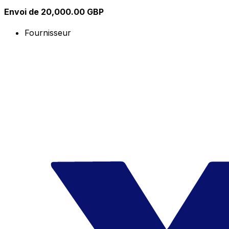
Envoi de 20,000.00 GBP
Fournisseur