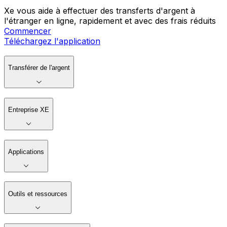
Xe vous aide à effectuer des transferts d'argent à
l'étranger en ligne, rapidement et avec des frais réduits
Commencer
Téléchargez l'application
Transférer de l'argent
Entreprise XE
Applications
Outils et ressources