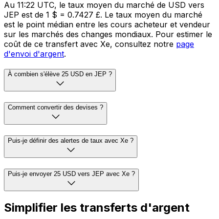
Au 11:22 UTC, le taux moyen du marché de USD vers
JEP est de 1 $ = 0.7427 £. Le taux moyen du marché
est le point médian entre les cours acheteur et vendeur
sur les marchés des changes mondiaux. Pour estimer le
coût de ce transfert avec Xe, consultez notre
page
d'envoi d'argent
.
À combien s'élève 25 USD en JEP ?
Comment convertir des devises ?
Puis-je définir des alertes de taux avec Xe ?
Puis-je envoyer 25 USD vers JEP avec Xe ?
Simplifier les transferts d'argent