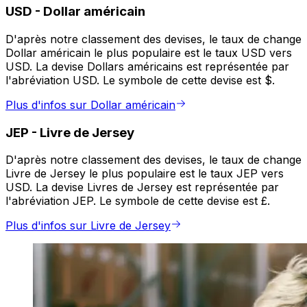
USD
-
Dollar américain
D'après notre classement des devises, le taux de change
Dollar américain le plus populaire est le taux USD vers
USD. La devise Dollars américains est représentée par
l'abréviation USD. Le symbole de cette devise est $.
Plus d'infos sur Dollar américain
JEP
-
Livre de Jersey
D'après notre classement des devises, le taux de change
Livre de Jersey le plus populaire est le taux JEP vers
USD. La devise Livres de Jersey est représentée par
l'abréviation JEP. Le symbole de cette devise est £.
Plus d'infos sur Livre de Jersey