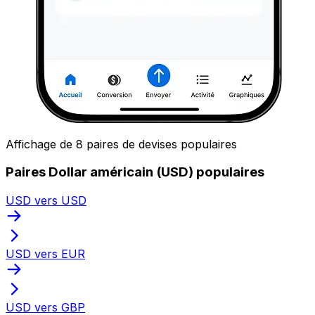
Affichage de 8 paires de devises populaires
Paires Dollar américain (USD) populaires
USD vers USD
USD vers EUR
USD vers GBP