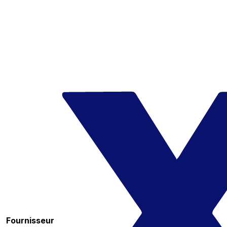
Fournisseur