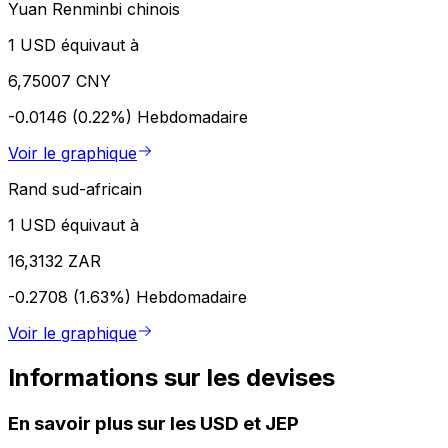
Yuan Renminbi chinois
1 USD équivaut à
6,75007 CNY
-0.0146 (0.22%)
Hebdomadaire
Voir le graphique
Rand sud-africain
1 USD équivaut à
16,3132 ZAR
-0.2708 (1.63%)
Hebdomadaire
Voir le graphique
Informations sur les devises
En savoir plus sur les USD et JEP