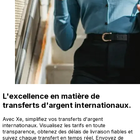
L'excellence en matière de
transferts d'argent internationaux.
Avec Xe, simplifiez vos transferts d'argent
internationaux. Visualisez les tarifs en toute
transparence, obtenez des délais de livraison fiables et
suivez chaque transfert en temps réel. Envoyez de