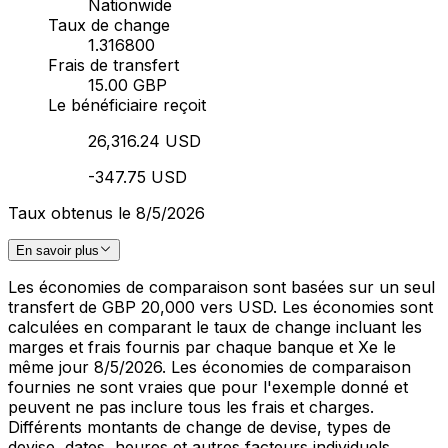
Nationwide
Taux de change
1.316800
Frais de transfert
15.00 GBP
Le bénéficiaire reçoit
26,316.24 USD
-347.75 USD
Taux obtenus le 8/5/2026
En savoir plus
Les économies de comparaison sont basées sur un seul
transfert de GBP 20,000 vers USD. Les économies sont
calculées en comparant le taux de change incluant les
marges et frais fournis par chaque banque et Xe le
même jour 8/5/2026. Les économies de comparaison
fournies ne sont vraies que pour l'exemple donné et
peuvent ne pas inclure tous les frais et charges.
Différents montants de change de devise, types de
devise, dates, heures et autres facteurs individuels