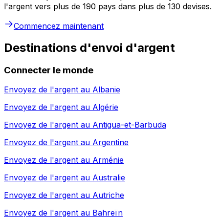
l'argent vers plus de 190 pays dans plus de 130 devises.
Commencez maintenant
Destinations d'envoi d'argent
Connecter le monde
Envoyez de l'argent au
Albanie
Envoyez de l'argent au
Algérie
Envoyez de l'argent au
Antigua-et-Barbuda
Envoyez de l'argent au
Argentine
Envoyez de l'argent au
Arménie
Envoyez de l'argent au
Australie
Envoyez de l'argent au
Autriche
Envoyez de l'argent au
Bahreïn