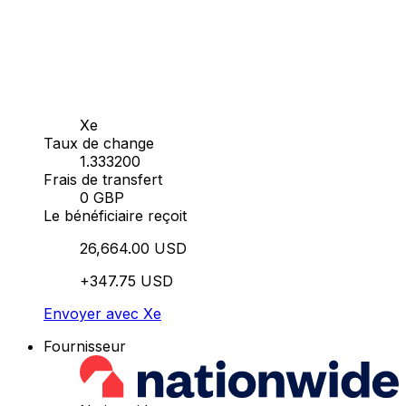
Xe
Taux de change
1.333200
Frais de transfert
0 GBP
Le bénéficiaire reçoit
26,664.00 USD
+347.75 USD
Envoyer avec Xe
Fournisseur