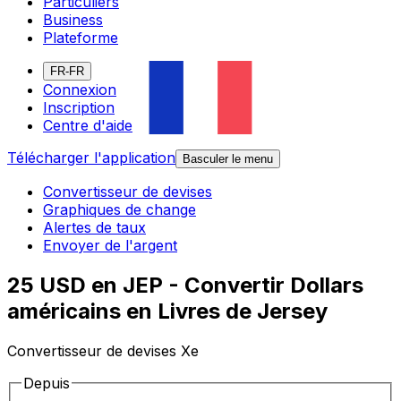
Particuliers
Business
Plateforme
FR-FR
Connexion
Inscription
Centre d'aide
Télécharger l'application
Basculer le menu
Convertisseur de devises
Graphiques de change
Alertes de taux
Envoyer de l'argent
25 USD en JEP - Convertir Dollars
américains en Livres de Jersey
Convertisseur de devises Xe
Depuis