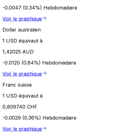
-0.0047 (0.34%)
Hebdomadaire
Voir le graphique
Dollar australien
1 USD équivaut à
1,42025 AUD
-0.0120 (0.84%)
Hebdomadaire
Voir le graphique
Franc suisse
1 USD équivaut à
0,809740 CHF
-0.0029 (0.36%)
Hebdomadaire
Voir le graphique