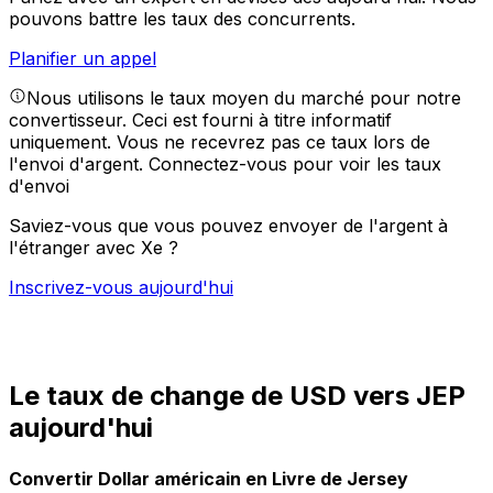
pouvons battre les taux des concurrents.
Planifier un appel
Nous utilisons le taux moyen du marché pour notre
convertisseur. Ceci est fourni à titre informatif
uniquement. Vous ne recevrez pas ce taux lors de
l'envoi d'argent.
Connectez-vous pour voir les taux
d'envoi
Saviez-vous que vous pouvez envoyer de l'argent à
l'étranger avec Xe ?
Inscrivez-vous aujourd'hui
Le taux de change de USD vers JEP
aujourd'hui
Convertir Dollar américain en Livre de Jersey