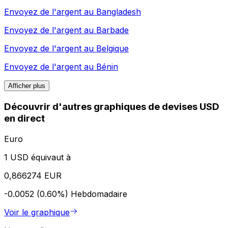
Envoyez de l'argent au
Bangladesh
Envoyez de l'argent au
Barbade
Envoyez de l'argent au
Belgique
Envoyez de l'argent au
Bénin
Afficher plus
Découvrir d'autres graphiques de devises USD
en direct
Euro
1 USD équivaut à
0,866274 EUR
-0.0052 (0.60%)
Hebdomadaire
Voir le graphique