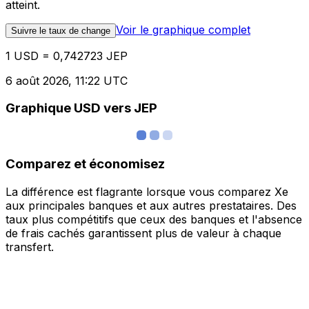
atteint.
Voir le graphique complet
Suivre le taux de change
1 USD = 0,742723 JEP
6 août 2026, 11:22 UTC
Graphique USD vers JEP
Comparez et économisez
La différence est flagrante lorsque vous comparez Xe
aux principales banques et aux autres prestataires. Des
taux plus compétitifs que ceux des banques et l'absence
de frais cachés garantissent plus de valeur à chaque
transfert.