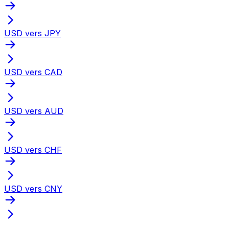
USD vers JPY
USD vers CAD
USD vers AUD
USD vers CHF
USD vers CNY