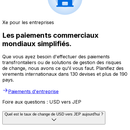
Xe pour les entreprises
Les paiements commerciaux
mondiaux simplifiés.
Que vous ayez besoin d'effectuer des paiements
transfrontaliers ou de solutions de gestion des risques
de change, nous avons ce qu'il vous faut. Planifiez des
virements internationaux dans 130 devises et plus de 190
pays.
Paiements d'entreprise
Foire aux questions : USD vers JEP
Quel est le taux de change de USD vers JEP aujourd'hui ?