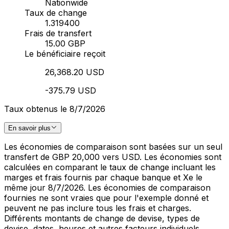
Nationwide
Taux de change
1.319400
Frais de transfert
15.00 GBP
Le bénéficiaire reçoit
26,368.20 USD
-375.79 USD
Taux obtenus le 8/7/2026
En savoir plus
Les économies de comparaison sont basées sur un seul
transfert de GBP 20,000 vers USD. Les économies sont
calculées en comparant le taux de change incluant les
marges et frais fournis par chaque banque et Xe le
même jour 8/7/2026. Les économies de comparaison
fournies ne sont vraies que pour l'exemple donné et
peuvent ne pas inclure tous les frais et charges.
Différents montants de change de devise, types de
devise, dates, heures et autres facteurs individuels