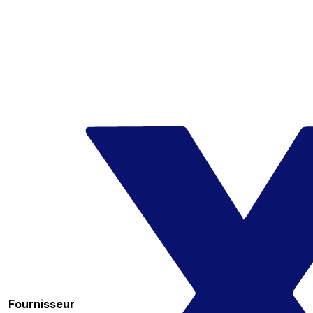
Fournisseur