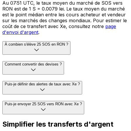
Au 07:51 UTC, le taux moyen du marché de SOS vers
RON est de 1 S = 0.0079 lei. Le taux moyen du marché
est le point médian entre les cours acheteur et vendeur
sur les marchés des changes mondiaux. Pour estimer le
coût de ce transfert avec Xe, consultez notre
page
d'envoi d'argent
.
À combien s'élève 25 SOS en RON ?
Comment convertir des devises ?
Puis-je définir des alertes de taux avec Xe ?
Puis-je envoyer 25 SOS vers RON avec Xe ?
Simplifier les transferts d'argent