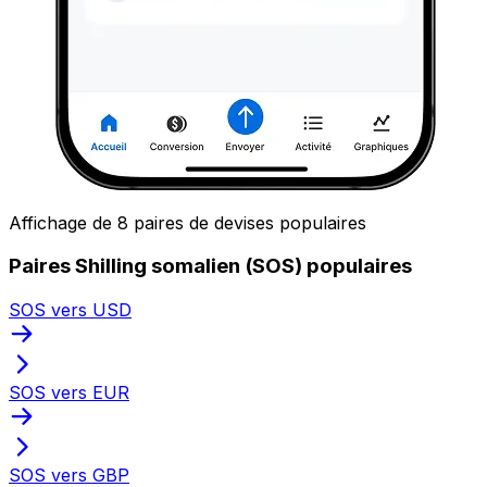
Affichage de 8 paires de devises populaires
Paires Shilling somalien (SOS) populaires
SOS vers USD
SOS vers EUR
SOS vers GBP