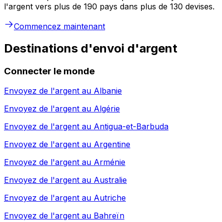
l'argent vers plus de 190 pays dans plus de 130 devises.
Commencez maintenant
Destinations d'envoi d'argent
Connecter le monde
Envoyez de l'argent au
Albanie
Envoyez de l'argent au
Algérie
Envoyez de l'argent au
Antigua-et-Barbuda
Envoyez de l'argent au
Argentine
Envoyez de l'argent au
Arménie
Envoyez de l'argent au
Australie
Envoyez de l'argent au
Autriche
Envoyez de l'argent au
Bahreïn