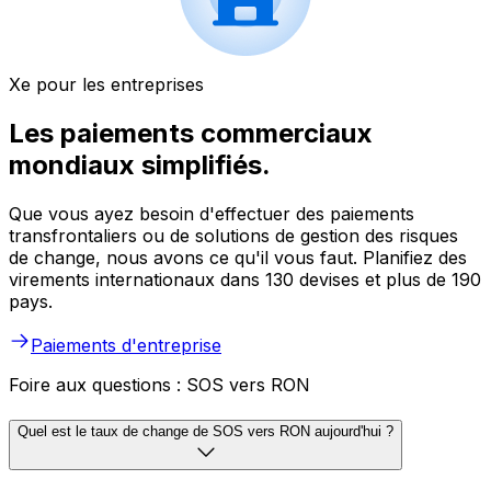
Xe pour les entreprises
Les paiements commerciaux
mondiaux simplifiés.
Que vous ayez besoin d'effectuer des paiements
transfrontaliers ou de solutions de gestion des risques
de change, nous avons ce qu'il vous faut. Planifiez des
virements internationaux dans 130 devises et plus de 190
pays.
Paiements d'entreprise
Foire aux questions : SOS vers RON
Quel est le taux de change de SOS vers RON aujourd'hui ?