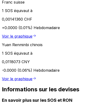
Franc suisse
1 SOS équivaut à
0,00141360 CHF
+0.0000 (0.01%)
Hebdomadaire
Voir le graphique
Yuan Renminbi chinois
1 SOS équivaut à
0,0118073 CNY
-0.0000 (0.06%)
Hebdomadaire
Voir le graphique
Informations sur les devises
En savoir plus sur les SOS et RON