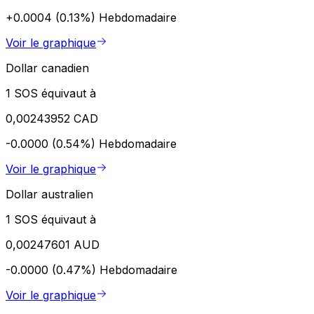
+0.0004 (0.13%)
Hebdomadaire
Voir le graphique
Dollar canadien
1 SOS équivaut à
0,00243952 CAD
-0.0000 (0.54%)
Hebdomadaire
Voir le graphique
Dollar australien
1 SOS équivaut à
0,00247601 AUD
-0.0000 (0.47%)
Hebdomadaire
Voir le graphique