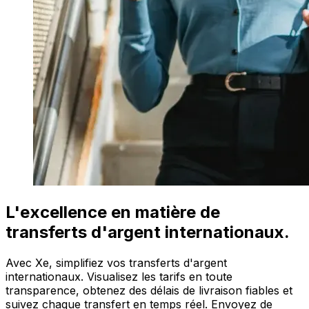
L'excellence en matière de
transferts d'argent internationaux.
Avec Xe, simplifiez vos transferts d'argent
internationaux. Visualisez les tarifs en toute
transparence, obtenez des délais de livraison fiables et
suivez chaque transfert en temps réel. Envoyez de