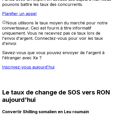
pouvons battre les taux des concurrents.
Planifier un appel
Nous utilisons le taux moyen du marché pour notre
convertisseur. Ceci est fourni à titre informatif
uniquement. Vous ne recevrez pas ce taux lors de
l'envoi d'argent.
Connectez-vous pour voir les taux
d'envoi
Saviez-vous que vous pouvez envoyer de l'argent à
l'étranger avec Xe ?
Inscrivez-vous aujourd'hui
Le taux de change de SOS vers RON
aujourd'hui
Convertir Shilling somalien en Leu roumain