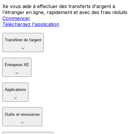
Xe vous aide à effectuer des transferts d'argent à
l'étranger en ligne, rapidement et avec des frais réduits
Commencer
Téléchargez l'application
Transférer de l'argent
Entreprise XE
Applications
Outils et ressources