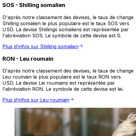
SOS
-
Shilling somalien
D'après notre classement des devises, le taux de change
Shilling somalien le plus populaire est le taux SOS vers
USD. La devise Shillings somaliens est représentée par
l'abréviation SOS. Le symbole de cette devise est S.
Plus d'infos sur Shilling somalien
RON
-
Leu roumain
D'après notre classement des devises, le taux de change
Leu roumain le plus populaire est le taux RON vers
USD. La devise Lei roumains est représentée par
l'abréviation RON. Le symbole de cette devise est lei.
Plus d'infos sur Leu roumain