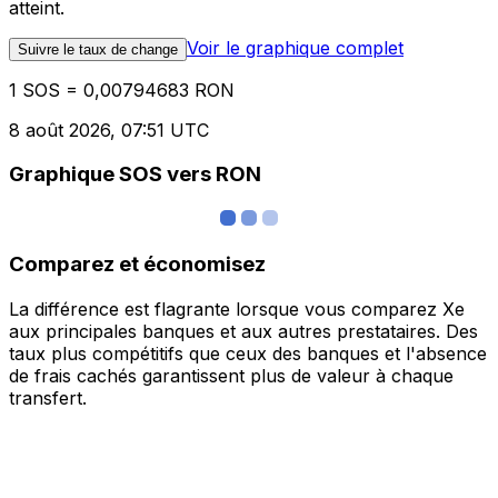
atteint.
Voir le graphique complet
Suivre le taux de change
1 SOS = 0,00794683 RON
8 août 2026, 07:51 UTC
Graphique SOS vers RON
Comparez et économisez
La différence est flagrante lorsque vous comparez Xe
aux principales banques et aux autres prestataires. Des
taux plus compétitifs que ceux des banques et l'absence
de frais cachés garantissent plus de valeur à chaque
transfert.