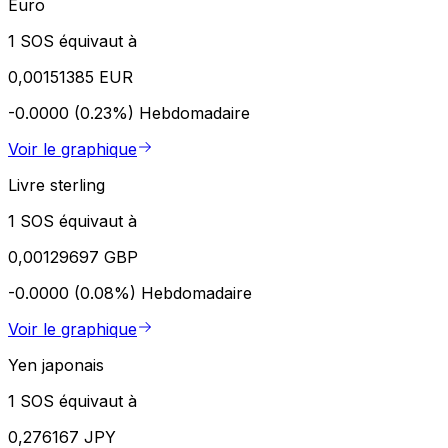
Euro
1 SOS équivaut à
0,00151385 EUR
-0.0000 (0.23%)
Hebdomadaire
Voir le graphique
Livre sterling
1 SOS équivaut à
0,00129697 GBP
-0.0000 (0.08%)
Hebdomadaire
Voir le graphique
Yen japonais
1 SOS équivaut à
0,276167 JPY