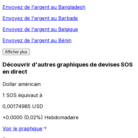
Envoyez de l'argent au
Bangladesh
Envoyez de l'argent au
Barbade
Envoyez de l'argent au
Belgique
Envoyez de l'argent au
Bénin
Afficher plus
Découvrir d'autres graphiques de devises SOS
en direct
Dollar américain
1 SOS équivaut à
0,00174985 USD
+0.0000 (0.02%)
Hebdomadaire
Voir le graphique