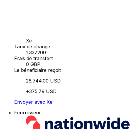
Xe
Taux de change
1.337200
Frais de transfert
0 GBP
Le bénéficiaire reçoit
26,744.00 USD
+375.79 USD
Envoyer avec Xe
Fournisseur