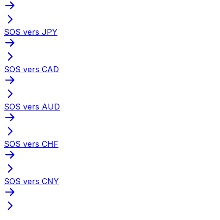
SOS vers JPY
SOS vers CAD
SOS vers AUD
SOS vers CHF
SOS vers CNY