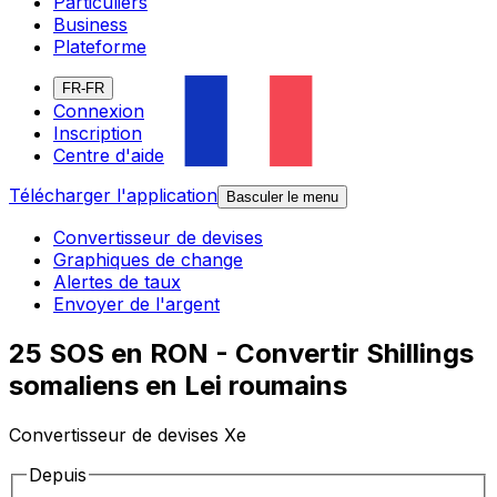
Particuliers
Business
Plateforme
FR-FR
Connexion
Inscription
Centre d'aide
Télécharger l'application
Basculer le menu
Convertisseur de devises
Graphiques de change
Alertes de taux
Envoyer de l'argent
25 SOS en RON - Convertir Shillings
somaliens en Lei roumains
Convertisseur de devises Xe
Depuis