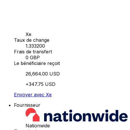
Xe
Taux de change
1.333200
Frais de transfert
0 GBP
Le bénéficiaire reçoit
26,664.00 USD
+347.75 USD
Envoyer avec Xe
Fournisseur
Nationwide