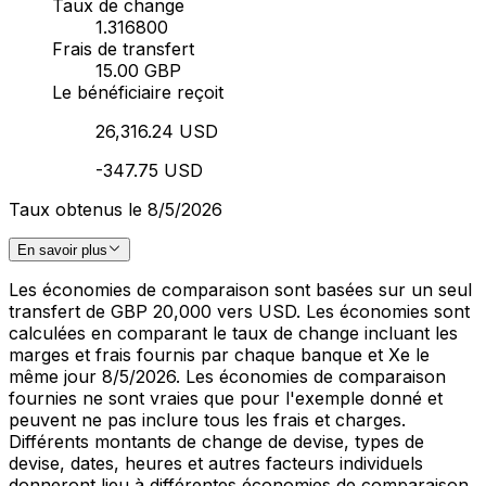
Taux de change
1.316800
Frais de transfert
15.00 GBP
Le bénéficiaire reçoit
26,316.24 USD
-347.75 USD
Taux obtenus le 8/5/2026
En savoir plus
Les économies de comparaison sont basées sur un seul
transfert de GBP 20,000 vers USD. Les économies sont
calculées en comparant le taux de change incluant les
marges et frais fournis par chaque banque et Xe le
même jour 8/5/2026. Les économies de comparaison
fournies ne sont vraies que pour l'exemple donné et
peuvent ne pas inclure tous les frais et charges.
Différents montants de change de devise, types de
devise, dates, heures et autres facteurs individuels
donneront lieu à différentes économies de comparaison.