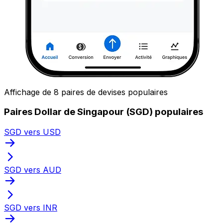
Affichage de 8 paires de devises populaires
Paires Dollar de Singapour (SGD) populaires
SGD vers USD
SGD vers AUD
SGD vers INR