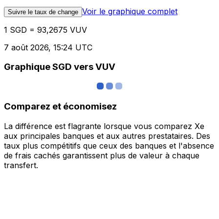
Voir le graphique complet
Suivre le taux de change
1 SGD = 93,2675 VUV
7 août 2026, 15:24 UTC
Graphique SGD vers VUV
Comparez et économisez
La différence est flagrante lorsque vous comparez Xe
aux principales banques et aux autres prestataires. Des
taux plus compétitifs que ceux des banques et l'absence
de frais cachés garantissent plus de valeur à chaque
transfert.