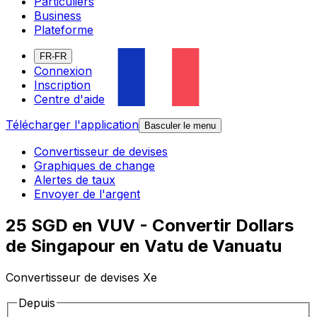
Particuliers
Business
Plateforme
FR-FR
Connexion
Inscription
Centre d'aide
Télécharger l'application
Basculer le menu
Convertisseur de devises
Graphiques de change
Alertes de taux
Envoyer de l'argent
25 SGD en VUV - Convertir Dollars
de Singapour en Vatu de Vanuatu
Convertisseur de devises Xe
Depuis