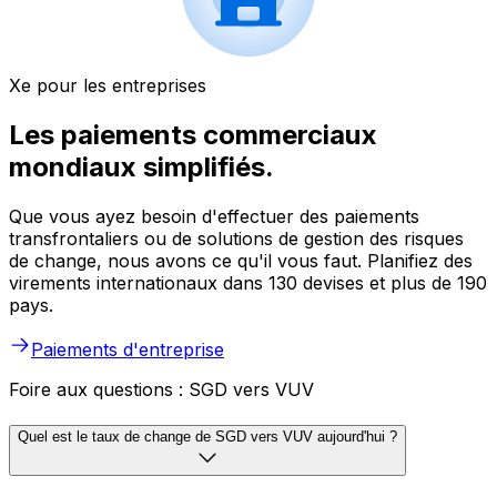
Xe pour les entreprises
Les paiements commerciaux
mondiaux simplifiés.
Que vous ayez besoin d'effectuer des paiements
transfrontaliers ou de solutions de gestion des risques
de change, nous avons ce qu'il vous faut. Planifiez des
virements internationaux dans 130 devises et plus de 190
pays.
Paiements d'entreprise
Foire aux questions : SGD vers VUV
Quel est le taux de change de SGD vers VUV aujourd'hui ?