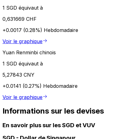
1 SGD équivaut à
0,631669 CHF
+0.0017 (0.28%)
Hebdomadaire
Voir le graphique
Yuan Renminbi chinois
1 SGD équivaut à
5,27843 CNY
+0.0141 (0.27%)
Hebdomadaire
Voir le graphique
Informations sur les devises
En savoir plus sur les SGD et VUV
SGD
-
Dollar de Singapour