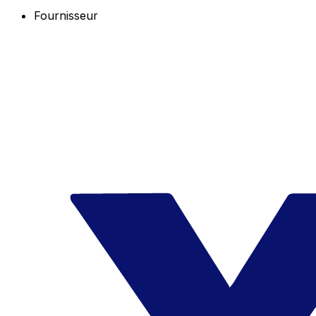
Fournisseur