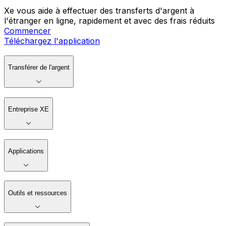
Xe vous aide à effectuer des transferts d'argent à
l'étranger en ligne, rapidement et avec des frais réduits
Commencer
Téléchargez l'application
Transférer de l'argent
Entreprise XE
Applications
Outils et ressources