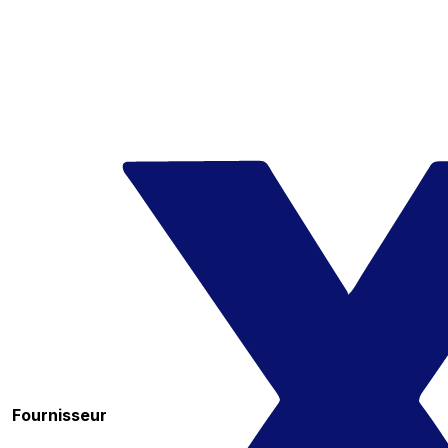
Fournisseur