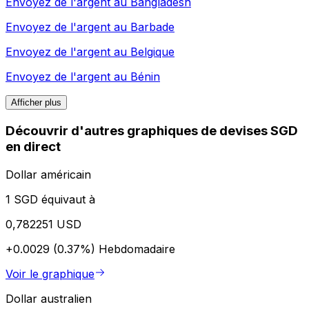
Envoyez de l'argent au
Bangladesh
Envoyez de l'argent au
Barbade
Envoyez de l'argent au
Belgique
Envoyez de l'argent au
Bénin
Afficher plus
Découvrir d'autres graphiques de devises SGD
en direct
Dollar américain
1 SGD équivaut à
0,782251 USD
+0.0029 (0.37%)
Hebdomadaire
Voir le graphique
Dollar australien