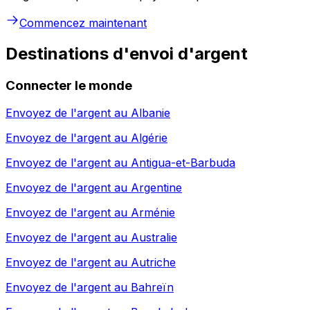
Commencez maintenant
Destinations d'envoi d'argent
Connecter le monde
Envoyez de l'argent au
Albanie
Envoyez de l'argent au
Algérie
Envoyez de l'argent au
Antigua-et-Barbuda
Envoyez de l'argent au
Argentine
Envoyez de l'argent au
Arménie
Envoyez de l'argent au
Australie
Envoyez de l'argent au
Autriche
Envoyez de l'argent au
Bahreïn