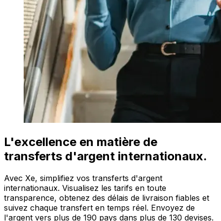
L'excellence en matière de
transferts d'argent internationaux.
Avec Xe, simplifiez vos transferts d'argent
internationaux. Visualisez les tarifs en toute
transparence, obtenez des délais de livraison fiables et
suivez chaque transfert en temps réel. Envoyez de
l'argent vers plus de 190 pays dans plus de 130 devises.