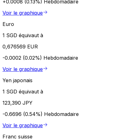
+0.0008 (0.13%)
Hebdomadaire
Voir le graphique
Euro
1 SGD équivaut à
0,676569 EUR
-0.0002 (0.02%)
Hebdomadaire
Voir le graphique
Yen japonais
1 SGD équivaut à
123,390 JPY
-0.6696 (0.54%)
Hebdomadaire
Voir le graphique
Franc suisse