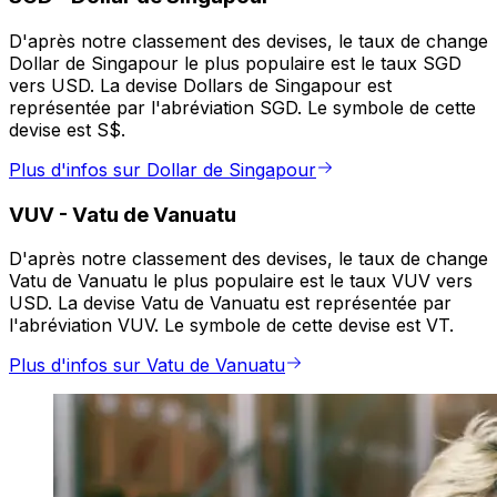
D'après notre classement des devises, le taux de change
Dollar de Singapour le plus populaire est le taux SGD
vers USD. La devise Dollars de Singapour est
représentée par l'abréviation SGD. Le symbole de cette
devise est S$.
Plus d'infos sur Dollar de Singapour
VUV
-
Vatu de Vanuatu
D'après notre classement des devises, le taux de change
Vatu de Vanuatu le plus populaire est le taux VUV vers
USD. La devise Vatu de Vanuatu est représentée par
l'abréviation VUV. Le symbole de cette devise est VT.
Plus d'infos sur Vatu de Vanuatu