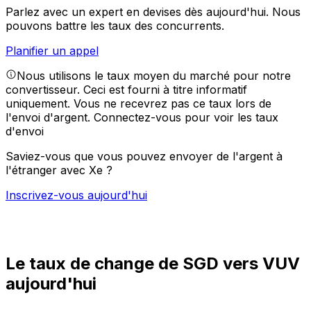
Parlez avec un expert en devises dès aujourd'hui.
Nous
pouvons battre les taux des concurrents.
Planifier un appel
Nous utilisons le taux moyen du marché pour notre
convertisseur. Ceci est fourni à titre informatif
uniquement. Vous ne recevrez pas ce taux lors de
l'envoi d'argent.
Connectez-vous pour voir les taux
d'envoi
Saviez-vous que vous pouvez envoyer de l'argent à
l'étranger avec Xe ?
Inscrivez-vous aujourd'hui
Le taux de change de SGD vers VUV
aujourd'hui