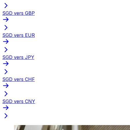
SGD vers GBP
SGD vers EUR
SGD vers JPY
SGD vers CHF
SGD vers CNY