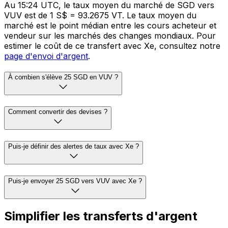
Au 15:24 UTC, le taux moyen du marché de SGD vers
VUV est de 1 S$ = 93.2675 VT. Le taux moyen du
marché est le point médian entre les cours acheteur et
vendeur sur les marchés des changes mondiaux. Pour
estimer le coût de ce transfert avec Xe, consultez notre
page d'envoi d'argent
.
À combien s'élève 25 SGD en VUV ?
Comment convertir des devises ?
Puis-je définir des alertes de taux avec Xe ?
Puis-je envoyer 25 SGD vers VUV avec Xe ?
Simplifier les transferts d'argent