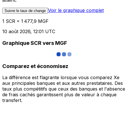
atteint.
Voir le graphique complet
Suivre le taux de change
1 SCR = 1 477,9 MGF
10 août 2026, 12:01 UTC
Graphique SCR vers MGF
Comparez et économisez
La différence est flagrante lorsque vous comparez Xe
aux principales banques et aux autres prestataires. Des
taux plus compétitifs que ceux des banques et l'absence
de frais cachés garantissent plus de valeur à chaque
transfert.