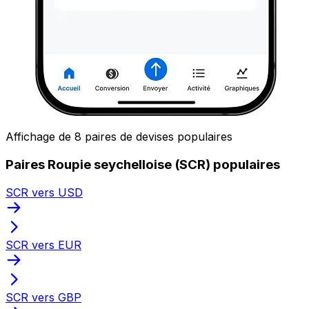
Affichage de 8 paires de devises populaires
Paires Roupie seychelloise (SCR) populaires
SCR vers USD
SCR vers EUR
SCR vers GBP