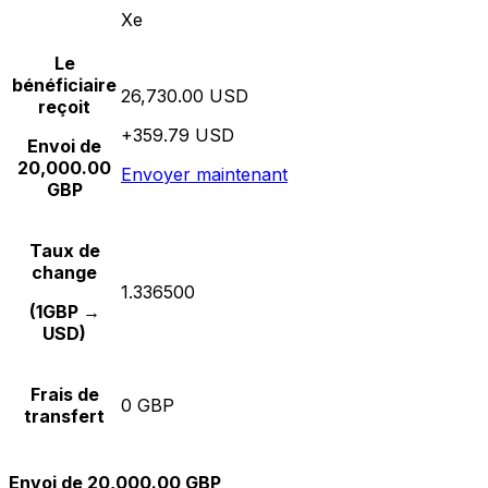
Xe
Le
bénéficiaire
26,730.00 USD
reçoit
+359.79 USD
Envoi de
20,000.00
Envoyer maintenant
GBP
Taux de
change
1.336500
(1GBP →
USD)
Frais de
0 GBP
transfert
Envoi de 20,000.00 GBP