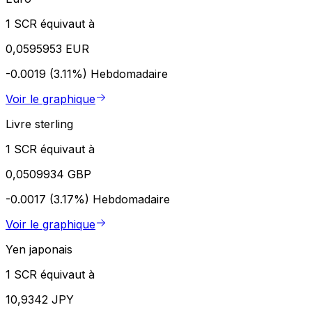
1 SCR équivaut à
0,0595953 EUR
-0.0019 (3.11%)
Hebdomadaire
Voir le graphique
Livre sterling
1 SCR équivaut à
0,0509934 GBP
-0.0017 (3.17%)
Hebdomadaire
Voir le graphique
Yen japonais
1 SCR équivaut à
10,9342 JPY