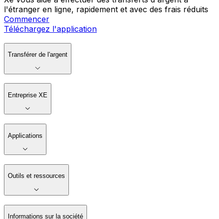
l'étranger en ligne, rapidement et avec des frais réduits
Commencer
Téléchargez l'application
Transférer de l'argent
Entreprise XE
Applications
Outils et ressources
Informations sur la société