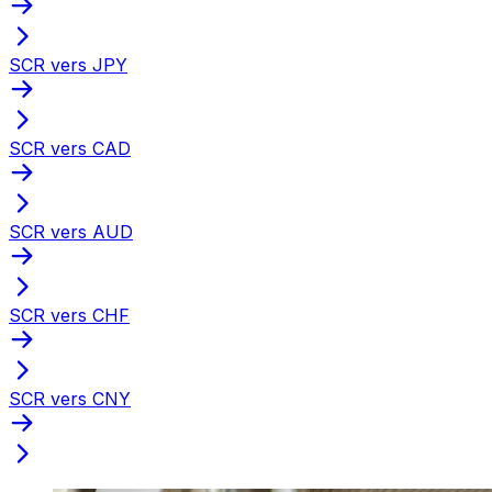
SCR vers JPY
SCR vers CAD
SCR vers AUD
SCR vers CHF
SCR vers CNY