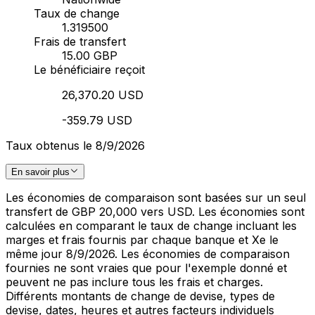
Taux de change
1.319500
Frais de transfert
15.00 GBP
Le bénéficiaire reçoit
26,370.20 USD
-359.79 USD
Taux obtenus le 8/9/2026
En savoir plus
Les économies de comparaison sont basées sur un seul
transfert de GBP 20,000 vers USD. Les économies sont
calculées en comparant le taux de change incluant les
marges et frais fournis par chaque banque et Xe le
même jour 8/9/2026. Les économies de comparaison
fournies ne sont vraies que pour l'exemple donné et
peuvent ne pas inclure tous les frais et charges.
Différents montants de change de devise, types de
devise, dates, heures et autres facteurs individuels