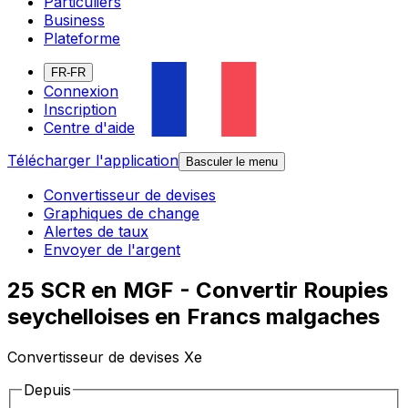
Particuliers
Business
Plateforme
FR-FR
Connexion
Inscription
Centre d'aide
Télécharger l'application
Basculer le menu
Convertisseur de devises
Graphiques de change
Alertes de taux
Envoyer de l'argent
25 SCR en MGF - Convertir Roupies
seychelloises en Francs malgaches
Convertisseur de devises Xe
Depuis