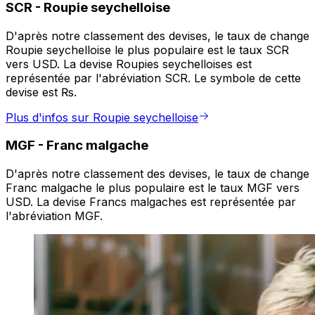
SCR
-
Roupie seychelloise
D'après notre classement des devises, le taux de change
Roupie seychelloise le plus populaire est le taux SCR
vers USD. La devise Roupies seychelloises est
représentée par l'abréviation SCR. Le symbole de cette
devise est ₨.
Plus d'infos sur Roupie seychelloise
MGF
-
Franc malgache
D'après notre classement des devises, le taux de change
Franc malgache le plus populaire est le taux MGF vers
USD. La devise Francs malgaches est représentée par
l'abréviation MGF.