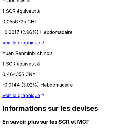
Franc suisse
1 SCR équivaut à
0,0556725 CHF
-0.0017 (2.96%)
Hebdomadaire
Voir le graphique
Yuan Renminbi chinois
1 SCR équivaut à
0,464355 CNY
-0.0144 (3.02%)
Hebdomadaire
Voir le graphique
Informations sur les devises
En savoir plus sur les SCR et MGF