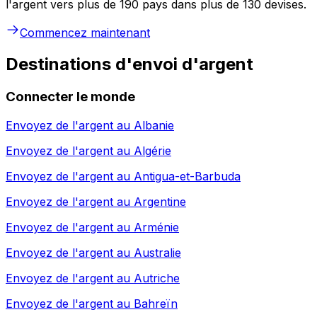
l'argent vers plus de 190 pays dans plus de 130 devises.
Commencez maintenant
Destinations d'envoi d'argent
Connecter le monde
Envoyez de l'argent au
Albanie
Envoyez de l'argent au
Algérie
Envoyez de l'argent au
Antigua-et-Barbuda
Envoyez de l'argent au
Argentine
Envoyez de l'argent au
Arménie
Envoyez de l'argent au
Australie
Envoyez de l'argent au
Autriche
Envoyez de l'argent au
Bahreïn