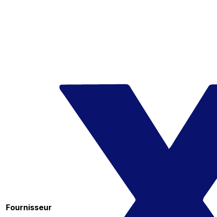
Fournisseur