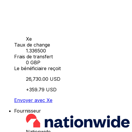
Xe
Taux de change
1.336500
Frais de transfert
0 GBP
Le bénéficiaire reçoit
26,730.00 USD
+359.79 USD
Envoyer avec Xe
Fournisseur
Nationwide