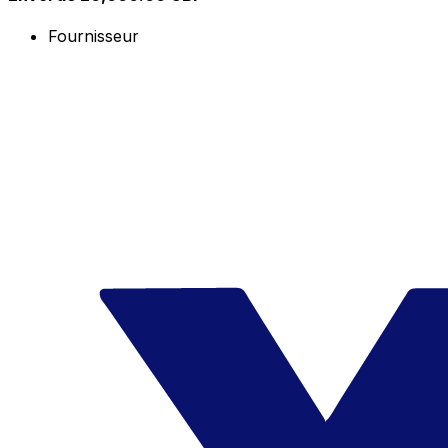
Fournisseur