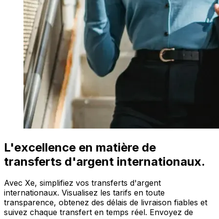
L'excellence en matière de
transferts d'argent internationaux.
Avec Xe, simplifiez vos transferts d'argent
internationaux. Visualisez les tarifs en toute
transparence, obtenez des délais de livraison fiables et
suivez chaque transfert en temps réel. Envoyez de