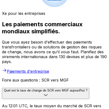
Xe pour les entreprises
Les paiements commerciaux
mondiaux simplifiés.
Que vous ayez besoin d'effectuer des paiements
transfrontaliers ou de solutions de gestion des risques
de change, nous avons ce qu'il vous faut. Planifiez des
virements internationaux dans 130 devises et plus de 190
pays.
Paiements d'entreprise
Foire aux questions : SCR vers MGF
Quel est le taux de change de SCR vers MGF aujourd'hui ?
Au 12:01 UTC, le taux moyen du marché de SCR vers