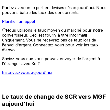
Parlez avec un expert en devises dès aujourd'hui.
Nous
pouvons battre les taux des concurrents.
Planifier un appel
Nous utilisons le taux moyen du marché pour notre
convertisseur. Ceci est fourni à titre informatif
uniquement. Vous ne recevrez pas ce taux lors de
l'envoi d'argent.
Connectez-vous pour voir les taux
d'envoi
Saviez-vous que vous pouvez envoyer de l'argent à
l'étranger avec Xe ?
Inscrivez-vous aujourd'hui
Le taux de change de SCR vers MGF
aujourd'hui