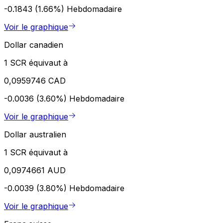
-0.1843 (1.66%)
Hebdomadaire
Voir le graphique
Dollar canadien
1 SCR équivaut à
0,0959746 CAD
-0.0036 (3.60%)
Hebdomadaire
Voir le graphique
Dollar australien
1 SCR équivaut à
0,0974661 AUD
-0.0039 (3.80%)
Hebdomadaire
Voir le graphique