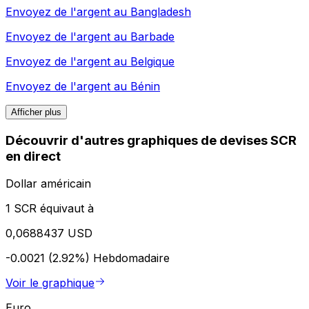
Envoyez de l'argent au
Bangladesh
Envoyez de l'argent au
Barbade
Envoyez de l'argent au
Belgique
Envoyez de l'argent au
Bénin
Afficher plus
Découvrir d'autres graphiques de devises SCR
en direct
Dollar américain
1 SCR équivaut à
0,0688437 USD
-0.0021 (2.92%)
Hebdomadaire
Voir le graphique
Euro