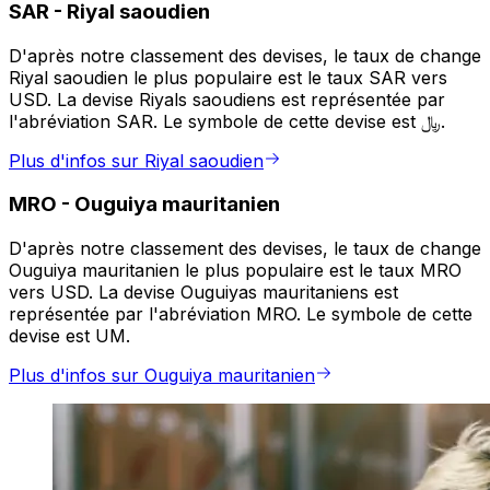
SAR
-
Riyal saoudien
D'après notre classement des devises, le taux de change
Riyal saoudien le plus populaire est le taux SAR vers
USD. La devise Riyals saoudiens est représentée par
l'abréviation SAR. Le symbole de cette devise est ﷼.
Plus d'infos sur Riyal saoudien
MRO
-
Ouguiya mauritanien
D'après notre classement des devises, le taux de change
Ouguiya mauritanien le plus populaire est le taux MRO
vers USD. La devise Ouguiyas mauritaniens est
représentée par l'abréviation MRO. Le symbole de cette
devise est UM.
Plus d'infos sur Ouguiya mauritanien