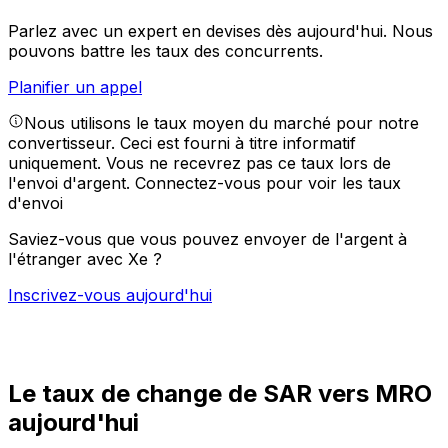
Parlez avec un expert en devises dès aujourd'hui.
Nous
pouvons battre les taux des concurrents.
Planifier un appel
Nous utilisons le taux moyen du marché pour notre
convertisseur. Ceci est fourni à titre informatif
uniquement. Vous ne recevrez pas ce taux lors de
l'envoi d'argent.
Connectez-vous pour voir les taux
d'envoi
Saviez-vous que vous pouvez envoyer de l'argent à
l'étranger avec Xe ?
Inscrivez-vous aujourd'hui
Le taux de change de SAR vers MRO
aujourd'hui