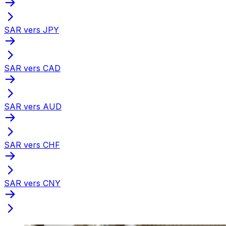
SAR vers JPY
SAR vers CAD
SAR vers AUD
SAR vers CHF
SAR vers CNY