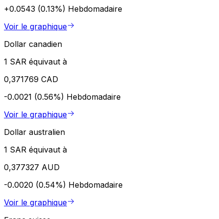
+0.0543 (0.13%)
Hebdomadaire
Voir le graphique
Dollar canadien
1 SAR équivaut à
0,371769 CAD
-0.0021 (0.56%)
Hebdomadaire
Voir le graphique
Dollar australien
1 SAR équivaut à
0,377327 AUD
-0.0020 (0.54%)
Hebdomadaire
Voir le graphique