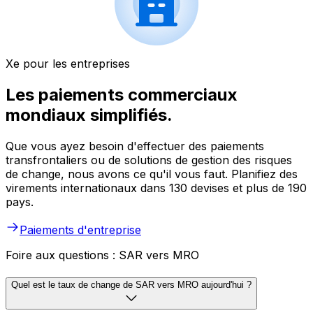
Xe pour les entreprises
Les paiements commerciaux
mondiaux simplifiés.
Que vous ayez besoin d'effectuer des paiements
transfrontaliers ou de solutions de gestion des risques
de change, nous avons ce qu'il vous faut. Planifiez des
virements internationaux dans 130 devises et plus de 190
pays.
Paiements d'entreprise
Foire aux questions : SAR vers MRO
Quel est le taux de change de SAR vers MRO aujourd'hui ?