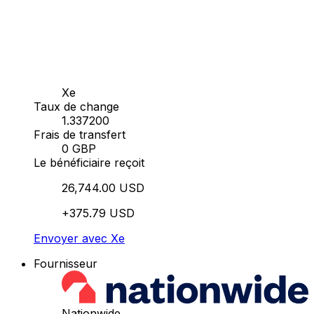
Xe
Taux de change
1.337200
Frais de transfert
0 GBP
Le bénéficiaire reçoit
26,744.00 USD
+375.79 USD
Envoyer avec Xe
Fournisseur
Nationwide