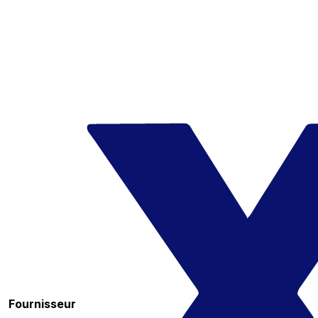
Fournisseur