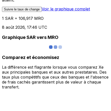
atteint.
Voir le graphique complet
Suivre le taux de change
1 SAR = 106,917 MRO
8 août 2026, 17:46 UTC
Graphique SAR vers MRO
Comparez et économisez
La différence est flagrante lorsque vous comparez Xe
aux principales banques et aux autres prestataires. Des
taux plus compétitifs que ceux des banques et l'absence
de frais cachés garantissent plus de valeur à chaque
transfert.