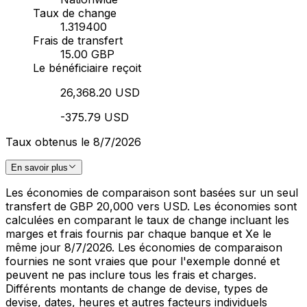
Taux de change
1.319400
Frais de transfert
15.00 GBP
Le bénéficiaire reçoit
26,368.20 USD
-375.79 USD
Taux obtenus le 8/7/2026
En savoir plus
Les économies de comparaison sont basées sur un seul
transfert de GBP 20,000 vers USD. Les économies sont
calculées en comparant le taux de change incluant les
marges et frais fournis par chaque banque et Xe le
même jour 8/7/2026. Les économies de comparaison
fournies ne sont vraies que pour l'exemple donné et
peuvent ne pas inclure tous les frais et charges.
Différents montants de change de devise, types de
devise, dates, heures et autres facteurs individuels