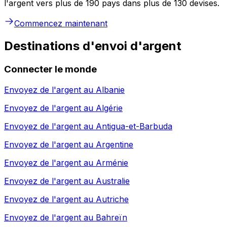
l'argent vers plus de 190 pays dans plus de 130 devises.
Commencez maintenant
Destinations d'envoi d'argent
Connecter le monde
Envoyez de l'argent au
Albanie
Envoyez de l'argent au
Algérie
Envoyez de l'argent au
Antigua-et-Barbuda
Envoyez de l'argent au
Argentine
Envoyez de l'argent au
Arménie
Envoyez de l'argent au
Australie
Envoyez de l'argent au
Autriche
Envoyez de l'argent au
Bahreïn