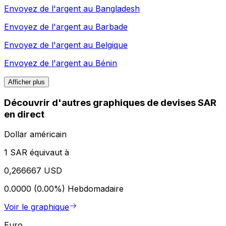
Envoyez de l'argent au
Bangladesh
Envoyez de l'argent au
Barbade
Envoyez de l'argent au
Belgique
Envoyez de l'argent au
Bénin
Afficher plus
Découvrir d'autres graphiques de devises SAR
en direct
Dollar américain
1 SAR équivaut à
0,266667 USD
0.0000 (0.00%)
Hebdomadaire
Voir le graphique
Euro