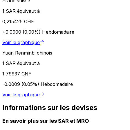
Franc suisse
1 SAR équivaut à
0,215426 CHF
+0.0000 (0.00%)
Hebdomadaire
Voir le graphique
Yuan Renminbi chinois
1 SAR équivaut à
1,79937 CNY
-0.0009 (0.05%)
Hebdomadaire
Voir le graphique
Informations sur les devises
En savoir plus sur les SAR et MRO