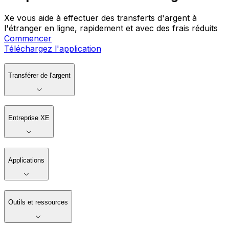
Xe vous aide à effectuer des transferts d'argent à
l'étranger en ligne, rapidement et avec des frais réduits
Commencer
Téléchargez l'application
Transférer de l'argent
Entreprise XE
Applications
Outils et ressources