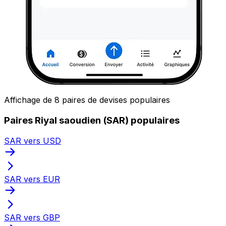
Affichage de 8 paires de devises populaires
Paires Riyal saoudien (SAR) populaires
SAR vers USD
SAR vers EUR
SAR vers GBP