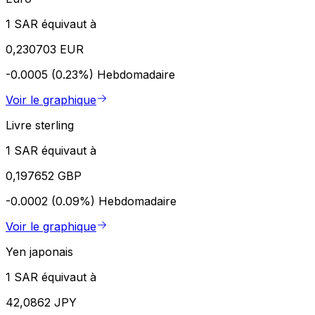
1 SAR équivaut à
0,230703 EUR
-0.0005 (0.23%)
Hebdomadaire
Voir le graphique
Livre sterling
1 SAR équivaut à
0,197652 GBP
-0.0002 (0.09%)
Hebdomadaire
Voir le graphique
Yen japonais
1 SAR équivaut à
42,0862 JPY