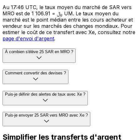
Au 17:46 UTC, le taux moyen du marché de SAR vers
MRO est de 1 ﷼ = 106.91 UM. Le taux moyen du
marché est le point médian entre les cours acheteur et
vendeur sur les marchés des changes mondiaux. Pour
estimer le coût de ce transfert avec Xe, consultez notre
page d'envoi d'argent
.
À combien s'élève 25 SAR en MRO ?
Comment convertir des devises ?
Puis-je définir des alertes de taux avec Xe ?
Puis-je envoyer 25 SAR vers MRO avec Xe ?
Simplifier les transferts d'argent