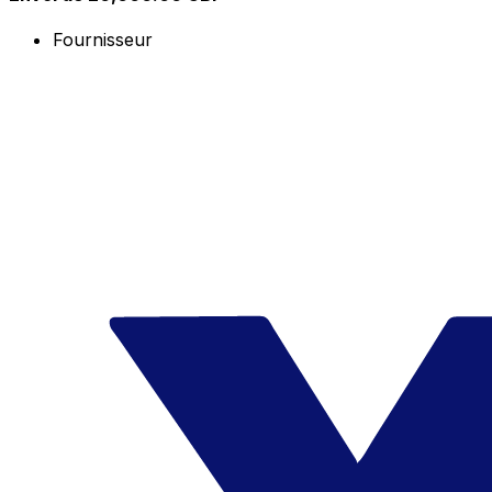
Fournisseur