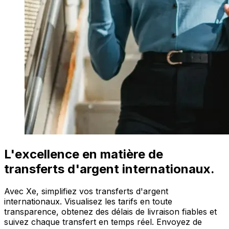
L'excellence en matière de
transferts d'argent internationaux.
Avec Xe, simplifiez vos transferts d'argent
internationaux. Visualisez les tarifs en toute
transparence, obtenez des délais de livraison fiables et
suivez chaque transfert en temps réel. Envoyez de