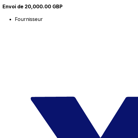
Envoi de 20,000.00 GBP
Fournisseur