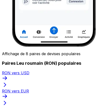
Affichage de 8 paires de devises populaires
Paires Leu roumain (RON) populaires
RON vers USD
RON vers EUR