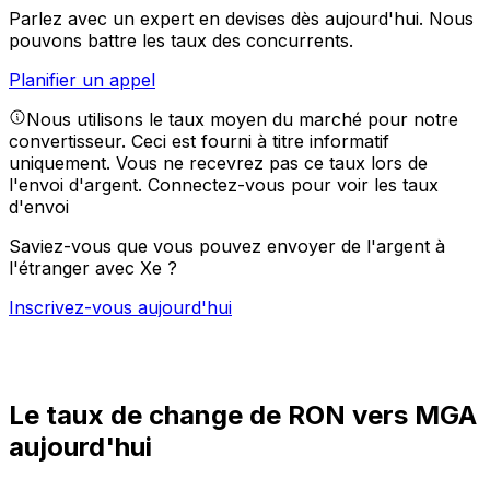
Parlez avec un expert en devises dès aujourd'hui.
Nous
pouvons battre les taux des concurrents.
Planifier un appel
Nous utilisons le taux moyen du marché pour notre
convertisseur. Ceci est fourni à titre informatif
uniquement. Vous ne recevrez pas ce taux lors de
l'envoi d'argent.
Connectez-vous pour voir les taux
d'envoi
Saviez-vous que vous pouvez envoyer de l'argent à
l'étranger avec Xe ?
Inscrivez-vous aujourd'hui
Le taux de change de RON vers MGA
aujourd'hui