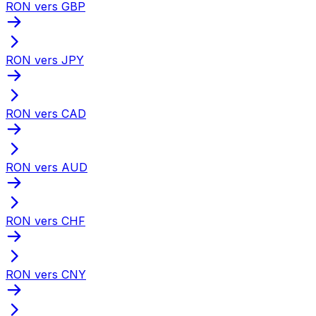
RON vers GBP
RON vers JPY
RON vers CAD
RON vers AUD
RON vers CHF
RON vers CNY