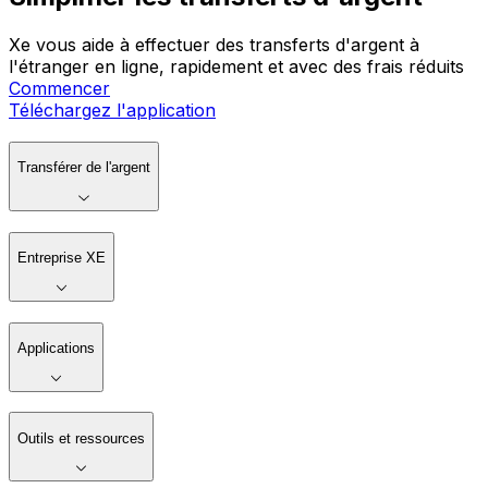
Xe vous aide à effectuer des transferts d'argent à
l'étranger en ligne, rapidement et avec des frais réduits
Commencer
Téléchargez l'application
Transférer de l'argent
Entreprise XE
Applications
Outils et ressources