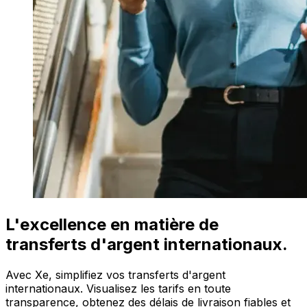
L'excellence en matière de
transferts d'argent internationaux.
Avec Xe, simplifiez vos transferts d'argent
internationaux. Visualisez les tarifs en toute
transparence, obtenez des délais de livraison fiables et