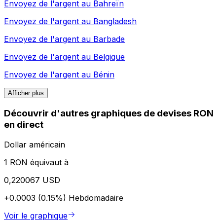
Envoyez de l'argent au
Bahreïn
Envoyez de l'argent au
Bangladesh
Envoyez de l'argent au
Barbade
Envoyez de l'argent au
Belgique
Envoyez de l'argent au
Bénin
Afficher plus
Découvrir d'autres graphiques de devises RON
en direct
Dollar américain
1 RON équivaut à
0,220067 USD
+0.0003 (0.15%)
Hebdomadaire
Voir le graphique