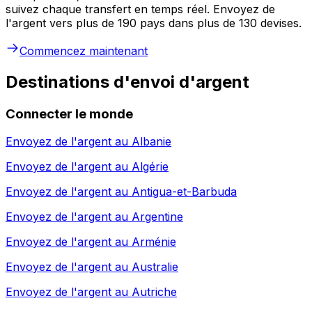
suivez chaque transfert en temps réel. Envoyez de
l'argent vers plus de 190 pays dans plus de 130 devises.
Commencez maintenant
Destinations d'envoi d'argent
Connecter le monde
Envoyez de l'argent au
Albanie
Envoyez de l'argent au
Algérie
Envoyez de l'argent au
Antigua-et-Barbuda
Envoyez de l'argent au
Argentine
Envoyez de l'argent au
Arménie
Envoyez de l'argent au
Australie
Envoyez de l'argent au
Autriche