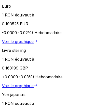
Euro
1 RON équivaut à
0,190525 EUR
-0.0000 (0.02%)
Hebdomadaire
Voir le graphique
Livre sterling
1 RON équivaut à
0,163199 GBP
+0.0000 (0.03%)
Hebdomadaire
Voir le graphique
Yen japonais
1 RON équivaut à