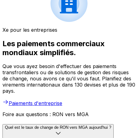
Xe pour les entreprises
Les paiements commerciaux
mondiaux simplifiés.
Que vous ayez besoin d'effectuer des paiements
transfrontaliers ou de solutions de gestion des risques
de change, nous avons ce qu'il vous faut. Planifiez des
virements internationaux dans 130 devises et plus de 190
pays.
Paiements d'entreprise
Foire aux questions : RON vers MGA
Quel est le taux de change de RON vers MGA aujourd'hui ?