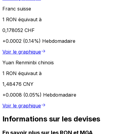
Franc suisse
1 RON équivaut à
0,178052 CHF
+0.0002 (0.14%)
Hebdomadaire
Voir le graphique
Yuan Renminbi chinois
1 RON équivaut à
1,48476 CNY
+0.0008 (0.05%)
Hebdomadaire
Voir le graphique
Informations sur les devises
En savoir plus sur les RON et MGA