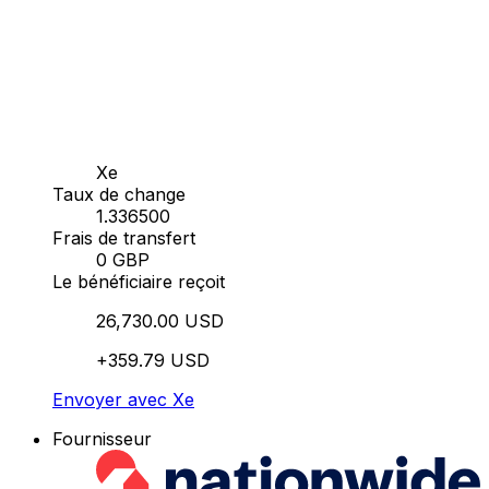
Xe
Taux de change
1.336500
Frais de transfert
0 GBP
Le bénéficiaire reçoit
26,730.00 USD
+359.79 USD
Envoyer avec Xe
Fournisseur