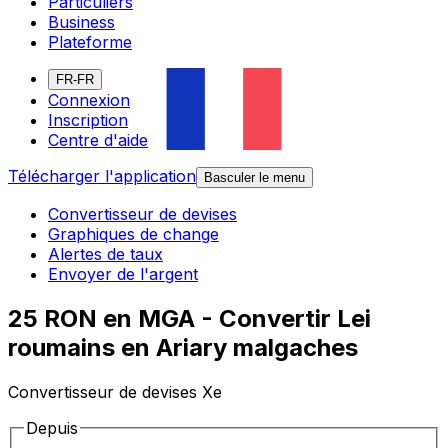
Particuliers
Business
Plateforme
FR-FR
Connexion
Inscription
Centre d'aide
Télécharger l'application
Basculer le menu
Convertisseur de devises
Graphiques de change
Alertes de taux
Envoyer de l'argent
25 RON en MGA - Convertir Lei
roumains en Ariary malgaches
Convertisseur de devises Xe
Depuis