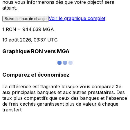
nous vous informerons dès que votre objectif sera
atteint.
Voir le graphique complet
Suivre le taux de change
1 RON = 944,639 MGA
10 août 2026, 03:37 UTC
Graphique RON vers MGA
Comparez et économisez
La différence est flagrante lorsque vous comparez Xe
aux principales banques et aux autres prestataires. Des
taux plus compétitifs que ceux des banques et l'absence
de frais cachés garantissent plus de valeur à chaque
transfert.