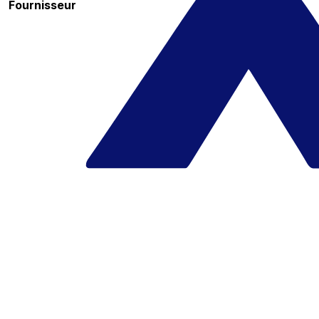
Fournisseur