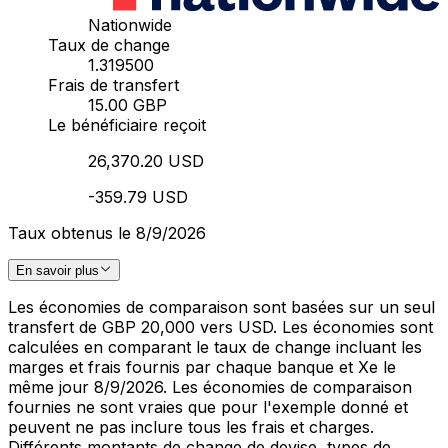
Nationwide
Taux de change
1.319500
Frais de transfert
15.00 GBP
Le bénéficiaire reçoit
26,370.20 USD
-359.79 USD
Taux obtenus le 8/9/2026
En savoir plus
Les économies de comparaison sont basées sur un seul
transfert de GBP 20,000 vers USD. Les économies sont
calculées en comparant le taux de change incluant les
marges et frais fournis par chaque banque et Xe le
même jour 8/9/2026. Les économies de comparaison
fournies ne sont vraies que pour l'exemple donné et
peuvent ne pas inclure tous les frais et charges.
Différents montants de change de devise, types de