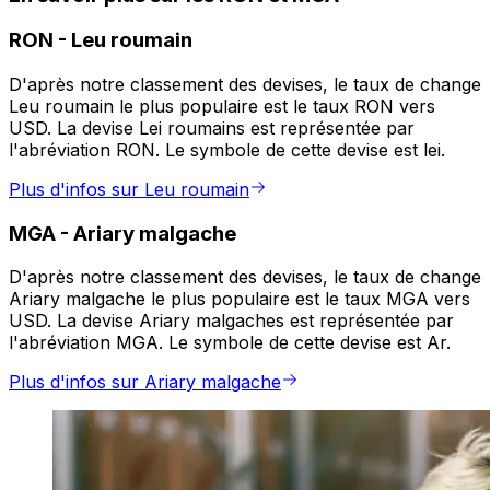
RON
-
Leu roumain
D'après notre classement des devises, le taux de change
Leu roumain le plus populaire est le taux RON vers
USD. La devise Lei roumains est représentée par
l'abréviation RON. Le symbole de cette devise est lei.
Plus d'infos sur Leu roumain
MGA
-
Ariary malgache
D'après notre classement des devises, le taux de change
Ariary malgache le plus populaire est le taux MGA vers
USD. La devise Ariary malgaches est représentée par
l'abréviation MGA. Le symbole de cette devise est Ar.
Plus d'infos sur Ariary malgache