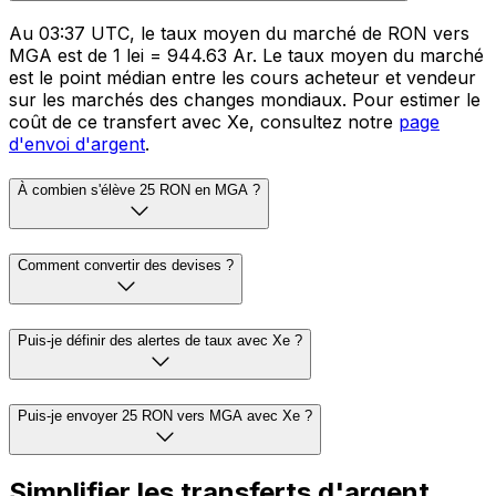
Au 03:37 UTC, le taux moyen du marché de RON vers
MGA est de 1 lei = 944.63 Ar. Le taux moyen du marché
est le point médian entre les cours acheteur et vendeur
sur les marchés des changes mondiaux. Pour estimer le
coût de ce transfert avec Xe, consultez notre
page
d'envoi d'argent
.
À combien s'élève 25 RON en MGA ?
Comment convertir des devises ?
Puis-je définir des alertes de taux avec Xe ?
Puis-je envoyer 25 RON vers MGA avec Xe ?
Simplifier les transferts d'argent